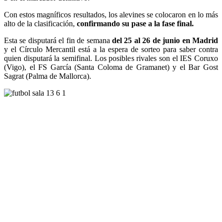
Con estos magníficos resultados, los alevines se colocaron en lo más
alto de la clasificación,
confirmando su pase a la fase final.
Esta se disputará el fin de semana
del 25 al 26 de junio en Madrid
y el Círculo Mercantil está a la espera de sorteo para saber contra
quien disputará la semifinal. Los posibles rivales son el IES Coruxo
(Vigo), el FS García (Santa Coloma de Gramanet) y el Bar Gost
Sagrat (Palma de Mallorca).