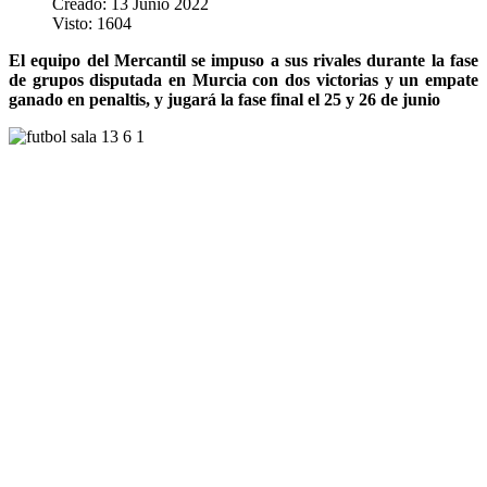
Creado: 13 Junio 2022
Visto: 1604
El equipo del Mercantil se impuso a sus rivales durante la fase
de grupos disputada en Murcia con dos victorias y un empate
ganado en penaltis, y jugará la fase final el 25 y 26 de junio