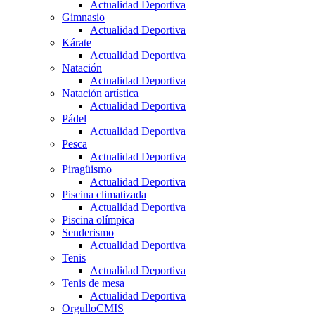
Actualidad Deportiva
Gimnasio
Actualidad Deportiva
Kárate
Actualidad Deportiva
Natación
Actualidad Deportiva
Natación artística
Actualidad Deportiva
Pádel
Actualidad Deportiva
Pesca
Actualidad Deportiva
Piragüismo
Actualidad Deportiva
Piscina climatizada
Actualidad Deportiva
Piscina olímpica
Senderismo
Actualidad Deportiva
Tenis
Actualidad Deportiva
Tenis de mesa
Actualidad Deportiva
OrgulloCMIS