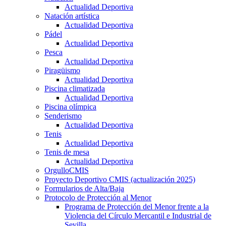
Actualidad Deportiva
Natación artística
Actualidad Deportiva
Pádel
Actualidad Deportiva
Pesca
Actualidad Deportiva
Piragüismo
Actualidad Deportiva
Piscina climatizada
Actualidad Deportiva
Piscina olímpica
Senderismo
Actualidad Deportiva
Tenis
Actualidad Deportiva
Tenis de mesa
Actualidad Deportiva
OrgulloCMIS
Proyecto Deportivo CMIS (actualización 2025)
Formularios de Alta/Baja
Protocolo de Protección al Menor
Programa de Protección del Menor frente a la
Violencia del Círculo Mercantil e Industrial de
Sevilla