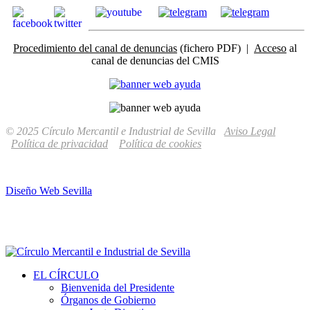
Procedimiento del canal de denuncias
(fichero PDF) |
Acceso
al
canal de denuncias del CMIS
© 2025 Círculo Mercantil e Industrial de Sevilla
Aviso Legal
Política de privacidad
Política de cookies
Diseño Web Sevilla
EL CÍRCULO
Bienvenida del Presidente
Órganos de Gobierno