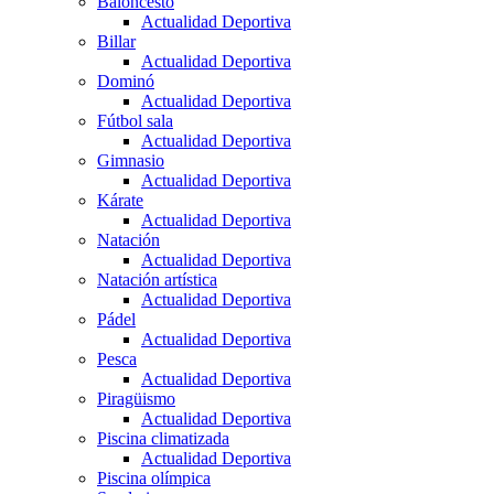
Baloncesto
Actualidad Deportiva
Billar
Actualidad Deportiva
Dominó
Actualidad Deportiva
Fútbol sala
Actualidad Deportiva
Gimnasio
Actualidad Deportiva
Kárate
Actualidad Deportiva
Natación
Actualidad Deportiva
Natación artística
Actualidad Deportiva
Pádel
Actualidad Deportiva
Pesca
Actualidad Deportiva
Piragüismo
Actualidad Deportiva
Piscina climatizada
Actualidad Deportiva
Piscina olímpica