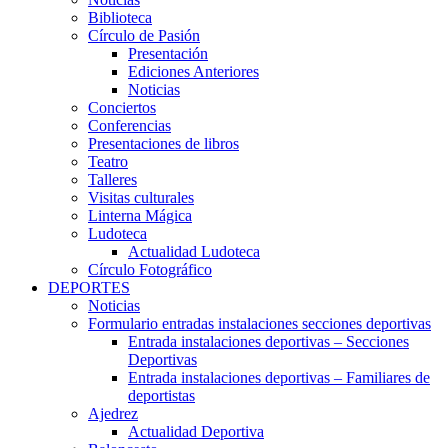
Biblioteca
Círculo de Pasión
Presentación
Ediciones Anteriores
Noticias
Conciertos
Conferencias
Presentaciones de libros
Teatro
Talleres
Visitas culturales
Linterna Mágica
Ludoteca
Actualidad Ludoteca
Círculo Fotográfico
DEPORTES
Noticias
Formulario entradas instalaciones secciones deportivas
Entrada instalaciones deportivas – Secciones
Deportivas
Entrada instalaciones deportivas – Familiares de
deportistas
Ajedrez
Actualidad Deportiva