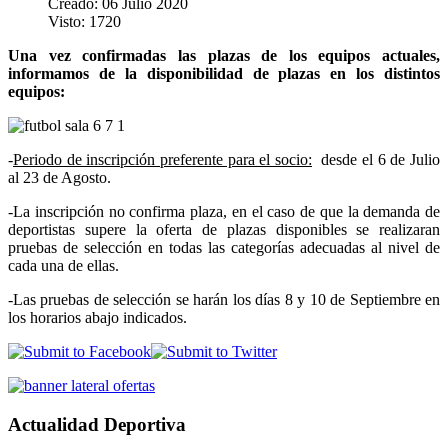
Creado: 06 Julio 2020
Visto: 1720
Una vez confirmadas las plazas de los equipos actuales,
informamos de la disponibilidad de plazas en los distintos
equipos:
-
Periodo de inscripción preferente para el socio:
desde el 6 de Julio
al 23 de Agosto.
-La inscripción no confirma plaza, en el caso de que la demanda de
deportistas supere la oferta de plazas disponibles se realizaran
pruebas de selección en todas las categorías adecuadas al nivel de
cada una de ellas.
-Las pruebas de selección se harán los días 8 y 10 de Septiembre en
los horarios abajo indicados.
Actualidad Deportiva