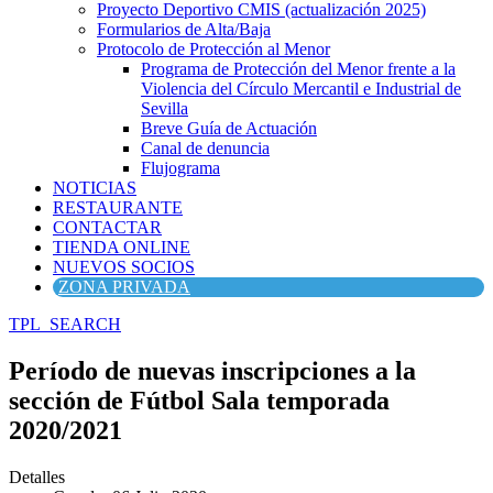
Proyecto Deportivo CMIS (actualización 2025)
Formularios de Alta/Baja
Protocolo de Protección al Menor
Programa de Protección del Menor frente a la
Violencia del Círculo Mercantil e Industrial de
Sevilla
Breve Guía de Actuación
Canal de denuncia
Flujograma
NOTICIAS
RESTAURANTE
CONTACTAR
TIENDA ONLINE
NUEVOS SOCIOS
ZONA PRIVADA
TPL_SEARCH
Período de nuevas inscripciones a la
sección de Fútbol Sala temporada
2020/2021
Detalles