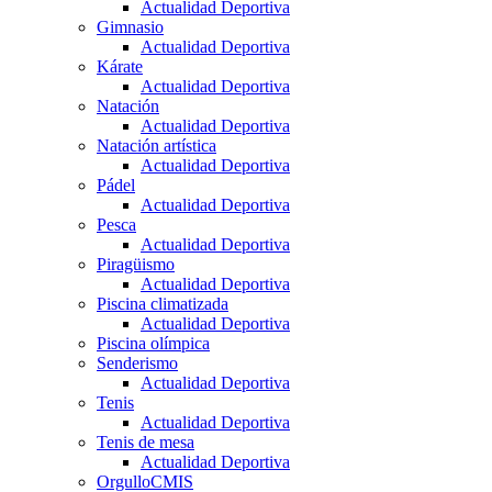
Actualidad Deportiva
Gimnasio
Actualidad Deportiva
Kárate
Actualidad Deportiva
Natación
Actualidad Deportiva
Natación artística
Actualidad Deportiva
Pádel
Actualidad Deportiva
Pesca
Actualidad Deportiva
Piragüismo
Actualidad Deportiva
Piscina climatizada
Actualidad Deportiva
Piscina olímpica
Senderismo
Actualidad Deportiva
Tenis
Actualidad Deportiva
Tenis de mesa
Actualidad Deportiva
OrgulloCMIS