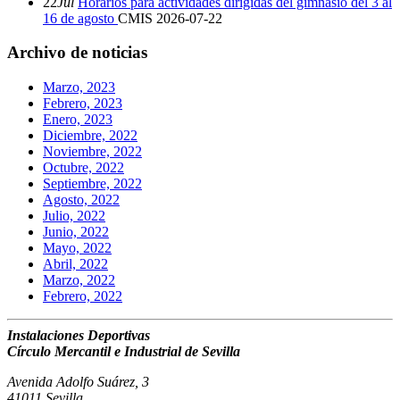
22
Jul
Horarios para actividades dirigidas del gimnasio del 3 al
16 de agosto
CMIS
2026-07-22
Archivo de noticias
Marzo, 2023
Febrero, 2023
Enero, 2023
Diciembre, 2022
Noviembre, 2022
Octubre, 2022
Septiembre, 2022
Agosto, 2022
Julio, 2022
Junio, 2022
Mayo, 2022
Abril, 2022
Marzo, 2022
Febrero, 2022
Instalaciones Deportivas
Círculo Mercantil e Industrial de Sevilla
Avenida Adolfo Suárez, 3
41011 Sevilla