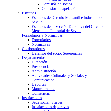
Comisión de socios
Comisión de apelación
Estatutos
Estatutos del Círculo Mercantil e Industrial de
Sevilla
Estatutos de la Sección Deportiva del Círculo
Mercantil e Industrial de Sevilla
Formularios y Normativas
Formularios
Normativas
Colaboradores
Defensor del socio. Sugerencias
Departamentos
Dirección
Presidencia
Administración
Actividades Culturales y Sociales y
Comunicación
Deportes
Mantenimiento
Conserjería
Instalaciones
Sede social, Sierpes
Instalaciones deportivas