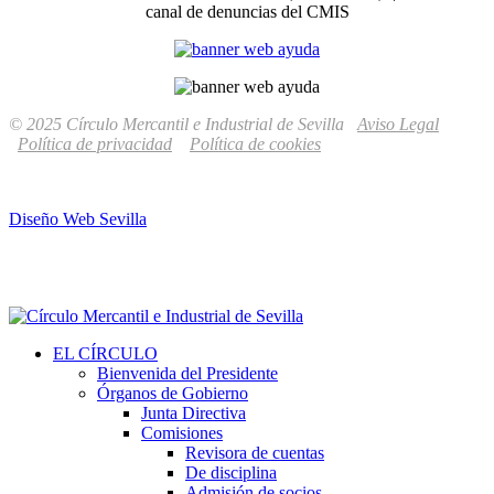
canal de denuncias del CMIS
© 2025 Círculo Mercantil e Industrial de Sevilla
Aviso Legal
Política de privacidad
Política de cookies
Diseño Web Sevilla
EL CÍRCULO
Bienvenida del Presidente
Órganos de Gobierno
Junta Directiva
Comisiones
Revisora de cuentas
De disciplina
Admisión de socios