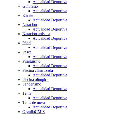
Actualidad Deportiva
Gimnasio
Actualidad Deportiva
Kárate
Actualidad Deportiva
Natación
Actualidad Deportiva
Natación artística
Actualidad Deportiva
Pádel
Actualidad Deportiva
Pesca
Actualidad Deportiva
Piragüismo
Actualidad Deportiva
Piscina climatizada
Actualidad Deportiva
Piscina olímpica
Senderismo
Actualidad Deportiva
Tenis
Actualidad Deportiva
Tenis de mesa
Actualidad Deportiva
OrgulloCMIS