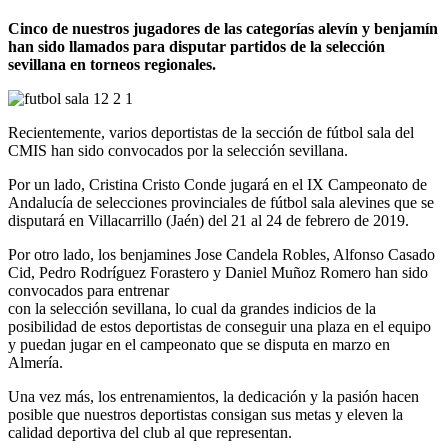
Cinco de nuestros jugadores de las categorías alevín y benjamín
han sido llamados para disputar partidos de la selección
sevillana en torneos regionales.
Recientemente, varios deportistas de la sección de fútbol sala del
CMIS han sido convocados por la selección sevillana.
Por un lado, Cristina Cristo Conde jugará en el IX Campeonato de
Andalucía de selecciones provinciales de fútbol sala alevines que se
disputará en Villacarrillo (Jaén) del 21 al 24 de febrero de 2019.
Por otro lado, los benjamines Jose Candela Robles, Alfonso Casado
Cid, Pedro Rodríguez Forastero y Daniel Muñoz Romero han sido
convocados para entrenar
con la selección sevillana, lo cual da grandes indicios de la
posibilidad de estos deportistas de conseguir una plaza en el equipo
y puedan jugar en el campeonato que se disputa en marzo en
Almería.
Una vez más, los entrenamientos, la dedicación y la pasión hacen
posible que nuestros deportistas consigan sus metas y eleven la
calidad deportiva del club al que representan.