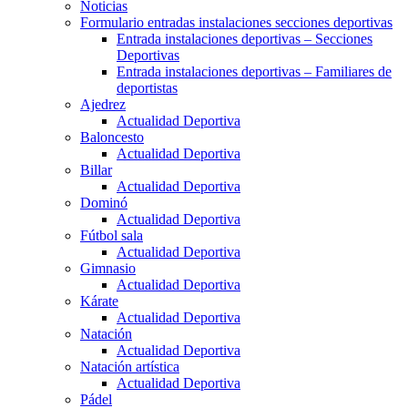
Noticias
Formulario entradas instalaciones secciones deportivas
Entrada instalaciones deportivas – Secciones
Deportivas
Entrada instalaciones deportivas – Familiares de
deportistas
Ajedrez
Actualidad Deportiva
Baloncesto
Actualidad Deportiva
Billar
Actualidad Deportiva
Dominó
Actualidad Deportiva
Fútbol sala
Actualidad Deportiva
Gimnasio
Actualidad Deportiva
Kárate
Actualidad Deportiva
Natación
Actualidad Deportiva
Natación artística
Actualidad Deportiva
Pádel