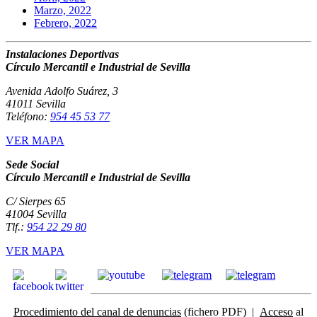
Marzo, 2022
Febrero, 2022
Instalaciones Deportivas
Círculo Mercantil e Industrial de Sevilla
Avenida Adolfo Suárez, 3
41011 Sevilla
Teléfono:
954 45 53 77
VER MAPA
Sede Social
Círculo Mercantil e Industrial de Sevilla
C/ Sierpes 65
41004 Sevilla
Tlf.:
954 22 29 80
VER MAPA
Procedimiento del canal de denuncias
(fichero PDF) |
Acceso
al