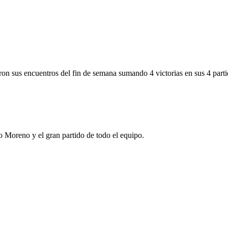
ron sus encuentros del fin de semana sumando 4 victorias en sus 4 parti
so Moreno y el gran partido de todo el equipo.