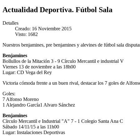
Actualidad Deportiva. Fútbol Sala
Detalles
Creado: 16 Noviembre 2015
Visto: 1682
Nuestros benjamines, pre benjamines y alevines de fútbol sala disputa
Benjamines
Bollullos de la Mitación 3 - 9 Círculo Mercantil e industrial V
Viernes 13 de noviembre a las 18h00
Lugar: CD Vega del Rey
Victoria cómoda frente a un buen rival, destacar los 7 goles de Alfon
Goles:
7 Alfonso Moreno
1 Alejandro García1 Alvaro Sánchez
Benjamines
Círculo Mercantil e Industrial "A" 7 - 1 Colegio Santa Ana C
Sábado 14/11/15 a las 11h00
Lugar: Instalaciones Deportivas