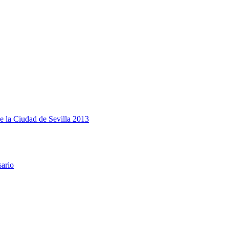
e la Ciudad de Sevilla 2013
sario