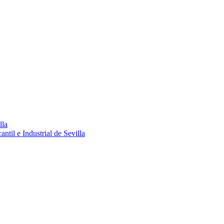
lla
ntil e Industrial de Sevilla