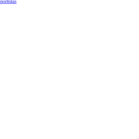
portistas