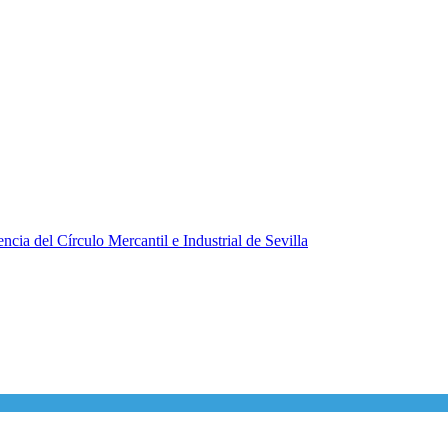
ncia del Círculo Mercantil e Industrial de Sevilla