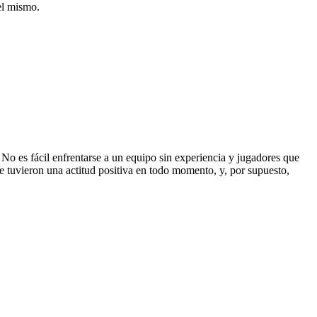
el mismo.
 No es fácil enfrentarse a un equipo sin experiencia y jugadores que
ue tuvieron una actitud positiva en todo momento, y, por supuesto,