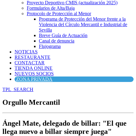
Proyecto Deportivo CMIS (actualización 2025)
Formularios de Alta/Baja
Protocolo de Protección al Menor
Programa de Protección del Menor frente a la
Violencia del Círculo Mercantil e Industrial de
Sevilla
Breve Guía de Actuación
Canal de denuncia
Flujograma
NOTICIAS
RESTAURANTE
CONTACTAR
TIENDA ONLINE
NUEVOS SOCIOS
ZONA PRIVADA
TPL_SEARCH
Orgullo Mercantil
Ángel Mate, delegado de billar: "El que
llega nuevo a billar siempre juega"