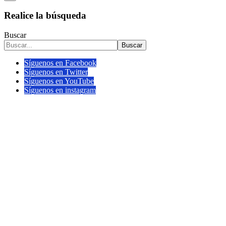
Realice la búsqueda
Buscar
Buscar
Síguenos en Facebook
Síguenos en Twitter
Síguenos en YouTube
Síguenos en instagram