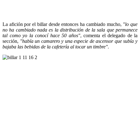
La afición por el billar desde entonces ha cambiado mucho,
"lo que
no ha cambiado nada es la distribución de la sala que permanece
tal como yo la conocí hace 50 años"
, comenta el delegado de la
sección,
"había un camarero y una especie de ascensor que subía y
bajaba las bebidas de la cafetería al tocar un timbre".