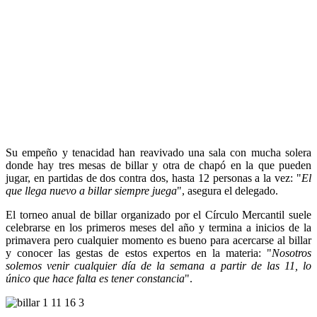
Su empeño y tenacidad han reavivado una sala con mucha solera
donde hay tres mesas de billar y otra de chapó en la que pueden
jugar, en partidas de dos contra dos, hasta 12 personas a la vez: "
El
que llega nuevo a billar siempre juega
", asegura el delegado.
El torneo anual de billar organizado por el Círculo Mercantil suele
celebrarse en los primeros meses del año y termina a inicios de la
primavera pero cualquier momento es bueno para acercarse al billar
y conocer las gestas de estos expertos en la materia: "
Nosotros
solemos venir cualquier día de la semana a partir de las 11, lo
único que hace falta es tener constancia
".