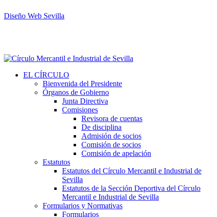
Diseño Web Sevilla
EL CÍRCULO
Bienvenida del Presidente
Órganos de Gobierno
Junta Directiva
Comisiones
Revisora de cuentas
De disciplina
Admisión de socios
Comisión de socios
Comisión de apelación
Estatutos
Estatutos del Círculo Mercantil e Industrial de
Sevilla
Estatutos de la Sección Deportiva del Círculo
Mercantil e Industrial de Sevilla
Formularios y Normativas
Formularios