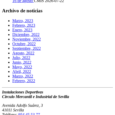
16 de agosto
CMIS
2026-07-22
Archivo de noticias
Marzo, 2023
Febrero, 2023
Enero, 2023
Diciembre, 2022
Noviembre, 2022
Octubre, 2022
Septiembre, 2022
Agosto, 2022
Julio, 2022
Junio, 2022
Mayo, 2022
Abril, 2022
Marzo, 2022
Febrero, 2022
Instalaciones Deportivas
Círculo Mercantil e Industrial de Sevilla
Avenida Adolfo Suárez, 3
41011 Sevilla
Teléfono:
954 45 53 77