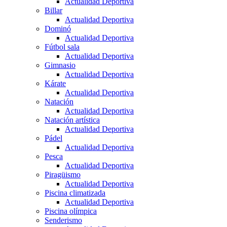
Actualidad Deportiva
Billar
Actualidad Deportiva
Dominó
Actualidad Deportiva
Fútbol sala
Actualidad Deportiva
Gimnasio
Actualidad Deportiva
Kárate
Actualidad Deportiva
Natación
Actualidad Deportiva
Natación artística
Actualidad Deportiva
Pádel
Actualidad Deportiva
Pesca
Actualidad Deportiva
Piragüismo
Actualidad Deportiva
Piscina climatizada
Actualidad Deportiva
Piscina olímpica
Senderismo