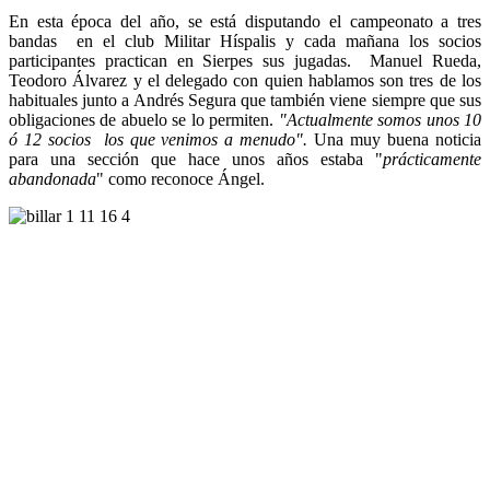
En esta época del año, se está disputando el campeonato a tres
bandas en el club Militar Híspalis y cada mañana los socios
participantes practican en Sierpes sus jugadas. Manuel Rueda,
Teodoro Álvarez y el delegado con quien hablamos son tres de los
habituales junto a Andrés Segura que también viene siempre que sus
obligaciones de abuelo se lo permiten.
"Actualmente somos unos 10
ó 12 socios los que venimos a menudo".
Una muy buena noticia
para una sección que hace unos años estaba "
prácticamente
abandonada
" como reconoce Ángel.