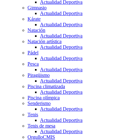
Actualidad Deportiva
Gimnasio
Actualidad Deportiva
Kárate
Actualidad Deportiva
Natación
Actualidad Deportiva
Natación artística
Actualidad Deportiva
Pádel
Actualidad Deportiva
Pesca
Actualidad Deportiva
Piragüismo
Actualidad Deportiva
Piscina climatizada
Actualidad Deportiva
Piscina olímpica
Senderismo
Actualidad Deportiva
Tenis
Actualidad Deportiva
Tenis de mesa
Actualidad Deportiva
OrgulloCMIS