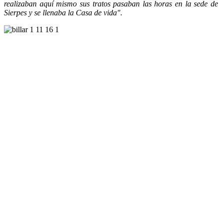
realizaban aquí mismo sus tratos pasaban las horas en la sede de
Sierpes y se llenaba la Casa de vida".