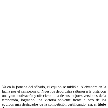
Ya en la jornada del sábado, el equipo se midió al Aleixandre en la
lucha por el campeonato. Nuestros deportistas saltaron a la pista con
una gran motivación y ofrecieron una de sus mejores versiones de la
temporada, logrando una victoria solvente frente a otro de los
equipos más destacados de la competición certificando, así, el
título