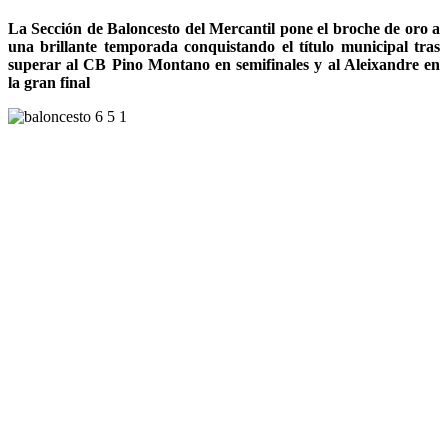
La Sección de Baloncesto del Mercantil pone el broche de oro a
una brillante temporada conquistando el título municipal tras
superar al CB Pino Montano en semifinales y al Aleixandre en
la gran final