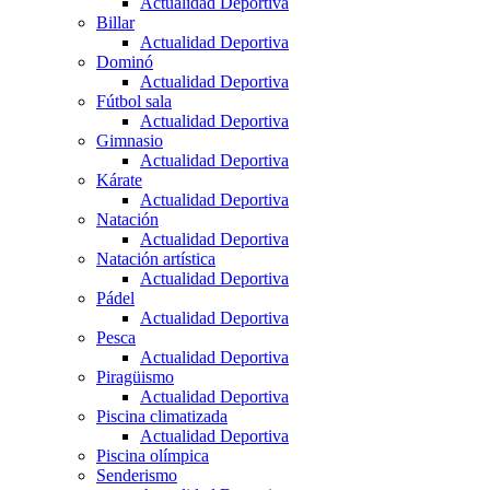
Actualidad Deportiva
Billar
Actualidad Deportiva
Dominó
Actualidad Deportiva
Fútbol sala
Actualidad Deportiva
Gimnasio
Actualidad Deportiva
Kárate
Actualidad Deportiva
Natación
Actualidad Deportiva
Natación artística
Actualidad Deportiva
Pádel
Actualidad Deportiva
Pesca
Actualidad Deportiva
Piragüismo
Actualidad Deportiva
Piscina climatizada
Actualidad Deportiva
Piscina olímpica
Senderismo