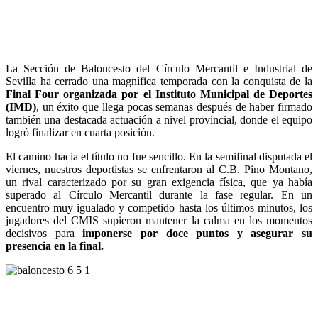
La Sección de Baloncesto del Círculo Mercantil e Industrial de
Sevilla ha cerrado una magnífica temporada con la conquista de la
Final Four organizada por el Instituto Municipal de Deportes
(IMD)
, un éxito que llega pocas semanas después de haber firmado
también una destacada actuación a nivel provincial, donde el equipo
logró finalizar en cuarta posición.
El camino hacia el título no fue sencillo. En la semifinal disputada el
viernes, nuestros deportistas se enfrentaron al C.B. Pino Montano,
un rival caracterizado por su gran exigencia física, que ya había
superado al Círculo Mercantil durante la fase regular. En un
encuentro muy igualado y competido hasta los últimos minutos, los
jugadores del CMIS supieron mantener la calma en los momentos
decisivos para
imponerse por doce puntos y asegurar su
presencia en la final.