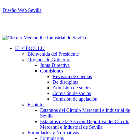
Diseño Web Sevilla
EL CÍRCULO
Bienvenida del Presidente
Órganos de Gobierno
Junta Directiva
Comisiones
Revisora de cuentas
De disciplina
Admisión de socios
Comisión de socios
Comisión de apelación
Estatutos
Estatutos del Círculo Mercantil e Industrial de
Sevilla
Estatutos de la Sección Deportiva del Círculo
Mercantil e Industrial de Sevilla
Formularios y Normativas
Formularios