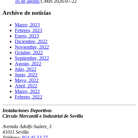
16 de agosto
CMIS
2026-07-22
Archivo de noticias
Marzo, 2023
Febrero, 2023
Enero, 2023
Diciembre, 2022
Noviembre, 2022
Octubre, 2022
Septiembre, 2022
Agosto, 2022
Julio, 2022
Junio, 2022
Mayo, 2022
Abril, 2022
Marzo, 2022
Febrero, 2022
Instalaciones Deportivas
Círculo Mercantil e Industrial de Sevilla
Avenida Adolfo Suárez, 3
41011 Sevilla
Teléfono:
954 45 53 77