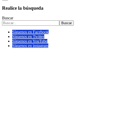
Realice la búsqueda
Buscar
Buscar
Síguenos en Facebook
Síguenos en Twitter
Síguenos en YouTube
Síguenos en instagram