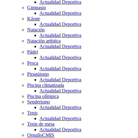
Actualidad Deportiva
Gimnasio
Actualidad Deportiva
Kárate
Actualidad Deportiva
Natación
Actualidad Deportiva
Natación artística
Actualidad Deportiva
Pádel
Actualidad Deportiva
Pesca
Actualidad Deportiva
Piragüismo
Actualidad Deportiva
Piscina climatizada
Actualidad Deportiva
Piscina olímpica
Senderismo
Actualidad Deportiva
Tenis
Actualidad Deportiva
Tenis de mesa
Actualidad Deportiva
OrgulloCMIS