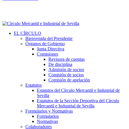
EL CÍRCULO
Bienvenida del Presidente
Órganos de Gobierno
Junta Directiva
Comisiones
Revisora de cuentas
De disciplina
Admisión de socios
Comisión de socios
Comisión de apelación
Estatutos
Estatutos del Círculo Mercantil e Industrial de
Sevilla
Estatutos de la Sección Deportiva del Círculo
Mercantil e Industrial de Sevilla
Formularios y Normativas
Formularios
Normativas
Colaboradores