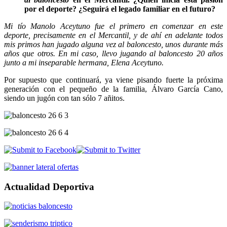
por el deporte? ¿Seguirá el legado familiar en el futuro?
Mi tío Manolo Aceytuno fue el primero en comenzar en este
deporte, precisamente en el Mercantil, y de ahí en adelante todos
mis primos han jugado alguna vez al baloncesto, unos durante más
años que otros. En mi caso, llevo jugando al baloncesto 20 años
junto a mi inseparable hermana, Elena Aceytuno.
Por supuesto que continuará, ya viene pisando fuerte la próxima
generación con el pequeño de la familia, Álvaro García Cano,
siendo un jugón con tan sólo 7 añitos.
Actualidad Deportiva