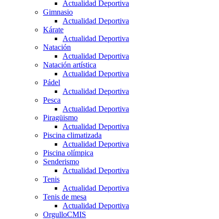
Actualidad Deportiva
Gimnasio
Actualidad Deportiva
Kárate
Actualidad Deportiva
Natación
Actualidad Deportiva
Natación artística
Actualidad Deportiva
Pádel
Actualidad Deportiva
Pesca
Actualidad Deportiva
Piragüismo
Actualidad Deportiva
Piscina climatizada
Actualidad Deportiva
Piscina olímpica
Senderismo
Actualidad Deportiva
Tenis
Actualidad Deportiva
Tenis de mesa
Actualidad Deportiva
OrgulloCMIS