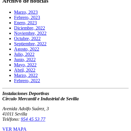
Archivo de noticias
Marzo, 2023
Febrero, 2023
Enero, 2023
Diciembre, 2022
Noviembre, 2022
Octubre, 2022
Septiembre, 2022
Agosto, 2022
Julio, 2022
Junio, 2022
Mayo, 2022
Abril, 2022
Marzo, 2022
Febrero, 2022
Instalaciones Deportivas
Círculo Mercantil e Industrial de Sevilla
Avenida Adolfo Suárez, 3
41011 Sevilla
Teléfono:
954 45 53 77
VER MAPA