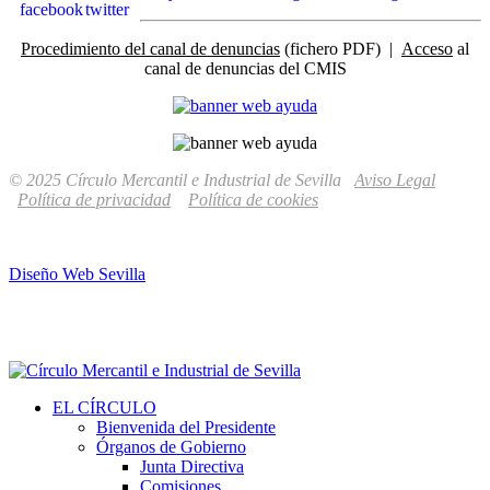
Procedimiento del canal de denuncias
(fichero PDF) |
Acceso
al
canal de denuncias del CMIS
© 2025 Círculo Mercantil e Industrial de Sevilla
Aviso Legal
Política de privacidad
Política de cookies
Diseño Web Sevilla
EL CÍRCULO
Bienvenida del Presidente
Órganos de Gobierno
Junta Directiva
Comisiones