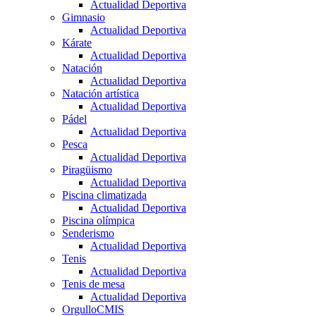
Actualidad Deportiva
Gimnasio
Actualidad Deportiva
Kárate
Actualidad Deportiva
Natación
Actualidad Deportiva
Natación artística
Actualidad Deportiva
Pádel
Actualidad Deportiva
Pesca
Actualidad Deportiva
Piragüismo
Actualidad Deportiva
Piscina climatizada
Actualidad Deportiva
Piscina olímpica
Senderismo
Actualidad Deportiva
Tenis
Actualidad Deportiva
Tenis de mesa
Actualidad Deportiva
OrgulloCMIS