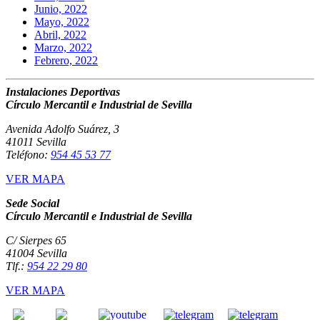
Junio, 2022
Mayo, 2022
Abril, 2022
Marzo, 2022
Febrero, 2022
Instalaciones Deportivas
Círculo Mercantil e Industrial de Sevilla
Avenida Adolfo Suárez, 3
41011 Sevilla
Teléfono:
954 45 53 77
VER MAPA
Sede Social
Círculo Mercantil e Industrial de Sevilla
C/ Sierpes 65
41004 Sevilla
Tlf.:
954 22 29 80
VER MAPA