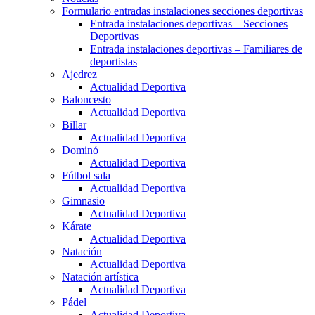
Formulario entradas instalaciones secciones deportivas
Entrada instalaciones deportivas – Secciones
Deportivas
Entrada instalaciones deportivas – Familiares de
deportistas
Ajedrez
Actualidad Deportiva
Baloncesto
Actualidad Deportiva
Billar
Actualidad Deportiva
Dominó
Actualidad Deportiva
Fútbol sala
Actualidad Deportiva
Gimnasio
Actualidad Deportiva
Kárate
Actualidad Deportiva
Natación
Actualidad Deportiva
Natación artística
Actualidad Deportiva
Pádel
Actualidad Deportiva