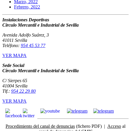
Marzo, 2022
Febrero, 2022
Instalaciones Deportivas
Círculo Mercantil e Industrial de Sevilla
Avenida Adolfo Suárez, 3
41011 Sevilla
Teléfono:
954 45 53 77
VER MAPA
Sede Social
Círculo Mercantil e Industrial de Sevilla
C/ Sierpes 65
41004 Sevilla
Tlf.:
954 22 29 80
VER MAPA
Procedimiento del canal de denuncias
(fichero PDF) |
Acceso
al