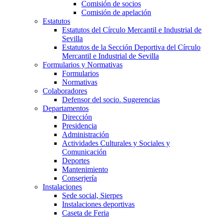
Comisión de socios
Comisión de apelación
Estatutos
Estatutos del Círculo Mercantil e Industrial de
Sevilla
Estatutos de la Sección Deportiva del Círculo
Mercantil e Industrial de Sevilla
Formularios y Normativas
Formularios
Normativas
Colaboradores
Defensor del socio. Sugerencias
Departamentos
Dirección
Presidencia
Administración
Actividades Culturales y Sociales y
Comunicación
Deportes
Mantenimiento
Conserjería
Instalaciones
Sede social, Sierpes
Instalaciones deportivas
Caseta de Feria