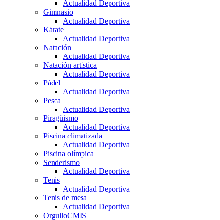
Actualidad Deportiva
Gimnasio
Actualidad Deportiva
Kárate
Actualidad Deportiva
Natación
Actualidad Deportiva
Natación artística
Actualidad Deportiva
Pádel
Actualidad Deportiva
Pesca
Actualidad Deportiva
Piragüismo
Actualidad Deportiva
Piscina climatizada
Actualidad Deportiva
Piscina olímpica
Senderismo
Actualidad Deportiva
Tenis
Actualidad Deportiva
Tenis de mesa
Actualidad Deportiva
OrgulloCMIS