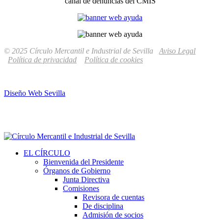
canal de denuncias del CMIS
© 2025 Círculo Mercantil e Industrial de Sevilla
Aviso Legal
Política de privacidad
Política de cookies
Diseño Web Sevilla
EL CÍRCULO
Bienvenida del Presidente
Órganos de Gobierno
Junta Directiva
Comisiones
Revisora de cuentas
De disciplina
Admisión de socios