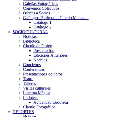
Galerías Fotográficas
Convenios Colectivos
Ofertas a Socios
Catálogos Patrimonio Círculo Mercantil
Catálogo 1
Catálogo 2
SOCIOCULTURAL
Noticias
Biblioteca
Círculo de Pasión
Presentación
Ediciones Anteriores
Noticias
Conciertos
Conferencias
Presentaciones de libros
Teatro
Talleres
Visitas culturales
Linterna Mágica
Ludoteca
Actualidad Ludoteca
Círculo Fotográfico
DEPORTES
Noticias