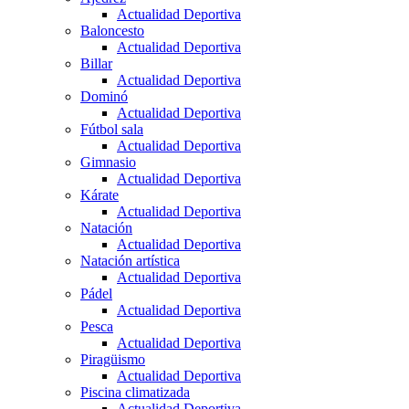
Actualidad Deportiva
Baloncesto
Actualidad Deportiva
Billar
Actualidad Deportiva
Dominó
Actualidad Deportiva
Fútbol sala
Actualidad Deportiva
Gimnasio
Actualidad Deportiva
Kárate
Actualidad Deportiva
Natación
Actualidad Deportiva
Natación artística
Actualidad Deportiva
Pádel
Actualidad Deportiva
Pesca
Actualidad Deportiva
Piragüismo
Actualidad Deportiva
Piscina climatizada
Actualidad Deportiva