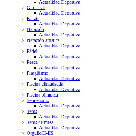
Actualidad Deportiva
Gimnasio
Actualidad Deportiva
Kárate
Actualidad Deportiva
Natación
Actualidad Deportiva
Natación artística
Actualidad Deportiva
Pádel
Actualidad Deportiva
Pesca
Actualidad Deportiva
Piragüismo
Actualidad Deportiva
Piscina climatizada
Actualidad Deportiva
Piscina olímpica
Senderismo
Actualidad Deportiva
Tenis
Actualidad Deportiva
Tenis de mesa
Actualidad Deportiva
OrgulloCMIS