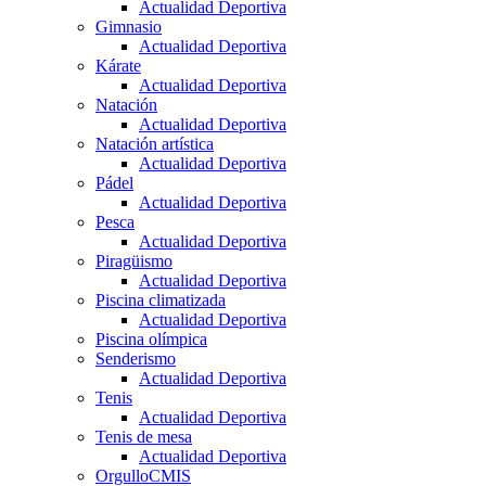
Actualidad Deportiva
Gimnasio
Actualidad Deportiva
Kárate
Actualidad Deportiva
Natación
Actualidad Deportiva
Natación artística
Actualidad Deportiva
Pádel
Actualidad Deportiva
Pesca
Actualidad Deportiva
Piragüismo
Actualidad Deportiva
Piscina climatizada
Actualidad Deportiva
Piscina olímpica
Senderismo
Actualidad Deportiva
Tenis
Actualidad Deportiva
Tenis de mesa
Actualidad Deportiva
OrgulloCMIS