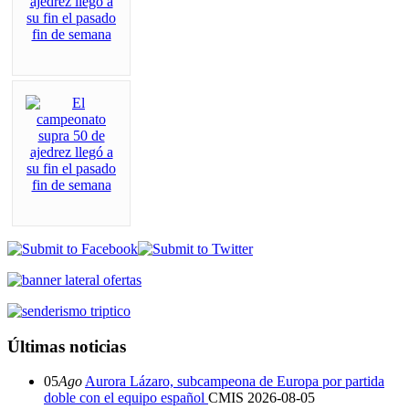
Últimas noticias
05
Ago
Aurora Lázaro, subcampeona de Europa por partida
doble con el equipo español
CMIS
2026-08-05