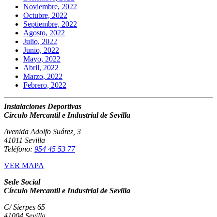
Noviembre, 2022
Octubre, 2022
Septiembre, 2022
Agosto, 2022
Julio, 2022
Junio, 2022
Mayo, 2022
Abril, 2022
Marzo, 2022
Febrero, 2022
Instalaciones Deportivas
Círculo Mercantil e Industrial de Sevilla
Avenida Adolfo Suárez, 3
41011 Sevilla
Teléfono:
954 45 53 77
VER MAPA
Sede Social
Círculo Mercantil e Industrial de Sevilla
C/ Sierpes 65
41004 Sevilla