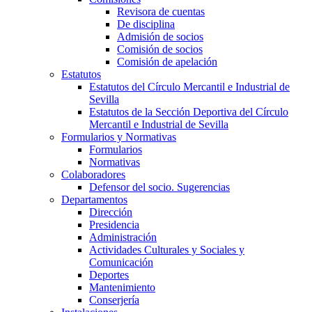
Revisora de cuentas
De disciplina
Admisión de socios
Comisión de socios
Comisión de apelación
Estatutos
Estatutos del Círculo Mercantil e Industrial de
Sevilla
Estatutos de la Sección Deportiva del Círculo
Mercantil e Industrial de Sevilla
Formularios y Normativas
Formularios
Normativas
Colaboradores
Defensor del socio. Sugerencias
Departamentos
Dirección
Presidencia
Administración
Actividades Culturales y Sociales y
Comunicación
Deportes
Mantenimiento
Conserjería