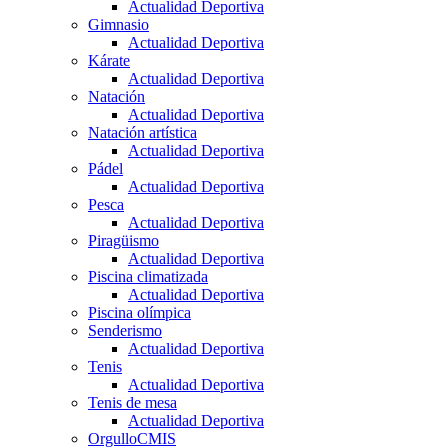
Actualidad Deportiva
Gimnasio
Actualidad Deportiva
Kárate
Actualidad Deportiva
Natación
Actualidad Deportiva
Natación artística
Actualidad Deportiva
Pádel
Actualidad Deportiva
Pesca
Actualidad Deportiva
Piragüismo
Actualidad Deportiva
Piscina climatizada
Actualidad Deportiva
Piscina olímpica
Senderismo
Actualidad Deportiva
Tenis
Actualidad Deportiva
Tenis de mesa
Actualidad Deportiva
OrgulloCMIS