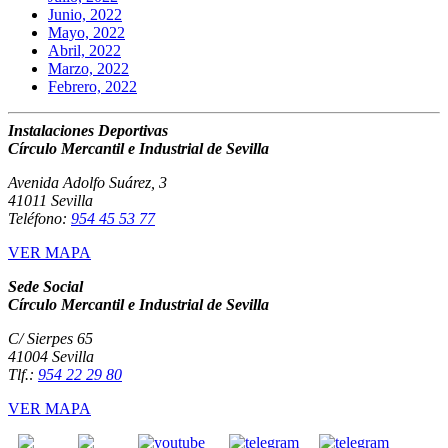
Junio, 2022
Mayo, 2022
Abril, 2022
Marzo, 2022
Febrero, 2022
Instalaciones Deportivas
Círculo Mercantil e Industrial de Sevilla
Avenida Adolfo Suárez, 3
41011 Sevilla
Teléfono:
954 45 53 77
VER MAPA
Sede Social
Círculo Mercantil e Industrial de Sevilla
C/ Sierpes 65
41004 Sevilla
Tlf.:
954 22 29 80
VER MAPA