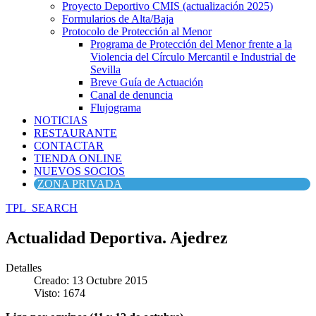
Proyecto Deportivo CMIS (actualización 2025)
Formularios de Alta/Baja
Protocolo de Protección al Menor
Programa de Protección del Menor frente a la
Violencia del Círculo Mercantil e Industrial de
Sevilla
Breve Guía de Actuación
Canal de denuncia
Flujograma
NOTICIAS
RESTAURANTE
CONTACTAR
TIENDA ONLINE
NUEVOS SOCIOS
ZONA PRIVADA
TPL_SEARCH
Actualidad Deportiva. Ajedrez
Detalles
Creado: 13 Octubre 2015
Visto: 1674