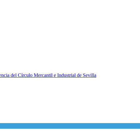
ncia del Círculo Mercantil e Industrial de Sevilla