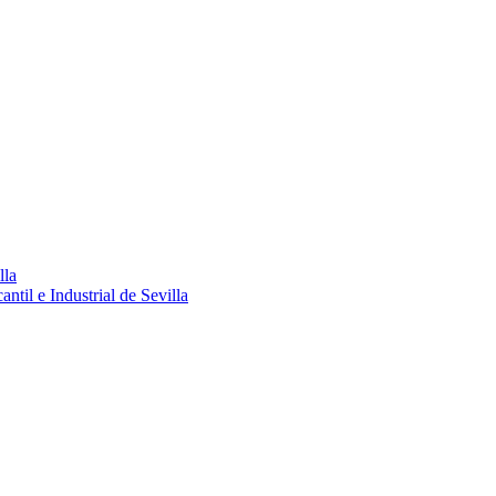
lla
ntil e Industrial de Sevilla