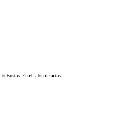
o Bustos. En el salón de actos.