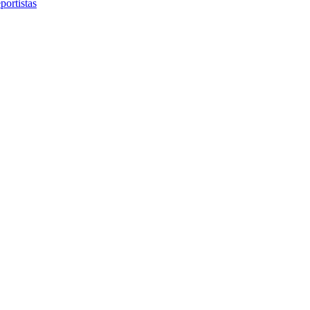
portistas