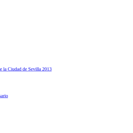
e la Ciudad de Sevilla 2013
sario