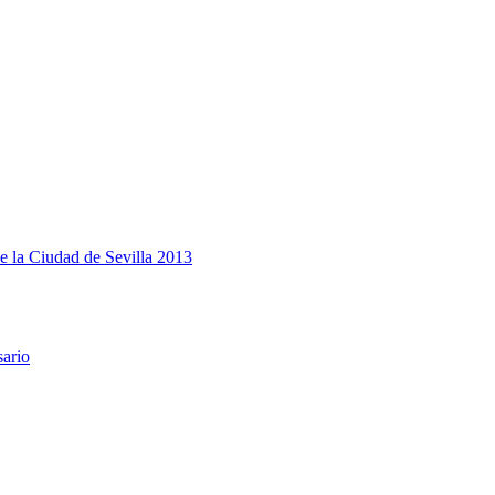
e la Ciudad de Sevilla 2013
sario