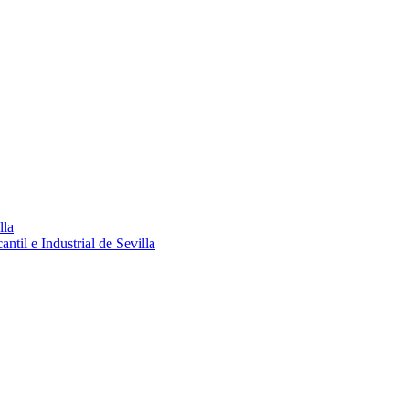
lla
ntil e Industrial de Sevilla