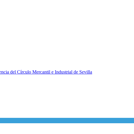
ncia del Círculo Mercantil e Industrial de Sevilla