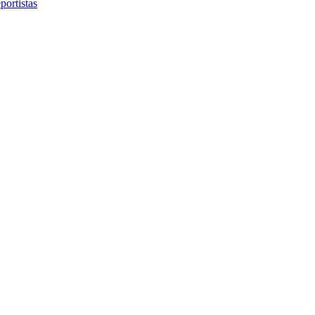
portistas