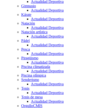
Actualidad Deportiva
Gimnasio
Actualidad Deportiva
Kárate
Actualidad Deportiva
Natación
Actualidad Deportiva
Natación artística
Actualidad Deportiva
Pádel
Actualidad Deportiva
Pesca
Actualidad Deportiva
Piragüismo
Actualidad Deportiva
Piscina climatizada
Actualidad Deportiva
Piscina olímpica
Senderismo
Actualidad Deportiva
Tenis
Actualidad Deportiva
Tenis de mesa
Actualidad Deportiva
OrgulloCMIS