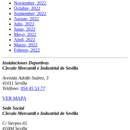
Noviembre, 2022
Octubre, 2022
Septiembre, 2022
Agosto, 2022
Julio, 2022
Junio, 2022
Mayo, 2022
Abril, 2022
Marzo, 2022
Febrero, 2022
Instalaciones Deportivas
Círculo Mercantil e Industrial de Sevilla
Avenida Adolfo Suárez, 3
41011 Sevilla
Teléfono:
954 45 53 77
VER MAPA
Sede Social
Círculo Mercantil e Industrial de Sevilla
C/ Sierpes 65
41004 Sevilla