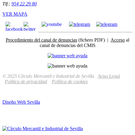
Tlf.:
954 22 29 80
VER MAPA
Procedimiento del canal de denuncias
(fichero PDF) |
Acceso
al
canal de denuncias del CMIS
© 2025 Círculo Mercantil e Industrial de Sevilla
Aviso Legal
Política de privacidad
Política de cookies
Diseño Web Sevilla