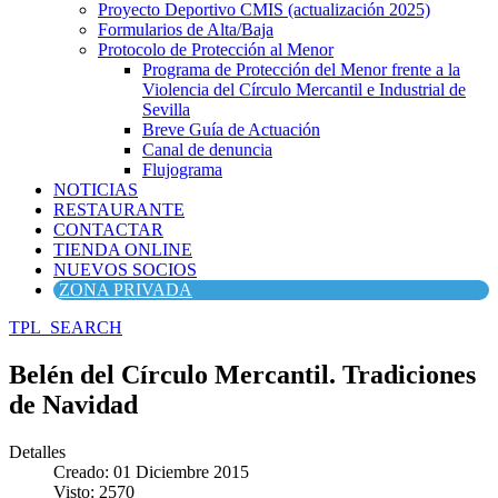
Proyecto Deportivo CMIS (actualización 2025)
Formularios de Alta/Baja
Protocolo de Protección al Menor
Programa de Protección del Menor frente a la
Violencia del Círculo Mercantil e Industrial de
Sevilla
Breve Guía de Actuación
Canal de denuncia
Flujograma
NOTICIAS
RESTAURANTE
CONTACTAR
TIENDA ONLINE
NUEVOS SOCIOS
ZONA PRIVADA
TPL_SEARCH
Belén del Círculo Mercantil. Tradiciones
de Navidad
Detalles
Creado: 01 Diciembre 2015
Visto: 2570