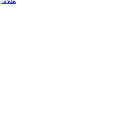
portistas