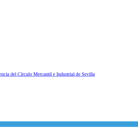
ncia del Círculo Mercantil e Industrial de Sevilla