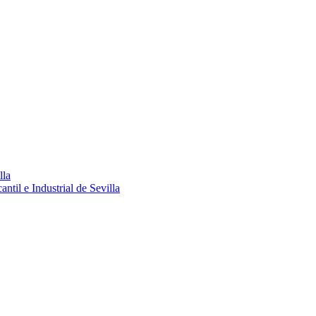
lla
ntil e Industrial de Sevilla