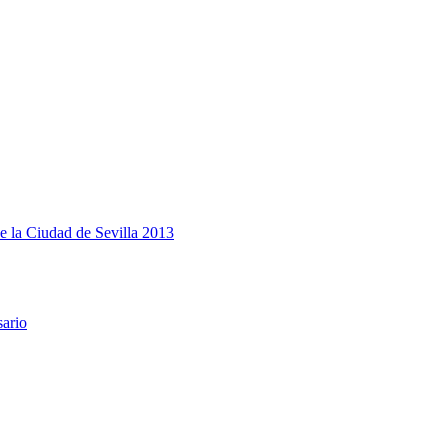
e la Ciudad de Sevilla 2013
sario