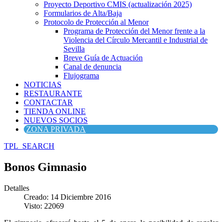
Proyecto Deportivo CMIS (actualización 2025)
Formularios de Alta/Baja
Protocolo de Protección al Menor
Programa de Protección del Menor frente a la
Violencia del Círculo Mercantil e Industrial de
Sevilla
Breve Guía de Actuación
Canal de denuncia
Flujograma
NOTICIAS
RESTAURANTE
CONTACTAR
TIENDA ONLINE
NUEVOS SOCIOS
ZONA PRIVADA
TPL_SEARCH
Bonos Gimnasio
Detalles
Creado: 14 Diciembre 2016
Visto: 22069