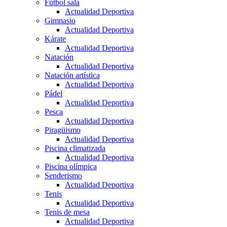
Fútbol sala
Actualidad Deportiva
Gimnasio
Actualidad Deportiva
Kárate
Actualidad Deportiva
Natación
Actualidad Deportiva
Natación artística
Actualidad Deportiva
Pádel
Actualidad Deportiva
Pesca
Actualidad Deportiva
Piragüismo
Actualidad Deportiva
Piscina climatizada
Actualidad Deportiva
Piscina olímpica
Senderismo
Actualidad Deportiva
Tenis
Actualidad Deportiva
Tenis de mesa
Actualidad Deportiva