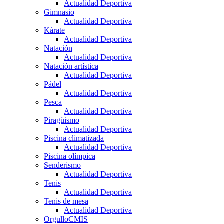
Actualidad Deportiva
Gimnasio
Actualidad Deportiva
Kárate
Actualidad Deportiva
Natación
Actualidad Deportiva
Natación artística
Actualidad Deportiva
Pádel
Actualidad Deportiva
Pesca
Actualidad Deportiva
Piragüismo
Actualidad Deportiva
Piscina climatizada
Actualidad Deportiva
Piscina olímpica
Senderismo
Actualidad Deportiva
Tenis
Actualidad Deportiva
Tenis de mesa
Actualidad Deportiva
OrgulloCMIS