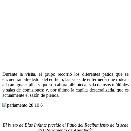
Durante la visita, el grupo recorrió los diferentes patios que se
encuentran alrededor del edificio; las salas de enfermería que rodean
a la antigua capilla y que son ahora biblioteca, sala de usos múltiples
y salas de comisiones; y, por último la capilla desacralizada, que es
actualmente el salón de plenos.
El busto de Blas Infante preside el Patio del Recibimiento de la sede
del Parlamento de Andalucía