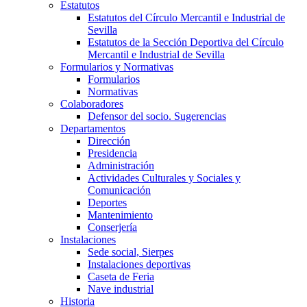
Estatutos
Estatutos del Círculo Mercantil e Industrial de
Sevilla
Estatutos de la Sección Deportiva del Círculo
Mercantil e Industrial de Sevilla
Formularios y Normativas
Formularios
Normativas
Colaboradores
Defensor del socio. Sugerencias
Departamentos
Dirección
Presidencia
Administración
Actividades Culturales y Sociales y
Comunicación
Deportes
Mantenimiento
Conserjería
Instalaciones
Sede social, Sierpes
Instalaciones deportivas
Caseta de Feria
Nave industrial
Historia