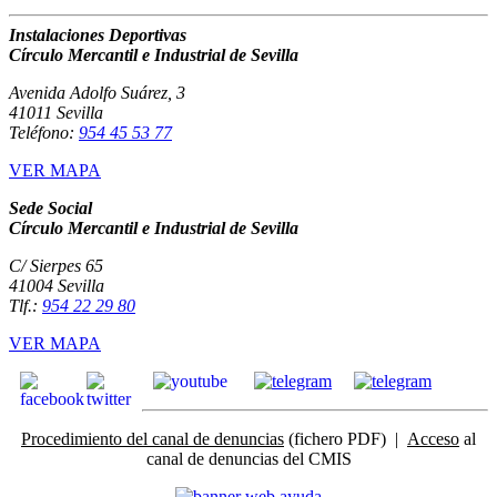
Instalaciones Deportivas
Círculo Mercantil e Industrial de Sevilla
Avenida Adolfo Suárez, 3
41011 Sevilla
Teléfono:
954 45 53 77
VER MAPA
Sede Social
Círculo Mercantil e Industrial de Sevilla
C/ Sierpes 65
41004 Sevilla
Tlf.:
954 22 29 80
VER MAPA
Procedimiento del canal de denuncias
(fichero PDF) |
Acceso
al
canal de denuncias del CMIS