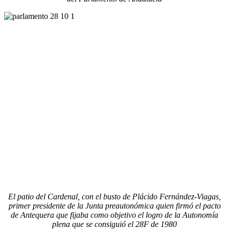
El patio del Cardenal, con el busto de Plácido Fernández-Viagas,
primer presidente de la Junta preautonómica quien firmó el pacto
de Antequera
que fijaba como objetivo el logro de la Autonomía
plena que se consiguió el 28F de 1980