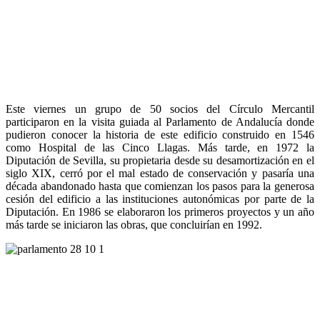
Este viernes un grupo de 50 socios del Círculo Mercantil
participaron en la visita guiada al Parlamento de Andalucía donde
pudieron conocer la historia de este edificio construido en 1546
como Hospital de las Cinco Llagas. Más tarde, en 1972 la
Diputación de Sevilla, su propietaria desde su desamortización en el
siglo XIX, cerró por el mal estado de conservación y pasaría una
década abandonado hasta que comienzan los pasos para la generosa
cesión del edificio a las instituciones autonómicas por parte de la
Diputación. En 1986 se elaboraron los primeros proyectos y un año
más tarde se iniciaron las obras, que concluirían en 1992.