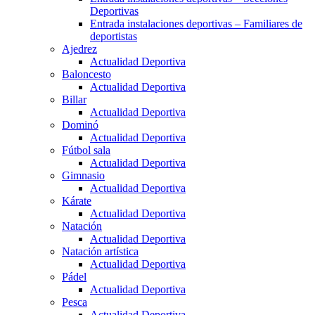
Deportivas
Entrada instalaciones deportivas – Familiares de
deportistas
Ajedrez
Actualidad Deportiva
Baloncesto
Actualidad Deportiva
Billar
Actualidad Deportiva
Dominó
Actualidad Deportiva
Fútbol sala
Actualidad Deportiva
Gimnasio
Actualidad Deportiva
Kárate
Actualidad Deportiva
Natación
Actualidad Deportiva
Natación artística
Actualidad Deportiva
Pádel
Actualidad Deportiva
Pesca
Actualidad Deportiva