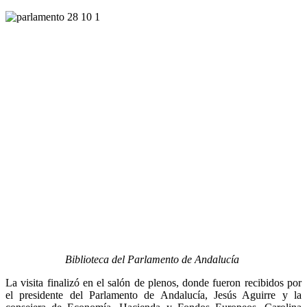
Biblioteca del Parlamento de Andalucía
La visita finalizó en el salón de plenos, donde fueron recibidos por
el presidente del Parlamento de Andalucía, Jesús Aguirre y la