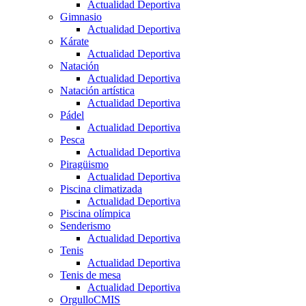
Actualidad Deportiva
Gimnasio
Actualidad Deportiva
Kárate
Actualidad Deportiva
Natación
Actualidad Deportiva
Natación artística
Actualidad Deportiva
Pádel
Actualidad Deportiva
Pesca
Actualidad Deportiva
Piragüismo
Actualidad Deportiva
Piscina climatizada
Actualidad Deportiva
Piscina olímpica
Senderismo
Actualidad Deportiva
Tenis
Actualidad Deportiva
Tenis de mesa
Actualidad Deportiva
OrgulloCMIS