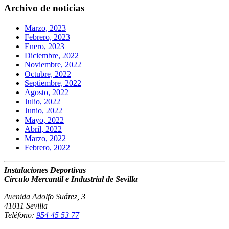
Archivo de noticias
Marzo, 2023
Febrero, 2023
Enero, 2023
Diciembre, 2022
Noviembre, 2022
Octubre, 2022
Septiembre, 2022
Agosto, 2022
Julio, 2022
Junio, 2022
Mayo, 2022
Abril, 2022
Marzo, 2022
Febrero, 2022
Instalaciones Deportivas
Círculo Mercantil e Industrial de Sevilla
Avenida Adolfo Suárez, 3
41011 Sevilla
Teléfono:
954 45 53 77