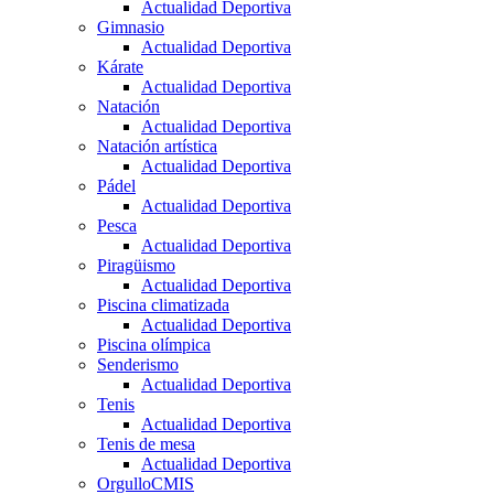
Actualidad Deportiva
Gimnasio
Actualidad Deportiva
Kárate
Actualidad Deportiva
Natación
Actualidad Deportiva
Natación artística
Actualidad Deportiva
Pádel
Actualidad Deportiva
Pesca
Actualidad Deportiva
Piragüismo
Actualidad Deportiva
Piscina climatizada
Actualidad Deportiva
Piscina olímpica
Senderismo
Actualidad Deportiva
Tenis
Actualidad Deportiva
Tenis de mesa
Actualidad Deportiva
OrgulloCMIS