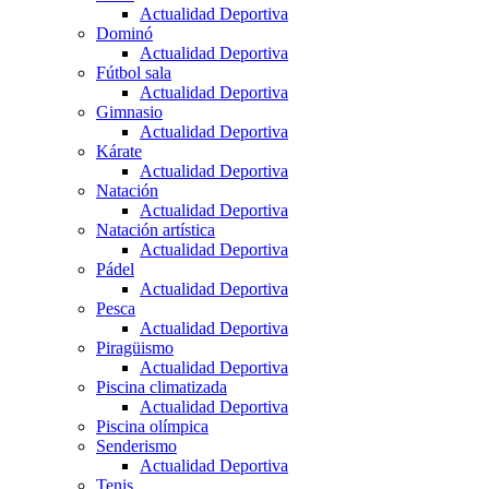
Actualidad Deportiva
Dominó
Actualidad Deportiva
Fútbol sala
Actualidad Deportiva
Gimnasio
Actualidad Deportiva
Kárate
Actualidad Deportiva
Natación
Actualidad Deportiva
Natación artística
Actualidad Deportiva
Pádel
Actualidad Deportiva
Pesca
Actualidad Deportiva
Piragüismo
Actualidad Deportiva
Piscina climatizada
Actualidad Deportiva
Piscina olímpica
Senderismo
Actualidad Deportiva
Tenis