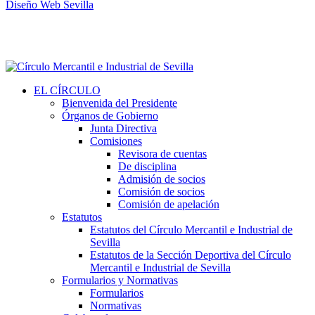
Diseño Web Sevilla
EL CÍRCULO
Bienvenida del Presidente
Órganos de Gobierno
Junta Directiva
Comisiones
Revisora de cuentas
De disciplina
Admisión de socios
Comisión de socios
Comisión de apelación
Estatutos
Estatutos del Círculo Mercantil e Industrial de
Sevilla
Estatutos de la Sección Deportiva del Círculo
Mercantil e Industrial de Sevilla
Formularios y Normativas
Formularios
Normativas