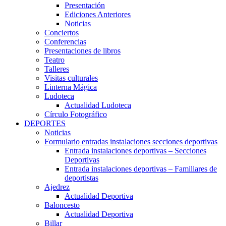
Presentación
Ediciones Anteriores
Noticias
Conciertos
Conferencias
Presentaciones de libros
Teatro
Talleres
Visitas culturales
Linterna Mágica
Ludoteca
Actualidad Ludoteca
Círculo Fotográfico
DEPORTES
Noticias
Formulario entradas instalaciones secciones deportivas
Entrada instalaciones deportivas – Secciones
Deportivas
Entrada instalaciones deportivas – Familiares de
deportistas
Ajedrez
Actualidad Deportiva
Baloncesto
Actualidad Deportiva
Billar