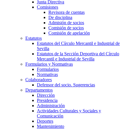
Junta Directiva
Comisiones
Revisora de cuentas
De disciplina
Admisión de socios
Comisión de socios
Comisión de apelación
Estatutos
Estatutos del Círculo Mercantil e Industrial de
Sevilla
Estatutos de la Sección Deportiva del Círculo
Mercantil e Industrial de Sevilla
Formularios y Normativas
Formularios
Normativas
Colaboradores
Defensor del socio. Sugerencias
Departamentos
Dirección
Presidencia
Administración
Actividades Culturales y Sociales y
Comunicación
Deportes
Mantenimiento