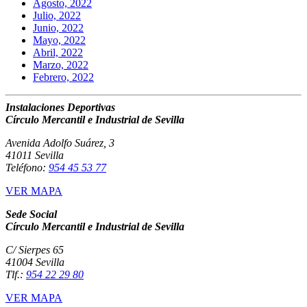
Agosto, 2022
Julio, 2022
Junio, 2022
Mayo, 2022
Abril, 2022
Marzo, 2022
Febrero, 2022
Instalaciones Deportivas
Círculo Mercantil e Industrial de Sevilla
Avenida Adolfo Suárez, 3
41011 Sevilla
Teléfono:
954 45 53 77
VER MAPA
Sede Social
Círculo Mercantil e Industrial de Sevilla
C/ Sierpes 65
41004 Sevilla
Tlf.:
954 22 29 80
VER MAPA