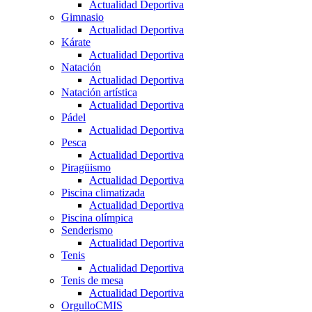
Actualidad Deportiva
Gimnasio
Actualidad Deportiva
Kárate
Actualidad Deportiva
Natación
Actualidad Deportiva
Natación artística
Actualidad Deportiva
Pádel
Actualidad Deportiva
Pesca
Actualidad Deportiva
Piragüismo
Actualidad Deportiva
Piscina climatizada
Actualidad Deportiva
Piscina olímpica
Senderismo
Actualidad Deportiva
Tenis
Actualidad Deportiva
Tenis de mesa
Actualidad Deportiva
OrgulloCMIS