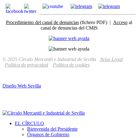
Procedimiento del canal de denuncias
(fichero PDF) |
Acceso
al
canal de denuncias del CMIS
© 2025 Círculo Mercantil e Industrial de Sevilla
Aviso Legal
Política de privacidad
Política de cookies
Diseño Web Sevilla
EL CÍRCULO
Bienvenida del Presidente
Órganos de Gobierno