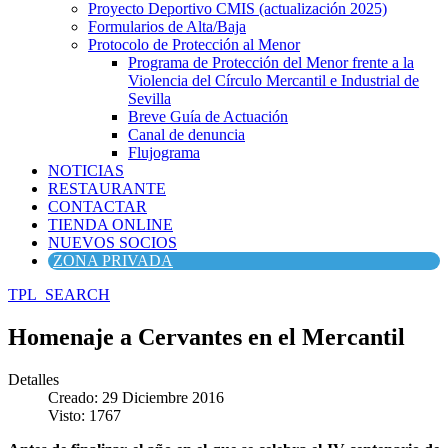
Proyecto Deportivo CMIS (actualización 2025)
Formularios de Alta/Baja
Protocolo de Protección al Menor
Programa de Protección del Menor frente a la
Violencia del Círculo Mercantil e Industrial de
Sevilla
Breve Guía de Actuación
Canal de denuncia
Flujograma
NOTICIAS
RESTAURANTE
CONTACTAR
TIENDA ONLINE
NUEVOS SOCIOS
ZONA PRIVADA
TPL_SEARCH
Homenaje a Cervantes en el Mercantil
Detalles
Creado: 29 Diciembre 2016
Visto: 1767