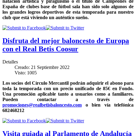
natación artística y piragüismo o el título de Campeones de
España de clubes base de fútbol sala han sido solo algunos de
los grandes logros deportivos de esta temporada para nuestro
club que está viviendo un auténtico sueño.
Disfruta del mejor baloncesto de Europa
con el Real Betis Coosur
Detalles
Creado: 21 Septiembre 2022
Visto: 1005
Los socios del Círculo Mercantil podrán adquirir el abono para
toda la temporada con un precio unificado de 85€ en Fondo.
Una promoción aplicable tanto a usuarios como a familiares.
Pueden contactar a través de
promociones@realbetisbaloncesto.com
o bien vía telefónica
682468212
Visita guiada al Parlamento de Andalucía