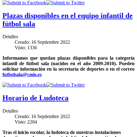
Plazas disponibles en el equipo infantil de
fútbol sala
Detalles
Creado: 16 Septiembre 2022
Visto: 1336
Informamos que quedan plazas disponibles para la categoría
infantil de fútbol sala (nacidos en el año 2009-2010). Pueden
solicitar información en la secretaría de deportes o en el correo
futbolsala@cmis.es
Horario de Ludoteca
Detalles
Creado: 16 Septiembre 2022
Visto: 2204
Tras el inicio escolar, la ludoteca de nuestras instalaciones