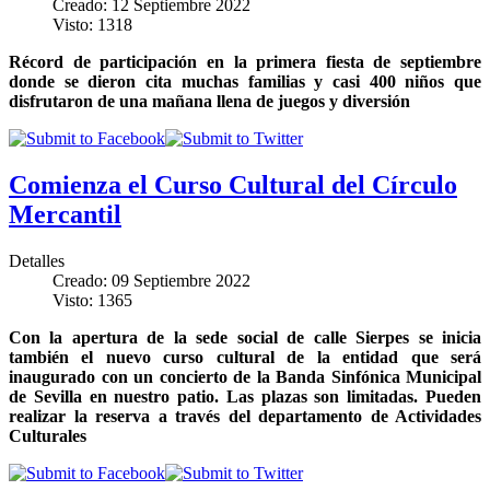
Creado: 12 Septiembre 2022
Visto: 1318
Récord de participación en la primera fiesta de septiembre
donde se dieron cita muchas familias y casi 400 niños que
disfrutaron de una mañana llena de juegos y diversión
Comienza el Curso Cultural del Círculo
Mercantil
Detalles
Creado: 09 Septiembre 2022
Visto: 1365
Con la apertura de la sede social de calle Sierpes se inicia
también el nuevo curso cultural de la entidad que será
inaugurado con un concierto de la Banda Sinfónica Municipal
de Sevilla en nuestro patio. Las plazas son limitadas. Pueden
realizar la reserva a través del departamento de Actividades
Culturales