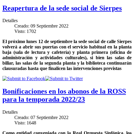
Reapertura de la sede social de Sierpes
Detalles
Creado: 09 Septiembre 2022
Visto: 1702
El próximo lunes 12 de septiembre la sede social de calle Sierpes
volverá a abrir sus puertas con el servicio habitual en la planta
baja (sala de lectura y cafetería) y planta primera (oficina de
administración y actividades culturales), si bien las salas de
billar, las salas de la segunda planta y la biblioteca continuarán
clausuradas hasta que finalicen las intervenciones previstas
Bonificaciones en los abonos de la ROSS
para la temporada 2022/23
Detalles
Creado: 07 Septiembre 2022
Visto: 1648
Como entidad conveniada con la Real Orquesta Sinfónica, los