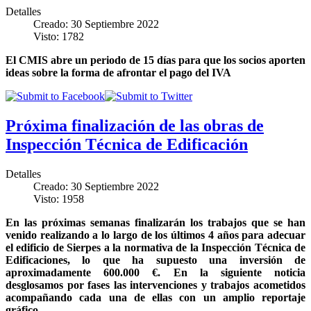
Detalles
Creado: 30 Septiembre 2022
Visto: 1782
El CMIS abre un periodo de 15 días para que los socios aporten
ideas sobre la forma de afrontar el pago del IVA
Próxima finalización de las obras de
Inspección Técnica de Edificación
Detalles
Creado: 30 Septiembre 2022
Visto: 1958
En las próximas semanas finalizarán los trabajos que se han
venido realizando a lo largo de los últimos 4 años para adecuar
el edificio de Sierpes a la normativa de la Inspección Técnica de
Edificaciones, lo que ha supuesto una inversión de
aproximadamente 600.000 €. En la siguiente noticia
desglosamos por fases las intervenciones y trabajos acometidos
acompañando cada una de ellas con un amplio reportaje
gráfico