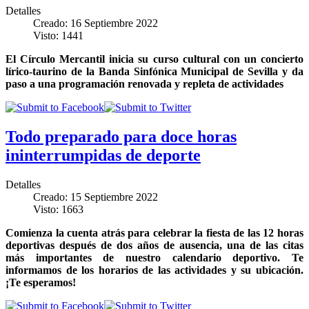
Detalles
Creado: 16 Septiembre 2022
Visto: 1441
El Círculo Mercantil inicia su curso cultural con un concierto
lírico-taurino de la Banda Sinfónica Municipal de Sevilla y da
paso a una programación renovada y repleta de actividades
Todo preparado para doce horas
ininterrumpidas de deporte
Detalles
Creado: 15 Septiembre 2022
Visto: 1663
Comienza la cuenta atrás para celebrar la fiesta de las 12 horas
deportivas después de dos años de ausencia, una de las citas
más importantes de nuestro calendario deportivo. Te
informamos de los horarios de las actividades y su ubicación.
¡Te esperamos!