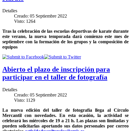
Detalles
Creado: 05 Septiembre 2022
Visto: 1264
Tras la celebración de las escuelas deportivas de karate durante
este verano, la nueva temporada dará comienzo este mes de
septiembre con la formación de los grupos y la composición de
equipos
Abierto el plazo de inscripción para
participar en el taller de fotografía
Detalles
Creado: 05 Septiembre 2022
Visto: 1129
La nueva edición del taller de fotografía llega al Círculo
Mercantil con novedades. En esta ocasión, la actividad se
celebrará los miércoles de 19 a 21 h. Las plazas son limitadas y
pueden solicitarlas aportando sus datos personales por correo