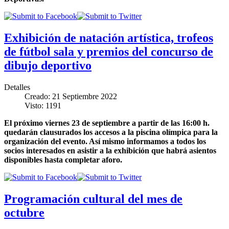
Exhibición de natación artística, trofeos
de fútbol sala y premios del concurso de
dibujo deportivo
Detalles
Creado: 21 Septiembre 2022
Visto: 1191
El próximo viernes 23 de septiembre a partir de las 16:00 h.
quedarán clausurados los accesos a la piscina olímpica para la
organización del evento. Así mismo informamos a todos los
socios interesados en asistir a la exhibición que habrá asientos
disponibles hasta completar aforo.
Programación cultural del mes de
octubre