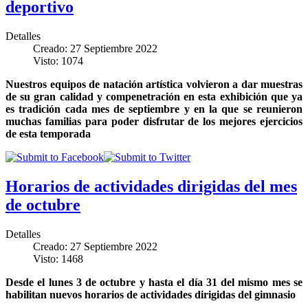
deportivo
Detalles
Creado: 27 Septiembre 2022
Visto: 1074
Nuestros equipos de natación artística volvieron a dar muestras
de su gran calidad y compenetración en esta exhibición que ya
es tradición cada mes de septiembre y en la que se reunieron
muchas familias para poder disfrutar de los mejores ejercicios
de esta temporada
Horarios de actividades dirigidas del mes
de octubre
Detalles
Creado: 27 Septiembre 2022
Visto: 1468
Desde el lunes 3 de octubre y hasta el día 31 del mismo mes se
habilitan nuevos horarios de actividades dirigidas del gimnasio