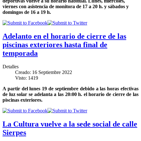
deportivas vuelve a su horario habitual. Lunes, miércoles,
viernes con asistencia de monitora de 17 a 20 h. y sábados y
domingos de 16 a 19 h.
Adelanto en el horario de cierre de las
piscinas exteriores hasta final de
temporada
Detalles
Creado: 16 Septiembre 2022
Visto: 1419
A partir del lunes 19 de septiembre debido a las horas efectivas
de luz solar se adelanta a las 20:00 h. el horario de cierre de las
piscinas exteriores.
La Cultura vuelve a la sede social de calle
Sierpes