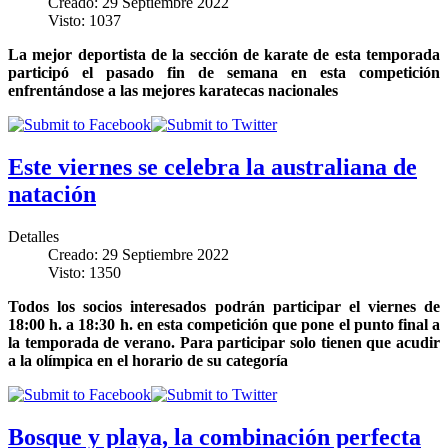
Creado: 29 Septiembre 2022
Visto: 1037
La mejor deportista de la sección de karate de esta temporada
participó el pasado fin de semana en esta competición
enfrentándose a las mejores karatecas nacionales
Este viernes se celebra la australiana de
natación
Detalles
Creado: 29 Septiembre 2022
Visto: 1350
Todos los socios interesados podrán participar el viernes de
18:00 h. a 18:30 h. en esta competición que pone el punto final a
la temporada de verano. Para participar solo tienen que acudir
a la olímpica en el horario de su categoría
Bosque y playa, la combinación perfecta