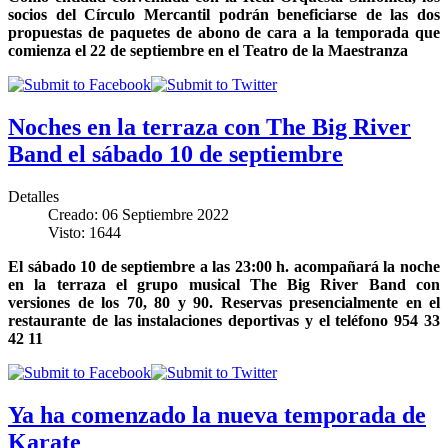
socios del Círculo Mercantil podrán beneficiarse de las dos
propuestas de paquetes de abono de cara a la temporada que
comienza el 22 de septiembre en el Teatro de la Maestranza
Noches en la terraza con The Big River
Band el sábado 10 de septiembre
Detalles
Creado: 06 Septiembre 2022
Visto: 1644
El sábado 10 de septiembre a las 23:00 h. acompañará la noche
en la terraza el grupo musical The Big River Band con
versiones de los 70, 80 y 90. Reservas presencialmente en el
restaurante de las instalaciones deportivas y el teléfono 954 33
42 11
Ya ha comenzado la nueva temporada de
Karate