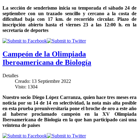
La sección de senderismo inicia su temporada el sábado 24 de
septiembre con un trazado sencillo y cercano a la costa de
dificultad baja con 17 km. de recorrido circular. Plazo de
inscripción abierto hasta el viernes 23 a las 12:00 h. en la
secretaría de deportes
Campeón de la Olimpiada
Iberoamericana de Biología
Detalles
Creado: 13 Septiembre 2022
Visto: 1304
Nuestro socio Diego López Carranza, quien hace tres meses era
noticia por su 14 de 14 en selectividad, la nota más alta posible
en esta prueba preuniversitaria pone el broche de oro a este año
al haberse proclamado campeón en la XV Olimpiada
Iberoamericana de Biología en la que han participado casi una
veintena de países