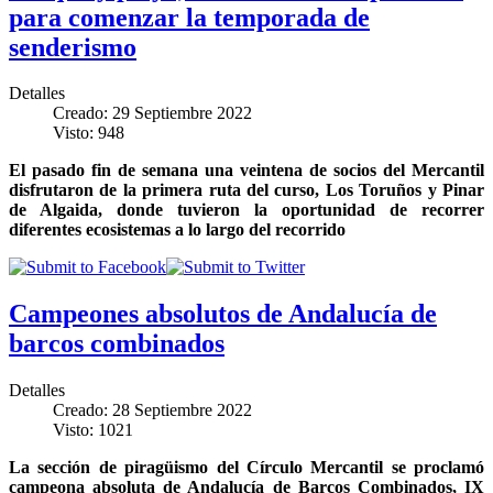
para comenzar la temporada de
senderismo
Detalles
Creado: 29 Septiembre 2022
Visto: 948
El pasado fin de semana una veintena de socios del Mercantil
disfrutaron de la primera ruta del curso, Los Toruños y Pinar
de Algaida, donde tuvieron la oportunidad de recorrer
diferentes ecosistemas a lo largo del recorrido
Campeones absolutos de Andalucía de
barcos combinados
Detalles
Creado: 28 Septiembre 2022
Visto: 1021
La sección de piragüismo del Círculo Mercantil se proclamó
campeona absoluta de Andalucía de Barcos Combinados, IX