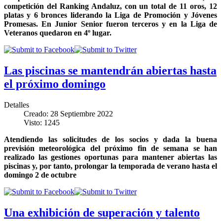
competición del Ranking Andaluz, con un total de 11 oros, 12
platas y 6 bronces liderando la Liga de Promoción y Jóvenes
Promesas. En Junior Senior fueron terceros y en la Liga de
Veteranos quedaron en 4º lugar.
Las piscinas se mantendrán abiertas hasta
el próximo domingo
Detalles
Creado: 28 Septiembre 2022
Visto: 1245
Atendiendo las solicitudes de los socios y dada la buena
previsión meteorológica del próximo fin de semana se han
realizado las gestiones oportunas para mantener abiertas las
piscinas y, por tanto, prolongar la temporada de verano hasta el
domingo 2 de octubre
Una exhibición de superación y talento