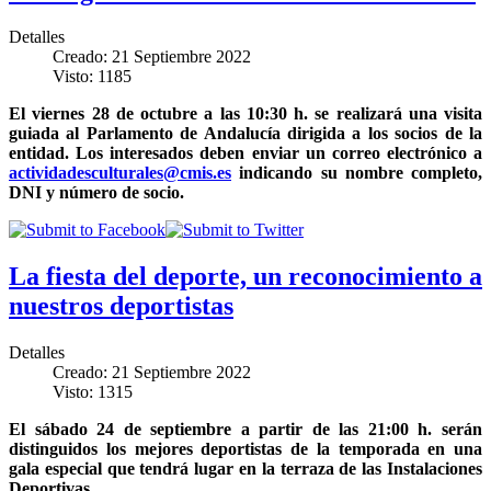
Detalles
Creado: 21 Septiembre 2022
Visto: 1185
El viernes 28 de octubre a las 10:30 h. se realizará una visita
guiada al Parlamento de Andalucía dirigida a los socios de la
entidad. Los interesados deben enviar un correo electrónico a
actividadesculturales@cmis.es
indicando su nombre completo,
DNI y número de socio.
La fiesta del deporte, un reconocimiento a
nuestros deportistas
Detalles
Creado: 21 Septiembre 2022
Visto: 1315
El sábado 24 de septiembre a partir de las 21:00 h. serán
distinguidos los mejores deportistas de la temporada en una
gala especial que tendrá lugar en la terraza de las Instalaciones
Deportivas.