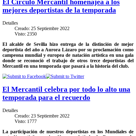
El Círculo Mercantil homenajea a los
mejores deportistas de la temporada
Detalles
Creado: 25 Septiembre 2022
Visto: 2350
El alcalde de Sevilla hizo entrega de la distinción de mejor
deportista del año a Aurora Lázaro por su proclamación como
campeona mundial y europea de natación artística en una gala
donde se reconoció el trabajo de otros trece deportistas del
Mercantil en una temporada que pasará a la historia del club.
El Mercantil celebra por todo lo alto una
temporada para el recuerdo
Detalles
Creado: 23 Septiembre 2022
Visto: 1777
La participación de nuestros deportistas en los Mundiales de