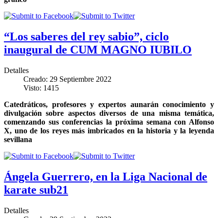
“Los saberes del rey sabio”, ciclo
inaugural de CUM MAGNO IUBILO
Detalles
Creado: 29 Septiembre 2022
Visto: 1415
Catedráticos, profesores y expertos aunarán conocimiento y
divulgación sobre aspectos diversos de una misma temática,
comenzando sus conferencias la próxima semana con Alfonso
X, uno de los reyes más imbricados en la historia y la leyenda
sevillana
Ángela Guerrero, en la Liga Nacional de
karate sub21
Detalles