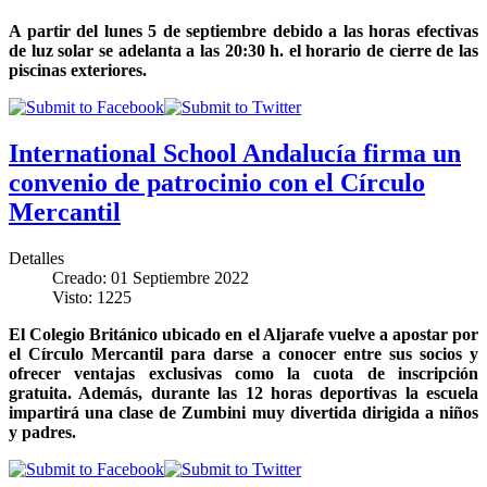
A partir del lunes 5 de septiembre debido a las horas efectivas
de luz solar se adelanta a las 20:30 h. el horario de cierre de las
piscinas exteriores.
International School Andalucía firma un
convenio de patrocinio con el Círculo
Mercantil
Detalles
Creado: 01 Septiembre 2022
Visto: 1225
El Colegio Británico ubicado en el Aljarafe vuelve a apostar por
el Círculo Mercantil para darse a conocer entre sus socios y
ofrecer ventajas exclusivas como la cuota de inscripción
gratuita. Además, durante las 12 horas deportivas la escuela
impartirá una clase de Zumbini muy divertida dirigida a niños
y padres.