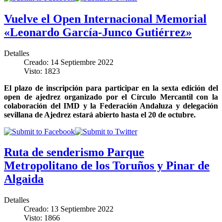
Vuelve el Open Internacional Memorial
«Leonardo García-Junco Gutiérrez»
Detalles
Creado: 14 Septiembre 2022
Visto: 1823
El plazo de inscripción para participar en la sexta edición del
open de ajedrez organizado por el Círculo Mercantil con la
colaboración del IMD y la Federación Andaluza y delegación
sevillana de Ajedrez estará abierto hasta el 20 de octubre.
Ruta de senderismo Parque
Metropolitano de los Toruños y Pinar de
Algaida
Detalles
Creado: 13 Septiembre 2022
Visto: 1866