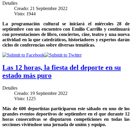
Detalles
Creado: 21 Septiembre 2022
Visto: 1944
La programación cultural se iniciará el miércoles 28 de
septiembre con un encuentro con Emilio Carrillo y continuará
con presentaciones de libro, conciertos, cine, teatro y una nueva
actividad en la que catedráticos, historiadores y expertos darán
ciclos de conferencias sobre diversas temáticas.
Las 12 horas, la fiesta del deporte en su
estado más puro
Detalles
Creado: 19 Septiembre 2022
Visto: 1225
Más de 600 deportistas participaron este sábado en uno de los
grandes eventos deportivos de septiembre en el que durante 12
horas consecutivas se disputaron competiciones en todas las
secciones viviéndose una jornada de unión y equipo.