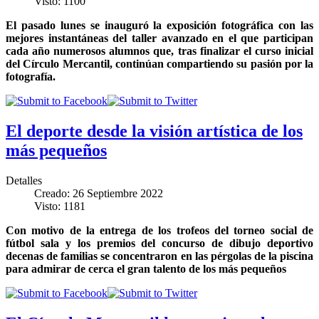
Visto: 1100
El pasado lunes se inauguró la exposición fotográfica con las
mejores instantáneas del taller avanzado en el que participan
cada año numerosos alumnos que, tras finalizar el curso inicial
del Círculo Mercantil, continúan compartiendo su pasión por la
fotografía.
El deporte desde la visión artística de los
más pequeños
Detalles
Creado: 26 Septiembre 2022
Visto: 1181
Con motivo de la entrega de los trofeos del torneo social de
fútbol sala y los premios del concurso de dibujo deportivo
decenas de familias se concentraron en las pérgolas de la piscina
para admirar de cerca el gran talento de los más pequeños