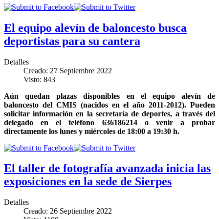
El equipo alevín de baloncesto busca
deportistas para su cantera
Detalles
Creado: 27 Septiembre 2022
Visto: 843
Aún quedan plazas disponibles en el equipo alevín de
baloncesto del CMIS (nacidos en el año 2011-2012). Pueden
solicitar información en la secretaría de deportes, a través del
delegado en el teléfono 636186214 o venir a probar
directamente los lunes y miércoles de 18:00 a 19:30 h.
El taller de fotografía avanzada inicia las
exposiciones en la sede de Sierpes
Detalles
Creado: 26 Septiembre 2022