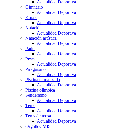
Actualidad Deportiva
Gimnasio
Actualidad Deportiva
Kárate
Actualidad Deportiva
Natación
Actualidad Deportiva
Natación artística
Actualidad Deportiva
Pádel
Actualidad Deportiva
Pesca
Actualidad Deportiva
Piragüismo
Actualidad Deportiva
Piscina climatizada
Actualidad Deportiva
Piscina olímpica
Senderismo
Actualidad Deportiva
Tenis
Actualidad Deportiva
Tenis de mesa
Actualidad Deportiva
OrgulloCMIS