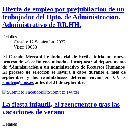
Oferta de empleo por prejubilación de un
trabajador del Dpto. de Administración.
Administrativo de RR.HH.
Detalles
Creado: 12 Septiembre 2022
Visto: 10638
El Círculo Mercantil e Industrial de Sevilla inicia un nuevo
proceso de selección encaminado a incorporar al departamento
de Administración a un administrativo de Recursos Humanos.
El proceso de selección se llevará a cabo durante el mes de
septiembre y los candidatos/as deberán enviar su CV a
empleo@cmis.es
antes del 21 de septiembre
La fiesta infantil, el reencuentro tras las
vacaciones de verano
Detalles