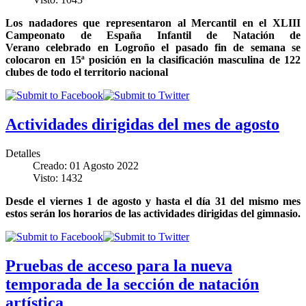
Los nadadores que representaron al Mercantil en el XLIII
Campeonato de España Infantil de Natación de
Verano celebrado en Logroño el pasado fin de semana se
colocaron en 15ª posición en la clasificación masculina de 122
clubes de todo el territorio nacional
Actividades dirigidas del mes de agosto
Detalles
Creado: 01 Agosto 2022
Visto: 1432
Desde el viernes 1 de agosto y hasta el día 31 del mismo mes
estos serán los horarios de las actividades dirigidas del gimnasio.
Pruebas de acceso para la nueva
temporada de la sección de natación
artística