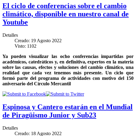
El ciclo de conferencias sobre el cambio
climático, disponible en nuestro canal de
Youtube
Detalles
Creado: 19 Agosto 2022
Visto: 1102
Ya pueden visualizar las ocho conferencias impartidas por
académicos, catedráticos y, en definitiva, expertos en la materia
sobre las causas, efectos y soluciones del cambio climático, una
realidad que cada vez tenemos más presente. Un ciclo que
formó parte del programa de actividades con motivo del 150
aniversario del Círculo Mercantil
Espinosa y Cantero estarán en el Mundial
de Piragüismo Junior y Sub23
Detalles
Creado: 18 Agosto 2022