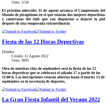
Visto: 1159
El próximo miércoles 31 de agosto arranca el Campeonato del
Mundo de piragüismo en el que estarán dos mujeres deportistas
y canteranas del club que van dispuestas a dejarse la piel
después de una temporada extraordinaria
Fiesta de las 12 Horas Deportivas
Detalles
Creado: 12 Agosto 2022
Visto: 3095
Otra de nuestras citas de septiembre será la fiesta de las 12
horas deportivas que se celebrará el sábado 17 a partir de las
11:00 h. Las inscripciones estarán abiertas hasta el martes 13 de
septiembre en la secretaría de deportes.
La Gran Fiesta Infantil del Verano 2022