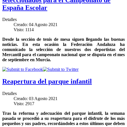
España Escolar
Detalles
Creado: 04 Agosto 2021
Visto: 1114
Desde la sección de tenis de mesa siguen llegando las buenas
noticias. En esta ocasión la Federación Andaluza ha
comunicado la selección de nuestros dos deportistas del
Mercantil para el campeonato nacional que se disputa en el mes
de septiembre en Murcia.
Reapertura del parque infantil
Detalles
Creado: 03 Agosto 2021
Visto: 2917
Tras la reforma y adecuación del parque infantil, la semana
pasada se procedió a su reapertura para el disfrute de los más
pequeños y sus padres, recordándoles a estos últimos que deben