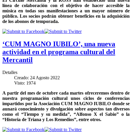
El Círculo Mercantil y la ROSS han establecido una nueva
línea de colaboración con el objetivo de hacer accesible la
música en todas sus manifestaciones a un mayor número de
público. Los socios podrán obtener beneficios en la adquisición
de los abonos de temporada.
‘CUM MAGNO IUBILO’, una nueva
actividad en el programa cultural del
Mercantil
Detalles
Creado: 24 Agosto 2022
Visto: 1974
A partir del mes de octubre cada martes ofreceremos dentro de
nuestra programación cultural unos ciclos de conferencias
impartidos por la Asociación CUM MAGNO IUBILO donde se
aunará conocimiento y divulgación sobre aspectos tan diversos
como el “Tiempo y su medida”, “Alfonso X el Sabio” o la
“Historia de Triana y Los Remedios”, entre otros.