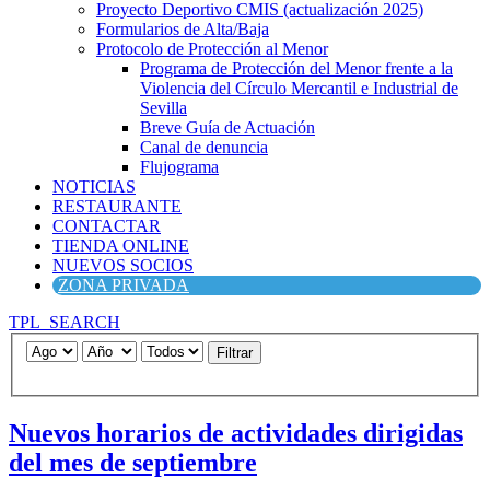
Proyecto Deportivo CMIS (actualización 2025)
Formularios de Alta/Baja
Protocolo de Protección al Menor
Programa de Protección del Menor frente a la
Violencia del Círculo Mercantil e Industrial de
Sevilla
Breve Guía de Actuación
Canal de denuncia
Flujograma
NOTICIAS
RESTAURANTE
CONTACTAR
TIENDA ONLINE
NUEVOS SOCIOS
ZONA PRIVADA
TPL_SEARCH
Filtrar
Nuevos horarios de actividades dirigidas
del mes de septiembre