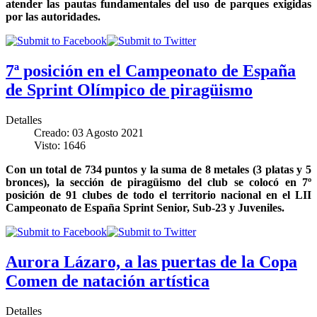
atender las pautas fundamentales del uso de parques exigidas
por las autoridades.
7ª posición en el Campeonato de España
de Sprint Olímpico de piragüismo
Detalles
Creado: 03 Agosto 2021
Visto: 1646
Con un total de 734 puntos y la suma de 8 metales (3 platas y 5
bronces), la sección de piragüismo del club se colocó en 7º
posición de 91 clubes de todo el territorio nacional en el LII
Campeonato de España Sprint Senior, Sub-23 y Juveniles.
Aurora Lázaro, a las puertas de la Copa
Comen de natación artística
Detalles