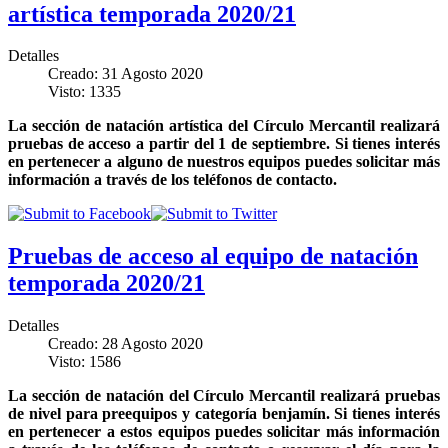
artística temporada 2020/21
Detalles
Creado: 31 Agosto 2020
Visto: 1335
La sección de natación artística del Círculo Mercantil realizará
pruebas de acceso a partir del 1 de septiembre. Si tienes interés
en pertenecer a alguno de nuestros equipos puedes solicitar más
información a través de los teléfonos de contacto.
Pruebas de acceso al equipo de natación
temporada 2020/21
Detalles
Creado: 28 Agosto 2020
Visto: 1586
La sección de natación del Círculo Mercantil realizará pruebas
de nivel para preequipos y categoría benjamín. Si tienes interés
en pertenecer a estos equipos puedes solicitar más información