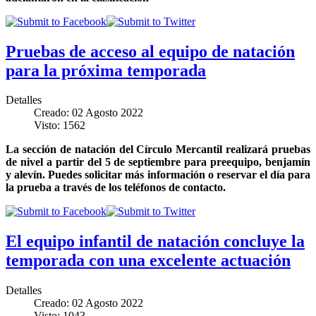
Pruebas de acceso al equipo de natación
para la próxima temporada
Detalles
Creado: 02 Agosto 2022
Visto: 1562
La sección de natación del Círculo Mercantil realizará pruebas
de nivel a partir del 5 de septiembre para preequipo, benjamín
y alevín. Puedes solicitar más información o reservar el día para
la prueba a través de los teléfonos de contacto.
El equipo infantil de natación concluye la
temporada con una excelente actuación
Detalles
Creado: 02 Agosto 2022
Visto: 1043