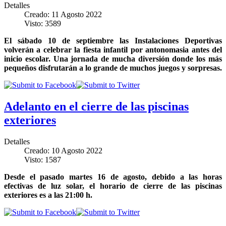
Detalles
Creado: 11 Agosto 2022
Visto: 3589
El sábado 10 de septiembre las Instalaciones Deportivas
volverán a celebrar la fiesta infantil por antonomasia antes del
inicio escolar. Una jornada de mucha diversión donde los más
pequeños disfrutarán a lo grande de muchos juegos y sorpresas.
Adelanto en el cierre de las piscinas
exteriores
Detalles
Creado: 10 Agosto 2022
Visto: 1587
Desde el pasado martes 16 de agosto, debido a las horas
efectivas de luz solar, el horario de cierre de las piscinas
exteriores es a las 21:00 h.