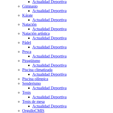
Actualidad Deportiva
Gimnasio
Actualidad Deportiva
Kárate
Actualidad Deportiva
Natación
Actualidad Deportiva
Natación artística
Actualidad Deportiva
Pádel
Actualidad Deportiva
Pesca
Actualidad Deportiva
Piragüismo
Actualidad Deportiva
Piscina climatizada
Actualidad Deportiva
Piscina olímpica
Senderismo
Actualidad Deportiva
Tenis
Actualidad Deportiva
Tenis de mesa
Actualidad Deportiva
OrgulloCMIS