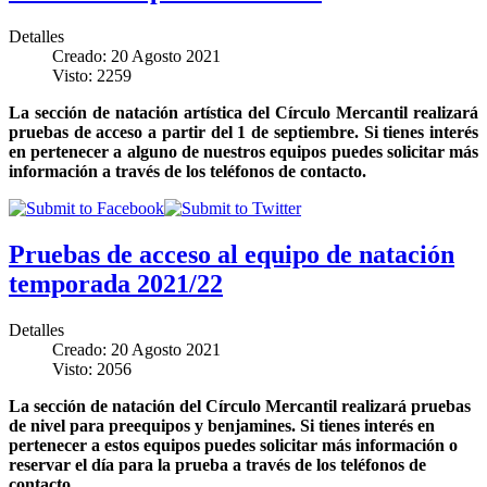
Detalles
Creado: 20 Agosto 2021
Visto: 2259
La sección de natación artística del Círculo Mercantil realizará
pruebas de acceso a partir del 1 de septiembre. Si tienes interés
en pertenecer a alguno de nuestros equipos puedes solicitar más
información a través de los teléfonos de contacto.
Pruebas de acceso al equipo de natación
temporada 2021/22
Detalles
Creado: 20 Agosto 2021
Visto: 2056
La sección de natación del Círculo Mercantil realizará pruebas
de nivel para preequipos y benjamines. Si tienes interés en
pertenecer a estos equipos puedes solicitar más información o
reservar el día para la prueba a través de los teléfonos de
contacto.