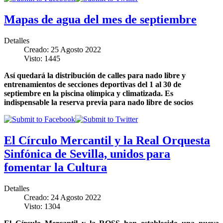
Mapas de agua del mes de septiembre
Detalles
Creado: 25 Agosto 2022
Visto: 1445
Así quedará la distribución de calles para nado libre y
entrenamientos de secciones deportivas del 1 al 30 de
septiembre en la piscina olímpica y climatizada. Es
indispensable la reserva previa para nado libre de socios
El Círculo Mercantil y la Real Orquesta
Sinfónica de Sevilla, unidos para
fomentar la Cultura
Detalles
Creado: 24 Agosto 2022
Visto: 1304