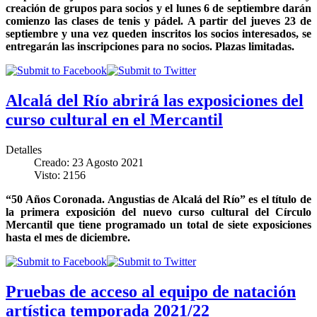
creación de grupos para socios y el lunes 6 de septiembre darán
comienzo las clases de tenis y pádel. A partir del jueves 23 de
septiembre y una vez queden inscritos los socios interesados, se
entregarán las inscripciones para no socios. Plazas limitadas.
Alcalá del Río abrirá las exposiciones del
curso cultural en el Mercantil
Detalles
Creado: 23 Agosto 2021
Visto: 2156
“50 Años Coronada. Angustias de Alcalá del Río” es el título de
la primera exposición del nuevo curso cultural del Círculo
Mercantil que tiene programado un total de siete exposiciones
hasta el mes de diciembre.
Pruebas de acceso al equipo de natación
artística temporada 2021/22