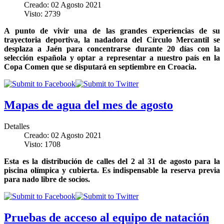
Creado: 02 Agosto 2021
Visto: 2739
A punto de vivir una de las grandes experiencias de su
trayectoria deportiva, la nadadora del Círculo Mercantil se
desplaza a Jaén para concentrarse durante 20 días con la
selección española y optar a representar a nuestro país en la
Copa Comen que se disputará en septiembre en Croacia.
Mapas de agua del mes de agosto
Detalles
Creado: 02 Agosto 2021
Visto: 1708
Esta es la distribución de calles del 2 al 31 de agosto para la
piscina olímpica y cubierta. Es indispensable la reserva previa
para nado libre de socios.
Pruebas de acceso al equipo de natación