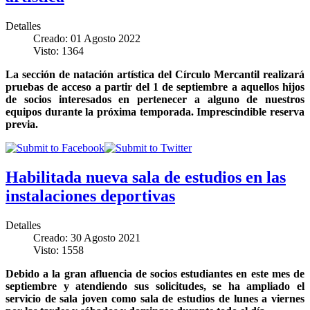
Detalles
Creado: 01 Agosto 2022
Visto: 1364
La sección de natación artística del Círculo Mercantil realizará
pruebas de acceso a partir del 1 de septiembre a aquellos hijos
de socios interesados en pertenecer a alguno de nuestros
equipos durante la próxima temporada. Imprescindible reserva
previa.
Habilitada nueva sala de estudios en las
instalaciones deportivas
Detalles
Creado: 30 Agosto 2021
Visto: 1558
Debido a la gran afluencia de socios estudiantes en este mes de
septiembre y atendiendo sus solicitudes, se ha ampliado el
servicio de sala joven como sala de estudios de lunes a viernes