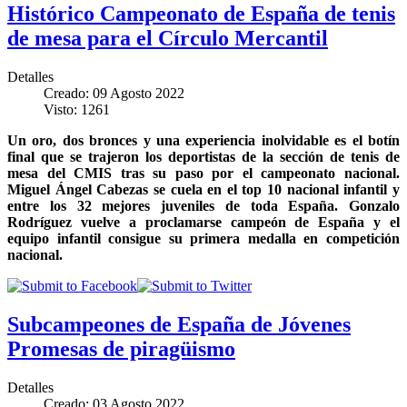
Histórico Campeonato de España de tenis
de mesa para el Círculo Mercantil
Detalles
Creado: 09 Agosto 2022
Visto: 1261
Un oro, dos bronces y una experiencia inolvidable es el botín
final que se trajeron los deportistas de la sección de tenis de
mesa del CMIS tras su paso por el campeonato nacional.
Miguel Ángel Cabezas se cuela en el top 10 nacional infantil y
entre los 32 mejores juveniles de toda España. Gonzalo
Rodríguez vuelve a proclamarse campeón de España y el
equipo infantil consigue su primera medalla en competición
nacional.
Subcampeones de España de Jóvenes
Promesas de piragüismo
Detalles
Creado: 03 Agosto 2022