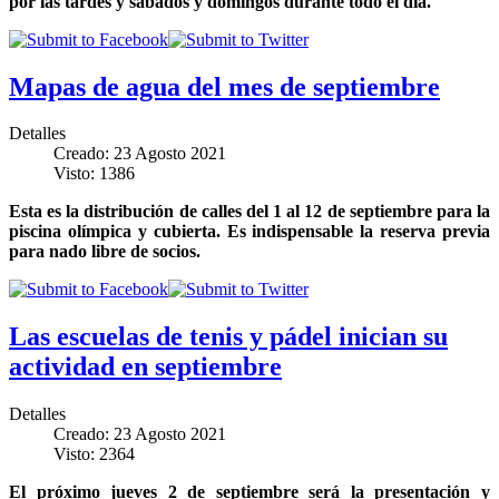
por las tardes y sábados y domingos durante todo el día.
Mapas de agua del mes de septiembre
Detalles
Creado: 23 Agosto 2021
Visto: 1386
Esta es la distribución de calles del 1 al 12 de septiembre para la
piscina olímpica y cubierta. Es indispensable la reserva previa
para nado libre de socios.
Las escuelas de tenis y pádel inician su
actividad en septiembre
Detalles
Creado: 23 Agosto 2021
Visto: 2364
El próximo jueves 2 de septiembre será la presentación y