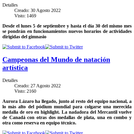
Detalles
Creado: 30 Agosto 2022
Visto: 1469
Desde el lunes 5 de septiembre y hasta el día 30 del mismo mes
se pondrán en funcionamientos nuevos horarios de actividades
dirigidas del gimnasio
Campeonas del Mundo de natación
artística
Detalles
Creado: 27 Agosto 2022
Visto: 2160
Aurora Lázaro ha llegado, junto al resto del equipo nacional, a
lo más alto del pódium mundial para colgarse una merecida
medalla de oro en highlight. La nadadora del Mercantil vuelve
de Canadá con otras dos medallas de plata, una en combo y
otra como reserva en equipo técnico.