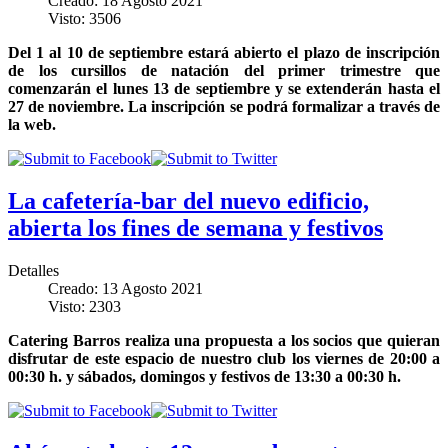
Creado: 18 Agosto 2021
Visto: 3506
Del 1 al 10 de septiembre estará abierto el plazo de inscripción
de los cursillos de natación del primer trimestre que
comenzarán el lunes 13 de septiembre y se extenderán hasta el
27 de noviembre. La inscripción se podrá formalizar a través de
la web.
La cafetería-bar del nuevo edificio,
abierta los fines de semana y festivos
Detalles
Creado: 13 Agosto 2021
Visto: 2303
Catering Barros realiza una propuesta a los socios que quieran
disfrutar de este espacio de nuestro club los viernes de 20:00 a
00:30 h. y sábados, domingos y festivos de 13:30 a 00:30 h.