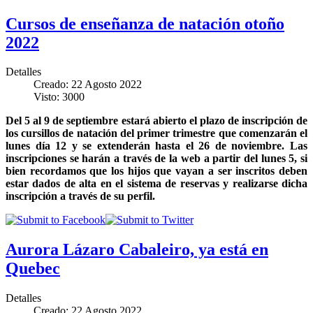
Cursos de enseñanza de natación otoño
2022
Detalles
Creado: 22 Agosto 2022
Visto: 3000
Del 5 al 9 de septiembre estará abierto el plazo de inscripción de
los cursillos de natación del primer trimestre que comenzarán el
lunes día 12 y se extenderán hasta el 26 de noviembre. Las
inscripciones se harán a través de la web a partir del lunes 5, si
bien recordamos que los hijos que vayan a ser inscritos deben
estar dados de alta en el sistema de reservas y realizarse dicha
inscripción a través de su perfil.
Aurora Lázaro Cabaleiro, ya está en
Quebec
Detalles
Creado: 22 Agosto 2022