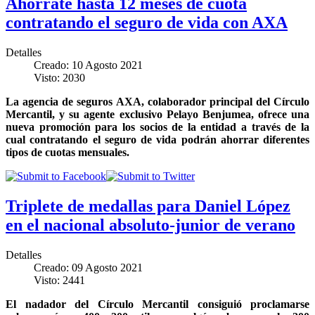
Ahórrate hasta 12 meses de cuota
contratando el seguro de vida con AXA
Detalles
Creado: 10 Agosto 2021
Visto: 2030
La agencia de seguros AXA, colaborador principal del Círculo
Mercantil, y su agente exclusivo Pelayo Benjumea, ofrece una
nueva promoción para los socios de la entidad a través de la
cual contratando el seguro de vida podrán ahorrar diferentes
tipos de cuotas mensuales.
Triplete de medallas para Daniel López
en el nacional absoluto-junior de verano
Detalles
Creado: 09 Agosto 2021
Visto: 2441
El nadador del Círculo Mercantil consiguió proclamarse