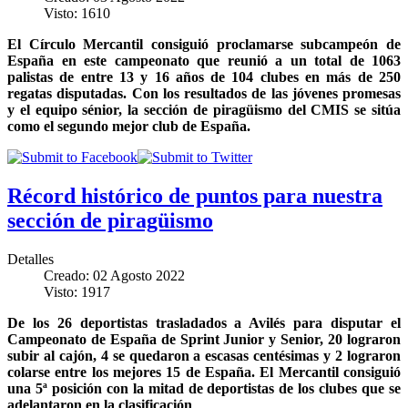
Visto: 1610
El Círculo Mercantil consiguió proclamarse subcampeón de
España en este campeonato que reunió a un total de 1063
palistas de entre 13 y 16 años de 104 clubes en más de 250
regatas disputadas. Con los resultados de las jóvenes promesas
y el equipo sénior, la sección de piragüismo del CMIS se sitúa
como el segundo mejor club de España.
Récord histórico de puntos para nuestra
sección de piragüismo
Detalles
Creado: 02 Agosto 2022
Visto: 1917
De los 26 deportistas trasladados a Avilés para disputar el
Campeonato de España de Sprint Junior y Senior, 20 lograron
subir al cajón, 4 se quedaron a escasas centésimas y 2 lograron
colarse entre los mejores 15 de España. El Mercantil consiguió
una 5ª posición con la mitad de deportistas de los clubes que se
adelantaron en la clasificación