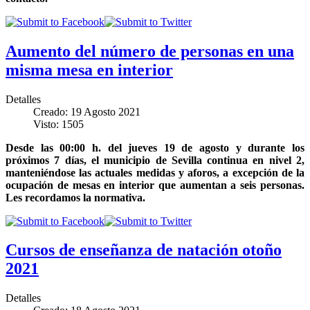
Aumento del número de personas en una
misma mesa en interior
Detalles
Creado: 19 Agosto 2021
Visto: 1505
Desde las 00:00 h. del jueves 19 de agosto y durante los
próximos 7 días, el municipio de Sevilla continua en nivel 2,
manteniéndose las actuales medidas y aforos, a excepción de la
ocupación de mesas en interior que aumentan a seis personas.
Les recordamos la normativa.
Cursos de enseñanza de natación otoño
2021
Detalles