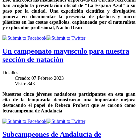
han acogido la presentación oficial de “La España Azul” a su
paso por la ciudad. Una expedición científica y divulgativa
pionera en documentar la presencia de plásticos y micro
plásticos en las costas españolas, capitaneada por el naturalista
y explorador profesional, Nacho Dean
Un campeonato mayúsculo para nuestra
sección de natación
Detalles
Creado: 07 Febrero 2023
Visto: 843
Nuestros cinco jóvenes nadadores participantes en esta gran
cita de la temporada demostraron una importante mejora
destacando el papel de Rebeca Probert que se coronó como
tetracampeona de Andalucía
Subcampeones de Andalucía de