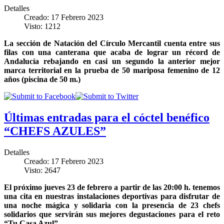
Detalles
Creado: 17 Febrero 2023
Visto: 1212
La sección de Natación del Círculo Mercantil cuenta entre sus
filas con una canterana que acaba de lograr un récord de
Andalucía rebajando en casi un segundo la anterior mejor
marca territorial en la prueba de 50 mariposa femenino de 12
años (piscina de 50 m.)
Últimas entradas para el cóctel benéfico
“CHEFS AZULES”
Detalles
Creado: 17 Febrero 2023
Visto: 2647
El próximo jueves 23 de febrero a partir de las 20:00 h. tenemos
una cita en nuestras instalaciones deportivas para disfrutar de
una noche mágica y solidaria con la presencia de 23 chefs
solidarios que servirán sus mejores degustaciones para el reto
“Tu Casa Azul”