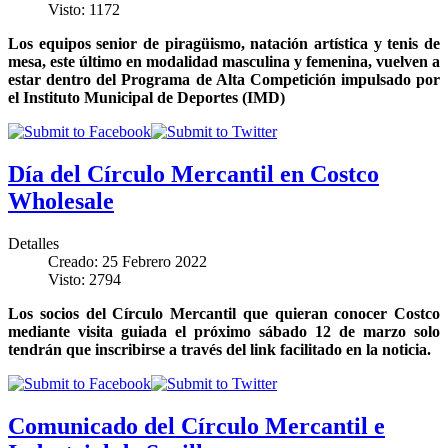
Visto: 1172
Los equipos senior de piragüismo, natación artística y tenis de
mesa, este último en modalidad masculina y femenina, vuelven a
estar dentro del Programa de Alta Competición impulsado por
el Instituto Municipal de Deportes (IMD)
Día del Círculo Mercantil en Costco
Wholesale
Detalles
Creado: 25 Febrero 2022
Visto: 2794
Los socios del Círculo Mercantil que quieran conocer Costco
mediante visita guiada el próximo sábado 12 de marzo solo
tendrán que inscribirse a través del link facilitado en la noticia.
Comunicado del Círculo Mercantil e