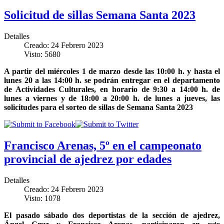
Solicitud de sillas Semana Santa 2023
Detalles
Creado: 24 Febrero 2023
Visto: 5680
A partir del miércoles 1 de marzo desde las 10:00 h. y hasta el
lunes 20 a las 14:00 h. se podrán entregar en el departamento
de Actividades Culturales, en horario de 9:30 a 14:00 h. de
lunes a viernes y de 18:00 a 20:00 h. de lunes a jueves, las
solicitudes para el sorteo de sillas de Semana Santa 2023
Francisco Arenas, 5º en el campeonato
provincial de ajedrez por edades
Detalles
Creado: 24 Febrero 2023
Visto: 1078
El pasado sábado dos deportistas de la sección de ajedrez,