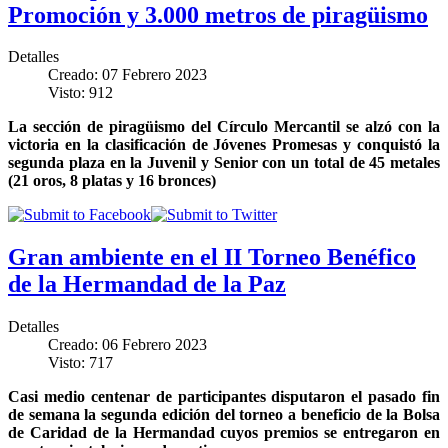
Promoción y 3.000 metros de piragüismo
Detalles
Creado: 07 Febrero 2023
Visto: 912
La sección de piragüismo del Círculo Mercantil se alzó con la
victoria en la clasificación de Jóvenes Promesas y conquistó la
segunda plaza en la Juvenil y Senior con un total de 45 metales
(21 oros, 8 platas y 16 bronces)
Gran ambiente en el II Torneo Benéfico
de la Hermandad de la Paz
Detalles
Creado: 06 Febrero 2023
Visto: 717
Casi medio centenar de participantes disputaron el pasado fin
de semana la segunda edición del torneo a beneficio de la Bolsa
de Caridad de la Hermandad cuyos premios se entregaron en