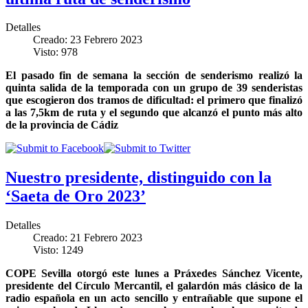
Detalles
Creado: 23 Febrero 2023
Visto: 978
El pasado fin de semana la sección de senderismo realizó la
quinta salida de la temporada con un grupo de 39 senderistas
que escogieron dos tramos de dificultad: el primero que finalizó
a las 7,5km de ruta y el segundo que alcanzó el punto más alto
de la provincia de Cádiz
Nuestro presidente, distinguido con la
‘Saeta de Oro 2023’
Detalles
Creado: 21 Febrero 2023
Visto: 1249
COPE Sevilla otorgó este lunes a Práxedes Sánchez Vicente,
presidente del Círculo Mercantil, el galardón más clásico de la
radio española en un acto sencillo y entrañable que supone el