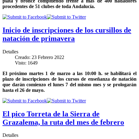
plata y bronce compitiendo frente a más de 400 nadadores
procedentes de 51 clubes de toda Andalucía
.
Inicio de inscripciones de los cursillos de
natación de primavera
Detalles
Creado: 23 Febrero 2022
Visto: 1649
El próximo martes 1 de marzo a las 10:00 h. se habilitará el
plazo de inscripciones de los cursos de enseñanza de natación
que darán comienzo el lunes 7 del mismo mes y se prologarán
hasta el 26 de mayo.
El pico Torreta de la Sierra de
Grazalema, la ruta del mes de febrero
Detalles