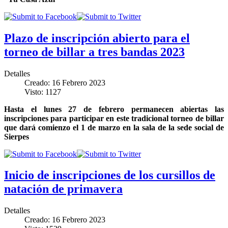
Plazo de inscripción abierto para el
torneo de billar a tres bandas 2023
Detalles
Creado: 16 Febrero 2023
Visto: 1127
Hasta el lunes 27 de febrero permanecen abiertas las
inscripciones para participar en este tradicional torneo de billar
que dará comienzo el 1 de marzo en la sala de la sede social de
Sierpes
Inicio de inscripciones de los cursillos de
natación de primavera
Detalles
Creado: 16 Febrero 2023