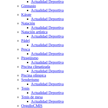
Actualidad Deportiva
Gimnasio
Actualidad Deportiva
Kárate
Actualidad Deportiva
Natación
Actualidad Deportiva
Natación artística
Actualidad Deportiva
Pádel
Actualidad Deportiva
Pesca
Actualidad Deportiva
Piragüismo
Actualidad Deportiva
Piscina climatizada
Actualidad Deportiva
Piscina olímpica
Senderismo
Actualidad Deportiva
Tenis
Actualidad Deportiva
Tenis de mesa
Actualidad Deportiva
OrgulloCMIS