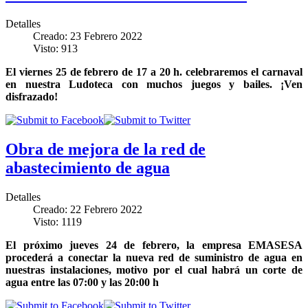
Detalles
Creado: 23 Febrero 2022
Visto: 913
El viernes 25 de febrero de 17 a 20 h. celebraremos el carnaval
en nuestra Ludoteca con muchos juegos y bailes. ¡Ven
disfrazado!
Obra de mejora de la red de
abastecimiento de agua
Detalles
Creado: 22 Febrero 2022
Visto: 1119
El próximo jueves 24 de febrero, la empresa EMASESA
procederá a conectar la nueva red de suministro de agua en
nuestras instalaciones, motivo por el cual habrá un corte de
agua entre las 07:00 y las 20:00 h