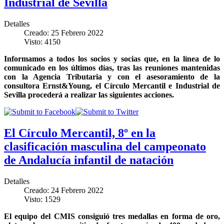
Industrial de Sevilla
Detalles
Creado: 25 Febrero 2022
Visto: 4150
Informamos a todos los socios y socias que, en la línea de lo
comunicado en los últimos días, tras las reuniones mantenidas
con la Agencia Tributaria y con el asesoramiento de la
consultora Ernst&Young, el Círculo Mercantil e Industrial de
Sevilla procederá a realizar las siguientes acciones.
El Círculo Mercantil, 8º en la
clasificación masculina del campeonato
de Andalucía infantil de natación
Detalles
Creado: 24 Febrero 2022
Visto: 1529
El equipo del CMIS consiguió tres medallas en forma de oro,