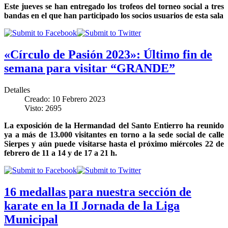
Este jueves se han entregado los trofeos del torneo social a tres
bandas en el que han participado los socios usuarios de esta sala
«Círculo de Pasión 2023»: Último fin de
semana para visitar “GRANDE”
Detalles
Creado: 10 Febrero 2023
Visto: 2695
La exposición de la Hermandad del Santo Entierro ha reunido
ya a más de 13.000 visitantes en torno a la sede social de calle
Sierpes y aún puede visitarse hasta el próximo miércoles 22 de
febrero de 11 a 14 y de 17 a 21 h.
16 medallas para nuestra sección de
karate en la II Jornada de la Liga
Municipal