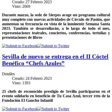
Creado: 27 Febrero 2023
Visto: 2069
Durante marzo, la sede de Sierpes acoge un programa cultural
muy completo con nuevas actividades de Círculo de Pasión, que
aumentan su frecuencia en vista de la inminente Semana Santa
2023. También se desarrollarán, a lo largo de todo el mes,
representaciones teatrales, conciertos, conferencias, tertulias y
presentaciones de libros
Sevilla de nuevo se entrega en el II Cóctel
Benéfico “Chefs Azules”
Detalles
Creado: 24 Febrero 2023
Visto: 1393
25 chefs de reconocido prestigio de Sevilla participaron en el
evento solidario en beneficio de Tu Casa Azul, tercer reto de la
Fundación El Gancho Infantil