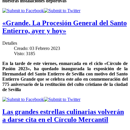
nuestras instalaciones deportivas
«Grande. La Procesión General del Santo
Entierro, ayer y hoy»
Detalles
Creado: 03 Febrero 2023
Visto: 3185
En la tarde de este viernes, enmarcada en el ciclo «Círculo de
Pasión 2023», ha quedado inaugurada la exposición de la
Hermandad del Santo Entierro de Sevilla con motivo del Santo
Entierro Grande que se celebra este año en conmemoración del
775 aniversario de la restitución del culto cristiano de la ciudad
de Sevilla
Las grandes estrellas culinarias volverán
a darse cita en el Círculo Mercantil