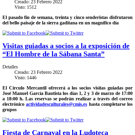
Creado: 23 Febrero 2022
Visto: 1512
El pasado fin de semana, treinta y cinco senderistas disfrutaron
del bello paisaje de la sierra gaditana en un magnífico día
Visitas guiadas a socios a la exposición de
“El Hombre de la Sábana Santa”
Detalles
Creado: 23 Febrero 2022
Visto: 1446
El Círculo Mercantil ofrecerá a los socios visitas guiadas por
José Manuel García Bautista los días 1, 2 y 3 de marzo de 17:00
a 18:00 h. Las reservas se podrán realizar a través del correo
electrónico
actividadesculturales@cmis.es
hasta completarse los
grupos
Fiesta de Carnaval en la Ludoteca