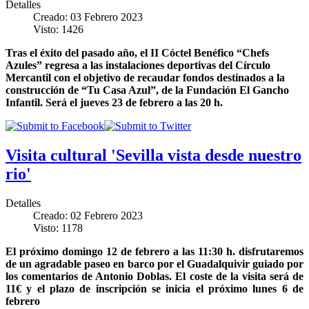
Detalles
Creado: 03 Febrero 2023
Visto: 1426
Tras el éxito del pasado año, el II Cóctel Benéfico “Chefs
Azules” regresa a las instalaciones deportivas del Círculo
Mercantil con el objetivo de recaudar fondos destinados a la
construcción de “Tu Casa Azul”, de la Fundación El Gancho
Infantil. Será el jueves 23 de febrero a las 20 h.
Visita cultural 'Sevilla vista desde nuestro
rio'
Detalles
Creado: 02 Febrero 2023
Visto: 1178
El próximo domingo 12 de febrero a las 11:30 h. disfrutaremos
de un agradable paseo en barco por el Guadalquivir guiado por
los comentarios de Antonio Doblas. El coste de la visita será de
11€ y el plazo de inscripción se inicia el próximo lunes 6 de
febrero