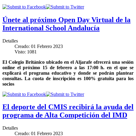
Únete al próximo Open Day Virtual de la
International School Andalucía
Detalles
Creado: 01 Febrero 2023
Visto: 1081
El Colegio Británico ubicado en el Aljarafe ofrecerá una sesión
online el próximo 15 de febrero a las 17:00 h. en el que se
explicará el programa educativo y donde se podrán plantear
consultas. La cuota de inscripción es 100% gratuita para los
socios
El deporte del CMIS recibirá la ayuda del
programa de Alta Competición del IMD
Detalles
Creado: 01 Febrero 2023