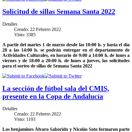
Solicitud de sillas Semana Santa 2022
Detalles
Creado: 22 Febrero 2022
Visto: 3385
A partir del martes 1 de marzo desde las 10:00 h. y hasta el día
28 a las 14:00 h. se podrán entregar en el departamento de
Actividades Culturales, en horario de 9:00 a 14:00 h. de lunes a
viernes y de 18:00 a 20:00 h. de lunes a jueves, las solicitudes
para el sorteo de sillas de Semana Santa 2022
La sección de fútbol sala del CMIS,
presente en la Copa de Andalucía
Detalles
Creado: 22 Febrero 2022
Visto: 1193
Los benjamines Álvaro Saborido y Nicolás Soto formaron parte