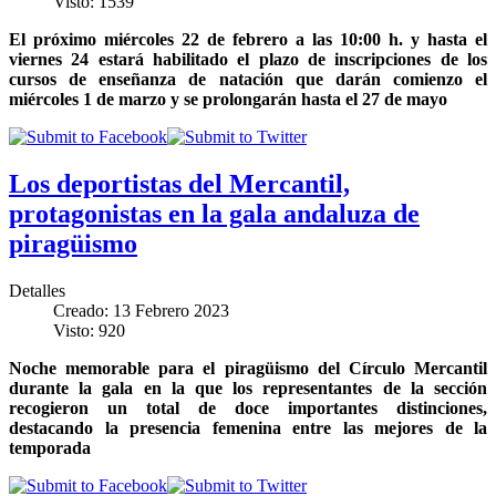
Visto: 1539
El próximo miércoles 22 de febrero a las 10:00 h. y hasta el
viernes 24 estará habilitado el plazo de inscripciones de los
cursos de enseñanza de natación que darán comienzo el
miércoles 1 de marzo y se prolongarán hasta el 27 de mayo
Los deportistas del Mercantil,
protagonistas en la gala andaluza de
piragüismo
Detalles
Creado: 13 Febrero 2023
Visto: 920
Noche memorable para el piragüismo del Círculo Mercantil
durante la gala en la que los representantes de la sección
recogieron un total de doce importantes distinciones,
destacando la presencia femenina entre las mejores de la
temporada