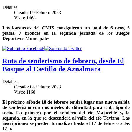
Detalles
Creado: 09 Febrero 2023
Visto: 1464
Los karatecas del CMIS consiguieron un total de 6 oros, 3
platas, 7 bronces en la segunda jornada de los Juegos
Deportivos Municipales
Ruta de senderismo de febrero, desde El
Bosque al Castillo de Aznalmara
Detalles
Creado: 08 Febrero 2023
Visto: 1168
El próximo sábado 18 de febrero tendrá lugar una nueva salida
de senderismo con dos niveles de dificultad para cada tipo de
socio. La primera por el sendero del río Majaceiite y, la
segunda, en la que se descenderá al valle del río Tavizna. Las
inscripciones se pueden formalizar hasta el 17 de febrero a las
12 h.