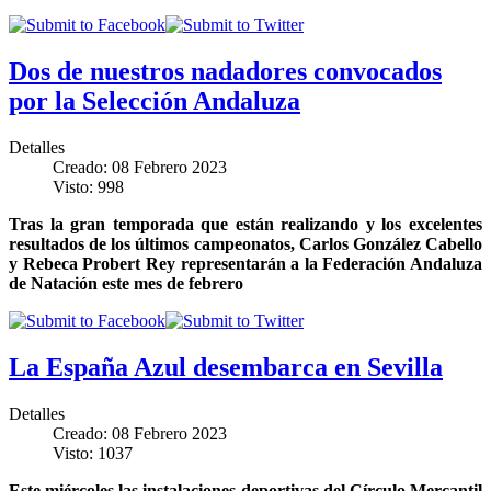
Dos de nuestros nadadores convocados
por la Selección Andaluza
Detalles
Creado: 08 Febrero 2023
Visto: 998
Tras la gran temporada que están realizando y los excelentes
resultados de los últimos campeonatos, Carlos González Cabello
y Rebeca Probert Rey representarán a la Federación Andaluza
de Natación este mes de febrero
La España Azul desembarca en Sevilla
Detalles
Creado: 08 Febrero 2023
Visto: 1037
Este miércoles las instalaciones deportivas del Círculo Mercantil