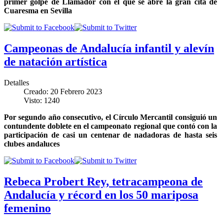
primer golpe de Llamador con el que se abre la gran cita de
Cuaresma en Sevilla
Campeonas de Andalucía infantil y alevín
de natación artística
Detalles
Creado: 20 Febrero 2023
Visto: 1240
Por segundo año consecutivo, el Círculo Mercantil consiguió un
contundente doblete en el campeonato regional que contó con la
participación de casi un centenar de nadadoras de hasta seis
clubes andaluces
Rebeca Probert Rey, tetracampeona de
Andalucía y récord en los 50 mariposa
femenino