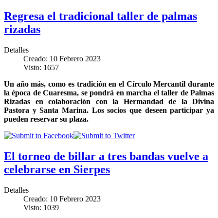
Regresa el tradicional taller de palmas
rizadas
Detalles
Creado: 10 Febrero 2023
Visto: 1657
Un año más, como es tradición en el Círculo Mercantil durante
la época de Cuaresma, se pondrá en marcha el taller de Palmas
Rizadas en colaboración con la Hermandad de la Divina
Pastora y Santa Marina. Los socios que deseen participar ya
pueden reservar su plaza.
El torneo de billar a tres bandas vuelve a
celebrarse en Sierpes
Detalles
Creado: 10 Febrero 2023
Visto: 1039