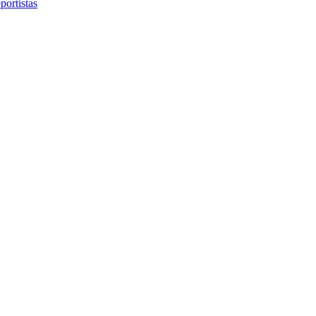
portistas