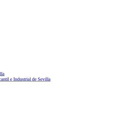
lla
ntil e Industrial de Sevilla