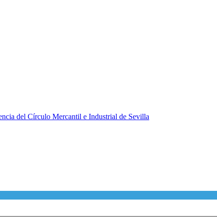
ncia del Círculo Mercantil e Industrial de Sevilla