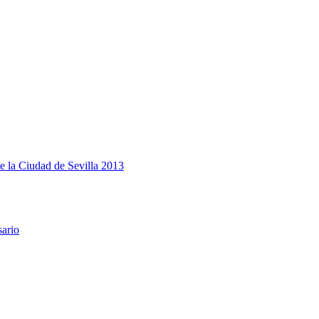
e la Ciudad de Sevilla 2013
sario