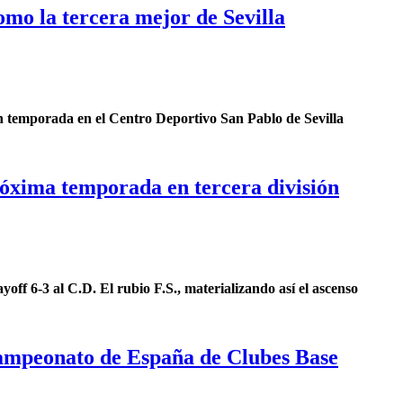
omo la tercera mejor de Sevilla
n temporada en el Centro Deportivo San Pablo de Sevilla
próxima temporada en tercera división
yoff 6-3 al C.D. El rubio F.S., materializando así el ascenso
 Campeonato de España de Clubes Base