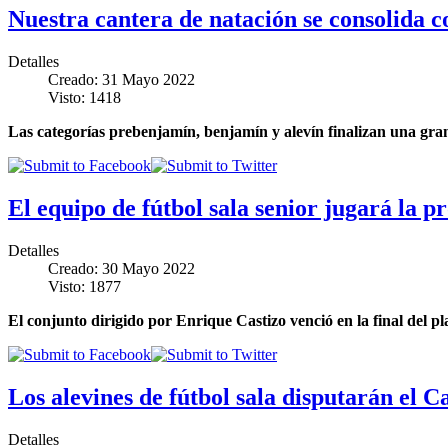
Nuestra cantera de natación se consolida c
Detalles
Creado: 31 Mayo 2022
Visto: 1418
Las categorías prebenjamín, benjamín y alevín finalizan una gra
El equipo de fútbol sala senior jugará la 
Detalles
Creado: 30 Mayo 2022
Visto: 1877
El conjunto dirigido por Enrique Castizo venció en la final del pla
Los alevines de fútbol sala disputarán el
Detalles