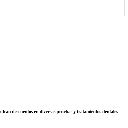
endrán descuentos en diversas pruebas y tratamientos dentales