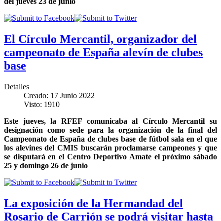
del jueves 23 de junio
El Círculo Mercantil, organizador del
campeonato de España alevín de clubes
base
Detalles
Creado: 17 Junio 2022
Visto: 1910
Este jueves, la RFEF comunicaba al Círculo Mercantil su
designación como sede para la organización de la final del
Campeonato de España de clubes base de fútbol sala en el que
los alevines del CMIS buscarán proclamarse campeones y que
se disputará en el Centro Deportivo Amate el próximo sábado
25 y domingo 26 de junio
La exposición de la Hermandad del
Rosario de Carrión se podrá visitar hasta