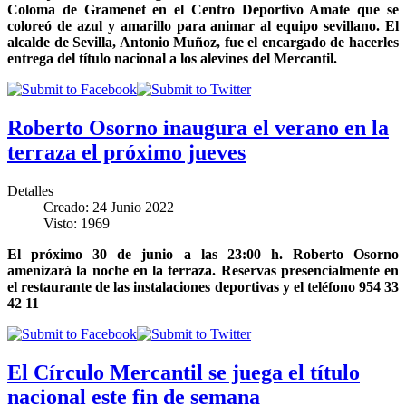
Coloma de Gramenet en el Centro Deportivo Amate que se
coloreó de azul y amarillo para animar al equipo sevillano. El
alcalde de Sevilla, Antonio Muñoz, fue el encargado de hacerles
entrega del título nacional a los alevines del Mercantil.
Roberto Osorno inaugura el verano en la
terraza el próximo jueves
Detalles
Creado: 24 Junio 2022
Visto: 1969
El próximo 30 de junio a las 23:00 h. Roberto Osorno
amenizará la noche en la terraza. Reservas presencialmente en
el restaurante de las instalaciones deportivas y el teléfono 954 33
42 11
El Círculo Mercantil se juega el título
nacional este fin de semana