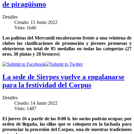
de piragüismo
Detalles
Creado: 15 Junio 2022
Visto: 1640
Los palistas del Mercantil encabezaron frente a una veintena de
clubes
las clasificaciones de promoción y jóvenes promesas y
obtuvieron un total de 85 medallas en todas las categorías (27
oros, 30 platas y 28 bronces)
La sede de Sierpes vuelve a engalanarse
para la festividad del Corpus
Detalles
Creado: 14 Junio 2022
Visto: 1487
El jueves 16 a partir de las 8:00 h. los socios podrán ocupar, por
orden de llegada, las sillas que se coloquen en la fachada para
presenciar la procesión del Corpus, una de nuestras tradiciones