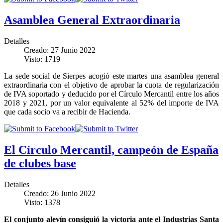
Asamblea General Extraordinaria
Detalles
Creado: 27 Junio 2022
Visto: 1719
La sede social de Sierpes acogió este martes una asamblea general
extraordinaria con el objetivo de aprobar la cuota de regularización
de IVA soportado y deducido por el Círculo Mercantil entre los años
2018 y 2021, por un valor equivalente al 52% del importe de IVA
que cada socio va a recibir de Hacienda.
El Círculo Mercantil, campeón de España
de clubes base
Detalles
Creado: 26 Junio 2022
Visto: 1378
El conjunto alevín consiguió la victoria ante el Industrias Santa