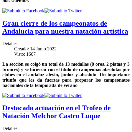
más solemnes
Gran cierre de los campeonatos de
Andalucía para nuestra natación artística
Detalles
Creado: 14 Junio 2022
Visto: 1667
La sección se colgó un total de 13 medallas (8 oros, 2 platas y 3
bronces) y se hicieron con el título de campeonas absolutas por
clubes en el andaluz alevín, junior y absoluto. Un importante
triunfo que les da fuerzas para preparar los campeonatos
nacionales de la temporada de verano
Destacada actuación en el Trofeo de
Natación Melchor Castro Luque
Detalles