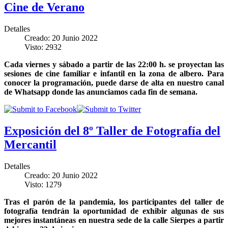
Cine de Verano
Detalles
Creado: 20 Junio 2022
Visto: 2932
Cada viernes y sábado a partir de las 22:00 h. se proyectan las
sesiones de cine familiar e infantil en la zona de albero. Para
conocer la programación, puede darse de alta en nuestro canal
de Whatsapp donde las anunciamos cada fin de semana.
Exposición del 8º Taller de Fotografía del
Mercantil
Detalles
Creado: 20 Junio 2022
Visto: 1279
Tras el parón de la pandemia, los participantes del taller de
fotografía tendrán la oportunidad de exhibir algunas de sus
mejores instantáneas en nuestra sede de la calle Sierpes a partir