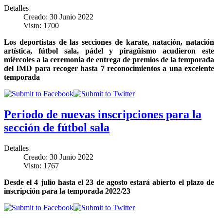
Detalles
Creado: 30 Junio 2022
Visto: 1700
Los deportistas de las secciones de karate, natación, natación
artística, fútbol sala, pádel y piragüismo acudieron este
miércoles a la ceremonia de entrega de premios de la temporada
del IMD para recoger hasta 7 reconocimientos a una excelente
temporada
Periodo de nuevas inscripciones para la
sección de fútbol sala
Detalles
Creado: 30 Junio 2022
Visto: 1767
Desde el 4 julio hasta el 23 de agosto estará abierto el plazo de
inscripción para la temporada 2022/23