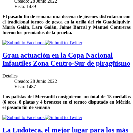
Creado: 28 Junio 2022
Visto: 1439
El pasado fin de semana una decena de jóvenes disfrutaron con
el tradicional torneo de pesca en la orilla del río Guadalquivir.
María Galán, Lara Galán, Jaime Barral y Manuel Contreras
fueron los premiados de la prueba.
Gran actuación en la Copa Nacional
Infantiles Zona Centro-Sur de piragüismo
Detalles
Creado: 28 Junio 2022
Visto: 1487
Los palistas del Mercantil consiguieron un total de 18 medallas
(6 oros, 8 platas y 4 bronces) en el torneo disputado en Mérida
el pasado fin de semana
La Ludoteca, el mejor lugar para los más