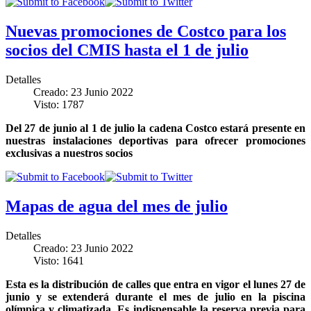
Nuevas promociones de Costco para los
socios del CMIS hasta el 1 de julio
Detalles
Creado: 23 Junio 2022
Visto: 1787
Del 27 de junio al 1 de julio la cadena Costco estará presente en
nuestras instalaciones deportivas para ofrecer promociones
exclusivas a nuestros socios
Mapas de agua del mes de julio
Detalles
Creado: 23 Junio 2022
Visto: 1641
Esta es la distribución de calles que entra en vigor el lunes 27 de
junio y se extenderá durante el mes de julio en la piscina
olímpica y climatizada. Es indispensable la reserva previa para