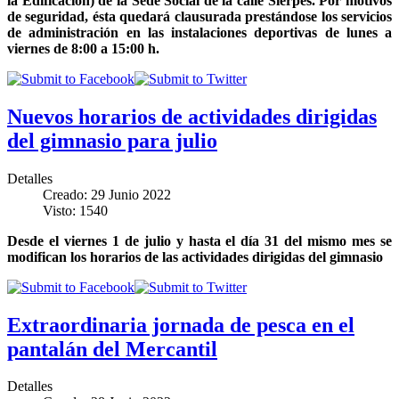
la Edificación) de la Sede Social de la calle Sierpes. Por motivos
de seguridad, ésta quedará clausurada prestándose los servicios
de administración en las instalaciones deportivas de lunes a
viernes de 8:00 a 15:00
h.
Nuevos horarios de actividades dirigidas
del gimnasio para julio
Detalles
Creado: 29 Junio 2022
Visto: 1540
Desde el viernes 1 de julio y hasta el día 31 del mismo mes se
modifican los horarios de las actividades dirigidas del gimnasio
Extraordinaria jornada de pesca en el
pantalán del Mercantil
Detalles