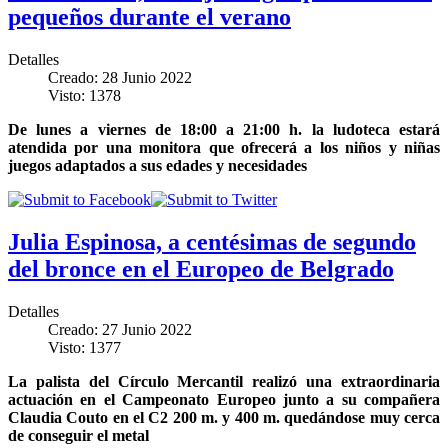
pequeños durante el verano
Detalles
Creado: 28 Junio 2022
Visto: 1378
De lunes a viernes de 18:00 a 21:00 h. la ludoteca estará
atendida por una monitora que ofrecerá a los niños y niñas
juegos adaptados a sus edades y necesidades
Julia Espinosa, a centésimas de segundo
del bronce en el Europeo de Belgrado
Detalles
Creado: 27 Junio 2022
Visto: 1377
La palista del Círculo Mercantil realizó una extraordinaria
actuación en el Campeonato Europeo junto a su compañera
Claudia Couto en el C2 200 m. y 400 m. quedándose muy cerca
de conseguir el metal