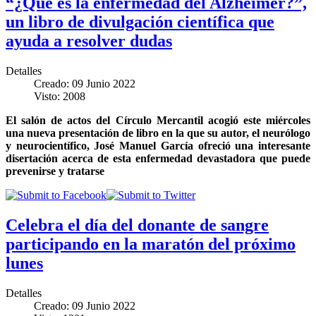
“¿Qué es la enfermedad del Alzheimer?”,
un libro de divulgación científica que
ayuda a resolver dudas
Detalles
Creado: 09 Junio 2022
Visto: 2008
El salón de actos del Círculo Mercantil acogió este miércoles
una nueva presentación de libro en la que su autor, el neurólogo
y neurocientífico, José Manuel García ofreció una interesante
disertación acerca de esta enfermedad devastadora que puede
prevenirse y tratarse
Celebra el día del donante de sangre
participando en la maratón del próximo
lunes
Detalles
Creado: 09 Junio 2022