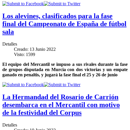
Los alevines, clasificados para la fase
final del Campeonato de España de fútbol
sala
Detalles
Creado: 13 Junio 2022
Visto: 1599
El equipo del Mercantil se impuso a sus rivales durante la fase
de grupos disputada en Murcia con dos victorias y un empate
ganado en penaltis, y jugará la fase final el 25 y 26 de junio
La Hermandad del Rosario de Carrión
desembarca en el Mercantil con motivo
de la festividad del Corpus
Detalles