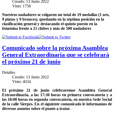
Creado: 13 Junio 2022
Visto: 1758
Nuestros nadadores se colgaron un total de 19 medallas (1 oro,
9 platas y 9 bronces), quedando en la séptima posición en la
clasificación general y destacando el quinto puesto en la
femenina frente a 21 clubes y más de 500 nadadores
Comunicado sobre la próxima Asamblea
General Extraordinaria que se celebrará
el próximo 21 de junio
Detalles
Creado: 13 Junio 2022
Visto: 4034
El próximo 21 de junio celebraremos Asamblea General
Extraordinaria, a las 17:30 horas en primera convocatoria y a
las 18:00 horas en segunda convocatoria, en nuestra Sede Social
de la calle Sierpes. En el siguiente comunicado le informamos de
diversos asuntos sobre el punto a tratar.