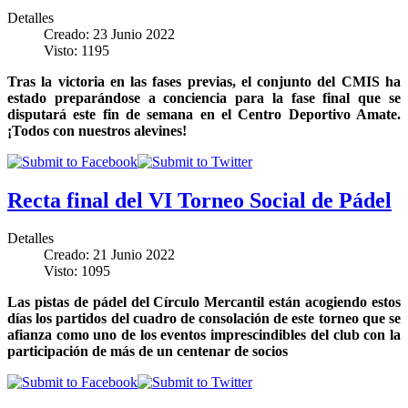
Detalles
Creado: 23 Junio 2022
Visto: 1195
Tras la victoria en las fases previas, el conjunto del CMIS ha
estado preparándose a conciencia para la fase final que se
disputará este fin de semana en el Centro Deportivo Amate.
¡Todos con nuestros alevines!
Recta final del VI Torneo Social de Pádel
Detalles
Creado: 21 Junio 2022
Visto: 1095
Las pistas de pádel del Círculo Mercantil están acogiendo estos
días los partidos del cuadro de consolación de este torneo que se
afianza como uno de los eventos imprescindibles del club con la
participación de más de un centenar de socios