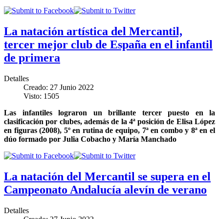
La natación artística del Mercantil,
tercer mejor club de España en el infantil
de primera
Detalles
Creado: 27 Junio 2022
Visto: 1505
Las infantiles lograron un brillante tercer puesto en la
clasificación por clubes, además de la 4ª posición de Elisa López
en figuras (2008), 5º en rutina de equipo, 7ª en combo y 8ª en el
dúo formado por Julia Cobacho y María Manchado
La natación del Mercantil se supera en el
Campeonato Andalucía alevín de verano
Detalles