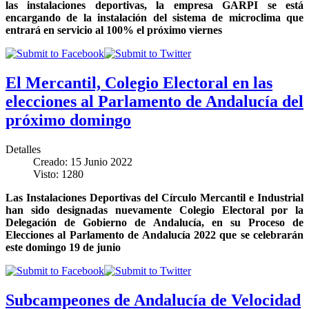
las instalaciones deportivas, la empresa GARPI se está
encargando de la instalación del sistema de microclima que
entrará en servicio al 100% el próximo viernes
El Mercantil, Colegio Electoral en las
elecciones al Parlamento de Andalucía del
próximo domingo
Detalles
Creado: 15 Junio 2022
Visto: 1280
Las Instalaciones Deportivas del Círculo Mercantil e Industrial
han sido designadas nuevamente Colegio Electoral por la
Delegación de Gobierno de Andalucía, en su Proceso de
Elecciones al Parlamento de Andalucía 2022 que se celebrarán
este domingo 19 de junio
Subcampeones de Andalucía de Velocidad