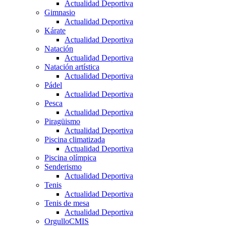
Actualidad Deportiva
Gimnasio
Actualidad Deportiva
Kárate
Actualidad Deportiva
Natación
Actualidad Deportiva
Natación artística
Actualidad Deportiva
Pádel
Actualidad Deportiva
Pesca
Actualidad Deportiva
Piragüismo
Actualidad Deportiva
Piscina climatizada
Actualidad Deportiva
Piscina olímpica
Senderismo
Actualidad Deportiva
Tenis
Actualidad Deportiva
Tenis de mesa
Actualidad Deportiva
OrgulloCMIS