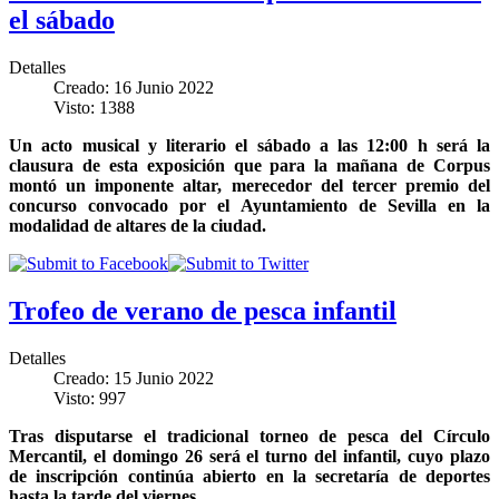
el sábado
Detalles
Creado: 16 Junio 2022
Visto: 1388
Un acto musical y literario el sábado a las 12:00 h será la
clausura de esta exposición que para la mañana de Corpus
montó un imponente altar, merecedor del
tercer
premio del
concurso convocado por el Ayuntamiento de Sevilla en la
modalidad de altares de la ciudad.
Trofeo de verano de pesca infantil
Detalles
Creado: 15 Junio 2022
Visto: 997
Tras disputarse el tradicional torneo de pesca del Círculo
Mercantil, el domingo 26 será el turno del infantil, cuyo plazo
de inscripción continúa abierto en la secretaría de deportes
hasta la tarde del viernes.