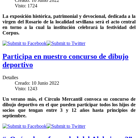
Creado: 10 Junio 2022
Visto: 1724
La exposición histórica, patrimonial y devocional, dedicada a la
virgen del Rosario de la localidad sevillana será el acto central
en torno a la cual la institución celebrará la festividad del
Corpus.
Participa en nuestro concurso de dibujo
deportivo
Detalles
Creado: 10 Junio 2022
Visto: 1243
Un verano más, el Círculo Mercantil convoca su concurso de
dibujo deportivo en el que pueden participar todos los hijos de
socios que tengan entre 3 y 12 años hasta principios de
septiembre.