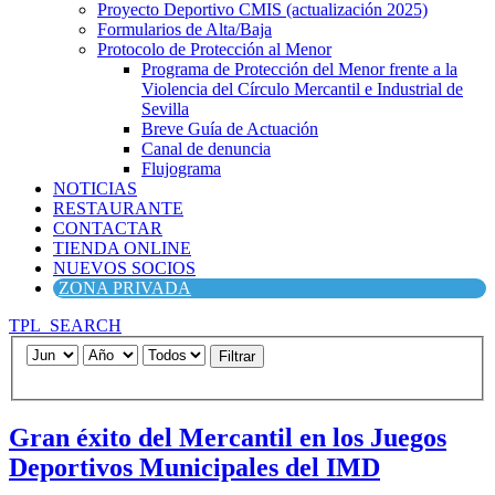
Proyecto Deportivo CMIS (actualización 2025)
Formularios de Alta/Baja
Protocolo de Protección al Menor
Programa de Protección del Menor frente a la
Violencia del Círculo Mercantil e Industrial de
Sevilla
Breve Guía de Actuación
Canal de denuncia
Flujograma
NOTICIAS
RESTAURANTE
CONTACTAR
TIENDA ONLINE
NUEVOS SOCIOS
ZONA PRIVADA
TPL_SEARCH
Filtrar
Gran éxito del Mercantil en los Juegos
Deportivos Municipales del IMD