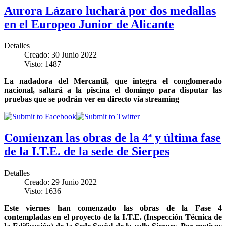
Aurora Lázaro luchará por dos medallas
en el Europeo Junior de Alicante
Detalles
Creado: 30 Junio 2022
Visto: 1487
La nadadora del Mercantil, que integra el conglomerado
nacional, saltará a la piscina el domingo para disputar las
pruebas que se podrán ver en directo vía streaming
Comienzan las obras de la 4ª y última fase
de la I.T.E. de la sede de Sierpes
Detalles
Creado: 29 Junio 2022
Visto: 1636
Este viernes han comenzado las obras de la Fase 4
contempladas en el proyecto de la I.T.E. (Inspección Técnica de