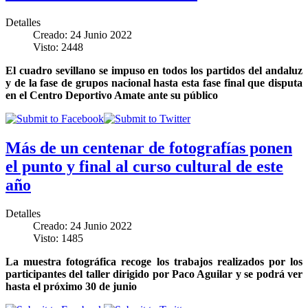
Detalles
Creado: 24 Junio 2022
Visto: 2448
El cuadro sevillano se impuso en todos los partidos del andaluz
y de la fase de grupos nacional hasta esta fase final que disputa
en el Centro Deportivo Amate ante su público
Más de un centenar de fotografías ponen
el punto y final al curso cultural de este
año
Detalles
Creado: 24 Junio 2022
Visto: 1485
La muestra fotográfica recoge los trabajos realizados por los
participantes del taller dirigido por Paco Aguilar y se podrá ver
hasta el próximo 30 de junio