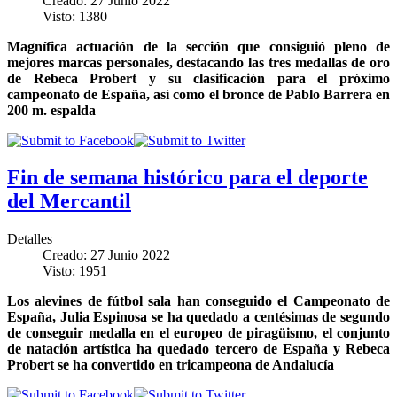
Creado: 27 Junio 2022
Visto: 1380
Magnífica actuación de la sección que consiguió pleno de
mejores marcas personales, destacando las tres medallas de oro
de Rebeca Probert y su clasificación para el próximo
campeonato de España, así como el bronce de Pablo Barrera en
200 m. espalda
Fin de semana histórico para el deporte
del Mercantil
Detalles
Creado: 27 Junio 2022
Visto: 1951
Los alevines de fútbol sala han conseguido el Campeonato de
España, Julia Espinosa se ha quedado a centésimas de segundo
de conseguir medalla en el europeo de piragüismo, el conjunto
de natación artística ha quedado tercero de España y Rebeca
Probert se ha convertido en tricampeona de Andalucía