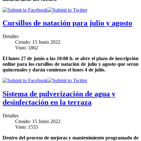
Cursillos de natación para julio y agosto
Detalles
Creado: 15 Junio 2022
Visto: 1862
El lunes 27 de junio a las 10:00 h. se abre el plazo de inscripción
online para los cursillos de natación de julio y agosto que serán
quincenales y darán comienzo el lunes 4 de julio.
Sistema de pulverización de agua y
desinfectación en la terraza
Detalles
Creado: 15 Junio 2022
Visto: 1555
Dentro del proceso de mejoras y mantenimiento programado de