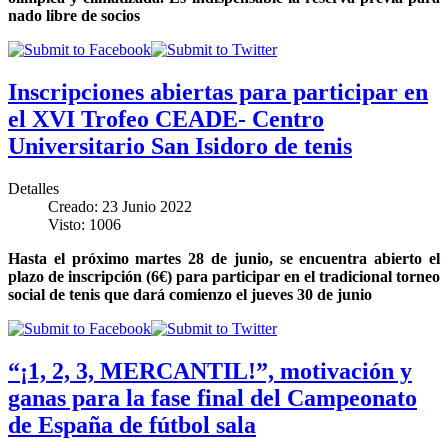
nado libre de socios
Inscripciones abiertas para participar en
el XVI Trofeo CEADE- Centro
Universitario San Isidoro de tenis
Detalles
Creado: 23 Junio 2022
Visto: 1006
Hasta el próximo martes 28 de junio, se encuentra abierto el
plazo de inscripción (6€) para participar en el tradicional torneo
social de tenis que dará comienzo el jueves 30 de junio
“¡1, 2, 3, MERCANTIL!”, motivación y
ganas para la fase final del Campeonato
de España de fútbol sala