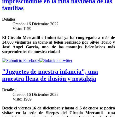
imprescindible en la ruta navideña de las
familias
Detalles
Creado: 16 Diciembre 2022
Visto: 1159
El Círculo Mercantil e Industrial ya ha congregado a más de
14.000 visitantes en torno al belén realizado por Silvio Torilo y
José Ángel García, uno de los montajes belenísticos más
sorprendentes de nuestra ciudad
"Juguetes de nuestra infancia", una
muestra llena de ilusión y nostalgia
Detalles
Creado: 16 Diciembre 2022
Visto: 1909
Desde el viernes 16 de diciembre y hasta el 5 de enero se podrá
visitar en la sede de Sierpes del Círculo Mercantil una