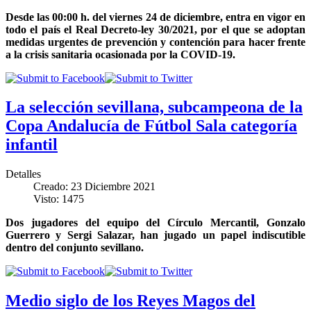
Desde las 00:00 h. del viernes 24 de diciembre, entra en vigor en
todo el país el Real Decreto-ley 30/2021, por el que se adoptan
medidas urgentes de prevención y contención para hacer frente
a la crisis sanitaria ocasionada por la COVID-19.
La selección sevillana, subcampeona de la
Copa Andalucía de Fútbol Sala categoría
infantil
Detalles
Creado: 23 Diciembre 2021
Visto: 1475
Dos jugadores del equipo del Círculo Mercantil, Gonzalo
Guerrero y Sergi Salazar, han jugado un papel indiscutible
dentro del conjunto sevillano.
Medio siglo de los Reyes Magos del