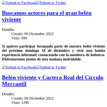
Buscamos actores para el gran belén
viviente
Detalles
Creado: 09 Diciembre 2022
Visto: 999
Si quieres participar formando parte de nuestro belén viviente
del próximo domingo 18 de diciembre y vivir una bonita
experiencia infórmate contactando con la monitora de ludoteca.
Disfrutaremos juntos de una mañana inolvidable.
Belén viviente y Cartera Real del Círculo
Mercantil
Detalles
Creado: 09 Diciembre 2022
Visto: 1296