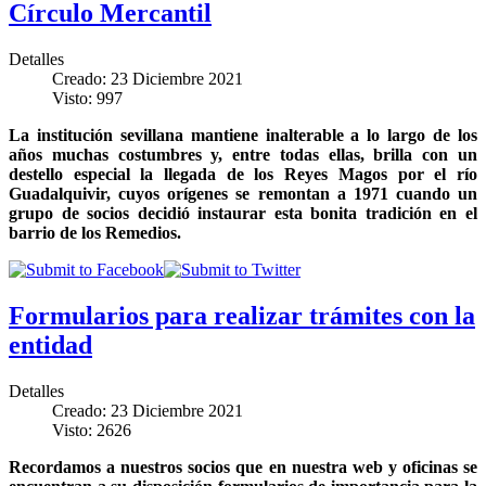
Círculo Mercantil
Detalles
Creado: 23 Diciembre 2021
Visto: 997
La institución sevillana mantiene inalterable a lo largo de los
años muchas costumbres y, entre todas ellas, brilla con un
destello especial la llegada de los Reyes Magos por el río
Guadalquivir, cuyos orígenes se remontan a 1971 cuando un
grupo de socios decidió instaurar esta bonita tradición en el
barrio de los Remedios.
Formularios para realizar trámites con la
entidad
Detalles
Creado: 23 Diciembre 2021
Visto: 2626
Recordamos a nuestros socios que en nuestra web y oficinas se