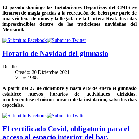
El pasado domingo las Instalaciones Deportivas del CMIS se
llenaron de magia gracias a la recreación del belén por parte de
una veintena de niños y la llegada de la Cartera Real, dos citas
imprescindibles dentro de las tradiciones navideñas del
Mercantil.
Horario de Navidad del gimnasio
Detalles
Creado: 20 Diciembre 2021
Visto: 1968
A partir del 27 de diciembre y hasta el 9 de enero el gimnasio
establece nuevos horarios de actividades dirigidas,
manteniéndose el mismo horario de la instalación, salvo los días
especiales.
El certificado Covid, obligatorio para el
acceso al espacio interior del bar,