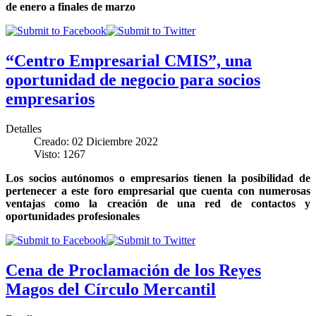
de enero a finales de marzo
“Centro Empresarial CMIS”, una
oportunidad de negocio para socios
empresarios
Detalles
Creado: 02 Diciembre 2022
Visto: 1267
Los socios autónomos o empresarios tienen la posibilidad de
pertenecer a este foro empresarial que cuenta con numerosas
ventajas como la creación de una red de contactos y
oportunidades profesionales
Cena de Proclamación de los Reyes
Magos del Círculo Mercantil