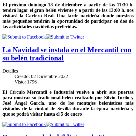
El próximo domingo 18 de diciembre a partir de las 11:30 h.
tendrá lugar el gran belén viviente y a partir de las 13:00 h. nos
visitará la Cartera Real. Una tarde navideña donde nuestros
más pequeños tendrán la oportunidad de participar en dos de
las actividades navideñas preferidas.
La Navidad se instala en el Mercantil con
su belén tradicional
Detalles
Creado: 02 Diciembre 2022
Visto: 1796
El Círculo Mercantil e Industrial vuelve a abrir sus puertas
para mostrar su tradicional belén realizado por Silvio Torilo y
José Ángel García, uno de los montajes belenísticos más
visitados de la ciudad de Sevilla durante la época navideña y
que se podrá visitar hasta el 5 de enero