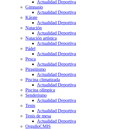
Actualidad Deportiva
Gimnasio
Actualidad Deportiva
Kárate
Actualidad Deportiva
Natación
Actualidad Deportiva
Natación artística
Actualidad Deportiva
Pádel
Actualidad Deportiva
Pesca
Actualidad Deportiva
Piragüismo
Actualidad Deportiva
Piscina climatizada
Actualidad Deportiva
Piscina olímpica
Senderismo
Actualidad Deportiva
Tenis
Actualidad Deportiva
Tenis de mesa
Actualidad Deportiva
OrgulloCMIS