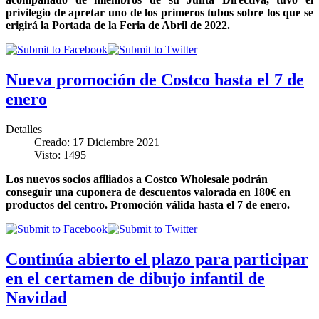
privilegio de apretar uno de los primeros tubos sobre los que se
erigirá la Portada de la Feria de Abril de 2022.
Nueva promoción de Costco hasta el 7 de
enero
Detalles
Creado: 17 Diciembre 2021
Visto: 1495
Los nuevos socios afiliados a Costco Wholesale podrán
conseguir una cuponera de descuentos valorada en 180€ en
productos del centro. Promoción válida hasta el 7 de enero.
Continúa abierto el plazo para participar
en el certamen de dibujo infantil de
Navidad