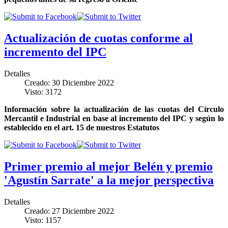
Actualización de cuotas conforme al
incremento del IPC
Detalles
Creado: 30 Diciembre 2022
Visto: 3172
Información sobre la actualización de las cuotas del Círculo
Mercantil e Industrial en base al incremento del IPC y según lo
establecido en el art. 15 de nuestros Estatutos
Primer premio al mejor Belén y premio
'Agustín Sarrate' a la mejor perspectiva
Detalles
Creado: 27 Diciembre 2022
Visto: 1157