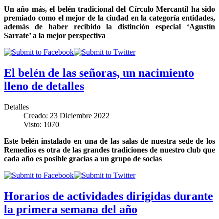
Un año más, el belén tradicional del Círculo Mercantil ha sido
premiado como el mejor de la ciudad en la categoría entidades,
además de haber recibido la distinción especial ‘Agustín
Sarrate’ a la mejor perspectiva
El belén de las señoras, un nacimiento
lleno de detalles
Detalles
Creado: 23 Diciembre 2022
Visto: 1070
Este belén instalado en una de las salas de nuestra sede de los
Remedios es otra de las grandes tradiciones de nuestro club que
cada año es posible gracias a un grupo de socias
Horarios de actividades dirigidas durante
la primera semana del año