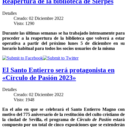
Reapertura de la biblioteca de Sierpes
Detalles
Creado: 02 Diciembre 2022
Visto: 1290
Durante las últimas semanas se ha trabajado intensamente para
proceder a la reapertura de la biblioteca que volverá a estar
operativa a partir del próximo lunes 5 de diciembre en su
horario habitual para todos los socios usuarios de la misma
El Santo Entierro será protagonista en
«Círculo de Pasión 2023»
Detalles
Creado: 02 Diciembre 2022
Visto: 1948
En el año en que se celebrará el Santo Entierro Magno con
motivo del 775 aniversario de la restitución del culto cristiano de
la ciudad de Sevilla, el programa de
Círculo de Pasión
estará
compuesto por un total de cinco exposiciones que se extenderán