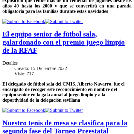
exposición que reúne más de un centenar de juguetes desde los
años 40 hasta los 2000 y que se convertirá en una parada
obligatoria para las familias durante estas navidades
El equipo senior de fútbol sala,
galardonado con el premio juego limpio
de la RFAF
Detalles
Creado: 15 Diciembre 2022
Visto: 717
El delegado de fútbol sala del CMIS, Alberto Navarro, fue el
encargado de recoger este reconocimiento en nombre del
equipo senior en la gala anual al juego limpio y a la
deportividad de la delegación sevillana
Nuestro tenis de mesa se clasifica para la
segunda fase del Torneo Preestatal