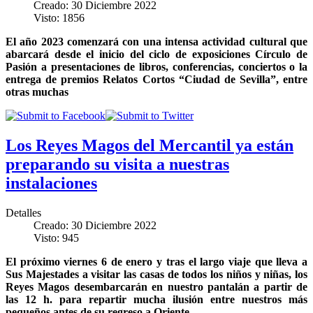
Creado: 30 Diciembre 2022
Visto: 1856
El año 2023 comenzará con una intensa actividad cultural que
abarcará desde el inicio del ciclo de exposiciones Círculo de
Pasión a presentaciones de libros, conferencias, conciertos o la
entrega de premios Relatos Cortos “Ciudad de Sevilla”, entre
otras muchas
Los Reyes Magos del Mercantil ya están
preparando su visita a nuestras
instalaciones
Detalles
Creado: 30 Diciembre 2022
Visto: 945
El próximo viernes 6 de enero y tras el largo viaje que lleva a
Sus Majestades a visitar las casas de todos los niños y niñas, los
Reyes Magos desembarcarán en nuestro pantalán a partir de
las 12 h. para repartir mucha ilusión entre nuestros más
pequeños antes de su regreso a Oriente