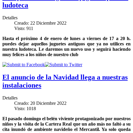
ludoteca
Detalles
Creado: 22 Diciembre 2022
Visto: 911
Hasta el próximo 4 de enero de lunes a viernes de 17 a 20 h.
puedes dejar aquellos juguetes antiguos que ya no utilices en
nuestra ludoteca. Le daremos un nuevo uso y seguirá haciendo
muy felices a los niños de nuestro club
El anuncio de la Navidad llega a nuestras
instalaciones
Detalles
Creado: 20 Diciembre 2022
Visto: 1018
El pasado domingo el belén viviente protagonizado por nuestros
niños y la visita de la Cartera Real que un año más no faltó a su
cita inundó de ambiente navideño el Mercantil. Ya solo queda