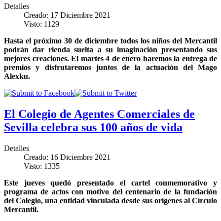
Detalles
Creado: 17 Diciembre 2021
Visto: 1129
Hasta el próximo 30 de diciembre todos los niños del Mercantil
podrán dar rienda suelta a su imaginación presentando sus
mejores creaciones. El martes 4 de enero haremos la entrega de
premios y disfrutaremos juntos de la actuación del Mago
Alexku.
El Colegio de Agentes Comerciales de
Sevilla celebra sus 100 años de vida
Detalles
Creado: 16 Diciembre 2021
Visto: 1335
Este jueves quedó presentado el cartel conmemorativo y
programa de actos con motivo del centenario de la fundación
del Colegio, una entidad vinculada desde sus orígenes al Círculo
Mercantil.