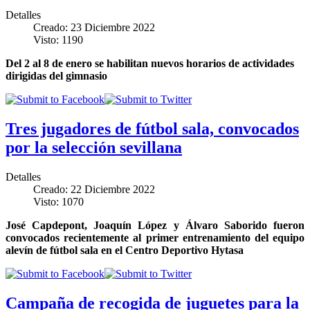
Detalles
Creado: 23 Diciembre 2022
Visto: 1190
Del 2 al 8 de enero se habilitan nuevos horarios de actividades
dirigidas del gimnasio
Tres jugadores de fútbol sala, convocados
por la selección sevillana
Detalles
Creado: 22 Diciembre 2022
Visto: 1070
José Capdepont, Joaquín López y Álvaro Saborido fueron
convocados recientemente al primer entrenamiento del equipo
alevín de fútbol sala en el Centro Deportivo Hytasa
Campaña de recogida de juguetes para la