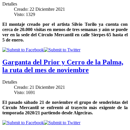
Detalles
Creado: 22 Diciembre 2021
Visto: 1329
El montaje creado por el artista Silvio Torilo ya cuenta con
cerca de 20.000 visitas en menos de tres semanas y aún se puede
ver en la sede del Círculo Mercantil en calle Sierpes 65 hasta el
5 de enero.
Garganta del Prior y Cerro de la Palma,
la ruta del mes de noviembre
Detalles
Creado: 21 Diciembre 2021
Visto: 1691
El pasado sábado 21 de noviembre el grupo de senderistas del
Círculo Mercantil se enfrentó al trayecto más exigente de la
temporada 2020/21 partiendo desde Algeciras.