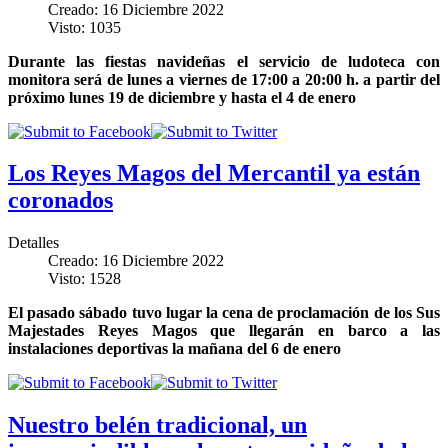
Creado: 16 Diciembre 2022
Visto: 1035
Durante las fiestas navideñas el servicio de ludoteca con
monitora será de lunes a viernes de 17:00 a 20:00 h. a partir del
próximo lunes 19 de diciembre y hasta el 4 de enero
Los Reyes Magos del Mercantil ya están
coronados
Detalles
Creado: 16 Diciembre 2022
Visto: 1528
El pasado sábado tuvo lugar la cena de proclamación de los Sus
Majestades Reyes Magos que llegarán en barco a las
instalaciones deportivas la mañana del 6 de enero
Nuestro belén tradicional, un