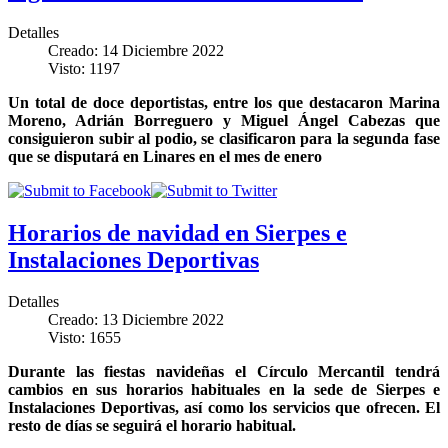
Detalles
Creado: 14 Diciembre 2022
Visto: 1197
Un total de doce deportistas, entre los que destacaron Marina
Moreno, Adrián Borreguero y Miguel Ángel Cabezas que
consiguieron subir al podio, se clasificaron para la segunda fase
que se disputará en Linares en el mes de enero
Horarios de navidad en Sierpes e
Instalaciones Deportivas
Detalles
Creado: 13 Diciembre 2022
Visto: 1655
Durante las fiestas navideñas el Círculo Mercantil tendrá
cambios en sus horarios habituales en la sede de Sierpes e
Instalaciones Deportivas, así como los servicios que ofrecen. El
resto de días se seguirá el horario habitual.