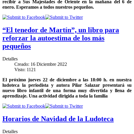
recibir a Sus Majestades de Oriente en la mañana del 6 de
enero. Esperamos a todos nuestros pequeños.
“El tenedor de Martín”, un libro para
reforzar la autoestima de los más
pequeños
Detalles
Creado: 16 Diciembre 2022
Visto: 1121
El próximo jueves 22 de diciembre a las 18:00 h. en nuestra
ludoteca la periodista y autora Pilar Salazar presentará su
nuevo libro infantil de una forma muy divertida y llena de
aprendizaje. Una actividad dirigida a toda la familia
Horarios de Navidad de la Ludoteca
Detalles