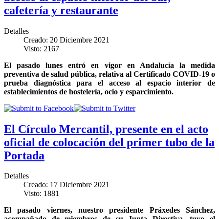
cafetería y restaurante
Detalles
Creado: 20 Diciembre 2021
Visto: 2167
El pasado lunes entró en vigor en Andalucía la medida
preventiva de salud pública, relativa al Certificado COVID-19 o
prueba diagnóstica para el acceso al espacio interior de
establecimientos de hostelería, ocio y esparcimiento.
El Círculo Mercantil, presente en el acto
oficial de colocación del primer tubo de la
Portada
Detalles
Creado: 17 Diciembre 2021
Visto: 1881
El pasado viernes, nuestro presidente Práxedes Sánchez,
acompañado de miembros de su Junta Directiva, tuvo el