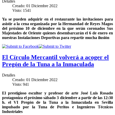
Detalles
Creado: 01 Diciembre 2022
Visto: 1541
Ya se pueden adquirir en el restaurante las invitaciones para
asistir a la cena organizada por la Hermandad de Reyes Magos
del próximo 10 de diciembre en la que serán coronados Sus
Majestades de Oriente quienes desembarcarán el 6 de enero en
nuestras Instalaciones Deportivas para repartir mucha ilusión
El Círculo Mercantil volverá a acoger el
Pregón de la Tuna a la Inmaculada
Detalles
Creado: 01 Diciembre 2022
Visto: 941
El prestigioso escultor y profesor de arte José Luis Rosado
protagoniza el próximo sábado 3 diciembre a partir de las 12:30
h. el VI Pregón de la Tuna a la Inmaculada en Sevilla
impulsado por la Tuna de Peritos e Ingenieros Técnicos
Industriales