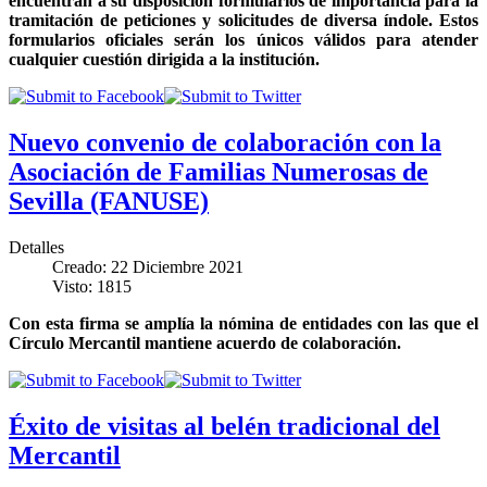
encuentran a su disposición formularios de importancia para la
tramitación de peticiones y solicitudes de diversa índole. Estos
formularios oficiales serán los únicos válidos para atender
cualquier cuestión dirigida a la institución.
Nuevo convenio de colaboración con la
Asociación de Familias Numerosas de
Sevilla (FANUSE)
Detalles
Creado: 22 Diciembre 2021
Visto: 1815
Con esta firma se amplía la nómina de entidades con las que el
Círculo Mercantil mantiene acuerdo de colaboración.
Éxito de visitas al belén tradicional del
Mercantil