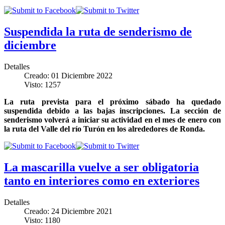
Suspendida la ruta de senderismo de
diciembre
Detalles
Creado: 01 Diciembre 2022
Visto: 1257
La ruta prevista para el próximo sábado ha quedado
suspendida debido a las bajas inscripciones. La sección de
senderismo volverá a iniciar su actividad en el mes de enero con
la ruta del Valle del río Turón en los alrededores de Ronda.
La mascarilla vuelve a ser obligatoria
tanto en interiores como en exteriores
Detalles
Creado: 24 Diciembre 2021
Visto: 1180