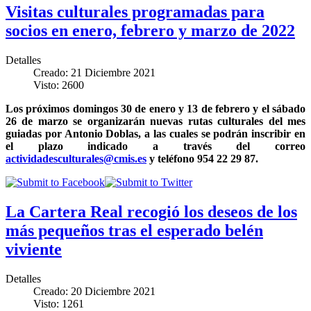
Visitas culturales programadas para
socios en enero, febrero y marzo de 2022
Detalles
Creado: 21 Diciembre 2021
Visto: 2600
Los próximos domingos 30 de enero y 13 de febrero y el sábado
26 de marzo se organizarán nuevas rutas culturales del mes
guiadas por Antonio Doblas, a las cuales se podrán inscribir en
el plazo indicado a través del correo
actividadesculturales@cmis.es
y teléfono 954 22 29 87.
La Cartera Real recogió los deseos de los
más pequeños tras el esperado belén
viviente
Detalles
Creado: 20 Diciembre 2021
Visto: 1261