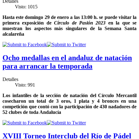
Detalles
Visto: 1015
Hasta este domingo 29 de enero a las 13:00 h. se puede visitar la
primera exposición de
Círculo de Pasión 2023
en la que se
muestran los aspectos más singulares de la Semana Santa
alcalareña
Ocho medallas en el andaluz de natación
para arrancar la temporada
Detalles
Visto: 991
Los infantiles de la sección de natación del Círculo Mercantil
cosecharon un total de 3 oros, 1 plata y 4 bronces en una
competición que contó con la participación de 430 nadadores de
52 clubes de toda Andalucía
XVIII Torneo Interclub del Río de Pádel