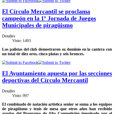
El Círculo Mercantil se proclama
campeón en la 1º Jornada de Juegos
Municipales de piragüismo
Detalles
Visto: 1493
Los palistas del club demostraron su dominio en la cantera con
un total de diez oros, cinco platas y seis bronces.
El Ayuntamiento apuesta por las secciones
deportivas del Círculo Mercantil
Detalles
Visto: 997
El combinado de natación artística senior se suma a los equipos
de piragüismo y tenis de mesa que otros años han recibido
ayudas del Programa de Alta Competición impulsado por el