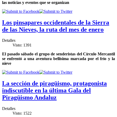
las noticias y eventos que se organizan
Los pinsapares occidentales de la Sierra
de las Nieves, la ruta del mes de enero
Detalles
Visto: 1391
El pasado sábado el grupo de senderistas del Círculo Mercantil
se enfrentó a una aventura bellísima marcada por el frío y la
nieve
La sección de piragüismo, protagonista
indiscutible en la última Gala del
Piragüismo Andaluz
Detalles
Visto: 1522