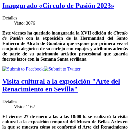
Inaugurado «Círculo de Pasión 2023»
Detalles
Visto: 3076
Este viernes ha quedado inaugurada la XVII edición de
Círculo
de Pasión
con la exposición de la Hermandad del Santo
Entierro de Alcalá de Guadaira que expone por primera vez el
conjunto alegórico de su cortejo con ropajes y atributos además
de parte de su patrimonio artístico procesional que guarda
fuertes lazos con la Semana Santa sevillana
Visita cultural a la exposición "Arte del
Renacimiento en Sevilla"
Detalles
Visto: 1162
El viernes 27 de enero a las a las 18:00 h. se realizará la visita
cultural a la exposición temporal del Museo de Bellas Artes en
la que se muestra cómo se conformó el Arte del Renacimiento