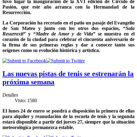
tuvo lugar la inauguración de la XVI edición de Circulo de
Pasión, que este año arranca con la Hermandad de la
Resurrección.
La Corporación ha recreado en el patio un pasaje del Evangelio
de San Mateo y junto con los otros dos espacios, “
Sala
Resurrexit
” y “
Madre de Amor y de Vida
” se muestra en el
corazón de la ciudad para celebrar el cincuenta aniversario de
la firma de sus primeras reglas y dar a conocer tanto sus
orígenes como su evolución histórica y artística.
Las nuevas pistas de tenis se estrenarán la
próxima semana
Detalles
Visto: 1580
El lunes 24 de enero se pondrá a disposición la primera de ellas
para alquiler y reanudación de la escuela de tenis y la segunda
estará disponible a partir del jueves 27, siempre que la situación
meteorológica permanezca estable.