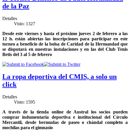
de la Paz
Detalles
Visto: 1327
Desde este viernes y hasta el próximo jueves 2 de febrero a las
12 h. están abiertas las inscripciones para participar en este
torneo a beneficio de la bolsa de Caridad de la Hermandad que
se disputará en nuestras instalaciones y en las del Club Tenis
Betis del 3 al 5 de febrero
La ropa deportiva del CMIS, a solo un
click
Detalles
Visto: 1595
A través de la tienda online de Austral los socios pueden
comprar indumentaria deportiva e institucional del Círculo
Mercantil, desde bermudas de paseo o chándal completo a
mochilas para el gimnasio