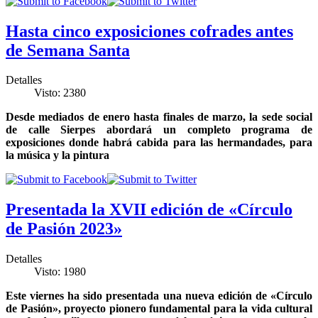
Hasta cinco exposiciones cofrades antes
de Semana Santa
Detalles
Visto: 2380
Desde mediados de enero hasta finales de marzo, la sede social
de calle Sierpes abordará un completo programa de
exposiciones donde habrá cabida para las hermandades, para
la música y la pintura
Presentada la XVII edición de «Círculo
de Pasión 2023»
Detalles
Visto: 1980
Este viernes ha sido presentada una nueva edición de «Círculo
de Pasión», proyecto pionero fundamental para la vida cultural