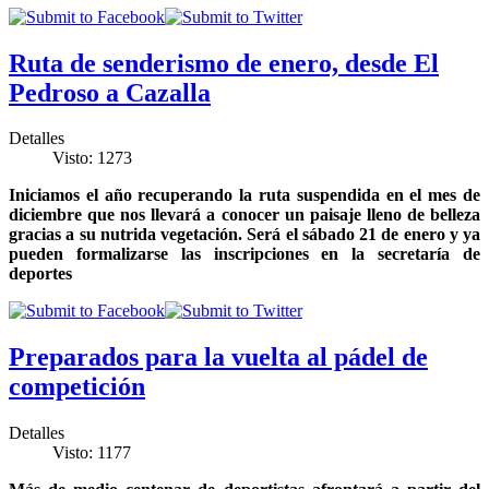
Ruta de senderismo de enero, desde El
Pedroso a Cazalla
Detalles
Visto: 1273
Iniciamos el año recuperando la ruta suspendida en el mes de
diciembre que nos llevará a conocer un paisaje lleno de belleza
gracias a su nutrida vegetación. Será el sábado 21 de enero y ya
pueden formalizarse las inscripciones en la secretaría de
deportes
Preparados para la vuelta al pádel de
competición
Detalles
Visto: 1177