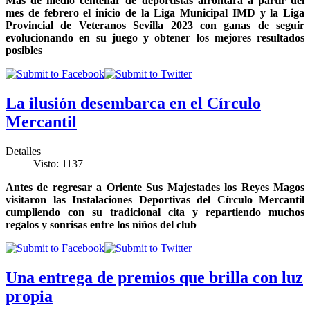
Más de medio centenar de deportistas afrontará a partir del
mes de febrero el inicio de la Liga Municipal IMD y la Liga
Provincial de Veteranos Sevilla 2023 con ganas de seguir
evolucionando en su juego y obtener los mejores resultados
posibles
La ilusión desembarca en el Círculo
Mercantil
Detalles
Visto: 1137
Antes de regresar a Oriente Sus Majestades los Reyes Magos
visitaron las Instalaciones Deportivas del Círculo Mercantil
cumpliendo con su tradicional cita y repartiendo muchos
regalos y sonrisas entre los niños del club
Una entrega de premios que brilla con luz
propia