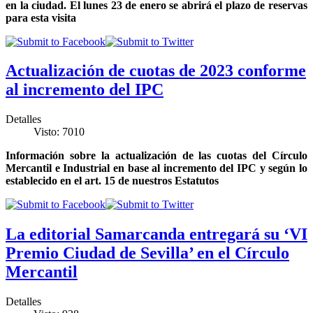
en la ciudad. El lunes 23 de enero se abrirá el plazo de reservas
para esta visita
Actualización de cuotas de 2023 conforme
al incremento del IPC
Detalles
Visto: 7010
Información sobre la actualización de las cuotas del Círculo
Mercantil e Industrial en base al incremento del IPC y según lo
establecido en el art. 15 de nuestros Estatutos
La editorial Samarcanda entregará su ‘VI
Premio Ciudad de Sevilla’ en el Círculo
Mercantil
Detalles