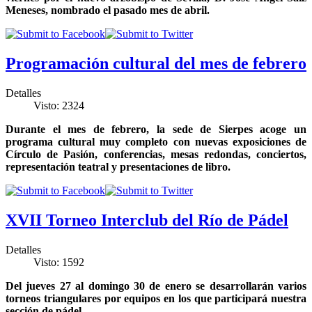
Meneses, nombrado el pasado mes de abril.
Programación cultural del mes de febrero
Detalles
Visto: 2324
Durante el mes de febrero, la sede de Sierpes acoge un
programa cultural muy completo con nuevas exposiciones de
Círculo de Pasión, conferencias, mesas redondas, conciertos,
representación teatral y presentaciones de libro.
XVII Torneo Interclub del Río de Pádel
Detalles
Visto: 1592
Del jueves 27 al domingo 30 de enero se desarrollarán varios
torneos triangulares por equipos en los que participará nuestra
sección de pádel