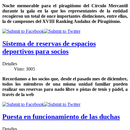
Noche memorable para el piragüismo del Círculo Mercantil
durante la gala en la que los representantes de la entidad
recogieron un total de once importantes distinciones, entre ellas,
la de campeones del XVIII Ranking Andaluz de Piragüismo.
Sistema de reservas de espacios
deportivos para socios
Detalles
Visto: 3005
Recordamos a los socios que, desde el pasado mes de diciembre,
todos los miembros de una misma unidad familiar pueden
realizar sus reservas para nado libre o pistas de tenis y pádel, a
través de la web
Puesta en funcionamiento de las duchas
Detalles