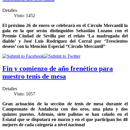
Detalles
Visto: 1452
El próximo 26 de enero se celebrará en el Círculo Mercantil la
gala en la que serán distinguidos Sebastián Lozano con el
Premio Ciudad de Sevilla por el relato ‘La madrugada del
diablo’ y José Luis Rodríguez del Corral por ‘Trescientos
deseos’ con la Mención Especial “Círculo Mercantil”
Fin y comienzo de año frenético para
nuestro tenis de mesa
Detalles
Visto: 1057
Gran actuación de la sección de tenis de mesa durante el
Campeonato de Andalucía con dos oros, una plata y dos
quintos puestos. Además, siete palistas se han colado en el
Estatal que se disputará en marzo y en el que participan los 48
mejores de cada categoría a nivel nacional