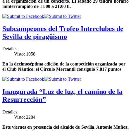
a la organización de un concierto. El sábado 29 tendrá horario
ininterrumpido de 11:00 a 21:00 h.
Subcampeones del Trofeo Interclubes de
Sevilla de piragüismo
Detalles
Visto: 1058
En la decimoséptima edición de la competición organizada por
el Club Náutico, el Círculo Mercantil consiguió 7.817 puntos
Inaugurada “Luz de luz, el camino de la
Resurrección”
Detalles
Visto: 2284
Este viernes en presencia del alcalde de Sevilla, Antonio Muñoz,