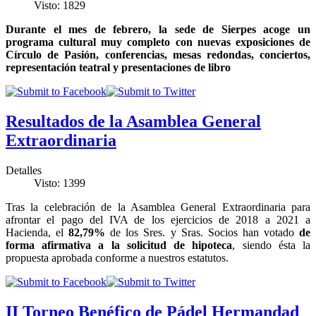
Visto: 1829
Durante el mes de febrero, la sede de Sierpes acoge un
programa cultural muy completo con nuevas exposiciones de
Círculo de Pasión, conferencias, mesas redondas, conciertos,
representación teatral y presentaciones de libro
Resultados de la Asamblea General
Extraordinaria
Detalles
Visto: 1399
Tras la celebración de la Asamblea General Extraordinaria para
afrontar el pago del IVA de los ejercicios de 2018 a 2021 a
Hacienda, el
82,79%
de los Sres. y Sras. Socios han votado
de
forma afirmativa a la solicitud de hipoteca
, siendo ésta la
propuesta aprobada conforme a nuestros estatutos.
II Torneo Benéfico de Pádel Hermandad