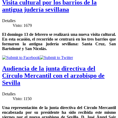
Visita cultural por los barrios de la
antigua judería sevillana
Detalles
Visto: 1679
El domingo 13 de febrero se realizará una nueva visita cultural.
En esta ocasión, el recorrido se centrará en los tres barrios que
formaron la antigua judería sevillana: Santa Cruz, San
Bartolomé y San Nicolás.
Audiencia de la junta directiva del
Círculo Mercantil con el arzobispo de
Sevilla
Detalles
Visto: 1150
Una representación de la junta directiva del Círculo Mercantil
encabezada por su presidente ha sido recibida este mismo
viernes por el nuevo arzobispo de Sevilla, D. José Ángel Saiz