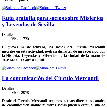
Ruta gratuita para socios sobre Misterios
y Leyendas de Sevilla
Detalles
Visto: 1730
El jueves 24 de febrero, los socios del Círculo Mercantil
inscritos en esta actividad, podrán disfrutar de un recorrido por
la Historia, Leyendas y Misterios de la ciudad de la mano de
José Manuel García Bautista
La comunicación del Círculo Mercantil
Detalles
Visto: 2978
Desde el Círculo Mercantil tenemos activos diferentes canales
de comunicación donde nuestros socios pueden estar al día de