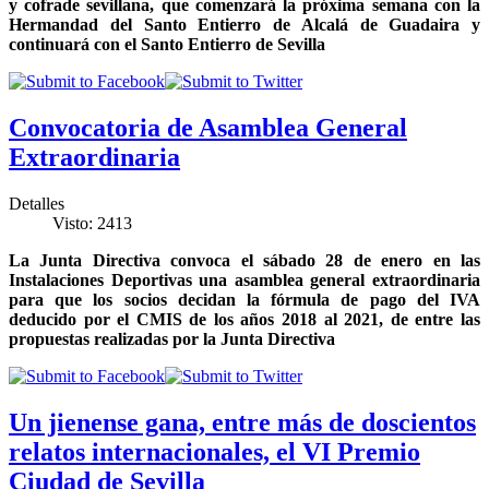
y cofrade sevillana, que comenzará la próxima semana con la
Hermandad del Santo Entierro de Alcalá de Guadaira y
continuará con el Santo Entierro de Sevilla
Convocatoria de Asamblea General
Extraordinaria
Detalles
Visto: 2413
La Junta Directiva convoca el sábado 28 de enero en las
Instalaciones Deportivas una asamblea general extraordinaria
para que los socios decidan la fórmula de pago del IVA
deducido por el CMIS de los años 2018 al 2021, de entre las
propuestas realizadas por la Junta Directiva
Un jienense gana, entre más de doscientos
relatos internacionales, el VI Premio
Ciudad de Sevilla