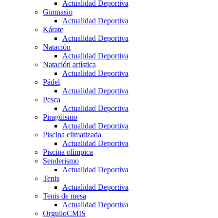
Actualidad Deportiva
Gimnasio
Actualidad Deportiva
Kárate
Actualidad Deportiva
Natación
Actualidad Deportiva
Natación artística
Actualidad Deportiva
Pádel
Actualidad Deportiva
Pesca
Actualidad Deportiva
Piragüismo
Actualidad Deportiva
Piscina climatizada
Actualidad Deportiva
Piscina olímpica
Senderismo
Actualidad Deportiva
Tenis
Actualidad Deportiva
Tenis de mesa
Actualidad Deportiva
OrgulloCMIS