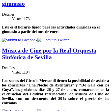
gimnasio
Detalles
Visto: 1173
Este es el horario fijado para las actividades dirigidas en el
gimnasio a partir del mes de enero
Música de Cine por la Real Orquesta
Sinfónica de Sevilla
Detalles
Visto: 1104
Los socios del Círculo Mercantil tienen la posibilidad de asistir a
los conciertos “Una Noche de Aventuras” y “De Gala con los
Goya”, los próximos días 26 y 27 de enero, enmarcados en la
celebración del Festival Internacional de Música de Cine de
Sevilla, con un descuento del 20% sobre el precio de las
entradas