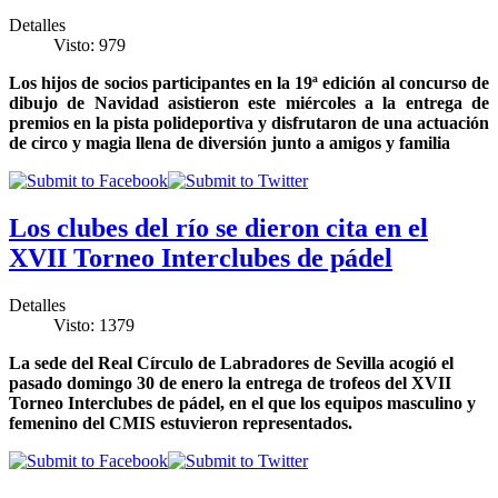
Detalles
Visto: 979
Los hijos de socios participantes en la 19ª edición al concurso de
dibujo de Navidad asistieron este miércoles a la entrega de
premios en la pista polideportiva y disfrutaron de una actuación
de circo y magia llena de diversión junto a amigos y familia
Los clubes del río se dieron cita en el
XVII Torneo Interclubes de pádel
Detalles
Visto: 1379
La sede del Real Círculo de Labradores de Sevilla acogió el
pasado domingo 30 de enero la entrega de trofeos del XVII
Torneo Interclubes de pádel, en el que los equipos masculino y
femenino del CMIS estuvieron representados.