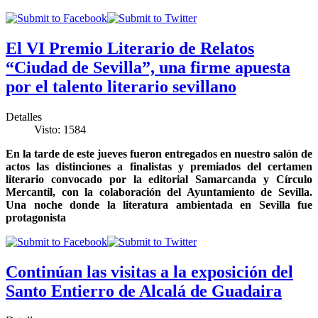
El VI Premio Literario de Relatos
“Ciudad de Sevilla”, una firme apuesta
por el talento literario sevillano
Detalles
Visto: 1584
En la tarde de este jueves fueron entregados en nuestro salón de
actos las distinciones a finalistas y premiados del certamen
literario convocado por la editorial Samarcanda y Círculo
Mercantil, con la colaboración del Ayuntamiento de Sevilla.
Una noche donde la literatura ambientada en Sevilla fue
protagonista
Continúan las visitas a la exposición del
Santo Entierro de Alcalá de Guadaira