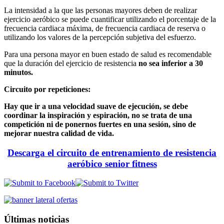
La intensidad a la que las personas mayores deben de realizar
ejercicio aeróbico se puede cuantificar utilizando el porcentaje de la
frecuencia cardiaca máxima, de frecuencia cardiaca de reserva o
utilizando los valores de la percepción subjetiva del esfuerzo.
Para una persona mayor en buen estado de salud es recomendable
que la duración del ejercicio de resistencia
no sea inferior a 30
minutos.
Circuito por repeticiones:
H
ay que ir a una velocidad suave de ejecución, se debe
coordinar la inspiración y espiración, no se trata de una
competición ni de ponernos fuertes en una sesión, sino de
mejorar nuestra calidad de vida.
Descarga el circuito de entrenamiento de resistencia
aeróbico senior fitness
Últimas noticias