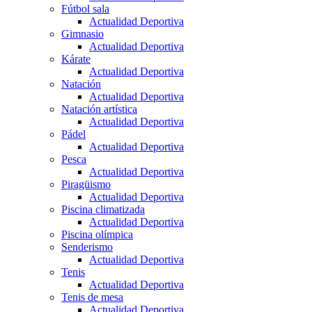
Fútbol sala
Actualidad Deportiva
Gimnasio
Actualidad Deportiva
Kárate
Actualidad Deportiva
Natación
Actualidad Deportiva
Natación artística
Actualidad Deportiva
Pádel
Actualidad Deportiva
Pesca
Actualidad Deportiva
Piragüismo
Actualidad Deportiva
Piscina climatizada
Actualidad Deportiva
Piscina olímpica
Senderismo
Actualidad Deportiva
Tenis
Actualidad Deportiva
Tenis de mesa
Actualidad Deportiva