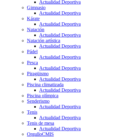
Actualidad Deportiva
Gimnasio
Actualidad Deportiva
Kárate
Actualidad Deportiva
Natación
Actualidad Deportiva
Natación artística
Actualidad Deportiva
Pádel
Actualidad Deportiva
Pesca
Actualidad Deportiva
Piragüismo
Actualidad Deportiva
Piscina climatizada
Actualidad Deportiva
Piscina olímpica
Senderismo
Actualidad Deportiva
Tenis
Actualidad Deportiva
Tenis de mesa
Actualidad Deportiva
OrgulloCMIS