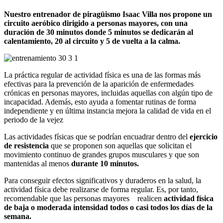
Nuestro entrenador de piragüismo Isaac Villa nos propone un
circuito aeróbico dirigido a personas mayores, con una
duración de 30 minutos donde 5 minutos se dedicarán al
calentamiento, 20 al circuito y 5 de vuelta a la calma.
La práctica regular de actividad física es una de las formas más
efectivas para la prevención de la aparición de enfermedades
crónicas en personas mayores, incluidas aquellas con algún tipo de
incapacidad. Además, esto ayuda a fomentar rutinas de forma
independiente y en última instancia mejora la calidad de vida en el
periodo de la vejez
Las actividades físicas que se podrían encuadrar dentro del
ejercicio
de resistencia
que se proponen son aquellas que solicitan el
movimiento continuo de grandes grupos musculares y que son
mantenidas al menos
durante 10 minutos.
Para conseguir efectos significativos y duraderos en la salud, la
actividad física debe realizarse de forma regular. Es, por tanto,
recomendable que las personas mayores realicen
actividad física
de baja o moderada intensidad todos o casi todos los días de la
semana.