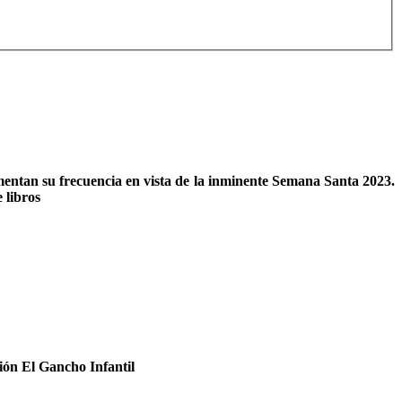
entan su frecuencia en vista de la inminente Semana Santa 2023.
 libros
ción El Gancho Infantil