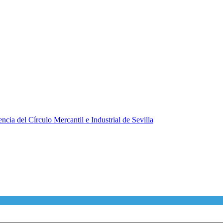
ncia del Círculo Mercantil e Industrial de Sevilla