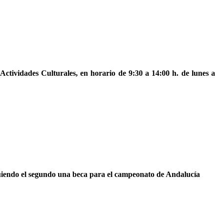
Actividades Culturales, en horario de 9:30 a 14:00 h. de lunes a
guiendo el segundo una beca para el campeonato de Andalucía