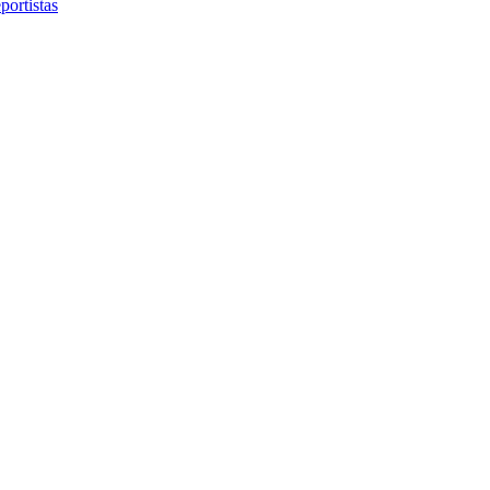
portistas