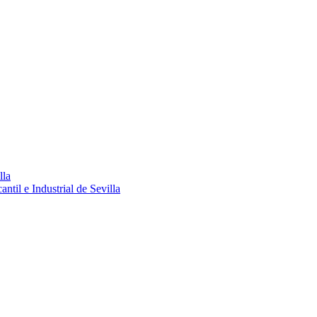
lla
ntil e Industrial de Sevilla