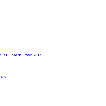
e la Ciudad de Sevilla 2013
sario