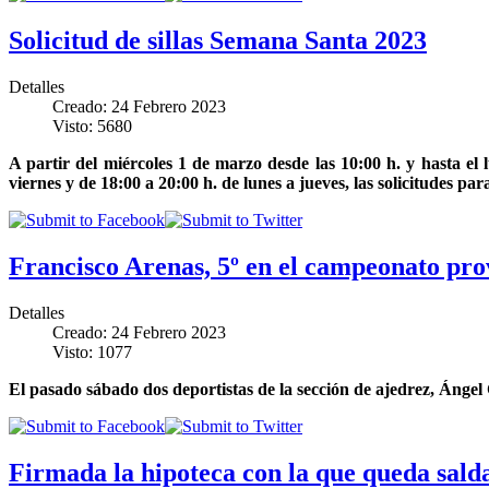
Solicitud de sillas Semana Santa 2023
Detalles
Creado: 24 Febrero 2023
Visto: 5680
A partir del miércoles 1 de marzo desde las 10:00 h. y hasta el
viernes y de 18:00 a 20:00 h. de lunes a jueves, las solicitudes pa
Francisco Arenas, 5º en el campeonato pro
Detalles
Creado: 24 Febrero 2023
Visto: 1077
El pasado sábado dos deportistas de la sección de ajedrez, Ánge
Firmada la hipoteca con la que queda sald