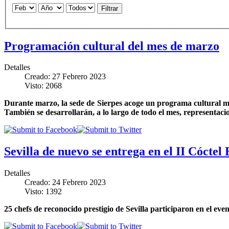
Filtrar
Programación cultural del mes de marzo
Detalles
Creado: 27 Febrero 2023
Visto: 2068
Durante marzo, la sede de Sierpes acoge un programa cultural m
También se desarrollarán, a lo largo de todo el mes, representacion
Sevilla de nuevo se entrega en el II Cóctel
Detalles
Creado: 24 Febrero 2023
Visto: 1392
25 chefs de reconocido prestigio de Sevilla participaron en el eve