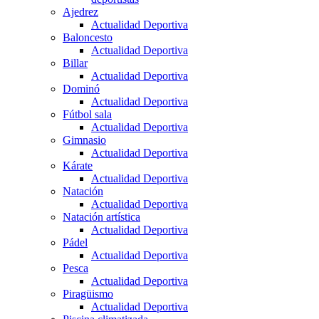
Ajedrez
Actualidad Deportiva
Baloncesto
Actualidad Deportiva
Billar
Actualidad Deportiva
Dominó
Actualidad Deportiva
Fútbol sala
Actualidad Deportiva
Gimnasio
Actualidad Deportiva
Kárate
Actualidad Deportiva
Natación
Actualidad Deportiva
Natación artística
Actualidad Deportiva
Pádel
Actualidad Deportiva
Pesca
Actualidad Deportiva
Piragüismo
Actualidad Deportiva