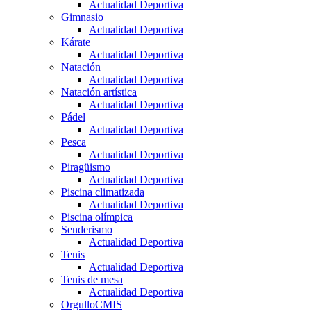
Actualidad Deportiva
Gimnasio
Actualidad Deportiva
Kárate
Actualidad Deportiva
Natación
Actualidad Deportiva
Natación artística
Actualidad Deportiva
Pádel
Actualidad Deportiva
Pesca
Actualidad Deportiva
Piragüismo
Actualidad Deportiva
Piscina climatizada
Actualidad Deportiva
Piscina olímpica
Senderismo
Actualidad Deportiva
Tenis
Actualidad Deportiva
Tenis de mesa
Actualidad Deportiva
OrgulloCMIS