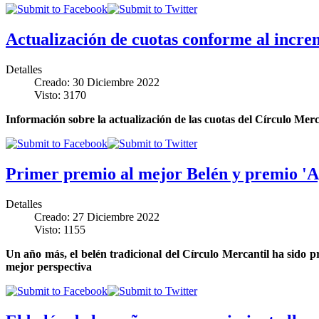
Actualización de cuotas conforme al incre
Detalles
Creado: 30 Diciembre 2022
Visto: 3170
Información sobre la actualización de las cuotas del Círculo Merca
Primer premio al mejor Belén y premio 'Ag
Detalles
Creado: 27 Diciembre 2022
Visto: 1155
Un año más, el belén tradicional del Círculo Mercantil ha sido p
mejor perspectiva