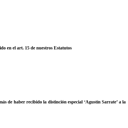
do en el art. 15 de nuestros Estatutos
s de haber recibido la distinción especial ‘Agustín Sarrate’ a la