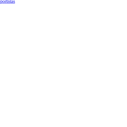
portistas