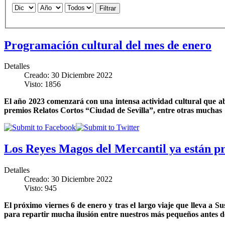
Filtrar
Programación cultural del mes de enero
Detalles
Creado: 30 Diciembre 2022
Visto: 1856
El año 2023 comenzará con una intensa actividad cultural que abar
premios Relatos Cortos “Ciudad de Sevilla”, entre otras muchas
Los Reyes Magos del Mercantil ya están pre
Detalles
Creado: 30 Diciembre 2022
Visto: 945
El próximo viernes 6 de enero y tras el largo viaje que lleva a S
para repartir mucha ilusión entre nuestros más pequeños antes d