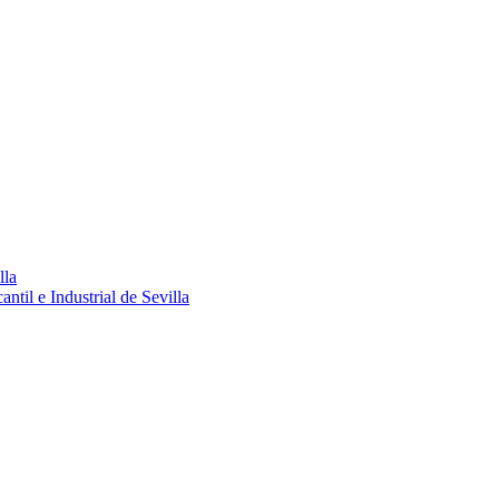
lla
ntil e Industrial de Sevilla