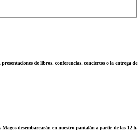
presentaciones de libros, conferencias, conciertos o la entrega de
eyes Magos desembarcarán en nuestro pantalán a partir de las 12 h.