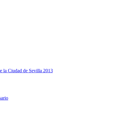
e la Ciudad de Sevilla 2013
sario