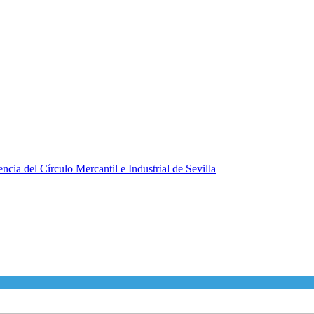
ncia del Círculo Mercantil e Industrial de Sevilla