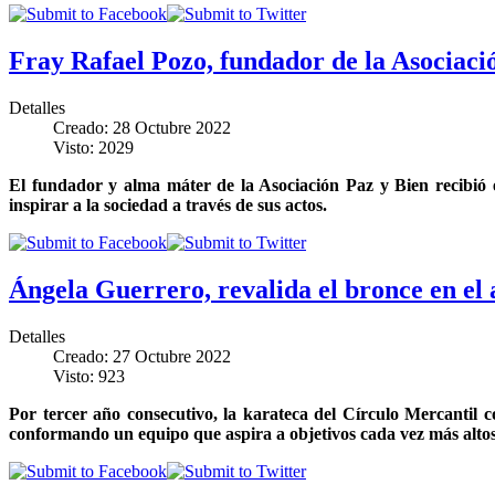
Fray Rafael Pozo, fundador de la Asociac
Detalles
Creado: 28 Octubre 2022
Visto: 2029
El fundador y alma máter de la Asociación Paz y Bien recibió e
inspirar a la sociedad a través de sus actos.
Ángela Guerrero, revalida el bronce en el 
Detalles
Creado: 27 Octubre 2022
Visto: 923
Por tercer año consecutivo, la karateca del Círculo Mercantil
conformando un equipo que aspira a objetivos cada vez más alto