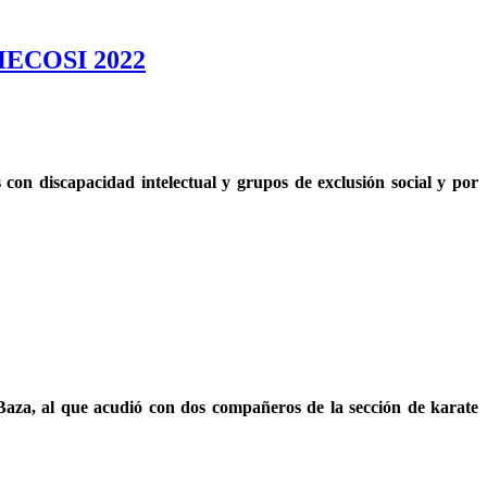
o HECOSI 2022
con discapacidad intelectual y grupos de exclusión social y por
Baza, al que acudió con dos compañeros de la sección de karate