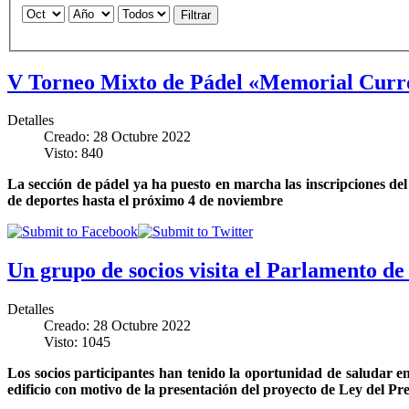
Filtrar
V Torneo Mixto de Pádel «Memorial Curr
Detalles
Creado: 28 Octubre 2022
Visto: 840
La sección de pádel ya ha puesto en marcha las inscripciones del 
de deportes hasta el próximo 4 de noviembre
Un grupo de socios visita el Parlamento d
Detalles
Creado: 28 Octubre 2022
Visto: 1045
Los socios participantes han tenido la oportunidad de saludar e
edificio con motivo de la presentación del proyecto de Ley del P