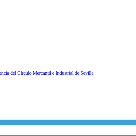
ncia del Círculo Mercantil e Industrial de Sevilla