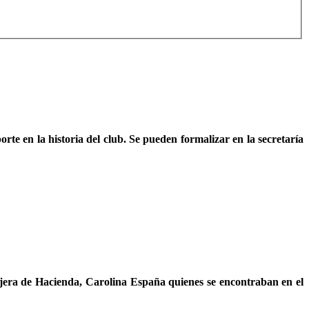
rte en la historia del club. Se pueden formalizar en la secretaría
sejera de Hacienda, Carolina España quienes se encontraban en el