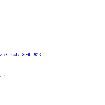
e la Ciudad de Sevilla 2013
sario