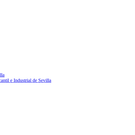
lla
ntil e Industrial de Sevilla