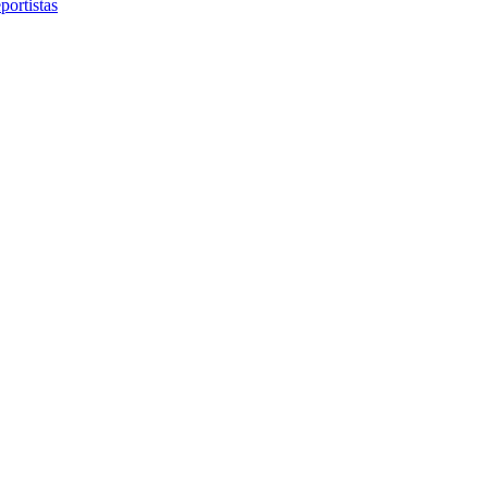
portistas