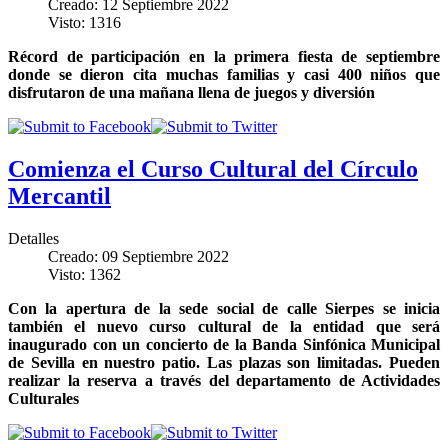
Creado: 12 Septiembre 2022
Visto: 1316
Récord de participación en la primera fiesta de septiembre
donde se dieron cita muchas familias y casi 400 niños que
disfrutaron de una mañana llena de juegos y diversión
Comienza el Curso Cultural del Círculo
Mercantil
Detalles
Creado: 09 Septiembre 2022
Visto: 1362
Con la apertura de la sede social de calle Sierpes se inicia
también el nuevo curso cultural de la entidad que será
inaugurado con un concierto de la Banda Sinfónica Municipal
de Sevilla en nuestro patio. Las plazas son limitadas. Pueden
realizar la reserva a través del departamento de Actividades
Culturales