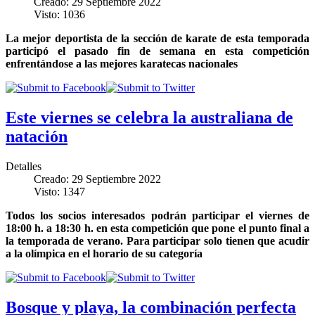
Creado: 29 Septiembre 2022
Visto: 1036
La mejor deportista de la sección de karate de esta temporada
participó el pasado fin de semana en esta competición
enfrentándose a las mejores karatecas nacionales
Este viernes se celebra la australiana de
natación
Detalles
Creado: 29 Septiembre 2022
Visto: 1347
Todos los socios interesados podrán participar el viernes de
18:00 h. a 18:30 h. en esta competición que pone el punto final a
la temporada de verano. Para participar solo tienen que acudir
a la olímpica en el horario de su categoría
Bosque y playa, la combinación perfecta