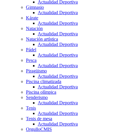
Actualidad Deportiva
Gimnasio
Actualidad Deportiva
Kárate
Actualidad Deportiva
Natación
Actualidad Deportiva
Natación artística
Actualidad Deportiva
Pádel
Actualidad Deportiva
Pesca
Actualidad Deportiva
Piragüismo
Actualidad Deportiva
Piscina climatizada
Actualidad Deportiva
Piscina olímpica
Senderismo
Actualidad Deportiva
Tenis
Actualidad Deportiva
Tenis de mesa
Actualidad Deportiva
OrgulloCMIS