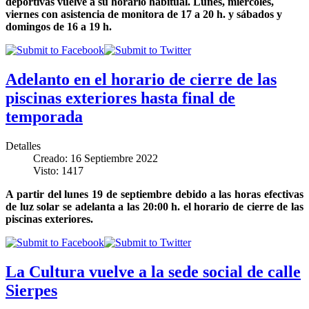
deportivas vuelve a su horario habitual. Lunes, miércoles,
viernes con asistencia de monitora de 17 a 20 h. y sábados y
domingos de 16 a 19 h.
Adelanto en el horario de cierre de las
piscinas exteriores hasta final de
temporada
Detalles
Creado: 16 Septiembre 2022
Visto: 1417
A partir del lunes 19 de septiembre debido a las horas efectivas
de luz solar se adelanta a las 20:00 h. el horario de cierre de las
piscinas exteriores.
La Cultura vuelve a la sede social de calle
Sierpes