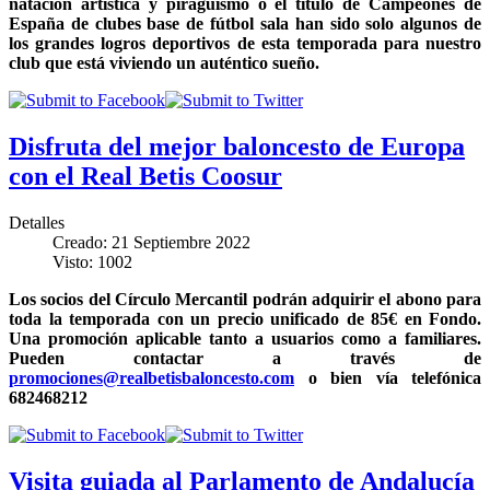
natación artística y piragüismo o el título de Campeones de
España de clubes base de fútbol sala han sido solo algunos de
los grandes logros deportivos de esta temporada para nuestro
club que está viviendo un auténtico sueño.
Disfruta del mejor baloncesto de Europa
con el Real Betis Coosur
Detalles
Creado: 21 Septiembre 2022
Visto: 1002
Los socios del Círculo Mercantil podrán adquirir el abono para
toda la temporada con un precio unificado de 85€ en Fondo.
Una promoción aplicable tanto a usuarios como a familiares.
Pueden contactar a través de
promociones@realbetisbaloncesto.com
o bien vía telefónica
682468212
Visita guiada al Parlamento de Andalucía