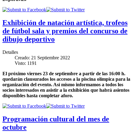
Exhibición de natación artística, trofeos
de fútbol sala y premios del concurso de
dibujo deportivo
Detalles
Creado: 21 Septiembre 2022
Visto: 1191
El próximo viernes 23 de septiembre a partir de las 16:00 h.
quedarán clausurados los accesos a la piscina olímpica para la
organización del evento. Así mismo informamos a todos los
socios interesados en asistir a la exhibición que habrá asientos
disponibles hasta completar aforo.
Programación cultural del mes de
octubre