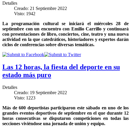
Detalles
Creado: 21 Septiembre 2022
Visto: 1942
La programación cultural se iniciará el miércoles 28 de
septiembre con un encuentro con Emilio Carrillo y continuará
con presentaciones de libro, conciertos, cine, teatro y una nueva
actividad en la que catedráticos, historiadores y expertos darán
ciclos de conferencias sobre diversas temáticas.
Las 12 horas, la fiesta del deporte en su
estado más puro
Detalles
Creado: 19 Septiembre 2022
Visto: 1223
Más de 600 deportistas participaron este sábado en uno de los
grandes eventos deportivos de septiembre en el que durante 12
horas consecutivas se disputaron competiciones en todas las
secciones viviéndose una jornada de unión y equipo.