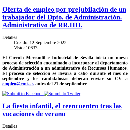
Oferta de empleo por prejubilación de un
trabajador del Dpto. de Administración.
Administrativo de RR.HH.
Detalles
Creado: 12 Septiembre 2022
Visto: 10633
El Círculo Mercantil e Industrial de Sevilla inicia un nuevo
proceso de selección encaminado a incorporar al departamento
de Administración a un administrativo de Recursos Humanos.
El proceso de selección se llevará a cabo durante el mes de
septiembre y los candidatos/as deberán enviar su CV a
empleo@cmis.es
antes del 21 de septiembre
La fiesta infantil, el reencuentro tras las
vacaciones de verano
Detalles