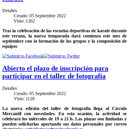
Detalles
Creado: 05 Septiembre 2022
Visto: 1262
Tras la celebración de las escuelas deportivas de karate durante
este verano, la nueva temporada dará comienzo este mes de
septiembre con la formación de los grupos y la composición de
equipos
Abierto el plazo de inscripción para
participar en el taller de fotografía
Detalles
Creado: 05 Septiembre 2022
Visto: 1128
La nueva edición del taller de fotografía llega al Círculo
Mercantil con novedades. En esta ocasión, la actividad se
celebrará los miércoles de 19 a 21 h. Las plazas son limitadas y
pueden solicitarlas aportando sus datos personales por correo