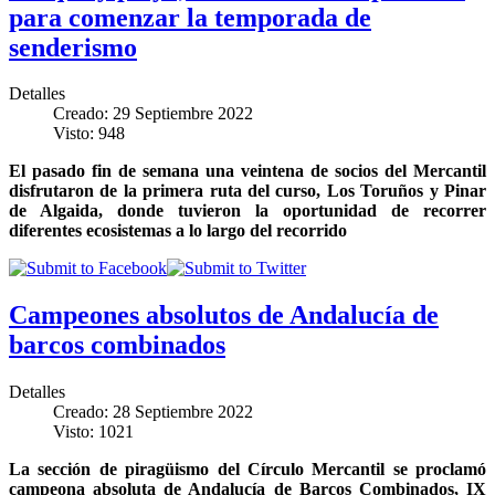
para comenzar la temporada de
senderismo
Detalles
Creado: 29 Septiembre 2022
Visto: 948
El pasado fin de semana una veintena de socios del Mercantil
disfrutaron de la primera ruta del curso, Los Toruños y Pinar
de Algaida, donde tuvieron la oportunidad de recorrer
diferentes ecosistemas a lo largo del recorrido
Campeones absolutos de Andalucía de
barcos combinados
Detalles
Creado: 28 Septiembre 2022
Visto: 1021
La sección de piragüismo del Círculo Mercantil se proclamó
campeona absoluta de Andalucía de Barcos Combinados, IX