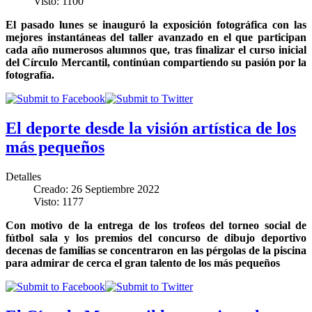
Visto: 1100
El pasado lunes se inauguró la exposición fotográfica con las
mejores instantáneas del taller avanzado en el que participan
cada año numerosos alumnos que, tras finalizar el curso inicial
del Círculo Mercantil, continúan compartiendo su pasión por la
fotografía.
El deporte desde la visión artística de los
más pequeños
Detalles
Creado: 26 Septiembre 2022
Visto: 1177
Con motivo de la entrega de los trofeos del torneo social de
fútbol sala y los premios del concurso de dibujo deportivo
decenas de familias se concentraron en las pérgolas de la piscina
para admirar de cerca el gran talento de los más pequeños