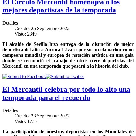
El Círculo Mercantil homenajea a los
mejores deportistas de la temporada
Detalles
Creado: 25 Septiembre 2022
Visto: 2349
El alcalde de Sevilla hizo entrega de la distinción de mejor
deportista del año a Aurora Lázaro por su proclamación como
campeona mundial y europea de natación artística en una gala
donde se reconoció el trabajo de otros trece deportistas del
Mercantil en una temporada que pasará a la historia del club.
El Mercantil celebra por todo lo alto una
temporada para el recuerdo
Detalles
Creado: 23 Septiembre 2022
Visto: 1775
La participación de nuestros deportistas en los Mundiales de