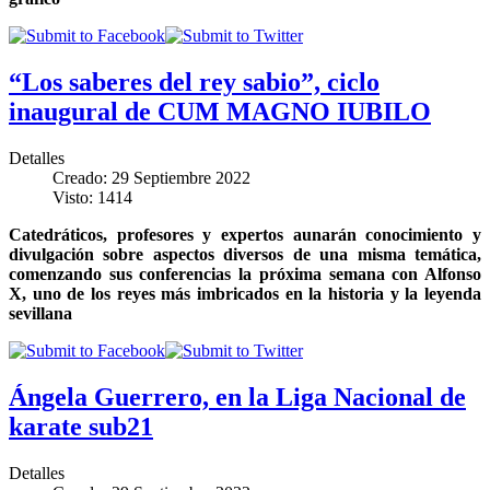
“Los saberes del rey sabio”, ciclo
inaugural de CUM MAGNO IUBILO
Detalles
Creado: 29 Septiembre 2022
Visto: 1414
Catedráticos, profesores y expertos aunarán conocimiento y
divulgación sobre aspectos diversos de una misma temática,
comenzando sus conferencias la próxima semana con Alfonso
X, uno de los reyes más imbricados en la historia y la leyenda
sevillana
Ángela Guerrero, en la Liga Nacional de
karate sub21
Detalles