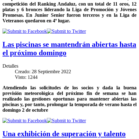
competición del Ranking Andaluz, con un total de 11 oros, 12
platas y 6 bronces liderando la Liga de Promoción y Jóvenes
Promesas. En Junior Senior fueron terceros y en la Liga de
Veteranos quedaron en 4º lugar.
Las piscinas se mantendrán abiertas hasta
el próximo domingo
Detalles
Creado: 28 Septiembre 2022
Visto: 1244
Atendiendo las solicitudes de los socios y dada la buena
previsión meteorológica del próximo fin de semana se han
realizado las gestiones oportunas para mantener abiertas las
piscinas y, por tanto, prolongar la temporada de verano hasta el
domingo 2 de octubre
Una exhibición de superación y talento