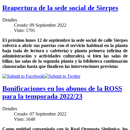
Reapertura de la sede social de Sierpes
Detalles
Creado: 09 Septiembre 2022
Visto: 1701
El próximo lunes 12 de septiembre la sede social de calle Sierpes
volverá a abrir sus puertas con el servicio habitual en la planta
baja (sala de lectura y cafetería) y planta primera (oficina de
administración y actividades culturales), si bien las salas de
billar, las salas de la segunda planta y la biblioteca continuarán
clausuradas hasta que finalicen las intervenciones previstas
Bonificaciones en los abonos de la ROSS
para la temporada 2022/23
Detalles
Creado: 07 Septiembre 2022
Visto: 1648
Como entidad conveniada con la Real Orquesta Sinfónica, los