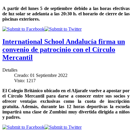
A partir del lunes 5 de septiembre debido a las horas efectivas
de luz solar se adelanta a las 20:30 h. el horario de cierre de las
piscinas exteriores.
International School Andalucía firma un
convenio de patrocinio con el Círculo
Mercantil
Detalles
Creado: 01 Septiembre 2022
Visto: 1217
El Colegio Británico ubicado en el Aljarafe vuelve a apostar por
el Círculo Mercantil para darse a conocer entre sus socios y
ofrecer ventajas exclusivas como la cuota de inscripción
gratuita. Además, durante las 12 horas deportivas la escuela
impartirá una clase de Zumbini muy divertida dirigida a niños
y padres.