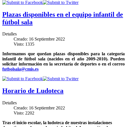
Plazas disponibles en el equipo infantil de
fútbol sala
Detalles
Creado: 16 Septiembre 2022
Visto: 1335
Informamos que quedan plazas disponibles para la categoría
infantil de fútbol sala (nacidos en el año 2009-2010). Pueden
solicitar información en la secretaría de deportes o en el correo
futbolsala@cmis.es
Horario de Ludoteca
Detalles
Creado: 16 Septiembre 2022
Visto: 2202
Tras el inicio escolar, la ludoteca de nuestras instalaciones