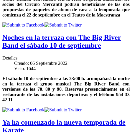
socios del Círculo Mercantil podrán beneficiarse de las dos
propuestas de paquetes de abono de cara a la temporada que
comienza el 22 de septiembre en el Teatro de la Maestranza
Noches en la terraza con The Big River
Band el sábado 10 de septiembre
Detalles
Creado: 06 Septiembre 2022
Visto: 1644
El sábado 10 de septiembre a las 23:00 h. acompañará la noche
en la terraza el grupo musical The Big River Band con
versiones de los 70, 80 y 90. Reservas presencialmente en el
restaurante de las instalaciones deportivas y el teléfono 954 33
42 11
Ya ha comenzado la nueva temporada de
Karate