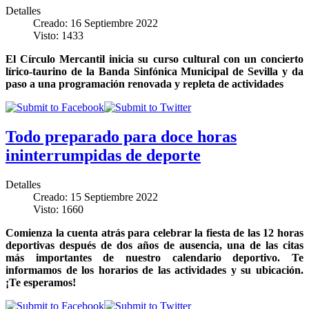
Detalles
Creado: 16 Septiembre 2022
Visto: 1433
El Círculo Mercantil inicia su curso cultural con un concierto
lírico-taurino de la Banda Sinfónica Municipal de Sevilla y da
paso a una programación renovada y repleta de actividades
Todo preparado para doce horas
ininterrumpidas de deporte
Detalles
Creado: 15 Septiembre 2022
Visto: 1660
Comienza la cuenta atrás para celebrar la fiesta de las 12 horas
deportivas después de dos años de ausencia, una de las citas
más importantes de nuestro calendario deportivo. Te
informamos de los horarios de las actividades y su ubicación.
¡Te esperamos!