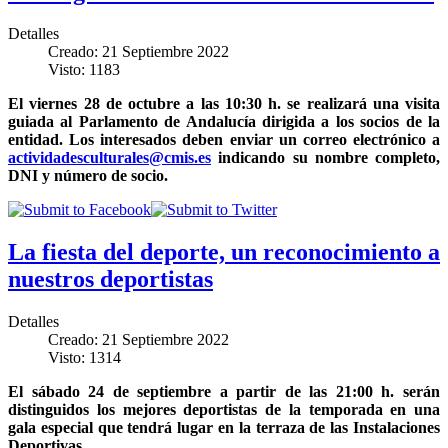
Detalles
Creado: 21 Septiembre 2022
Visto: 1183
El viernes 28 de octubre a las 10:30 h. se realizará una visita
guiada al Parlamento de Andalucía dirigida a los socios de la
entidad. Los interesados deben enviar un correo electrónico a
actividadesculturales@cmis.es
indicando su nombre completo,
DNI y número de socio.
La fiesta del deporte, un reconocimiento a
nuestros deportistas
Detalles
Creado: 21 Septiembre 2022
Visto: 1314
El sábado 24 de septiembre a partir de las 21:00 h. serán
distinguidos los mejores deportistas de la temporada en una
gala especial que tendrá lugar en la terraza de las Instalaciones
Deportivas.