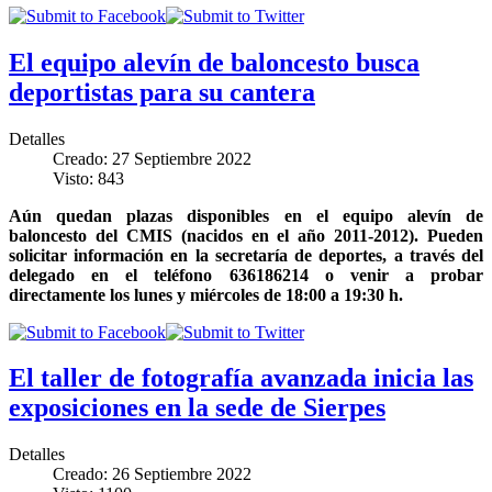
El equipo alevín de baloncesto busca
deportistas para su cantera
Detalles
Creado: 27 Septiembre 2022
Visto: 843
Aún quedan plazas disponibles en el equipo alevín de
baloncesto del CMIS (nacidos en el año 2011-2012). Pueden
solicitar información en la secretaría de deportes, a través del
delegado en el teléfono 636186214 o venir a probar
directamente los lunes y miércoles de 18:00 a 19:30 h.
El taller de fotografía avanzada inicia las
exposiciones en la sede de Sierpes
Detalles
Creado: 26 Septiembre 2022