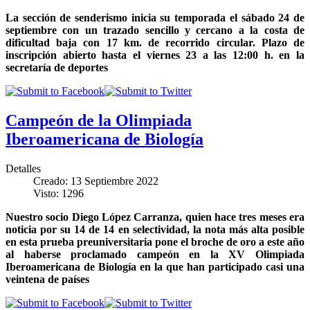
La sección de senderismo inicia su temporada el sábado 24 de
septiembre con un trazado sencillo y cercano a la costa de
dificultad baja con 17 km. de recorrido circular. Plazo de
inscripción abierto hasta el viernes 23 a las 12:00 h. en la
secretaría de deportes
Campeón de la Olimpiada
Iberoamericana de Biología
Detalles
Creado: 13 Septiembre 2022
Visto: 1296
Nuestro socio Diego López Carranza, quien hace tres meses era
noticia por su 14 de 14 en selectividad, la nota más alta posible
en esta prueba preuniversitaria pone el broche de oro a este año
al haberse proclamado campeón en la XV Olimpiada
Iberoamericana de Biología en la que han participado casi una
veintena de países