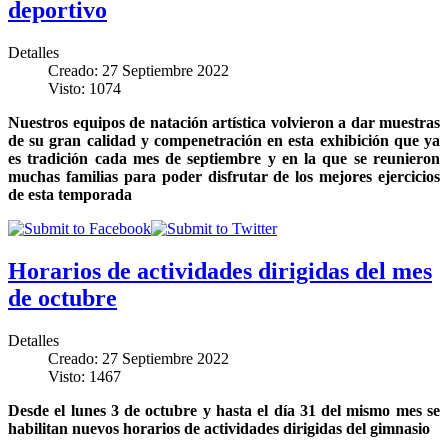
deportivo
Detalles
Creado: 27 Septiembre 2022
Visto: 1074
Nuestros equipos de natación artística volvieron a dar muestras
de su gran calidad y compenetración en esta exhibición que ya
es tradición cada mes de septiembre y en la que se reunieron
muchas familias para poder disfrutar de los mejores ejercicios
de esta temporada
Horarios de actividades dirigidas del mes
de octubre
Detalles
Creado: 27 Septiembre 2022
Visto: 1467
Desde el lunes 3 de octubre y hasta el día 31 del mismo mes se
habilitan nuevos horarios de actividades dirigidas del gimnasio