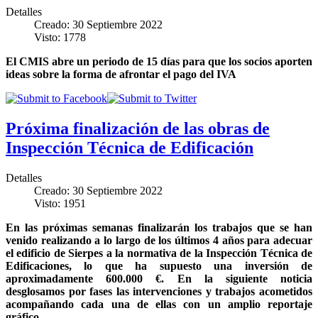
Detalles
Creado: 30 Septiembre 2022
Visto: 1778
El CMIS abre un periodo de 15 días para que los socios aporten
ideas sobre la forma de afrontar el pago del IVA
Próxima finalización de las obras de
Inspección Técnica de Edificación
Detalles
Creado: 30 Septiembre 2022
Visto: 1951
En las próximas semanas finalizarán los trabajos que se han
venido realizando a lo largo de los últimos 4 años para adecuar
el edificio de Sierpes a la normativa de la Inspección Técnica de
Edificaciones, lo que ha supuesto una inversión de
aproximadamente 600.000 €. En la siguiente noticia
desglosamos por fases las intervenciones y trabajos acometidos
acompañando cada una de ellas con un amplio reportaje
gráfico