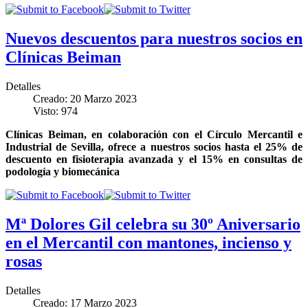
Nuevos descuentos para nuestros socios en
Clínicas Beiman
Detalles
Creado: 20 Marzo 2023
Visto: 974
Clínicas Beiman, en colaboración con el Círculo Mercantil e
Industrial de Sevilla, ofrece a nuestros socios hasta el 25% de
descuento en fisioterapia avanzada y el 15% en consultas de
podología y biomecánica
Mª Dolores Gil celebra su 30º Aniversario
en el Mercantil con mantones, incienso y
rosas
Detalles
Creado: 17 Marzo 2023