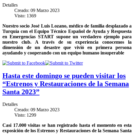
Detalles
Creado: 09 Marzo 2023
Visto: 1369
Nuestro socio José Luis Lozano, médico de familia desplazado a
Turquía con el
Equipo Técnico Español de Ayuda y Respuesta
en Emergencias START
supone un verdadero ejemplo para
nuestro club. A través de su experiencia conocemos la
dimensión de un desastre que vivió en primera persona
ayudando y cooperando con un equipo humano insuperable
Hasta este domingo se pueden visitar los
“Estrenos y Restauraciones de la Semana
Santa 2023”
Detalles
Creado: 09 Marzo 2023
Visto: 1299
Casi 17.000 visitas se han registrado hasta el momento en esta
exposición de los Estrenos y Restauraciones de la Semana Santa