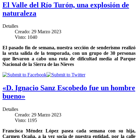
El Valle del Río Turón, una explosión de
naturaleza
Detalles
Creado: 29 Marzo 2023
Visto: 1040
El pasado fin de semana, nuestra sección de senderismo realizó
la sexta salida de la temporada, con un grupo de 30 personas
que llevaron a cabo una ruta de dificultad media al Parque
Nacional de la Sierra de las Nieves
«D. Ignacio Sanz Escobedo fue un hombre
bueno»
Detalles
Creado: 29 Marzo 2023
Visto: 1195
Francisca Méndez López pasea cada semana con su hija,
Carmen Ocaña, a la vez socia de nuestra entidad, por la calle