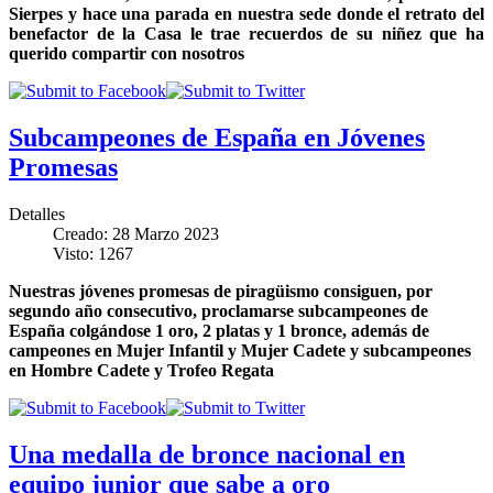
Sierpes y hace una parada en nuestra sede donde el retrato del
benefactor de la Casa le trae recuerdos de su niñez que ha
querido compartir con nosotros
Subcampeones de España en Jóvenes
Promesas
Detalles
Creado: 28 Marzo 2023
Visto: 1267
Nuestras jóvenes promesas de piragüismo consiguen, por
segundo año consecutivo, proclamarse subcampeones de
España colgándose 1 oro, 2 platas y 1 bronce, además de
campeones en Mujer Infantil y Mujer Cadete y subcampeones
en Hombre Cadete y Trofeo Regata
Una medalla de bronce nacional en
equipo junior que sabe a oro