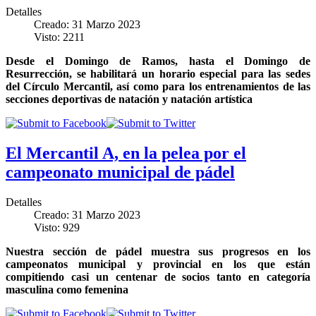
Detalles
Creado: 31 Marzo 2023
Visto: 2211
Desde el Domingo de Ramos, hasta el Domingo de
Resurrección, se habilitará un horario especial para las sedes
del Círculo Mercantil, así como para los entrenamientos de las
secciones deportivas de natación y natación artística
El Mercantil A, en la pelea por el
campeonato municipal de pádel
Detalles
Creado: 31 Marzo 2023
Visto: 929
Nuestra sección de pádel muestra sus progresos en los
campeonatos municipal y provincial en los que están
compitiendo casi un centenar de socios tanto en categoría
masculina como femenina