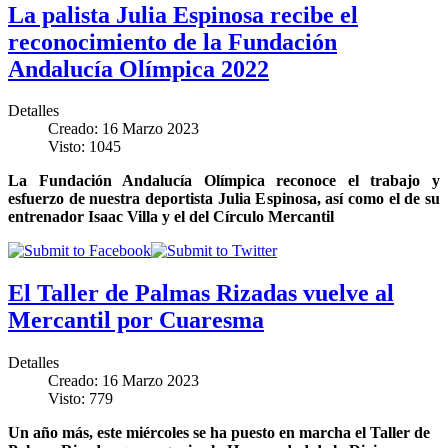
La palista Julia Espinosa recibe el
reconocimiento de la Fundación
Andalucía Olímpica 2022
Detalles
Creado: 16 Marzo 2023
Visto: 1045
La Fundación Andalucía Olímpica reconoce el trabajo y
esfuerzo de nuestra deportista Julia Espinosa, así como el de su
entrenador Isaac Villa y el del Círculo Mercantil
El Taller de Palmas Rizadas vuelve al
Mercantil por Cuaresma
Detalles
Creado: 16 Marzo 2023
Visto: 779
Un año más, este miércoles se ha puesto en marcha el Taller de