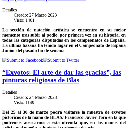
Detalles
Creado: 27 Marzo 2023
Visto: 1401
La sección de natación artística se encuentra en su mejor
momento tras subir al podio, por primera vez en su historia, en
todas las categorías disputadas en los campeonatos de España.
La última hazaña ha tenido lugar en el Campeonato de España
Junior del pasado fin de semana
“Exvotos: El arte de dar las gracias”, las
pinturas religiosas de Blas
Detalles
Creado: 24 Marzo 2023
Visto: 1149
Del 25 al 30 de marzo podrá visitarse la muestra de exvotos
pictóricos de la mano de BLAS/ Francisco Javier Toro en la que
podremos acercarnos a esta ofrenda que, en las manos del
artista malagueño, adquiere la categoría de arte