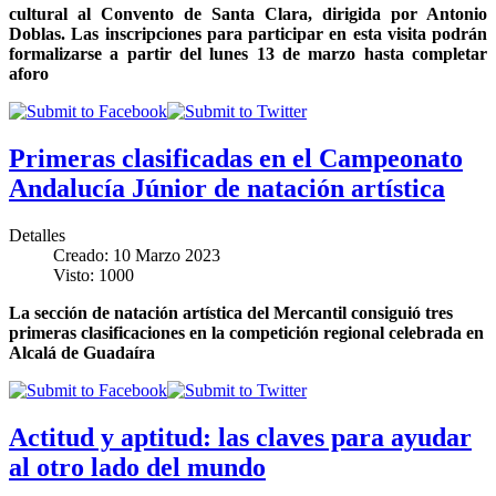
cultural al Convento de Santa Clara, dirigida por Antonio
Doblas
.
Las inscripciones para participar en esta visita podrán
formalizarse a partir del lunes 13 de marzo hasta completar
aforo
Primeras clasificadas en el Campeonato
Andalucía Júnior de natación artística
Detalles
Creado: 10 Marzo 2023
Visto: 1000
La sección de natación artística del Mercantil consiguió tres
primeras clasificaciones en la competición regional celebrada en
Alcalá de Guadaíra
Actitud y aptitud: las claves para ayudar
al otro lado del mundo