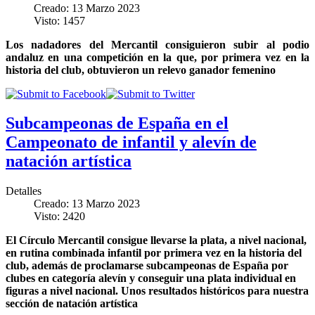
Creado: 13 Marzo 2023
Visto: 1457
Los nadadores del Mercantil consiguieron subir al podio
andaluz en una competición en la que, por primera vez en la
historia del club, obtuvieron un relevo ganador femenino
Subcampeonas de España en el
Campeonato de infantil y alevín de
natación artística
Detalles
Creado: 13 Marzo 2023
Visto: 2420
El Círculo Mercantil consigue llevarse la plata, a nivel nacional,
en rutina combinada infantil por primera vez en la historia del
club, además de proclamarse subcampeonas de España por
clubes en categoría alevín y conseguir una plata individual en
figuras a nivel nacional. Unos resultados históricos para nuestra
sección de natación artística