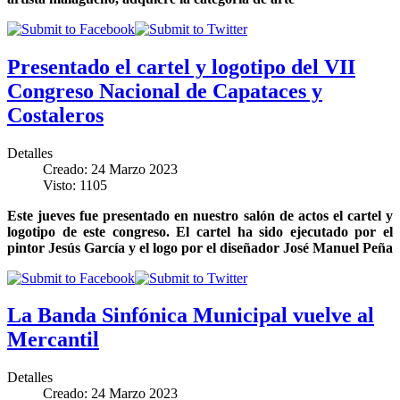
Presentado el cartel y logotipo del VII
Congreso Nacional de Capataces y
Costaleros
Detalles
Creado: 24 Marzo 2023
Visto: 1105
Este jueves fue presentado en nuestro salón de actos el cartel y
logotipo de este congreso. El cartel ha sido ejecutado por el
pintor Jesús García y el logo por el diseñador José Manuel Peña
La Banda Sinfónica Municipal vuelve al
Mercantil
Detalles
Creado: 24 Marzo 2023