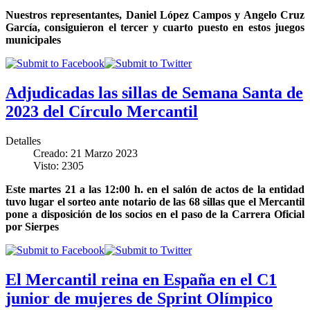
Nuestros representantes, Daniel López Campos y Angelo Cruz
García, consiguieron el tercer y cuarto puesto en estos juegos
municipales
Adjudicadas las sillas de Semana Santa de
2023 del Círculo Mercantil
Detalles
Creado: 21 Marzo 2023
Visto: 2305
Este martes 21 a las 12:00 h. en el salón de actos de la entidad
tuvo lugar el sorteo ante notario de las 68 sillas que el Mercantil
pone a disposición de los socios en el paso de la Carrera Oficial
por Sierpes
El Mercantil reina en España en el C1
junior de mujeres de Sprint Olímpico