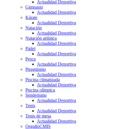
Actualidad Deportiva
Gimnasio
Actualidad Deportiva
Kárate
Actualidad Deportiva
Natación
Actualidad Deportiva
Natación artística
Actualidad Deportiva
Pádel
Actualidad Deportiva
Pesca
Actualidad Deportiva
Piragüismo
Actualidad Deportiva
Piscina climatizada
Actualidad Deportiva
Piscina olímpica
Senderismo
Actualidad Deportiva
Tenis
Actualidad Deportiva
Tenis de mesa
Actualidad Deportiva
OrgulloCMIS