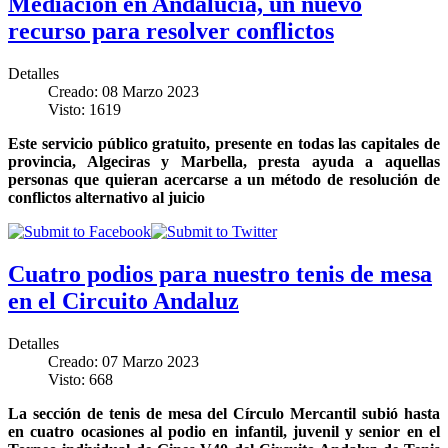
Mediación en Andalucía, un nuevo
recurso para resolver conflictos
Detalles
Creado: 08 Marzo 2023
Visto: 1619
Este servicio público gratuito, presente en todas las capitales de
provincia, Algeciras y Marbella, presta ayuda a aquellas
personas que quieran acercarse a un método de resolución de
conflictos alternativo al juicio
Cuatro podios para nuestro tenis de mesa
en el Circuito Andaluz
Detalles
Creado: 07 Marzo 2023
Visto: 668
La sección de tenis de mesa del Círculo Mercantil subió hasta
en cuatro ocasiones al podio en infantil, juvenil y senior en el