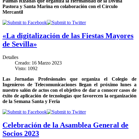
Palmas Rizadas que organiza la Hermandad de la Divina
Pastora y Santa Marina en colaboración con el Círculo
Mercantil
«La digitalización de las Fiestas Mayores
de Sevilla»
Detalles
Creado: 16 Marzo 2023
Visto: 1092
Las Jornadas Profesionales que organiza el Colegio de
Ingenieros de Telecomunicaciones llegan el próximo lunes a
nuestro salón de actos con el objetivo de dar a conocer casos de
éxito de aplicación de tecnologías que favorecen la organización
de la Semana Santa y Feria
Celebración de la Asamblea General de
Socios 2023