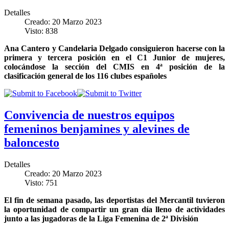
Detalles
Creado: 20 Marzo 2023
Visto: 838
Ana Cantero y Candelaria Delgado consiguieron hacerse con la
primera y tercera posición en el C1 Junior de mujeres,
colocándose la sección del CMIS en 4ª posición de la
clasificación general de los 116 clubes españoles
Convivencia de nuestros equipos
femeninos benjamines y alevines de
baloncesto
Detalles
Creado: 20 Marzo 2023
Visto: 751
El fin de semana pasado, las deportistas del Mercantil tuvieron
la oportunidad de compartir un gran día lleno de actividades
junto a las jugadoras de la Liga Femenina de 2ª División