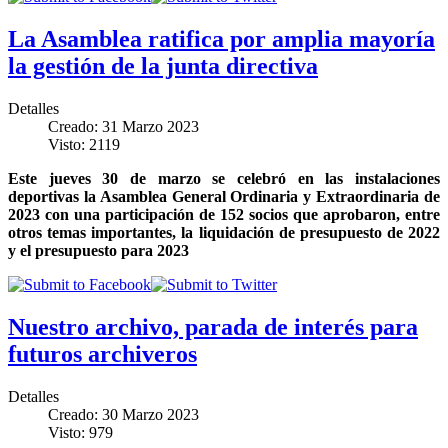
La Asamblea ratifica por amplia mayoría
la gestión de la junta directiva
Detalles
Creado: 31 Marzo 2023
Visto: 2119
Este jueves 30 de marzo se celebró en las instalaciones
deportivas la Asamblea General Ordinaria y Extraordinaria de
2023 con una participación de 152 socios que aprobaron, entre
otros temas importantes, la liquidación de presupuesto de 2022
y el presupuesto para 2023
Nuestro archivo, parada de interés para
futuros archiveros
Detalles
Creado: 30 Marzo 2023
Visto: 979