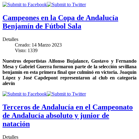
Campeones en la Copa de Andalucía
Benjamín de Fútbol Sala
Detalles
Creado: 14 Marzo 2023
Visto: 1339
Nuestros deportistas Alfonso Bujalance, Gustavo y Fernando
Mesa y Gabriel Guerra formaron parte de la selección sevillana
benjamín en esta primera final que culminó en victoria. Joaquín
López y José Capdepont representaron al club en categoría
alevín
Terceros de Andalucía en el Campeonato
de Andalucía absoluto y junior de
natación
Detalles