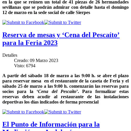
en la que se reúnen un total de 41 piezas de 26 hermandades
sevillanas que se podrán admirar con detalle hasta el domingo
12 de marzo en la sede social de calle Sierpes
Reserva de mesas y ‘Cena del Pescaíto’
para la Feria 2023
Detalles
Creado: 09 Marzo 2023
Visto: 6794
A partir del sábado 18 de marzo a las 9:00 h. se abre el plazo
para reservar mesa en el restaurante de la caseta de Feria y el
sábado 25 de marzo a las 9:00 h. comenzarán las reservas para
socios para la ‘
Cena del Pescaíto
’. Para formalizar estas
reservas deben acudir al restaurante de las instalaciones
deportivas los días indicados de forma presencial
El Punto de Información para la