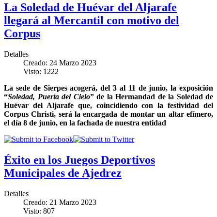
La Soledad de Huévar del Aljarafe
llegará al Mercantil con motivo del
Corpus
Detalles
Creado: 24 Marzo 2023
Visto: 1222
La sede de Sierpes acogerá, del 3 al 11 de junio, la exposición
“
Soledad, Puerta del Cielo
” de la Hermandad de la Soledad de
Huévar del Aljarafe que, coincidiendo con la festividad del
Corpus Christi, será la encargada de montar un altar efímero,
el día 8 de junio, en la fachada de nuestra entidad
Éxito en los Juegos Deportivos
Municipales de Ajedrez
Detalles
Creado: 21 Marzo 2023
Visto: 807