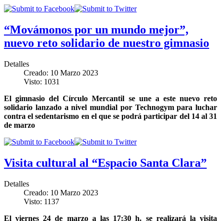
“Movámonos por un mundo mejor”,
nuevo reto solidario de nuestro gimnasio
Detalles
Creado: 10 Marzo 2023
Visto: 1031
El gimnasio del Círculo Mercantil se une a este nuevo reto
solidario lanzado a nivel mundial por Technogym para luchar
contra el sedentarismo en el que se podrá participar del 14 al 31
de marzo
Visita cultural al “Espacio Santa Clara”
Detalles
Creado: 10 Marzo 2023
Visto: 1137
El viernes 24 de marzo a las 17:30 h. se realizará la visita