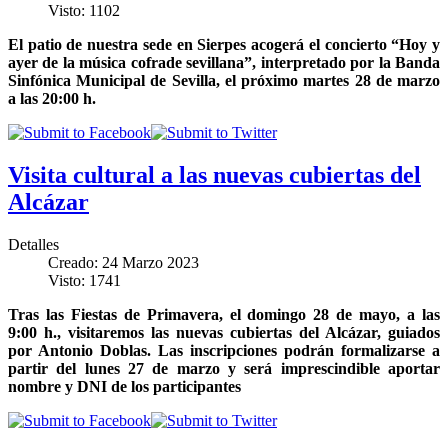
Visto: 1102
El patio de nuestra sede en Sierpes acogerá el concierto “Hoy y
ayer de la música cofrade sevillana”, interpretado por la Banda
Sinfónica Municipal de Sevilla, el próximo martes 28 de marzo
a las 20:00 h.
Visita cultural a las nuevas cubiertas del
Alcázar
Detalles
Creado: 24 Marzo 2023
Visto: 1741
Tras las Fiestas de Primavera, el domingo 28 de mayo, a las
9:00 h., visitaremos las nuevas cubiertas del Alcázar, guiados
por Antonio Doblas. Las inscripciones podrán formalizarse a
partir del lunes 27 de marzo y será imprescindible aportar
nombre y DNI de los participantes