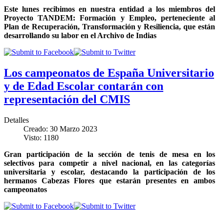
Este lunes recibimos en nuestra entidad a los miembros del
Proyecto TANDEM: Formación y Empleo, perteneciente al
Plan de Recuperación, Transformación y Resiliencia, que están
desarrollando su labor en el Archivo de Indias
Los campeonatos de España Universitario
y de Edad Escolar contarán con
representación del CMIS
Detalles
Creado: 30 Marzo 2023
Visto: 1180
Gran participación de la sección de tenis de mesa en los
selectivos para competir a nivel nacional, en las categorías
universitaria y escolar, destacando la participación de los
hermanos Cabezas Flores que estarán presentes en ambos
campeonatos