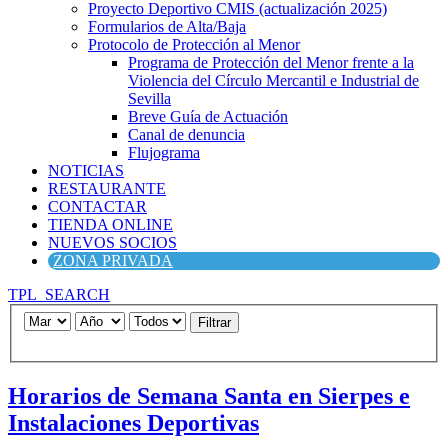
Proyecto Deportivo CMIS (actualización 2025)
Formularios de Alta/Baja
Protocolo de Protección al Menor
Programa de Protección del Menor frente a la
Violencia del Círculo Mercantil e Industrial de
Sevilla
Breve Guía de Actuación
Canal de denuncia
Flujograma
NOTICIAS
RESTAURANTE
CONTACTAR
TIENDA ONLINE
NUEVOS SOCIOS
ZONA PRIVADA
TPL_SEARCH
Filtrar
Horarios de Semana Santa en Sierpes e
Instalaciones Deportivas