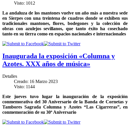
Visto: 1012
La andaluza de los mantones vuelve un año más a nuestra sede
en Sierpes con una treintena de cuadros donde se exhiben sus
tradicionales mantones, flores, bodegones y la colección de
obras con azulejos sevillanos, que tanto éxito ha cosechado
tanto en su tierra como en espacios nacionales e internacionales
Inaugurada la exposición «Columna y
Azotes. XXX años de música»
Detalles
Creado: 16 Marzo 2023
Visto: 1144
Este jueves tuvo lugar la inauguración de la exposición
conmemorativa del 30 Aniversario de la Banda de Cornetas y
Tambores Sagrada Columna y Azotes “Las Cigarreras”, en
conmemoración de su 30ª Aniversario