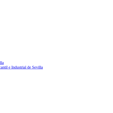
lla
ntil e Industrial de Sevilla