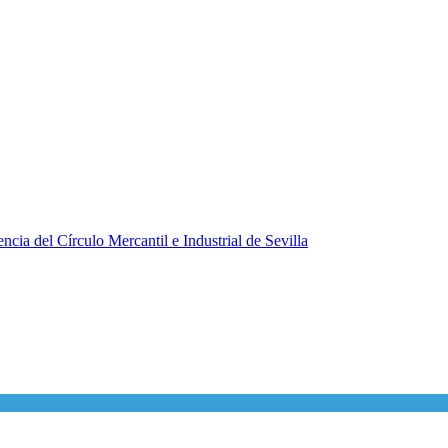
ncia del Círculo Mercantil e Industrial de Sevilla