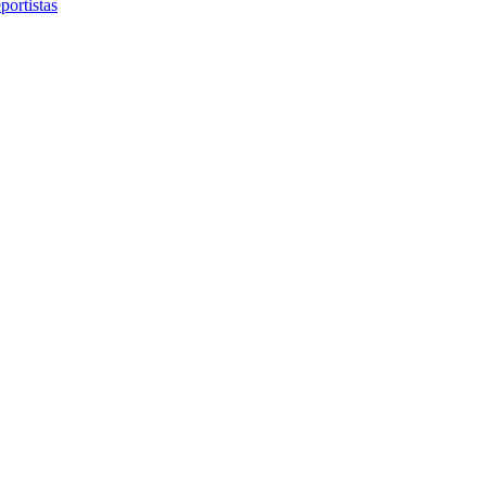
portistas