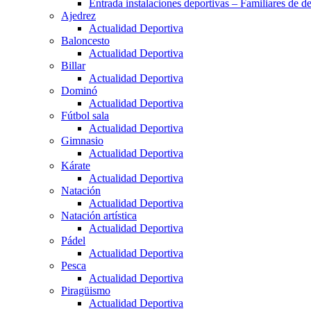
Entrada instalaciones deportivas – Familiares de de
Ajedrez
Actualidad Deportiva
Baloncesto
Actualidad Deportiva
Billar
Actualidad Deportiva
Dominó
Actualidad Deportiva
Fútbol sala
Actualidad Deportiva
Gimnasio
Actualidad Deportiva
Kárate
Actualidad Deportiva
Natación
Actualidad Deportiva
Natación artística
Actualidad Deportiva
Pádel
Actualidad Deportiva
Pesca
Actualidad Deportiva
Piragüismo
Actualidad Deportiva