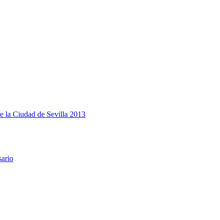
e la Ciudad de Sevilla 2013
sario