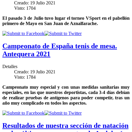
Creado: 19 Julio 2021
Visto: 1704
El pasado 3 de Julio tuvo lugar el torneo VSport en el pabellón
primero de Mayo en San Juan de Aznalfarache.
Campeonato de España tenis de mesa.
Antequera 2021
Detalles
Creado: 19 Julio 2021
Visto: 1784
Campeonato muy especial y con unas medidas sanitarias muy
especiales, en las que nuestros deportistas, cada 3-4 días debían
de realizar pruebas de antígenos para poder competir, tras un
año muy complicado en todos los aspectos.
Resultados de nuestra sección de natación