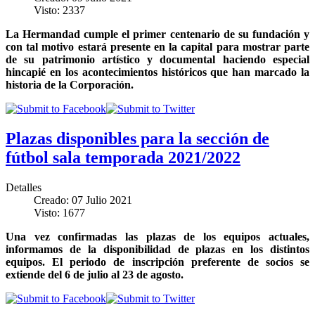
Visto: 2337
La Hermandad cumple el primer centenario de su fundación y
con tal motivo estará presente en la capital para mostrar parte
de su patrimonio artístico y documental haciendo especial
hincapié en los acontecimientos históricos que han marcado la
historia de la Corporación.
Plazas disponibles para la sección de
fútbol sala temporada 2021/2022
Detalles
Creado: 07 Julio 2021
Visto: 1677
Una vez confirmadas las plazas de los equipos actuales,
informamos de la disponibilidad de plazas en los distintos
equipos. El periodo de inscripción preferente de socios se
extiende del 6 de julio al 23 de agosto.