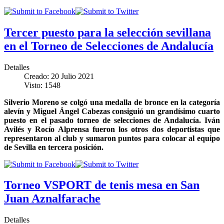
Tercer puesto para la selección sevillana
en el Torneo de Selecciones de Andalucía
Detalles
Creado: 20 Julio 2021
Visto: 1548
Silverio Moreno se colgó una medalla de bronce en la categoría
alevín y Miguel Ángel Cabezas consiguió un grandísimo cuarto
puesto en el pasado torneo de selecciones de Andalucía. Iván
Avilés y Rocío Alprensa fueron los otros dos deportistas que
representaron al club y sumaron puntos para colocar al equipo
de Sevilla en tercera posición.
Torneo VSPORT de tenis mesa en San
Juan Aznalfarache
Detalles