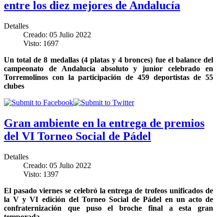
entre los diez mejores de Andalucía
Detalles
Creado: 05 Julio 2022
Visto: 1697
Un total de 8 medallas (4 platas y 4 bronces) fue el balance del
campeonato de Andalucía absoluto y junior celebrado en
Torremolinos con la participación de 459 deportistas de 55
clubes
Gran ambiente en la entrega de premios
del VI Torneo Social de Pádel
Detalles
Creado: 05 Julio 2022
Visto: 1397
El pasado viernes se celebró la entrega de trofeos unificados de
la V y VI edición del Torneo Social de Pádel en un acto de
confraternización que puso el broche final a esta gran
temporada