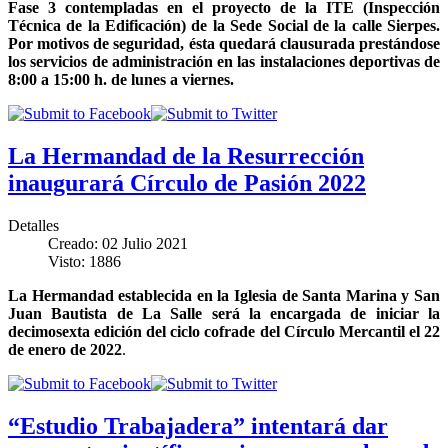
Fase 3 contempladas en el proyecto de la ITE (Inspección
Técnica de la Edificación) de la Sede Social de la calle Sierpes.
Por motivos de seguridad, ésta quedará clausurada prestándose
los servicios de administración en las instalaciones deportivas de
8:00 a 15:00 h. de lunes a viernes.
La Hermandad de la Resurrección
inaugurará Círculo de Pasión 2022
Detalles
Creado: 02 Julio 2021
Visto: 1886
La Hermandad establecida en la Iglesia de Santa Marina y San
Juan Bautista de La Salle será la encargada de iniciar la
decimosexta edición del ciclo cofrade del Círculo Mercantil el 22
de enero de 2022
.
“Estudio Trabajadera” intentará dar