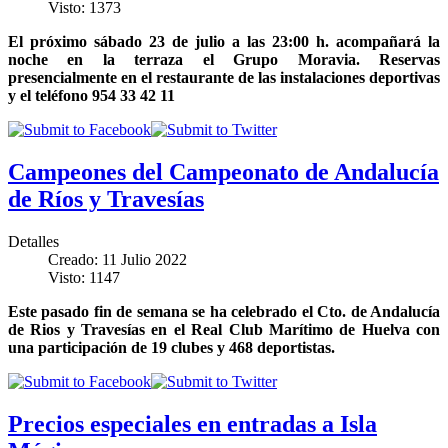
Visto: 1373
El próximo sábado 23 de julio a las 23:00 h. acompañará la
noche en la terraza el Grupo Moravia. Reservas
presencialmente en el restaurante de las instalaciones deportivas
y el teléfono 954 33 42 11
Campeones del Campeonato de Andalucía
de Ríos y Travesías
Detalles
Creado: 11 Julio 2022
Visto: 1147
Este pasado fin de semana se ha celebrado el Cto. de Andalucía
de Rios y Travesías en el Real Club Marítimo de Huelva con
una participación de 19 clubes y 468 deportistas.
Precios especiales en entradas a Isla