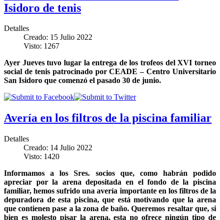
Isidoro de tenis
Detalles
Creado: 15 Julio 2022
Visto: 1267
Ayer Jueves tuvo lugar la entrega de los trofeos del XVI torneo
social de tenis patrocinado por CEADE – Centro Universitario
San Isidoro que comenzó el pasado 30 de junio.
Avería en los filtros de la piscina familiar
Detalles
Creado: 14 Julio 2022
Visto: 1420
Informamos a los Sres. socios que, como habrán podido
apreciar por la arena depositada en el fondo de la piscina
familiar, hemos sufrido una avería importante en los filtros de la
depuradora de esta piscina, que está motivando que la arena
que contienen pase a la zona de baño. Queremos resaltar que, si
bien es molesto pisar la arena, esta no ofrece ningún tipo de