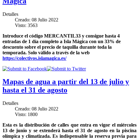
Mágica
Detalles
Creado: 08 Julio 2022
Visto: 3563
Introduce el código MERCANTIL33 y consigue hasta 4
entradas de 1 día completo a Isla Mágica con un 33% de
descuento sobre el precio de taquilla durante toda la
temporada. Solo válido a través de la web
https://colectivos.islamagica.es/
Mapas de agua a partir del 13 de julio y
hasta el 31 de agosto
Detalles
Creado: 08 Julio 2022
Visto: 1800
Esta es la distribución de calles que entra en vigor el miércoles
13 de junio y se extenderá hasta el 31 de agosto en la piscina
olímpica y climatizada. Es indispensable la reserva previa para