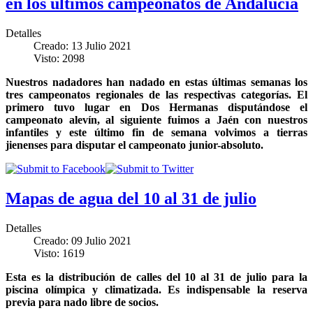
en los últimos campeonatos de Andalucía
Detalles
Creado: 13 Julio 2021
Visto: 2098
Nuestros nadadores han nadado en estas últimas semanas los
tres campeonatos regionales de las respectivas categorías. El
primero tuvo lugar en Dos Hermanas disputándose el
campeonato alevín, al siguiente fuimos a Jaén con nuestros
infantiles y este último fin de semana volvimos a tierras
jienenses para disputar el campeonato junior-absoluto.
Mapas de agua del 10 al 31 de julio
Detalles
Creado: 09 Julio 2021
Visto: 1619
Esta es la distribución de calles del 10 al 31 de julio para la
piscina olímpica y climatizada. Es indispensable la reserva
previa para nado libre de socios.