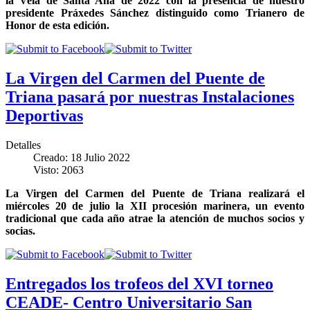
la Velá de Santa Ana de 2022 con la presencia de nuestro
presidente Práxedes Sánchez distinguido como Trianero de
Honor de esta edición.
La Virgen del Carmen del Puente de
Triana pasará por nuestras Instalaciones
Deportivas
Detalles
Creado: 18 Julio 2022
Visto: 2063
La Virgen del Carmen del Puente de Triana realizará el
miércoles 20 de julio la XII procesión marinera, un evento
tradicional que cada año atrae la atención de muchos socios y
socias.
Entregados los trofeos del XVI torneo
CEADE- Centro Universitario San