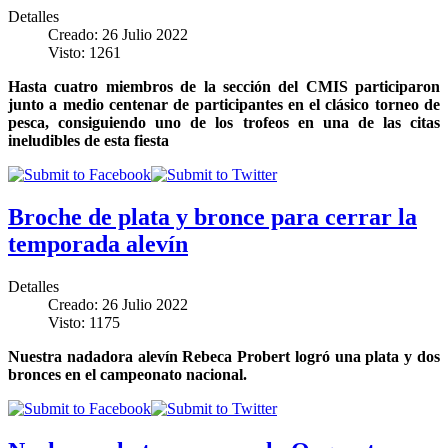
Detalles
Creado: 26 Julio 2022
Visto: 1261
Hasta cuatro miembros de la sección del CMIS participaron
junto a medio centenar de participantes en el clásico torneo de
pesca, consiguiendo uno de los trofeos en una de las citas
ineludibles de esta fiesta
Broche de plata y bronce para cerrar la
temporada alevín
Detalles
Creado: 26 Julio 2022
Visto: 1175
Nuestra nadadora alevín Rebeca Probert logró una plata y dos
bronces en el campeonato nacional.