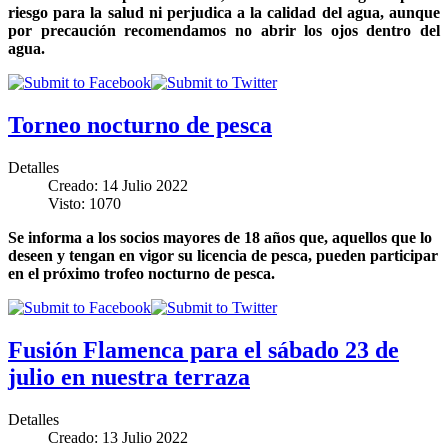
riesgo para la salud ni perjudica a la calidad del agua, aunque
por precaución recomendamos no abrir los ojos dentro del
agua.
Torneo nocturno de pesca
Detalles
Creado: 14 Julio 2022
Visto: 1070
Se informa a los socios mayores de 18 años que, aquellos que lo
deseen y tengan en vigor su licencia de pesca, pueden participar
en el próximo trofeo nocturno de pesca.
Fusión Flamenca para el sábado 23 de
julio en nuestra terraza
Detalles
Creado: 13 Julio 2022