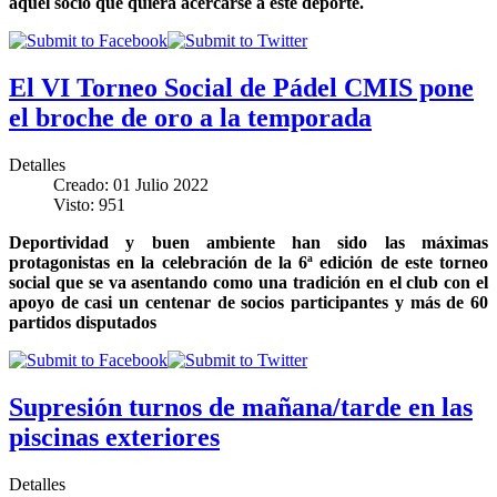
aquel socio que quiera acercarse a este deporte.
El VI Torneo Social de Pádel CMIS pone
el broche de oro a la temporada
Detalles
Creado: 01 Julio 2022
Visto: 951
Deportividad y buen ambiente han sido las máximas
protagonistas en la celebración de la 6ª edición de este torneo
social que se va asentando como una tradición en el club con el
apoyo de casi un centenar de socios participantes y más de 60
partidos disputados
Supresión turnos de mañana/tarde en las
piscinas exteriores
Detalles