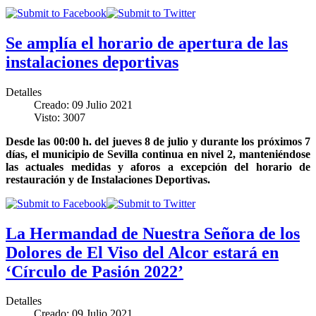
Se amplía el horario de apertura de las
instalaciones deportivas
Detalles
Creado: 09 Julio 2021
Visto: 3007
Desde las 00:00 h. del jueves 8 de julio y durante los próximos 7
días, el municipio de Sevilla continua en nivel 2, manteniéndose
las actuales medidas y aforos a excepción del horario de
restauración y de Instalaciones Deportivas.
La Hermandad de Nuestra Señora de los
Dolores de El Viso del Alcor estará en
‘Círculo de Pasión 2022’
Detalles
Creado: 09 Julio 2021