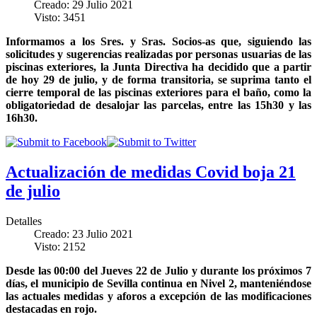
Creado: 29 Julio 2021
Visto: 3451
Informamos a los Sres. y Sras. Socios-as que, siguiendo las
solicitudes y sugerencias realizadas por personas usuarias de las
piscinas exteriores, la Junta Directiva ha decidido que a partir
de hoy 29 de julio, y de forma transitoria, se suprima tanto el
cierre temporal de las piscinas exteriores para el baño, como la
obligatoriedad de desalojar las parcelas, entre las 15h30 y las
16h30.
Actualización de medidas Covid boja 21
de julio
Detalles
Creado: 23 Julio 2021
Visto: 2152
Desde las 00:00 del Jueves 22 de Julio y durante los próximos 7
días, el municipio de Sevilla continua en Nivel 2, manteniéndose
las actuales medidas y aforos a excepción de las modificaciones
destacadas en rojo.