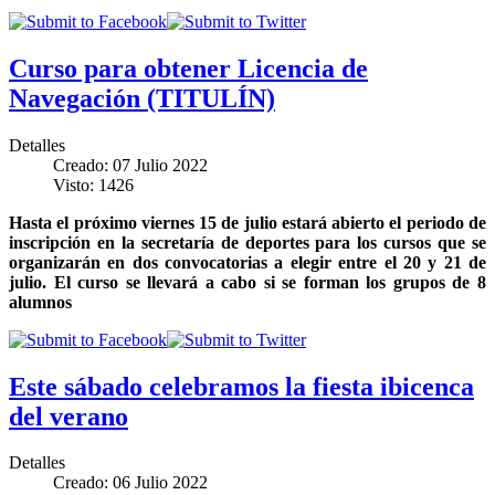
Curso para obtener Licencia de
Navegación (TITULÍN)
Detalles
Creado: 07 Julio 2022
Visto: 1426
Hasta el próximo viernes 15 de julio estará abierto el periodo de
inscripción en la secretaría de deportes para los cursos que se
organizarán en dos convocatorias a elegir entre el 20 y 21 de
julio. El curso se llevará a cabo si se forman los grupos de 8
alumnos
Este sábado celebramos la fiesta ibicenca
del verano
Detalles
Creado: 06 Julio 2022