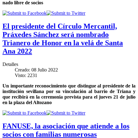
nado libre de socios
El presidente del Círculo Mercantil,
Práxedes Sánchez será nombrado
Trianero de Honor en la velá de Santa
Ana 2022
Detalles
Creado: 08 Julio 2022
Visto: 2231
Un importante reconocimiento que distingue al presidente de la
institución sevillana por su vinculación al barrio de Triana y
que recibirá en la ceremonia prevista para el jueves 21 de julio
en la plaza del Altozano
FANUSE, la asociación que atiende a los
socios con familias numerosas