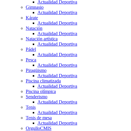
Actualidad Deportiva
Gimnasio
Actualidad Deportiva
Kárate
Actualidad Deportiva
Natación
Actualidad Deportiva
Natación artística
Actualidad Deportiva
Pádel
Actualidad Deportiva
Pesca
Actualidad Deportiva
Piragüismo
Actualidad Deportiva
Piscina climatizada
Actualidad Deportiva
Piscina olímpica
Senderismo
Actualidad Deportiva
Tenis
Actualidad Deportiva
Tenis de mesa
Actualidad Deportiva
OrgulloCMIS