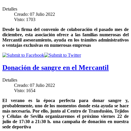
Detalles
Creado: 07 Julio 2022
Visto: 1703
Desde la firma del convenio de colaboración el pasado mes de
diciembre, esta asociación ofrece a las familias numerosas del
Mercantil asesoramiento, ayuda en los trámites administrativos
o ventajas exclusivas en numerosas empresas
Donación de sangre en el Mercantil
Detalles
Creado: 07 Julio 2022
Visto: 1654
El verano es la época perfecta para donar sangre y,
probablemente, uno de los momentos donde esta ayuda se hace
más necesaria. Por ello, junto al Centro de Transfusión, Tejidos
y Células de Sevilla organizaremos el próximo viernes 22 de
julio de 17:30 a 21:30 h. una campaña de donación en nuestra
sede deportiva