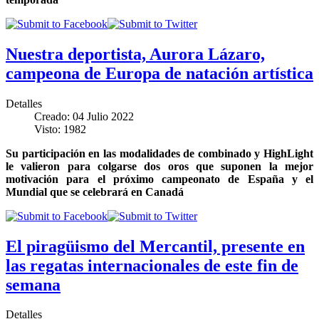
Nuestra deportista, Aurora Lázaro,
campeona de Europa de natación artística
Detalles
Creado: 04 Julio 2022
Visto: 1982
Su participación en las modalidades de combinado y HighLight
le valieron para colgarse dos oros que suponen la mejor
motivación para el próximo campeonato de España y el
Mundial que se celebrará en Canadá
El piragüismo del Mercantil, presente en
las regatas internacionales de este fin de
semana
Detalles