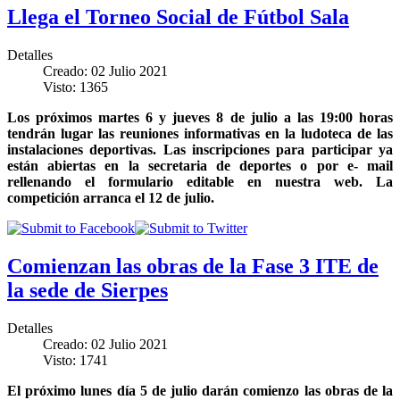
Llega el Torneo Social de Fútbol Sala
Detalles
Creado: 02 Julio 2021
Visto: 1365
Los próximos martes 6 y jueves 8 de julio a las 19:00 horas
tendrán lugar las reuniones informativas en la ludoteca de las
instalaciones deportivas. Las inscripciones para participar ya
están abiertas en la secretaria de deportes o por e- mail
rellenando el formulario editable en nuestra web. La
competición arranca el 12 de julio.
Comienzan las obras de la Fase 3 ITE de
la sede de Sierpes
Detalles
Creado: 02 Julio 2021
Visto: 1741
El próximo lunes día 5 de julio darán comienzo las obras de la