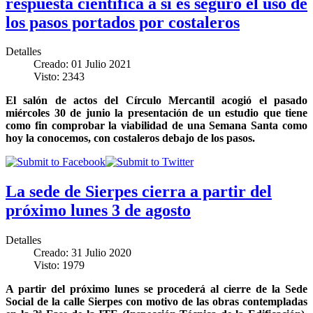
respuesta científica a si es seguro el uso de
los pasos portados por costaleros
Detalles
Creado: 01 Julio 2021
Visto: 2343
El salón de actos del Círculo Mercantil acogió el pasado
miércoles 30 de junio la presentación de un estudio que tiene
como fin comprobar la viabilidad de una Semana Santa como
hoy la conocemos, con costaleros debajo de los pasos.
La sede de Sierpes cierra a partir del
próximo lunes 3 de agosto
Detalles
Creado: 31 Julio 2020
Visto: 1979
A partir del próximo lunes se procederá al cierre de la Sede
Social de la calle Sierpes con motivo de las obras contempladas