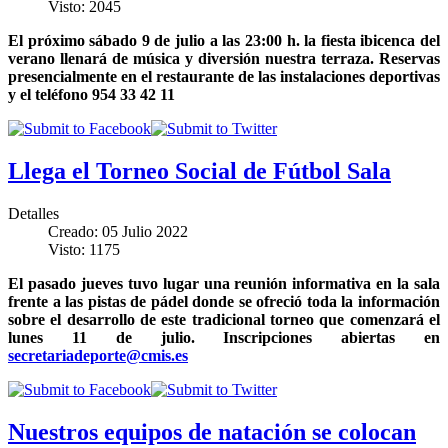
Visto: 2045
El próximo sábado 9 de julio a las 23:00 h. la fiesta ibicenca del
verano llenará de música y diversión nuestra terraza. Reservas
presencialmente en el restaurante de las instalaciones deportivas
y el teléfono 954 33 42 11
Llega el Torneo Social de Fútbol Sala
Detalles
Creado: 05 Julio 2022
Visto: 1175
El pasado jueves tuvo lugar una reunión informativa en la sala
frente a las pistas de pádel donde se ofreció toda la información
sobre el desarrollo de este tradicional torneo que comenzará el
lunes 11 de julio. Inscripciones abiertas en
secretariadeporte@cmis.es
Nuestros equipos de natación se colocan