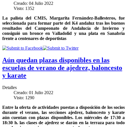
Creado: 04 Julio 2022
Visto: 1352
La palista del CMIS, Margarita Fernández-Ballesteros, fue
seleccionada para formar parte del K4 andaluz tras los buenos
resultados del Campeonato de Andalucía de Invierno y
consiguió un bronce en Valladolid y una plata en Sanabria
frente a centenares de deportistas
Aún quedan plazas disponibles en las
escuelas de verano de ajedrez, baloncesto
y karate
Detalles
Creado: 01 Julio 2022
Visto: 1290
Entre la oferta de actividades puestas a disposición de los socios
durante el verano, las secciones ajedrez, baloncesto y karate
aún cuentan con plazas disponibles. Los miércoles de 17:30 a
18:30 h. las clases de ajedrez se darán en la terraza para todo