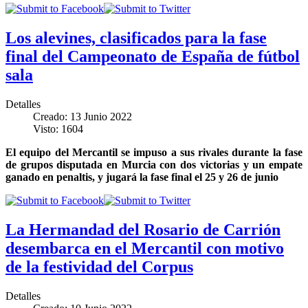
Los alevines, clasificados para la fase
final del Campeonato de España de fútbol
sala
Detalles
Creado: 13 Junio 2022
Visto: 1604
El equipo del Mercantil se impuso a sus rivales durante la fase
de grupos disputada en Murcia con dos victorias y un empate
ganado en penaltis, y jugará la fase final el 25 y 26 de junio
La Hermandad del Rosario de Carrión
desembarca en el Mercantil con motivo
de la festividad del Corpus
Detalles