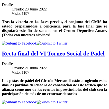
Detalles
Creado: 23 Junio 2022
Visto: 1197
Tras la victoria en las fases previas, el conjunto del CMIS ha
estado preparándose a conciencia para la fase final que se
disputará este fin de semana en el Centro Deportivo Amate.
¡Todos con nuestros alevines!
Recta final del VI Torneo Social de Pádel
Detalles
Creado: 21 Junio 2022
Visto: 1107
Las pistas de pádel del Círculo Mercantil están acogiendo estos
días los partidos del cuadro de consolación de este torneo que se
afianza como uno de los eventos imprescindibles del club con la
participación de más de un centenar de socios