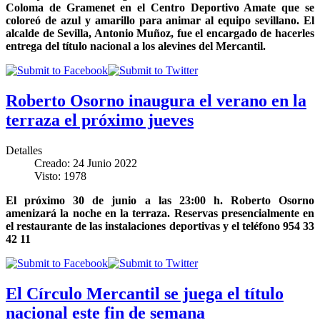
Coloma de Gramenet en el Centro Deportivo Amate que se
coloreó de azul y amarillo para animar al equipo sevillano. El
alcalde de Sevilla, Antonio Muñoz, fue el encargado de hacerles
entrega del título nacional a los alevines del Mercantil.
Roberto Osorno inaugura el verano en la
terraza el próximo jueves
Detalles
Creado: 24 Junio 2022
Visto: 1978
El próximo 30 de junio a las 23:00 h. Roberto Osorno
amenizará la noche en la terraza. Reservas presencialmente en
el restaurante de las instalaciones deportivas y el teléfono 954 33
42 11
El Círculo Mercantil se juega el título
nacional este fin de semana