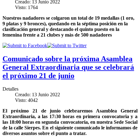
Creado: 13 Junio 2022
Visto: 1764
Nuestros nadadores se colgaron un total de 19 medallas (1 oro,
9 platas y 9 bronces), quedando en la séptima posición en la
clasificación general y destacando el quinto puesto en la
femenina frente a 21 clubes y más de 500 nadadores
Comunicado sobre la próxima Asamblea
General Extraordinaria que se celebrará
el próximo 21 de junio
Detalles
Creado: 13 Junio 2022
Visto: 4042
El próximo 21 de junio celebraremos Asamblea General
Extraordinaria, a las 17:30 horas en primera convocatoria y a
las 18:00 horas en segunda convocatoria, en nuestra Sede Social
de la calle Sierpes. En el siguiente comunicado le informamos de
diversos asuntos sobre el punto a tratar.