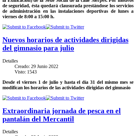
la Edificación) de la Sede Social de la calle Sierpes. Por motivos
de seguridad, ésta quedará clausurada prestándose los servicios
de administración en las instalaciones deportivas de lunes a
viernes de 8:00 a 15:00
h.
Nuevos horarios de actividades dirigidas
del gimnasio para julio
Detalles
Creado: 29 Junio 2022
Visto: 1543
Desde el viernes 1 de julio y hasta el día 31 del mismo mes se
modifican los horarios de las actividades dirigidas del gimnasio
Extraordinaria jornada de pesca en el
pantalán del Mercantil
Detalles