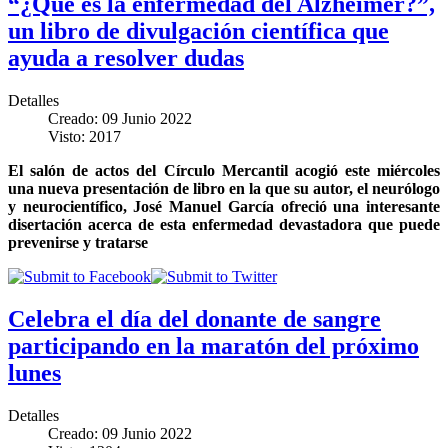
“¿Qué es la enfermedad del Alzheimer?”,
un libro de divulgación científica que
ayuda a resolver dudas
Detalles
Creado: 09 Junio 2022
Visto: 2017
El salón de actos del Círculo Mercantil acogió este miércoles
una nueva presentación de libro en la que su autor, el neurólogo
y neurocientífico, José Manuel García ofreció una interesante
disertación acerca de esta enfermedad devastadora que puede
prevenirse y tratarse
Celebra el día del donante de sangre
participando en la maratón del próximo
lunes
Detalles
Creado: 09 Junio 2022