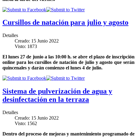
Cursillos de natación para julio y agosto
Detalles
Creado: 15 Junio 2022
Visto: 1873
El lunes 27 de junio a las 10:00 h. se abre el plazo de inscripción
online para los cursillos de natación de julio y agosto que serán
quincenales y darán comienzo el lunes 4 de julio.
Sistema de pulverización de agua y
desinfectación en la terraza
Detalles
Creado: 15 Junio 2022
Visto: 1562
Dentro del proceso de mejoras y mantenimiento programado de