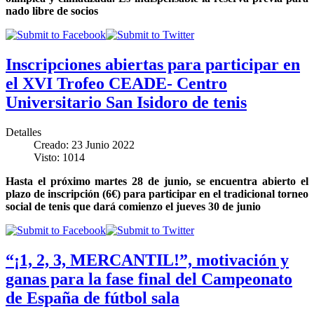
nado libre de socios
Inscripciones abiertas para participar en
el XVI Trofeo CEADE- Centro
Universitario San Isidoro de tenis
Detalles
Creado: 23 Junio 2022
Visto: 1014
Hasta el próximo martes 28 de junio, se encuentra abierto el
plazo de inscripción (6€) para participar en el tradicional torneo
social de tenis que dará comienzo el jueves 30 de junio
“¡1, 2, 3, MERCANTIL!”, motivación y
ganas para la fase final del Campeonato
de España de fútbol sala