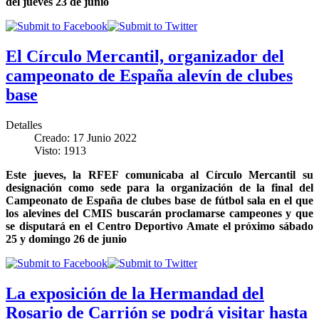
del jueves 23 de junio
El Círculo Mercantil, organizador del
campeonato de España alevín de clubes
base
Detalles
Creado: 17 Junio 2022
Visto: 1913
Este jueves, la RFEF comunicaba al Círculo Mercantil su
designación como sede para la organización de la final del
Campeonato de España de clubes base de fútbol sala en el que
los alevines del CMIS buscarán proclamarse campeones y que
se disputará en el Centro Deportivo Amate el próximo sábado
25 y domingo 26 de junio
La exposición de la Hermandad del
Rosario de Carrión se podrá visitar hasta