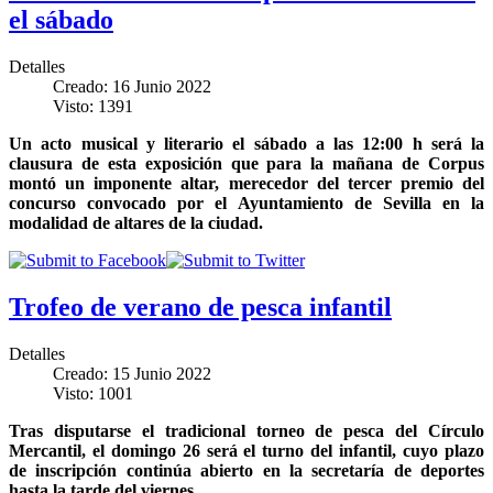
el sábado
Detalles
Creado: 16 Junio 2022
Visto: 1391
Un acto musical y literario el sábado a las 12:00 h será la
clausura de esta exposición que para la mañana de Corpus
montó un imponente altar, merecedor del
tercer
premio del
concurso convocado por el Ayuntamiento de Sevilla en la
modalidad de altares de la ciudad.
Trofeo de verano de pesca infantil
Detalles
Creado: 15 Junio 2022
Visto: 1001
Tras disputarse el tradicional torneo de pesca del Círculo
Mercantil, el domingo 26 será el turno del infantil, cuyo plazo
de inscripción continúa abierto en la secretaría de deportes
hasta la tarde del viernes.