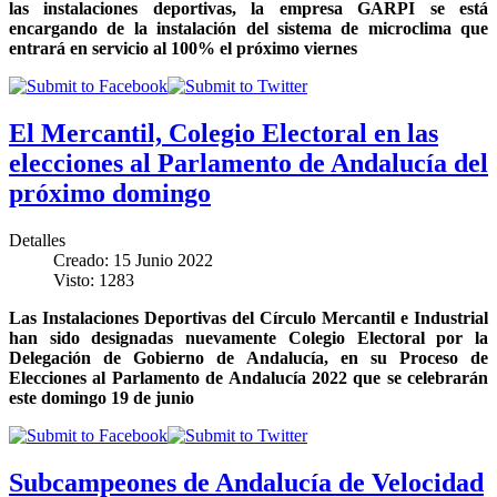
las instalaciones deportivas, la empresa GARPI se está
encargando de la instalación del sistema de microclima que
entrará en servicio al 100% el próximo viernes
El Mercantil, Colegio Electoral en las
elecciones al Parlamento de Andalucía del
próximo domingo
Detalles
Creado: 15 Junio 2022
Visto: 1283
Las Instalaciones Deportivas del Círculo Mercantil e Industrial
han sido designadas nuevamente Colegio Electoral por la
Delegación de Gobierno de Andalucía, en su Proceso de
Elecciones al Parlamento de Andalucía 2022 que se celebrarán
este domingo 19 de junio
Subcampeones de Andalucía de Velocidad