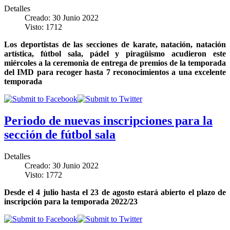
Detalles
Creado: 30 Junio 2022
Visto: 1712
Los deportistas de las secciones de karate, natación, natación
artística, fútbol sala, pádel y piragüismo acudieron este
miércoles a la ceremonia de entrega de premios de la temporada
del IMD para recoger hasta 7 reconocimientos a una excelente
temporada
Periodo de nuevas inscripciones para la
sección de fútbol sala
Detalles
Creado: 30 Junio 2022
Visto: 1772
Desde el 4 julio hasta el 23 de agosto estará abierto el plazo de
inscripción para la temporada 2022/23