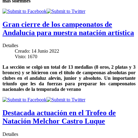
más solemnes
Gran cierre de los campeonatos de
Andalucía para nuestra natación artística
Detalles
Creado: 14 Junio 2022
Visto: 1670
La sección se colgó un total de 13 medallas (8 oros, 2 platas y 3
bronces) y se hicieron con el título de campeonas absolutas por
clubes en el andaluz alevín, junior y absoluto. Un importante
triunfo que les da fuerzas para preparar los campeonatos
nacionales de la temporada de verano
Destacada actuación en el Trofeo de
Natación Melchor Castro Luque
Detalles