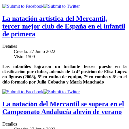
La natación artística del Mercantil,
tercer mejor club de España en el infantil
de primera
Detalles
Creado: 27 Junio 2022
Visto: 1509
Las infantiles lograron un brillante tercer puesto en la
clasificación por clubes, además de la 4ª posición de Elisa López
en figuras (2008), 5º en rutina de equipo, 7ª en combo y 8ª en el
dúo formado por Julia Cobacho y María Manchado
La natación del Mercantil se supera en el
Campeonato Andalucía alevín de verano
Detalles