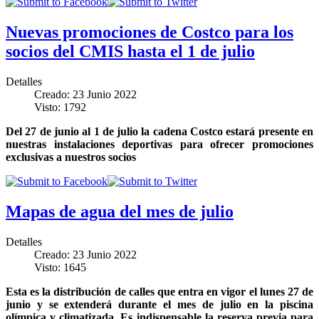
Nuevas promociones de Costco para los
socios del CMIS hasta el 1 de julio
Detalles
Creado: 23 Junio 2022
Visto: 1792
Del 27 de junio al 1 de julio la cadena Costco estará presente en
nuestras instalaciones deportivas para ofrecer promociones
exclusivas a nuestros socios
Mapas de agua del mes de julio
Detalles
Creado: 23 Junio 2022
Visto: 1645
Esta es la distribución de calles que entra en vigor el lunes 27 de
junio y se extenderá durante el mes de julio en la piscina
olímpica y climatizada. Es indispensable la reserva previa para