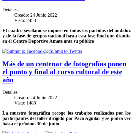
Detalles
Creado: 24 Junio 2022
Visto: 2453
El cuadro sevillano se impuso en todos los partidos del andaluz
y de la fase de grupos nacional hasta esta fase final que disputa
en el Centro Deportivo Amate ante su público
Más de un centenar de fotografías ponen
el punto y final al curso cultural de este
año
Detalles
Creado: 24 Junio 2022
Visto: 1488
La muestra fotográfica recoge los trabajos realizados por los
participantes del taller dirigido por Paco Aguilar y se podrá ver
hasta el próximo 30 de junio