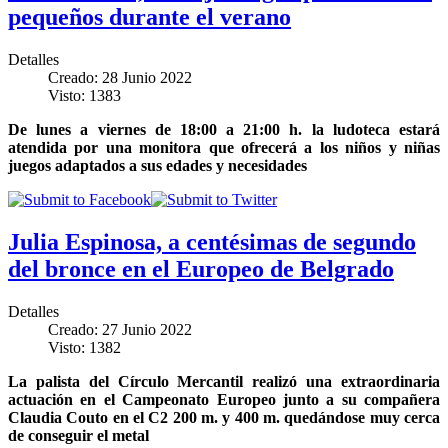
pequeños durante el verano
Detalles
Creado: 28 Junio 2022
Visto: 1383
De lunes a viernes de 18:00 a 21:00 h. la ludoteca estará
atendida por una monitora que ofrecerá a los niños y niñas
juegos adaptados a sus edades y necesidades
Julia Espinosa, a centésimas de segundo
del bronce en el Europeo de Belgrado
Detalles
Creado: 27 Junio 2022
Visto: 1382
La palista del Círculo Mercantil realizó una extraordinaria
actuación en el Campeonato Europeo junto a su compañera
Claudia Couto en el C2 200 m. y 400 m. quedándose muy cerca
de conseguir el metal