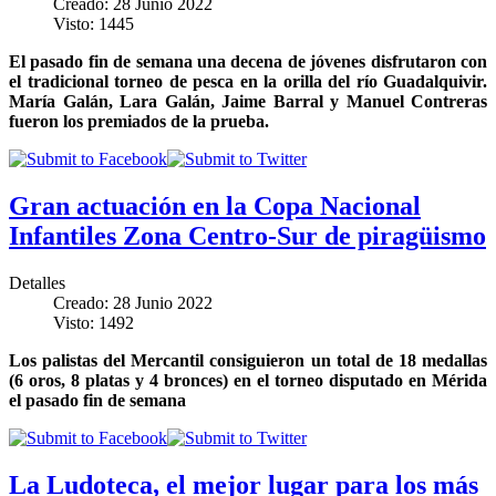
Creado: 28 Junio 2022
Visto: 1445
El pasado fin de semana una decena de jóvenes disfrutaron con
el tradicional torneo de pesca en la orilla del río Guadalquivir.
María Galán, Lara Galán, Jaime Barral y Manuel Contreras
fueron los premiados de la prueba.
Gran actuación en la Copa Nacional
Infantiles Zona Centro-Sur de piragüismo
Detalles
Creado: 28 Junio 2022
Visto: 1492
Los palistas del Mercantil consiguieron un total de 18 medallas
(6 oros, 8 platas y 4 bronces) en el torneo disputado en Mérida
el pasado fin de semana
La Ludoteca, el mejor lugar para los más