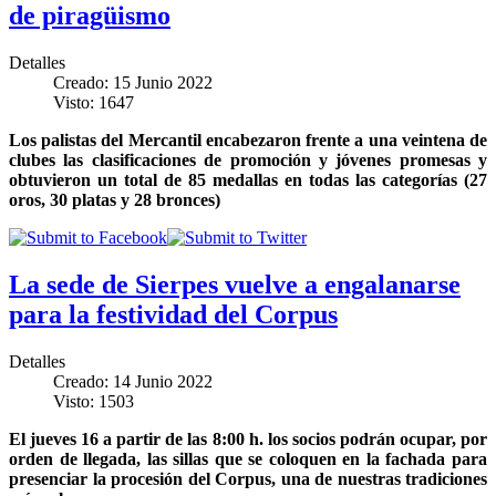
de piragüismo
Detalles
Creado: 15 Junio 2022
Visto: 1647
Los palistas del Mercantil encabezaron frente a una veintena de
clubes
las clasificaciones de promoción y jóvenes promesas y
obtuvieron un total de 85 medallas en todas las categorías (27
oros, 30 platas y 28 bronces)
La sede de Sierpes vuelve a engalanarse
para la festividad del Corpus
Detalles
Creado: 14 Junio 2022
Visto: 1503
El jueves 16 a partir de las 8:00 h. los socios podrán ocupar, por
orden de llegada, las sillas que se coloquen en la fachada para
presenciar la procesión del Corpus, una de nuestras tradiciones