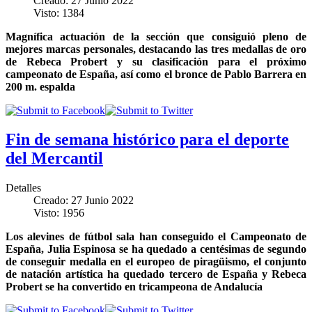
Creado: 27 Junio 2022
Visto: 1384
Magnífica actuación de la sección que consiguió pleno de
mejores marcas personales, destacando las tres medallas de oro
de Rebeca Probert y su clasificación para el próximo
campeonato de España, así como el bronce de Pablo Barrera en
200 m. espalda
Fin de semana histórico para el deporte
del Mercantil
Detalles
Creado: 27 Junio 2022
Visto: 1956
Los alevines de fútbol sala han conseguido el Campeonato de
España, Julia Espinosa se ha quedado a centésimas de segundo
de conseguir medalla en el europeo de piragüismo, el conjunto
de natación artística ha quedado tercero de España y Rebeca
Probert se ha convertido en tricampeona de Andalucía