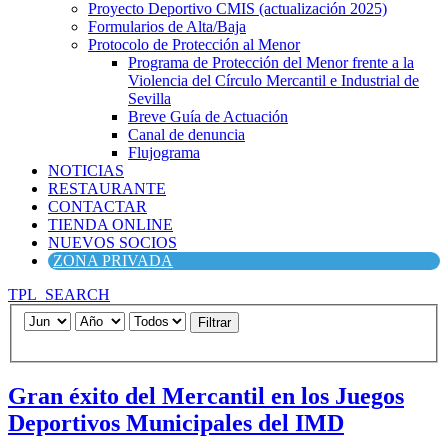
Proyecto Deportivo CMIS (actualización 2025)
Formularios de Alta/Baja
Protocolo de Protección al Menor
Programa de Protección del Menor frente a la
Violencia del Círculo Mercantil e Industrial de
Sevilla
Breve Guía de Actuación
Canal de denuncia
Flujograma
NOTICIAS
RESTAURANTE
CONTACTAR
TIENDA ONLINE
NUEVOS SOCIOS
ZONA PRIVADA
TPL_SEARCH
Filtrar
Gran éxito del Mercantil en los Juegos
Deportivos Municipales del IMD