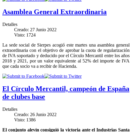
Asamblea General Extraordinaria
Detalles
Creado: 27 Junio 2022
Visto: 1724
La sede social de Sierpes acogió este martes una asamblea general
extraordinaria con el objetivo de aprobar la cuota de regularización
de IVA soportado y deducido por el Círculo Mercantil entre los años
2018 y 2021, por un valor equivalente al 52% del importe de IVA
que cada socio va a recibir de Hacienda.
El Círculo Mercantil, campeón de España
de clubes base
Detalles
Creado: 26 Junio 2022
Visto: 1386
El conjunto alevín consiguió la victoria ante el Industrias Santa