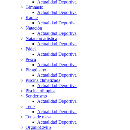
Actualidad Deportiva
Gimnasio
Actualidad Deportiva
Kárate
Actualidad Deportiva
Natación
Actualidad Deportiva
Natación artística
Actualidad Deportiva
Pádel
Actualidad Deportiva
Pesca
Actualidad Deportiva
Piragüismo
Actualidad Deportiva
Piscina climatizada
Actualidad Deportiva
Piscina olímpica
Senderismo
Actualidad Deportiva
Tenis
Actualidad Deportiva
Tenis de mesa
Actualidad Deportiva
OrgulloCMIS