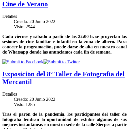
Cine de Verano
Detalles
Creado: 20 Junio 2022
Visto: 2944
Cada viernes y sábado a partir de las 22:00 h. se proyectan las
sesiones de cine familiar e infantil en la zona de albero. Para
conocer la programación, puede darse de alta en nuestro canal
de Whatsapp donde las anunciamos cada fin de semana.
Exposición del 8º Taller de Fotografía del
Mercantil
Detalles
Creado: 20 Junio 2022
Visto: 1285
Tras el parón de la pandemia, los participantes del taller de
fotografía tendrán la oportunidad de exhibir algunas de sus
mejores instantáneas en nuestra sede de la calle Sierpes a partir