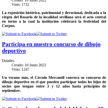
Creado: 10 Junio 2022
Visto: 1732
La exposición histórica, patrimonial y devocional, dedicada a la
virgen del Rosario de la localidad sevillana será el acto central
en torno a la cual la institución celebrará la festividad del
Corpus.
Participa en nuestro concurso de dibujo
deportivo
Detalles
Creado: 10 Junio 2022
Visto: 1247
Un verano más, el Círculo Mercantil convoca su concurso de
dibujo deportivo en el que pueden participar todos los hijos de
socios que tengan entre 3 y 12 años hasta principios de
septiembre.