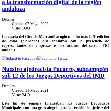
a la transformación digital de la región
andaluza
Detalles
Creado: 07 Mayo 2022
Visto: 1603
La caseta del Círculo Mercantil acogió un año más la 5ª edición
de estos galardones que contaron con la presencia de
representantes de empresas e instituciones del sector TIC
andaluz.
Nuestro ajedrecista Pacorro, subcampeón
sub 12 de los Juegos Deportivos del IMD
Detalles
Creado: 31 Mayo 2021
Visto: 2413
Este fin de semana finalizaban los Juegos Deportivos
Municipales con una gran alegría para la sección de ajedrez del