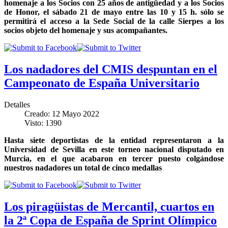
homenaje a los Socios con 25 años de antigüedad y a los Socios
de Honor, el sábado 21 de mayo entre las 10 y 15 h. sólo se
permitirá el acceso a la Sede Social de la calle Sierpes a los
socios objeto del homenaje y sus acompañantes.
Los nadadores del CMIS despuntan en el
Campeonato de España Universitario
Detalles
Creado: 12 Mayo 2022
Visto: 1390
Hasta siete deportistas de la entidad representaron a la
Universidad de Sevilla en este torneo nacional disputado en
Murcia, en el que acabaron en tercer puesto colgándose
nuestros nadadores un total de cinco medallas
Los piragüistas de Mercantil, cuartos en
la 2ª Copa de España de Sprint Olímpico