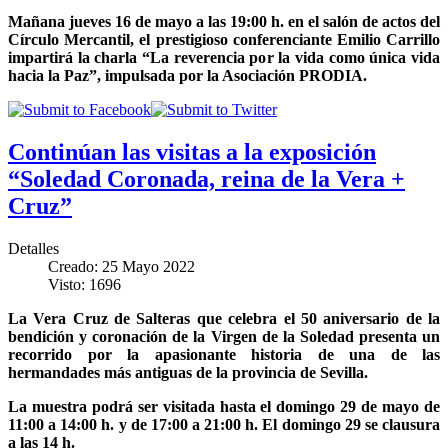
Mañana jueves 16 de mayo a las 19:00 h. en el salón de actos del
Círculo Mercantil, el prestigioso conferenciante Emilio Carrillo
impartirá la charla “La reverencia por la vida como única vida
hacia la Paz”, impulsada por la Asociación PRODIA.
Continúan las visitas a la exposición
“Soledad Coronada, reina de la Vera +
Cruz”
Detalles
Creado: 25 Mayo 2022
Visto: 1696
La Vera Cruz de Salteras que celebra el 50 aniversario de la
bendición y coronación de la Virgen de la Soledad presenta un
recorrido por la apasionante historia de una de las
hermandades más antiguas de la provincia de Sevilla.
La muestra podrá ser visitada hasta el domingo 29 de mayo de
11:00 a 14:00 h. y de 17:00 a 21:00 h. El domingo 29 se clausura
a las 14 h.