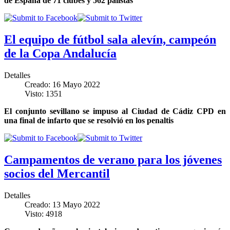
de España de 71 clubes y 562 palistas
El equipo de fútbol sala alevín, campeón
de la Copa Andalucía
Detalles
Creado: 16 Mayo 2022
Visto: 1351
El conjunto sevillano se impuso al Ciudad de Cádiz CPD en
una final de infarto que se resolvió en los penaltis
Campamentos de verano para los jóvenes
socios del Mercantil
Detalles
Creado: 13 Mayo 2022
Visto: 4918