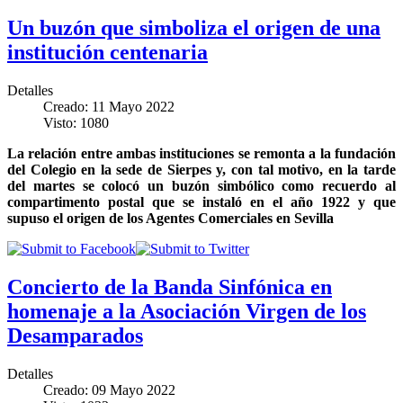
Un buzón que simboliza el origen de una
institución centenaria
Detalles
Creado: 11 Mayo 2022
Visto: 1080
La relación entre ambas instituciones se remonta a la fundación
del Colegio en la sede de Sierpes y, con tal motivo, en la tarde
del martes se colocó un buzón simbólico como recuerdo al
compartimento postal que se instaló en el año 1922 y que
supuso el origen de los Agentes Comerciales en Sevilla
Concierto de la Banda Sinfónica en
homenaje a la Asociación Virgen de los
Desamparados
Detalles
Creado: 09 Mayo 2022