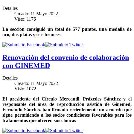
Detalles
Creado: 11 Mayo 2022
Visto: 1176
La sección consiguió un total de 577 puntos, una medalla de
oro, dos platas y seis bronces
Renovación del convenio de colaboración
con GINEMED
Detalles
Creado: 11 Mayo 2022
Visto: 1072
El presidente del Círculo Mercantil, Práxedes Sánchez y el
responsable del área de reproducción asistida de Ginemed,
Fernando Sánchez han firmado recientemente un acuerdo que
sigue permitiendo a los socios condiciones favorables para los
tratamientos que ofrecen sus clínicas