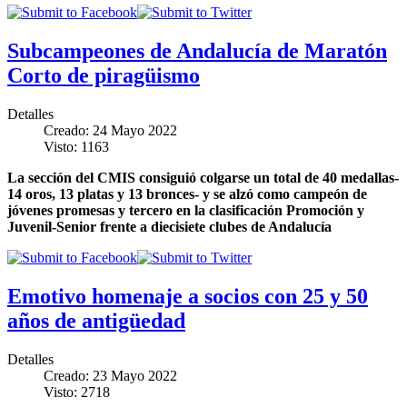
Subcampeones de Andalucía de Maratón
Corto de piragüismo
Detalles
Creado: 24 Mayo 2022
Visto: 1163
La sección del CMIS consiguió colgarse un total de 40 medallas-
14 oros, 13 platas y 13 bronces- y se alzó como campeón de
jóvenes promesas y tercero en la clasificación Promoción y
Juvenil-Senior frente a diecisiete clubes de Andalucía
Emotivo homenaje a socios con 25 y 50
años de antigüedad
Detalles
Creado: 23 Mayo 2022
Visto: 2718