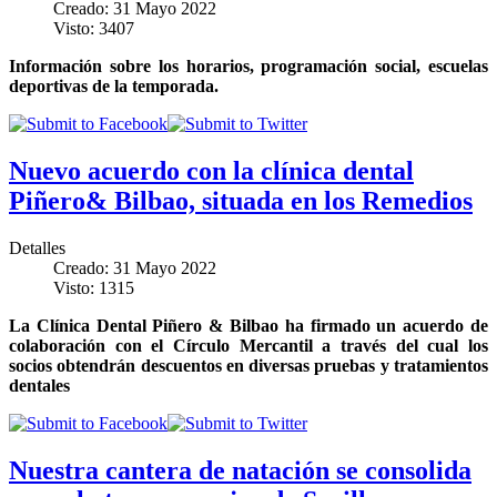
Creado: 31 Mayo 2022
Visto: 3407
Información sobre los horarios, programación social, escuelas
deportivas de la temporada.
Nuevo acuerdo con la clínica dental
Piñero& Bilbao, situada en los Remedios
Detalles
Creado: 31 Mayo 2022
Visto: 1315
La Clínica Dental Piñero & Bilbao ha firmado un acuerdo de
colaboración con el Círculo Mercantil a través del cual los
socios obtendrán descuentos en diversas pruebas y tratamientos
dentales
Nuestra cantera de natación se consolida