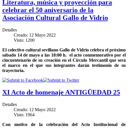
Literatura, música y proyección para
celebrar el 50 aniversario de la
Asociación Cultural Gallo de Vidrio
Detalles
Creado: 12 Mayo 2022
Visto: 1200
El colectivo cultural sevillano Gallo de Vidrio celebra el próximo
sábado 14 de mayo a las 18:00 h. el acto conmemorativo por el
cincuentenario de su creación en el Círculo Mercantil que será
el marco en el que sus integrantes darán testimonio de su
trayectoria.
XI Acto de homenaje ANTIGÜEDAD 25
Detalles
Creado: 12 Mayo 2022
Visto: 1964
Con motivo de la celebración del Acto Institucional de