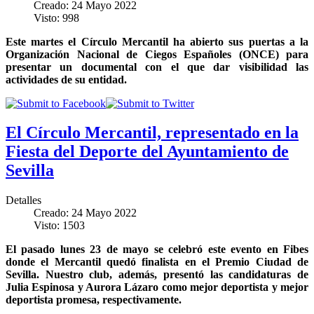
Creado: 24 Mayo 2022
Visto: 998
Este martes el Círculo Mercantil ha abierto sus puertas a la
Organización Nacional de Ciegos Españoles (ONCE) para
presentar un documental con el que dar visibilidad las
actividades de su entidad.
El Círculo Mercantil, representado en la
Fiesta del Deporte del Ayuntamiento de
Sevilla
Detalles
Creado: 24 Mayo 2022
Visto: 1503
El pasado lunes 23 de mayo se celebró este evento en Fibes
donde el Mercantil quedó finalista en el Premio Ciudad de
Sevilla. Nuestro club, además, presentó las candidaturas de
Julia Espinosa y Aurora Lázaro como mejor deportista y mejor
deportista promesa, respectivamente.