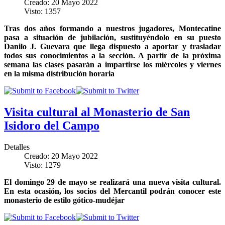
Creado: 20 Mayo 2022
Visto: 1357
Tras dos años formando a nuestros jugadores, Montecatine
pasa a situación de jubilación, sustituyéndolo en su puesto
Danilo J. Guevara que llega dispuesto a aportar y trasladar
todos sus conocimientos a la sección. A partir de la próxima
semana las clases pasarán a impartirse los miércoles y viernes
en la misma distribución horaria
Visita cultural al Monasterio de San
Isidoro del Campo
Detalles
Creado: 20 Mayo 2022
Visto: 1279
El domingo 29 de mayo se realizará una nueva visita cultural.
En esta ocasión, los socios del Mercantil podrán conocer este
monasterio de estilo gótico-mudéjar