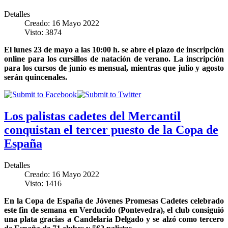
Detalles
Creado: 16 Mayo 2022
Visto: 3874
El lunes 23 de mayo a las 10:00 h. se abre el plazo de inscripción
online para los cursillos de natación de verano. La inscripción
para los cursos de junio es mensual, mientras que julio y agosto
serán quincenales.
Los palistas cadetes del Mercantil
conquistan el tercer puesto de la Copa de
España
Detalles
Creado: 16 Mayo 2022
Visto: 1416
En la Copa de España de Jóvenes Promesas Cadetes celebrado
este fin de semana en Verducido (Pontevedra), el club consiguió
una plata gracias a Candelaria Delgado y se alzó como tercero