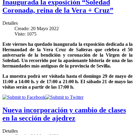
Inaugurada la exposición “Soledad
Coronada, reina de la Vera + Cruz”
Detalles
Creado: 20 Mayo 2022
Visto: 1075
Este viernes ha quedado inaugurada la exposición dedicada a la
Hermandad de la Vera Cruz de Salteras que celebra el 50
aniversario de la bendición y coronación de la Virgen de la
Soledad. Un recorrido por la apasionante historia de una de las
hermandades más antiguas de la provincia de Sevilla.
La muestra podrá ser visitada hasta el domingo 29 de mayo de
11:00 a 14:00 h. y de 17:00 a 21:00 h. El sábado 21 de mayo las
visitas serán a partir de las 17:00 h.
Nueva incorporación y cambio de clases
en la sección de ajedrez
Detalles