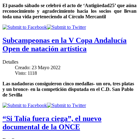
El pasado sábado se celebró el acto de ‘Antigüedad25’ que aúna
reconocimiento y agradecimiento hacia los socios que llevan
toda una vida perteneciendo al Círculo Mercantil
Subcampeonas en la V Copa Andalucía
Open de natación artística
Detalles
Creado: 23 Mayo 2022
Visto: 1118
Las nadadoras consiguieron cinco medallas- un oro, tres platas
y un bronce- en la competición disputada en el C.D. San Pablo
de Sevilla
“Si Talía fuera ciega”, el nuevo
documental de la ONCE