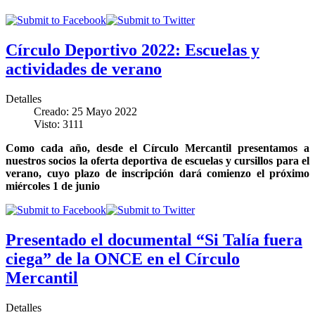
Círculo Deportivo 2022: Escuelas y
actividades de verano
Detalles
Creado: 25 Mayo 2022
Visto: 3111
Como cada año, desde el Círculo Mercantil presentamos a
nuestros socios la oferta deportiva de escuelas y cursillos para el
verano, cuyo plazo de inscripción dará comienzo el próximo
miércoles 1 de junio
Presentado el documental “Si Talía fuera
ciega” de la ONCE en el Círculo
Mercantil
Detalles