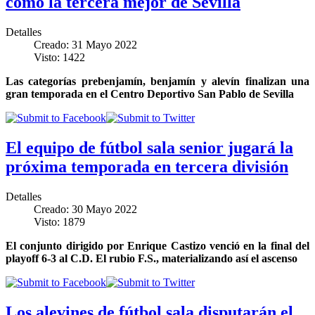
como la tercera mejor de Sevilla
Detalles
Creado: 31 Mayo 2022
Visto: 1422
Las categorías prebenjamín, benjamín y alevín finalizan una
gran temporada en el Centro Deportivo San Pablo de Sevilla
El equipo de fútbol sala senior jugará la
próxima temporada en tercera división
Detalles
Creado: 30 Mayo 2022
Visto: 1879
El conjunto dirigido por Enrique Castizo venció en la final del
playoff 6-3 al C.D. El rubio F.S., materializando así el ascenso
Los alevines de fútbol sala disputarán el