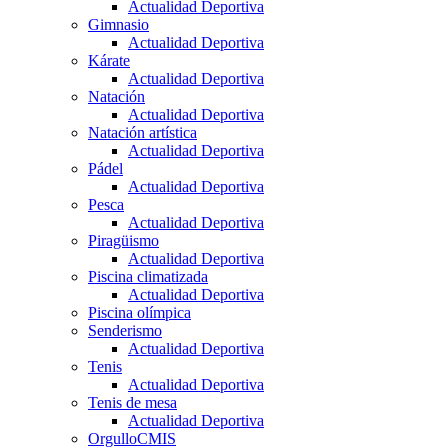
Actualidad Deportiva
Gimnasio
Actualidad Deportiva
Kárate
Actualidad Deportiva
Natación
Actualidad Deportiva
Natación artística
Actualidad Deportiva
Pádel
Actualidad Deportiva
Pesca
Actualidad Deportiva
Piragüismo
Actualidad Deportiva
Piscina climatizada
Actualidad Deportiva
Piscina olímpica
Senderismo
Actualidad Deportiva
Tenis
Actualidad Deportiva
Tenis de mesa
Actualidad Deportiva
OrgulloCMIS