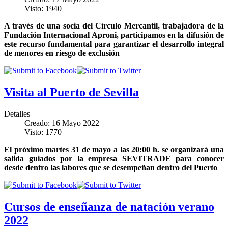
Visto: 1940
A través de una socia del Círculo Mercantil, trabajadora de la
Fundación Internacional Aproni, participamos en la difusión de
este recurso fundamental para garantizar el desarrollo integral
de menores en riesgo de exclusión
Visita al Puerto de Sevilla
Detalles
Creado: 16 Mayo 2022
Visto: 1770
El próximo martes 31 de mayo a las 20:00 h. se organizará una
salida guiados por la empresa SEVITRADE para conocer
desde dentro las labores que se desempeñan dentro del Puerto
Cursos de enseñanza de natación verano
2022