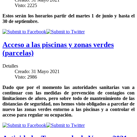
Visto: 2225
Estos serán los horarios partir del martes 1 de junio y hasta el
30 de septiembre.
Acceso a las piscinas y zonas verdes
(parcelas)
Detalles
Creado: 31 Mayo 2021
Visto: 2986
Dado que por el momento las autoridades sanitarias van a
continuar con las medidas de prevención de contagios con
limitaciones de aforo, pero sobre todo de mantenimiento de las
distancias de seguridad, nos hemos visto obligados a parcelar de
nuevo las zonas verdes entorno a las piscinas y a controlar el
acceso para regular su ocupación.