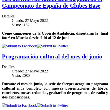
Campeonato de España de Clubes Base
Detalles
Creado: 27 Mayo 2022
Visto: 1162
Como campeones de la Copa de Andalucía, disputarán la ‘final
four’ en Murcia desde el 10 al 12 de junio
Programación cultural del mes de junio
Detalles
Creado: 27 Mayo 2022
Visto: 2080
Durante el mes de junio, la sede de Sierpes acoge un programa
cultural muy completo con nuevas presentaciones de libros,
conciertos, mesas redondas, grabación de programas de radio y
dos exposiciones.