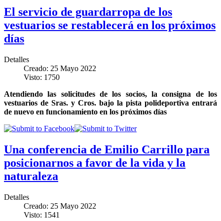
El servicio de guardarropa de los
vestuarios se restablecerá en los próximos
días
Detalles
Creado: 25 Mayo 2022
Visto: 1750
Atendiendo las solicitudes de los socios, la consigna de los
vestuarios de Sras. y Cros. bajo la pista polideportiva entrará
de nuevo en funcionamiento en los próximos días
Una conferencia de Emilio Carrillo para
posicionarnos a favor de la vida y la
naturaleza
Detalles
Creado: 25 Mayo 2022
Visto: 1541