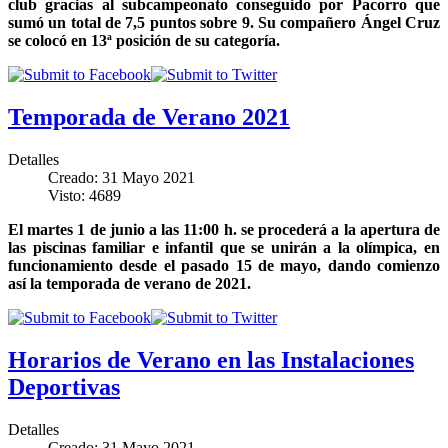
club gracias al subcampeonato conseguido por Pacorro que
sumó un total de 7,5 puntos sobre 9. Su compañero Ángel Cruz
se colocó en 13ª posición de su categoría.
Temporada de Verano 2021
Detalles
Creado: 31 Mayo 2021
Visto: 4689
El martes 1 de junio a las 11:00 h. se procederá a la apertura de
las piscinas familiar e infantil que se unirán a la olímpica, en
funcionamiento desde el pasado 15 de mayo, dando comienzo
así la temporada de verano de 2021.
Horarios de Verano en las Instalaciones
Deportivas
Detalles
Creado: 31 Mayo 2021