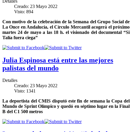
Detalles
Creado: 23 Mayo 2022
Visto: 894
Con motivo de la celebración de la Semana del Grupo Social de
La Once en Andalucía, el Círculo Mercantil acogerá el próximo
martes 24 de mayo a las 18 h. el visionado del documental “Si
Talía fuera ciega”
Julia Espinosa está entre las mejores
palistas del mundo
Detalles
Creado: 23 Mayo 2022
Visto: 1341
La deportista del CMIS disputó este fin de semana la Copa del
Mundo de Sprint Olímpico y quedó en séptimo lugar en la Final
B del C1 500 metros