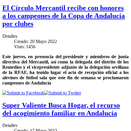
El Círculo Mercantil recibe con honores
a los campeones de la Copa de Andalucía
por clubes
Detalles
Creado: 20 Mayo 2022
Visto: 1456
Este jueves, en presencia del presidente y miembros de junta
directiva del Mercantil, así como la delegada del distrito de los
Remedios y el vicepresidente adjunto de la delegación sevillana
de la RFAF, ha tenido lugar el acto de recepción oficial a los
alevines de fútbol sala que este fin de semana se proclamaron
campeones de Andalucía
Super Valiente Busca Hogar, el recurso
del acogimiento familiar en Andalucía
Detalles
Creado: 17 Mayo 2022