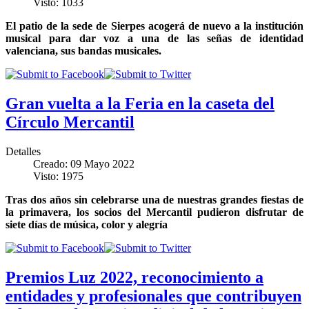
Visto: 1033
El patio de la sede de Sierpes acogerá de nuevo a la institución
musical para dar voz a una de las señas de identidad
valenciana, sus bandas musicales.
Gran vuelta a la Feria en la caseta del
Círculo Mercantil
Detalles
Creado: 09 Mayo 2022
Visto: 1975
Tras dos años sin celebrarse una de nuestras grandes fiestas de
la primavera, los socios del Mercantil pudieron disfrutar de
siete días de música, color y alegría
Premios Luz 2022, reconocimiento a
entidades y profesionales que contribuyen