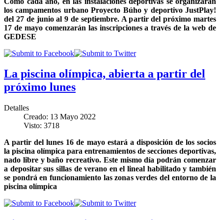
Como cada año, en las instalaciones deportivas se organizarán
los campamentos urbano Proyecto Búho y deportivo JustPlay!
del 27 de junio al 9 de septiembre. A partir del próximo martes
17 de mayo comenzarán las inscripciones a través de la web de
GEDESE
La piscina olímpica, abierta a partir del
próximo lunes
Detalles
Creado: 13 Mayo 2022
Visto: 3718
A partir del lunes 16 de mayo estará a disposición de los socios
la piscina olímpica para entrenamientos de secciones deportivas,
nado libre y baño recreativo. Este mismo día podrán comenzar
a depositar sus sillas de verano en el lineal habilitado y también
se pondrá en funcionamiento las zonas verdes del entorno de la
piscina olímpica