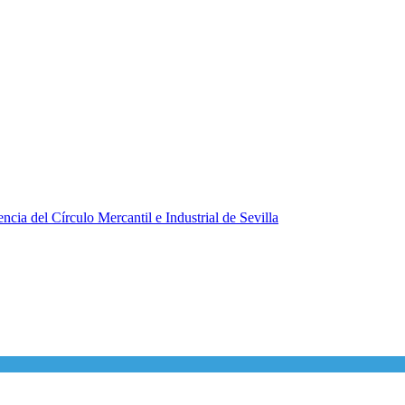
ncia del Círculo Mercantil e Industrial de Sevilla