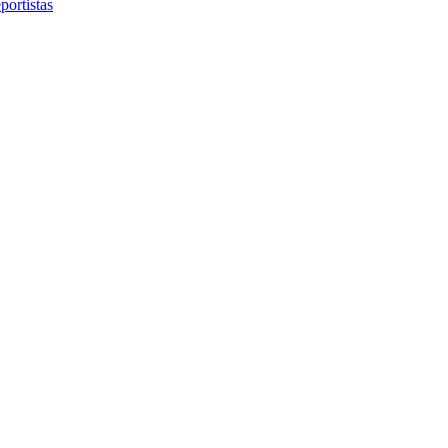
portistas