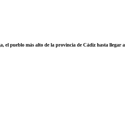
, el pueblo más alto de la provincia de Cádiz hasta llegar a