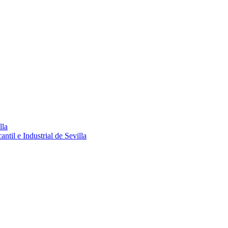
lla
ntil e Industrial de Sevilla