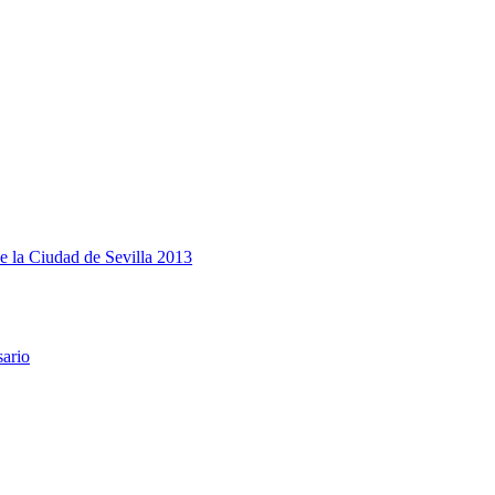
e la Ciudad de Sevilla 2013
sario