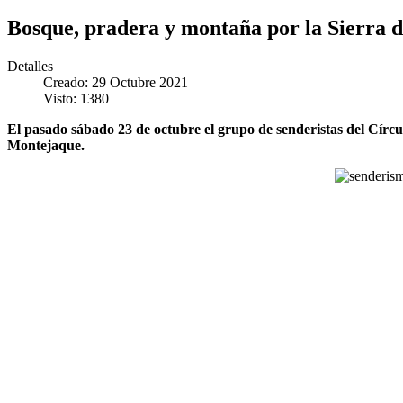
Bosque, pradera y montaña por la Sierra d
Detalles
Creado: 29 Octubre 2021
Visto: 1380
El pasado sábado 23 de octubre el grupo de senderistas del Círcul
Montejaque.