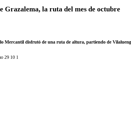
e Grazalema, la ruta del mes de octubre
o Mercantil disfrutó de una ruta de altura, partiendo de Vilaluenga