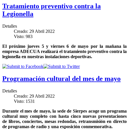
Tratamiento preventivo contra la
Legionella
Detalles
Creado: 29 Abril 2022
Visto: 983
El próximo jueves 5 y viernes 6 de mayo por la mañana la
empresa ADECUA realizará el tratamiento preventivo contra la
legionella en nuestras instalaciones deportivas.
Programación cultural del mes de mayo
Detalles
Creado: 29 Abril 2022
Visto: 1531
Durante el mes de mayo, la sede de Sierpes acoge un programa
cultural muy completo con hasta cinco nuevas presentaciones
de libros, conciertos, mesas redondas, retransmisión en directo
de programas de radio y una exposición conmemorativa.