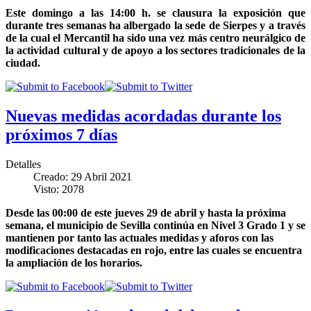
Este domingo a las 14:00 h. se clausura la exposición que
durante tres semanas ha albergado la sede de Sierpes y a través
de la cual el Mercantil ha sido una vez más centro neurálgico de
la actividad cultural y de apoyo a los sectores tradicionales de la
ciudad.
Nuevas medidas acordadas durante los
próximos 7 días
Detalles
Creado: 29 Abril 2021
Visto: 2078
Desde las 00:00 de este jueves 29 de abril y hasta la próxima
semana, el municipio de Sevilla continúa en Nivel 3 Grado 1 y se
mantienen por tanto las actuales medidas y aforos con las
modificaciones destacadas en rojo, entre las cuales se encuentra
la ampliación de los horarios.