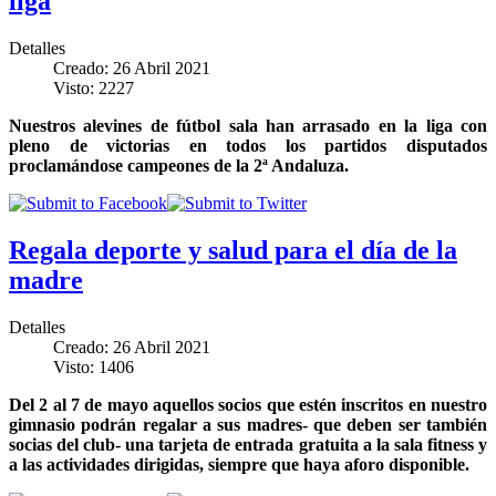
liga
Detalles
Creado: 26 Abril 2021
Visto: 2227
Nuestros alevines de fútbol sala han arrasado en la liga con
pleno de victorias en todos los partidos disputados
proclamándose campeones de la 2ª Andaluza.
Regala deporte y salud para el día de la
madre
Detalles
Creado: 26 Abril 2021
Visto: 1406
Del 2 al 7 de mayo aquellos socios que estén inscritos en nuestro
gimnasio podrán regalar a sus madres- que deben ser también
socias del club- una tarjeta de entrada gratuita a la sala fitness y
a las actividades dirigidas, siempre que haya aforo disponible.