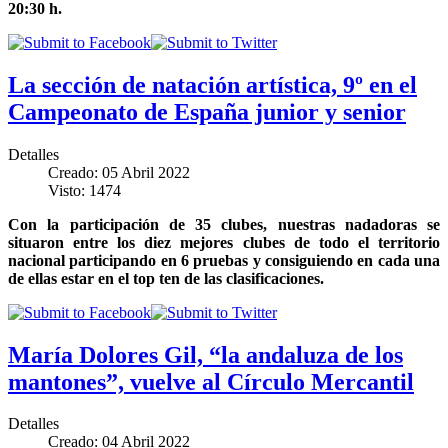
20:30 h.
La sección de natación artística, 9º en el
Campeonato de España junior y senior
Detalles
Creado: 05 Abril 2022
Visto: 1474
Con la participación de 35 clubes, nuestras nadadoras se
situaron entre los diez mejores clubes de todo el territorio
nacional participando en 6 pruebas y consiguiendo en cada una
de ellas estar en el top ten de las clasificaciones.
María Dolores Gil, “la andaluza de los
mantones”, vuelve al Círculo Mercantil
Detalles
Creado: 04 Abril 2022