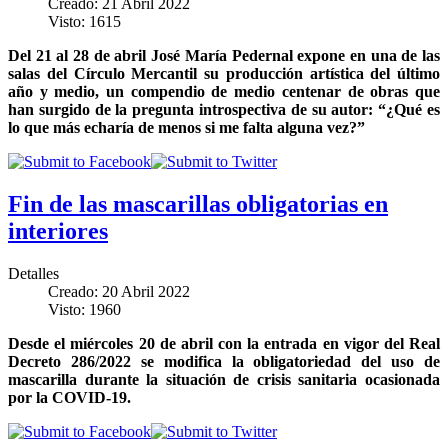
Creado: 21 Abril 2022
Visto: 1615
Del 21 al 28 de abril José María Pedernal expone en una de las
salas del Círculo Mercantil su producción artística del último
año y medio, un compendio de medio centenar de obras que
han surgido de la pregunta introspectiva de su autor: “¿Qué es
lo que más echaría de menos si me falta alguna vez?”
Fin de las mascarillas obligatorias en
interiores
Detalles
Creado: 20 Abril 2022
Visto: 1960
Desde el miércoles 20 de abril con la entrada en vigor del Real
Decreto 286/2022 se modifica la obligatoriedad del uso de
mascarilla durante la situación de crisis sanitaria ocasionada
por la COVID-19.