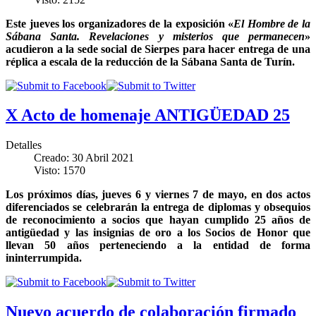
Este jueves los organizadores de la exposición «
El Hombre de la
Sábana Santa. Revelaciones y misterios que permanecen
»
acudieron a la sede social de Sierpes para hacer entrega de una
réplica a escala de la reducción de la Sábana Santa de Turín.
X Acto de homenaje ANTIGÜEDAD 25
Detalles
Creado: 30 Abril 2021
Visto: 1570
Los próximos días, jueves 6 y viernes 7 de mayo, en dos actos
diferenciados se celebrarán la entrega de diplomas y obsequios
de reconocimiento a socios que hayan cumplido 25 años de
antigüedad y las insignias de oro a los Socios de Honor que
llevan 50 años perteneciendo a la entidad de forma
ininterrumpida.
Nuevo acuerdo de colaboración firmado