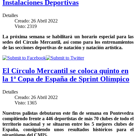
Instalaciones Deportivas
Detalles
Creado: 26 Abril 2022
Visto: 2319
La próxima semana se habilitará un horario especial para las
sedes del Círculo Mercantil, así como para los entrenamientos
de las secciones deportivas de natación y natación artística.
El Círculo Mercantil se coloca quinto en
la 1ª Copa de España de Sprint Olímpico
Detalles
Creado: 26 Abril 2022
Visto: 1365
Nuestros palistas debutaron este fin de semana en Pontevedra
compitiendo frente a 446 deportistas de más 70 clubes de todo el
territorio nacional y se situaron entre los 5 mejores clubes de
España, consiguiendo unos resultados históricos para el
piragüismo del CMIS.