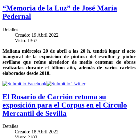
“Memoria de la Luz” de José María
Pedernal
Detalles
Creado: 19 Abril 2022
Visto: 1367
Mañana miércoles 20 de abril a las 20 h. tendrá lugar el acto
inaugural de la exposición de pintura del escultor y pintor
sevillano que reúne alrededor de medio centenar de obras
realizadas durante el último año, además de varios carteles
elaborados desde 2018.
El Rosario de Carrión retoma su
exposición para el Corpus en el Círculo
Mercantil de Sevilla
Detalles
Creado: 18 Abril 2022
Visto: 2103