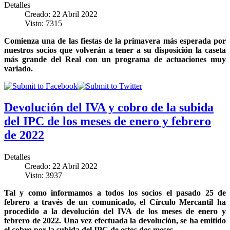
Detalles
Creado: 22 Abril 2022
Visto: 7315
Comienza una de las fiestas de la primavera más esperada por
nuestros socios que volverán a tener a su disposición la caseta
más grande del Real con un programa de actuaciones muy
variado.
Devolución del IVA y cobro de la subida
del IPC de los meses de enero y febrero
de 2022
Detalles
Creado: 22 Abril 2022
Visto: 3937
Tal y como informamos a todos los socios el pasado 25 de
febrero a través de un comunicado, el Círculo Mercantil ha
procedido a la devolución del IVA de los meses de enero y
febrero de 2022. Una vez efectuada la devolución, se ha emitido
el cobro por la subida del IPC de estos dos meses