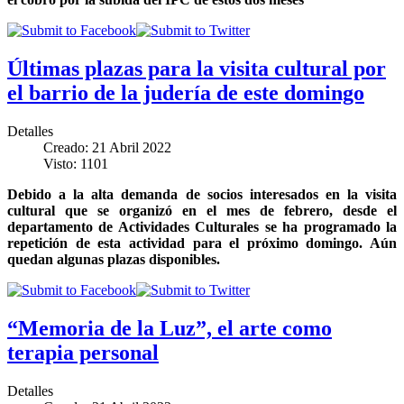
Últimas plazas para la visita cultural por
el barrio de la judería de este domingo
Detalles
Creado: 21 Abril 2022
Visto: 1101
Debido a la alta demanda de socios interesados en la visita
cultural que se organizó en el mes de febrero, desde el
departamento de Actividades Culturales se ha programado la
repetición de esta actividad para el próximo domingo. Aún
quedan algunas plazas disponibles.
“Memoria de la Luz”, el arte como
terapia personal
Detalles