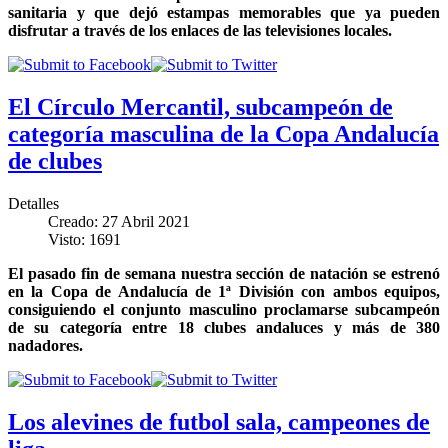
sanitaria y que dejó estampas memorables que ya pueden
disfrutar a través de los enlaces de las televisiones locales.
El Círculo Mercantil, subcampeón de
categoría masculina de la Copa Andalucía
de clubes
Detalles
Creado: 27 Abril 2021
Visto: 1691
El pasado fin de semana nuestra sección de natación se estrenó
en la Copa de Andalucía de 1ª División con ambos equipos,
consiguiendo el conjunto masculino proclamarse subcampeón
de su categoría entre 18 clubes andaluces y más de 380
nadadores.
Los alevines de futbol sala, campeones de