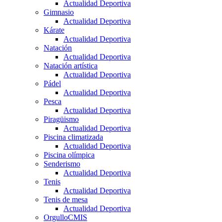
Actualidad Deportiva
Gimnasio
Actualidad Deportiva
Kárate
Actualidad Deportiva
Natación
Actualidad Deportiva
Natación artística
Actualidad Deportiva
Pádel
Actualidad Deportiva
Pesca
Actualidad Deportiva
Piragüismo
Actualidad Deportiva
Piscina climatizada
Actualidad Deportiva
Piscina olímpica
Senderismo
Actualidad Deportiva
Tenis
Actualidad Deportiva
Tenis de mesa
Actualidad Deportiva
OrgulloCMIS