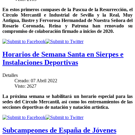
En estos primeros compases de la Pascua de la Resurrección, el
Círculo Mercantil e Industrial de Sevilla y la Real, Muy
Antigua, Ilustre y Fervorosa Hermandad de Nuestra Señora del
Rosario Coronada, Reina y Patrona han renovado su
compromiso de colaboración firmado a inicios de 2020.
Horarios de Semana Santa en Sierpes e
Instalaciones Deportivas
Detalles
Creado: 07 Abril 2022
Visto: 2627
La próxima semana se habilitará un horario especial para las
sedes del Círculo Mercantil, así como los entrenamientos de las
secciones deportivas de natación y natación artística.
Subcampeones de España de Jóvenes