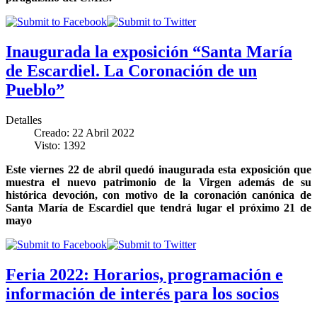
Inaugurada la exposición “Santa María
de Escardiel. La Coronación de un
Pueblo”
Detalles
Creado: 22 Abril 2022
Visto: 1392
Este viernes 22 de abril quedó inaugurada esta exposición
que
muestra el nuevo patrimonio de la Virgen además de su
histórica devoción, con motivo de la coronación canónica de
Santa María de Escardiel que tendrá lugar el próximo 21 de
mayo
Feria 2022: Horarios, programación e
información de interés para los socios