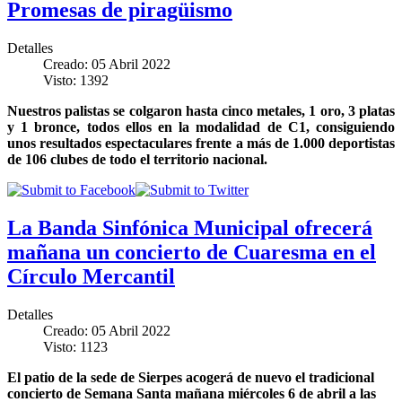
Promesas de piragüismo
Detalles
Creado: 05 Abril 2022
Visto: 1392
Nuestros palistas se colgaron hasta cinco metales, 1 oro, 3 platas
y 1 bronce, todos ellos en la modalidad de C1, consiguiendo
unos resultados espectaculares frente a más de 1.000 deportistas
de 106 clubes de todo el territorio nacional.
La Banda Sinfónica Municipal ofrecerá
mañana un concierto de Cuaresma en el
Círculo Mercantil
Detalles
Creado: 05 Abril 2022
Visto: 1123
El patio de la sede de Sierpes acogerá de nuevo el tradicional
concierto de Semana Santa mañana miércoles 6 de abril a las