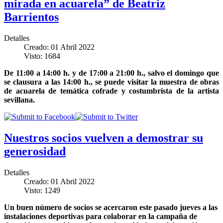
mirada en acuarela” de Beatriz
Barrientos
Detalles
Creado: 01 Abril 2022
Visto: 1684
De 11:00 a 14:00 h. y de 17:00 a 21:00 h., salvo el domingo que
se clausura a las 14:00 h., se puede visitar la muestra de obras
de acuarela de temática cofrade y costumbrista de la artista
sevillana.
Nuestros socios vuelven a demostrar su
generosidad
Detalles
Creado: 01 Abril 2022
Visto: 1249
Un buen número de socios se acercaron este pasado jueves a las
instalaciones deportivas para colaborar en la campaña de