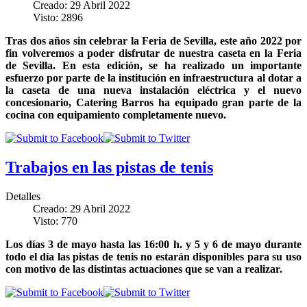
Creado: 29 Abril 2022
Visto: 2896
Tras dos años sin celebrar la Feria de Sevilla, este año 2022 por
fin volveremos a poder disfrutar de nuestra caseta en la Feria
de Sevilla. En esta edición, se ha realizado un importante
esfuerzo por parte de la institución en infraestructura al dotar a
la caseta de una nueva instalación eléctrica y el nuevo
concesionario, Catering Barros ha equipado gran parte de la
cocina con equipamiento completamente nuevo.
Trabajos en las pistas de tenis
Detalles
Creado: 29 Abril 2022
Visto: 770
Los días 3 de mayo hasta las 16:00 h. y 5 y 6 de mayo durante
todo el día las pistas de tenis no estarán disponibles para su uso
con motivo de las distintas actuaciones que se van a realizar.