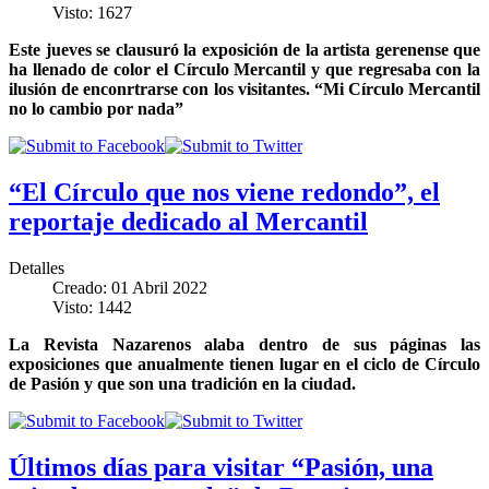
Visto: 1627
Este jueves se clausuró la exposición de la artista gerenense que
ha llenado de color el Círculo Mercantil y que regresaba con la
ilusión de enconrtrarse con los visitantes. “Mi Círculo Mercantil
no lo cambio por nada”
“El Círculo que nos viene redondo”, el
reportaje dedicado al Mercantil
Detalles
Creado: 01 Abril 2022
Visto: 1442
La Revista Nazarenos alaba dentro de sus páginas las
exposiciones que anualmente tienen lugar en el ciclo de Círculo
de Pasión y que son una tradición en la ciudad.
Últimos días para visitar “Pasión, una