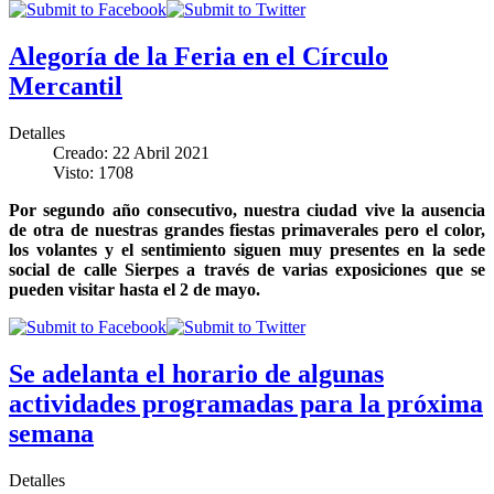
Alegoría de la Feria en el Círculo
Mercantil
Detalles
Creado: 22 Abril 2021
Visto: 1708
Por segundo año consecutivo, nuestra ciudad vive la ausencia
de otra de nuestras grandes fiestas primaverales pero el color,
los volantes y el sentimiento siguen muy presentes en la sede
social de calle Sierpes a través de varias exposiciones que se
pueden visitar hasta el 2 de mayo.
Se adelanta el horario de algunas
actividades programadas para la próxima
semana
Detalles