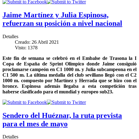
Jaime Martínez y Julia Espinosa,
refuerzan su posición a nivel nacional
Detalles
Creado: 26 Abril 2021
Visto: 1378
Este fin de semana se celebró en el Embalse de Trasona la I
Copa de España de Sprint Olimpico donde Jaime consiguió
proclamarse campeón en C1 1000 m. y Julia subcampeona en el
C1 500 m. La última medalla del club sevillano llegó con el C2
1000 m. compuesto por Martínez y Herrada que se hizo con el
bronce. Espinosa además llegaba a esta competición tras
haberse clasificado para el mundial y europeo sub23.
Sendero del Huéznar, la ruta prevista
para el mes de mayo
Detalles