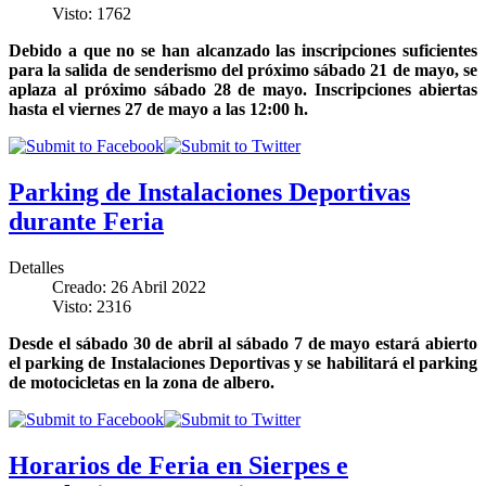
Visto: 1762
Debido a que no se han alcanzado las inscripciones suficientes
para la salida de senderismo del próximo sábado 21 de mayo, se
aplaza al próximo sábado 28 de mayo. Inscripciones abiertas
hasta el viernes 27 de mayo a las 12:00 h.
Parking de Instalaciones Deportivas
durante Feria
Detalles
Creado: 26 Abril 2022
Visto: 2316
Desde el sábado 30 de abril al sábado 7 de mayo estará abierto
el parking de Instalaciones Deportivas y se habilitará el parking
de motocicletas en la zona de albero.
Horarios de Feria en Sierpes e