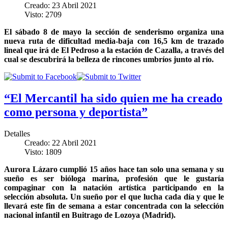
Creado: 23 Abril 2021
Visto: 2709
El sábado 8 de mayo la sección de senderismo organiza una
nueva ruta de dificultad media-baja con 16,5 km de trazado
lineal que irá de El Pedroso a la estación de Cazalla, a través del
cual se descubrirá la belleza de rincones umbríos junto al río.
“El Mercantil ha sido quien me ha creado
como persona y deportista”
Detalles
Creado: 22 Abril 2021
Visto: 1809
Aurora Lázaro cumplió 15 años hace tan solo una semana y su
sueño es ser bióloga marina, profesión que le gustaría
compaginar con la natación artística participando en la
selección absoluta. Un sueño por el que lucha cada día y que le
llevará este fin de semana a estar concentrada con la selección
nacional infantil en Buitrago de Lozoya (Madrid).