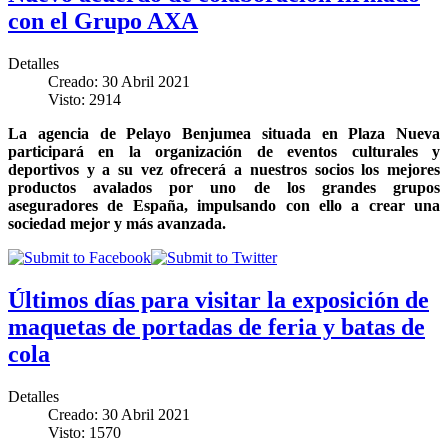
con el Grupo AXA
Detalles
Creado: 30 Abril 2021
Visto: 2914
La agencia de Pelayo Benjumea situada en Plaza Nueva
participará en la organización de eventos culturales y
deportivos y a su vez ofrecerá a nuestros socios los mejores
productos avalados por uno de los grandes grupos
aseguradores de España, impulsando con ello a crear una
sociedad mejor y más avanzada.
Últimos días para visitar la exposición de
maquetas de portadas de feria y batas de
cola
Detalles
Creado: 30 Abril 2021
Visto: 1570