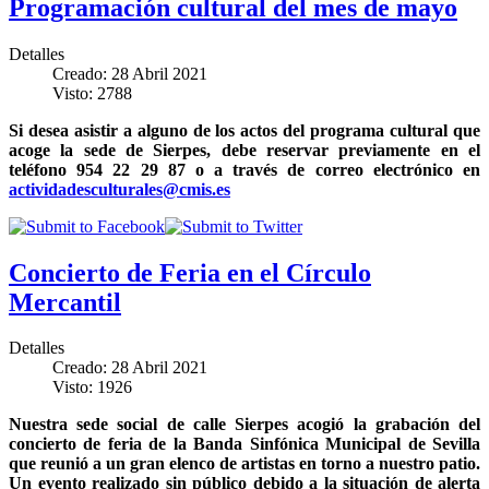
Programación cultural del mes de mayo
Detalles
Creado: 28 Abril 2021
Visto: 2788
Si desea asistir a alguno de los actos del programa cultural que
acoge la sede de Sierpes, debe reservar previamente en el
teléfono 954 22 29 87 o a través de correo electrónico en
actividadesculturales@cmis.es
Concierto de Feria en el Círculo
Mercantil
Detalles
Creado: 28 Abril 2021
Visto: 1926
Nuestra sede social de calle Sierpes acogió la grabación del
concierto de feria de la Banda Sinfónica Municipal de Sevilla
que reunió a un gran elenco de artistas en torno a nuestro patio.
Un evento realizado sin público debido a la situación de alerta