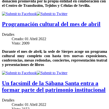
donación promovida por la propia entidad en colaboración con
el Centro de Transfusión, Tejidos y Células de Sevilla.
Programación cultural del mes de abril
Detalles
Creado: 01 Abril 2022
Visto: 2009
Durante el mes de abril, la sede de Sierpes acoge un programa
cultural muy completo con hasta tres nuevas exposiciones,
conferencias, mesas redondas, conciertos, representación teatral
y presentaciones de libros
Un facsímil de la Sábana Santa entra a
formar parte del patrimonio institucional
Detalles
Creado: 01 Abril 2022
Visto: 2152