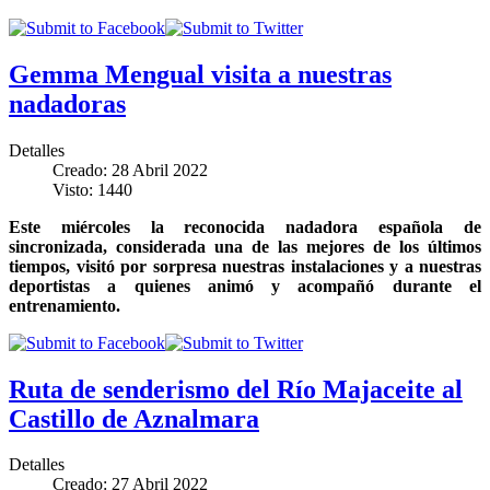
Gemma Mengual visita a nuestras
nadadoras
Detalles
Creado: 28 Abril 2022
Visto: 1440
Este miércoles la reconocida nadadora española de
sincronizada, considerada una de las mejores de los últimos
tiempos, visitó por sorpresa nuestras instalaciones y a nuestras
deportistas a quienes animó y acompañó durante el
entrenamiento.
Ruta de senderismo del Río Majaceite al
Castillo de Aznalmara
Detalles
Creado: 27 Abril 2022