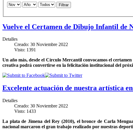
Filtrar
Vuelve el Certamen de Dibujo Infantil de 
Detalles
Creado: 30 Noviembre 2022
Visto: 1391
Un año más, desde el Círculo Mercantil convocamos el certamen d
creativa podrá convertirse en la felicitación institucional del pró
Excelente actuación de nuestra artística 
Detalles
Creado: 30 Noviembre 2022
Visto: 1433
La plata de Jimena del Rey (2010), el bronce de Carla Mengual 
nacional marcaron el gran trabajo realizado por nuestras deport