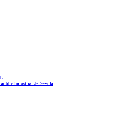
lla
ntil e Industrial de Sevilla