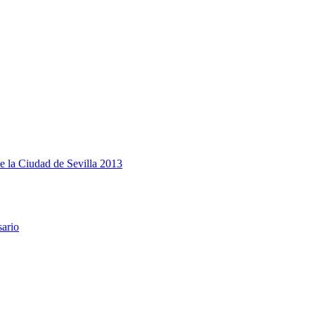
e la Ciudad de Sevilla 2013
sario