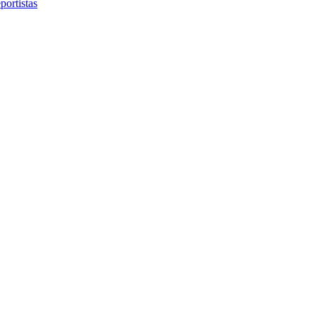
portistas