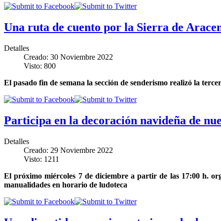
Una ruta de cuento por la Sierra de Arace
Detalles
Creado: 30 Noviembre 2022
Visto: 800
El pasado fin de semana la sección de senderismo realizó la ter
Participa en la decoración navideña de nue
Detalles
Creado: 29 Noviembre 2022
Visto: 1211
El próximo miércoles 7 de diciembre a partir de las 17:00 h. or
manualidades en horario de ludoteca