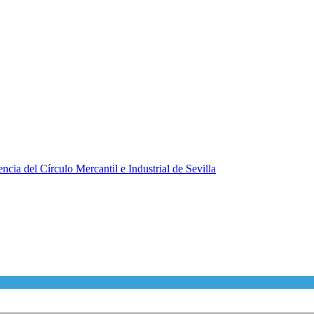
ncia del Círculo Mercantil e Industrial de Sevilla