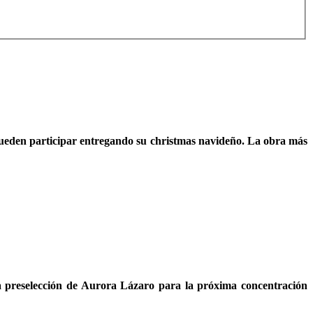
 pueden participar entregando su christmas navideño. La obra más
 la preselección de Aurora Lázaro para la próxima concentración