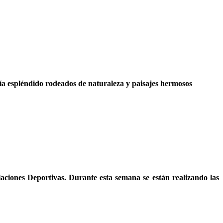
ía espléndido rodeados de naturaleza y paisajes hermosos
laciones Deportivas. Durante esta semana se están realizando las