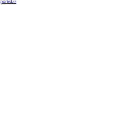
portistas