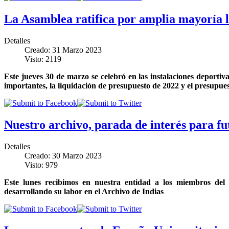
La Asamblea ratifica por amplia mayoría la
Detalles
Creado: 31 Marzo 2023
Visto: 2119
Este jueves 30 de marzo se celebró en las instalaciones deport
importantes, la liquidación de presupuesto de 2022 y el presupue
Nuestro archivo, parada de interés para fu
Detalles
Creado: 30 Marzo 2023
Visto: 979
Este lunes recibimos en nuestra entidad a los miembros de
desarrollando su labor en el Archivo de Indias