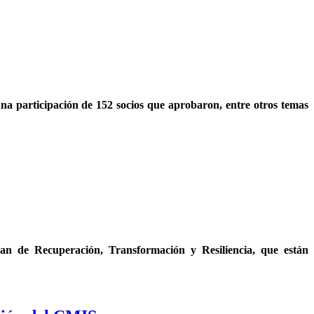
na participación de 152 socios que aprobaron, entre otros temas
n de Recuperación, Transformación y Resiliencia, que están