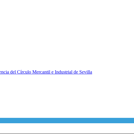
ncia del Círculo Mercantil e Industrial de Sevilla