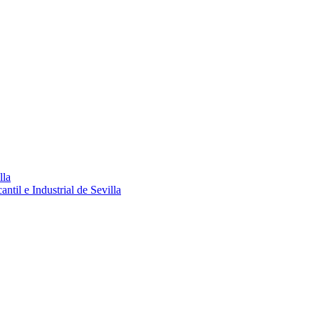
lla
ntil e Industrial de Sevilla