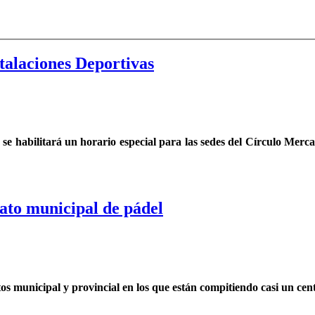
talaciones Deportivas
 habilitará un horario especial para las sedes del Círculo Mercant
nato municipal de pádel
os municipal y provincial en los que están compitiendo casi un cen