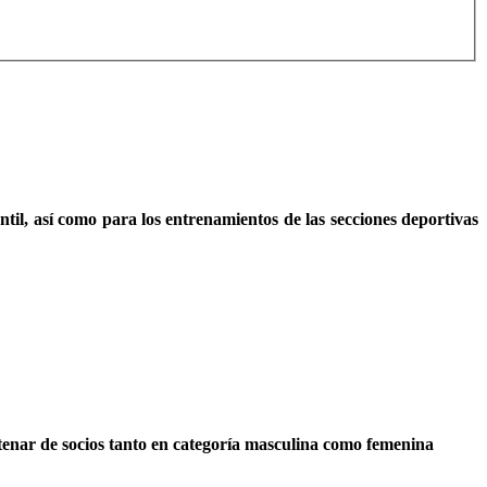
il, así como para los entrenamientos de las secciones deportivas
tenar de socios tanto en categoría masculina como femenina