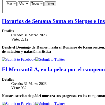
Filtrar
Horarios de Semana Santa en Sierpes e Ins
Detalles
Creado: 31 Marzo 2023
Visto: 2212
Desde el Domingo de Ramos, hasta el Domingo de Resurrección, se
de natación y natación artística
El Mercantil A, en la pelea por el campeo
Detalles
Creado: 31 Marzo 2023
Visto: 932
Nuestra sección de pádel muestra sus progresos en los campeonat