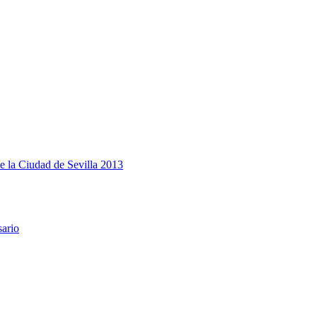
e la Ciudad de Sevilla 2013
sario