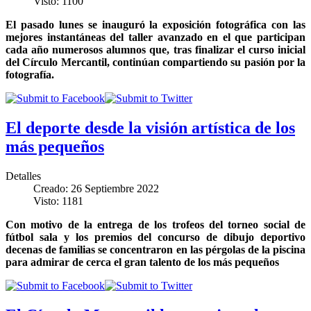
Visto: 1100
El pasado lunes se inauguró la exposición fotográfica con las
mejores instantáneas del taller avanzado en el que participan
cada año numerosos alumnos que, tras finalizar el curso inicial
del Círculo Mercantil, continúan compartiendo su pasión por la
fotografía.
El deporte desde la visión artística de los
más pequeños
Detalles
Creado: 26 Septiembre 2022
Visto: 1181
Con motivo de la entrega de los trofeos del torneo social de
fútbol sala y los premios del concurso de dibujo deportivo
decenas de familias se concentraron en las pérgolas de la piscina
para admirar de cerca el gran talento de los más pequeños