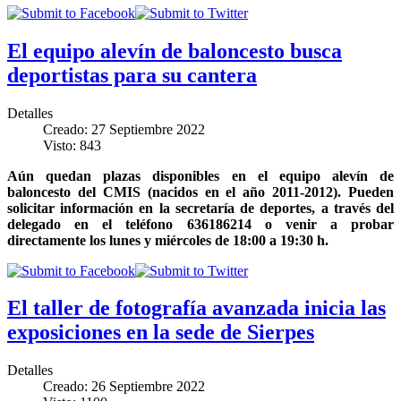
El equipo alevín de baloncesto busca
deportistas para su cantera
Detalles
Creado: 27 Septiembre 2022
Visto: 843
Aún quedan plazas disponibles en el equipo alevín de
baloncesto del CMIS (nacidos en el año 2011-2012). Pueden
solicitar información en la secretaría de deportes, a través del
delegado en el teléfono 636186214 o venir a probar
directamente los lunes y miércoles de 18:00 a 19:30 h.
El taller de fotografía avanzada inicia las
exposiciones en la sede de Sierpes
Detalles
Creado: 26 Septiembre 2022