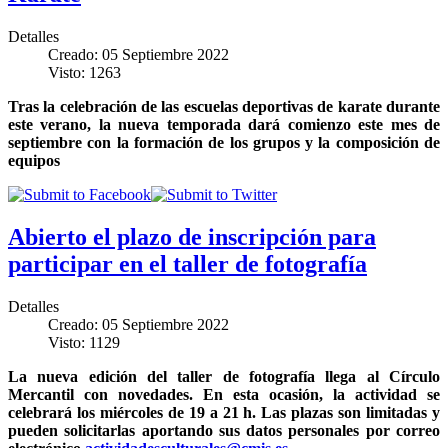
Detalles
Creado: 05 Septiembre 2022
Visto: 1263
Tras la celebración de las escuelas deportivas de karate durante
este verano, la nueva temporada dará comienzo este mes de
septiembre con la formación de los grupos y la composición de
equipos
Abierto el plazo de inscripción para
participar en el taller de fotografía
Detalles
Creado: 05 Septiembre 2022
Visto: 1129
La nueva edición del taller de fotografía llega al Círculo
Mercantil con novedades. En esta ocasión, la actividad se
celebrará los miércoles de 19 a 21 h. Las plazas son limitadas y
pueden solicitarlas aportando sus datos personales por correo