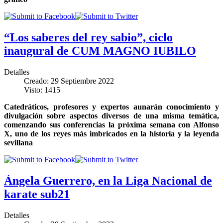
“Los saberes del rey sabio”, ciclo
inaugural de CUM MAGNO IUBILO
Detalles
Creado: 29 Septiembre 2022
Visto: 1415
Catedráticos, profesores y expertos aunarán conocimiento y
divulgación sobre aspectos diversos de una misma temática,
comenzando sus conferencias la próxima semana con Alfonso
X, uno de los reyes más imbricados en la historia y la leyenda
sevillana
Ángela Guerrero, en la Liga Nacional de
karate sub21
Detalles