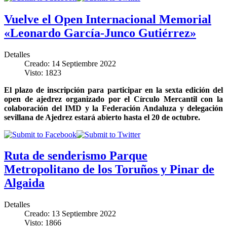
Vuelve el Open Internacional Memorial
«Leonardo García-Junco Gutiérrez»
Detalles
Creado: 14 Septiembre 2022
Visto: 1823
El plazo de inscripción para participar en la sexta edición del
open de ajedrez organizado por el Círculo Mercantil con la
colaboración del IMD y la Federación Andaluza y delegación
sevillana de Ajedrez estará abierto hasta el 20 de octubre.
Ruta de senderismo Parque
Metropolitano de los Toruños y Pinar de
Algaida
Detalles
Creado: 13 Septiembre 2022
Visto: 1866