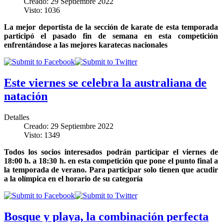
Creado: 29 Septiembre 2022
Visto: 1036
La mejor deportista de la sección de karate de esta temporada
participó el pasado fin de semana en esta competición
enfrentándose a las mejores karatecas nacionales
Este viernes se celebra la australiana de
natación
Detalles
Creado: 29 Septiembre 2022
Visto: 1349
Todos los socios interesados podrán participar el viernes de
18:00 h. a 18:30 h. en esta competición que pone el punto final a
la temporada de verano. Para participar solo tienen que acudir
a la olímpica en el horario de su categoría
Bosque y playa, la combinación perfecta