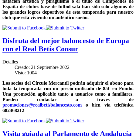
natación artística y piragüismo o el título de Campeones de
España de clubes base de fútbol sala han sido solo algunos de
los grandes logros deportivos de esta temporada para nuestro
club que está viviendo un auténtico sueño.
Disfruta del mejor baloncesto de Europa
con el Real Betis Coosur
Detalles
Creado: 21 Septiembre 2022
Visto: 1004
Los socios del Círculo Mercantil podrán adquirir el abono para
toda la temporada con un precio unificado de 85€ en Fondo.
Una promoción aplicable tanto a usuarios como a familiares.
Pueden contactar a través de
promociones@realbetisbaloncesto.com
o bien vía telefónica
682468212
Visita guiada al Parlamento de Andalucía