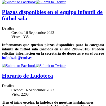
Plazas disponibles en el equipo infantil de
fútbol sala
Detalles
Creado: 16 Septiembre 2022
Visto: 1335
Informamos que quedan plazas disponibles para la categoría
infantil de fútbol sala (nacidos en el año 2009-2010). Pueden
solicitar información en la secretaría de deportes o en el correo
futbolsala@cmis.es
Horario de Ludoteca
Detalles
Creado: 16 Septiembre 2022
Visto: 2203
Tras el inicio escolar, la ludoteca de nuestras instalaciones