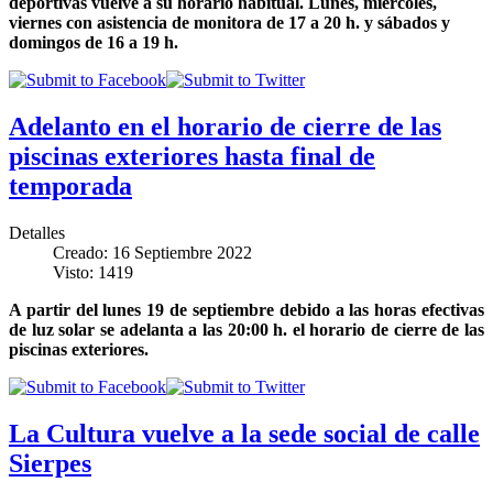
deportivas vuelve a su horario habitual. Lunes, miércoles,
viernes con asistencia de monitora de 17 a 20 h. y sábados y
domingos de 16 a 19 h.
Adelanto en el horario de cierre de las
piscinas exteriores hasta final de
temporada
Detalles
Creado: 16 Septiembre 2022
Visto: 1419
A partir del lunes 19 de septiembre debido a las horas efectivas
de luz solar se adelanta a las 20:00 h. el horario de cierre de las
piscinas exteriores.
La Cultura vuelve a la sede social de calle
Sierpes