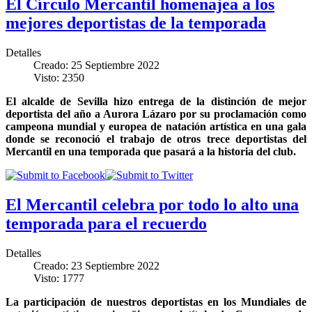
El Círculo Mercantil homenajea a los
mejores deportistas de la temporada
Detalles
Creado: 25 Septiembre 2022
Visto: 2350
El alcalde de Sevilla hizo entrega de la distinción de mejor
deportista del año a Aurora Lázaro por su proclamación como
campeona mundial y europea de natación artística en una gala
donde se reconoció el trabajo de otros trece deportistas del
Mercantil en una temporada que pasará a la historia del club.
El Mercantil celebra por todo lo alto una
temporada para el recuerdo
Detalles
Creado: 23 Septiembre 2022
Visto: 1777
La participación de nuestros deportistas en los Mundiales de