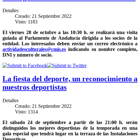
Detalles
Creado: 21 Septiembre 2022
Visto: 1183
El viernes 28 de octubre a las 10:30 h. se realizará una visita
guiada al Parlamento de Andalucía dirigida a los socios de la
entidad. Los interesados deben enviar un correo electrónico a
actividadesculturales@cmis.es
indicando su nombre completo,
DNI y número de socio.
La fiesta del deporte, un reconocimiento a
nuestros deportistas
Detalles
Creado: 21 Septiembre 2022
Visto: 1314
El sábado 24 de septiembre a partir de las 21:00 h. serán
distinguidos los mejores deportistas de la temporada en una
gala especial que tendrá lugar en la terraza de las Instalaciones
Deportivas.