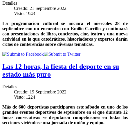
Detalles
Creado: 21 Septiembre 2022
Visto: 1943
La programación cultural se iniciará el miércoles 28 de
septiembre con un encuentro con Emilio Carrillo y continuará
con presentaciones de libro, conciertos, cine, teatro y una nueva
actividad en la que catedráticos, historiadores y expertos darán
ciclos de conferencias sobre diversas temáticas.
Las 12 horas, la fiesta del deporte en su
estado más puro
Detalles
Creado: 19 Septiembre 2022
Visto: 1224
Más de 600 deportistas participaron este sábado en uno de los
grandes eventos deportivos de septiembre en el que durante 12
horas consecutivas se disputaron competiciones en todas las
secciones viviéndose una jornada de unión y equipo.