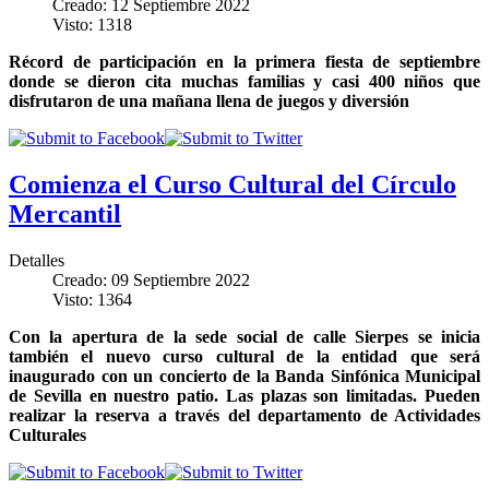
Creado: 12 Septiembre 2022
Visto: 1318
Récord de participación en la primera fiesta de septiembre
donde se dieron cita muchas familias y casi 400 niños que
disfrutaron de una mañana llena de juegos y diversión
Comienza el Curso Cultural del Círculo
Mercantil
Detalles
Creado: 09 Septiembre 2022
Visto: 1364
Con la apertura de la sede social de calle Sierpes se inicia
también el nuevo curso cultural de la entidad que será
inaugurado con un concierto de la Banda Sinfónica Municipal
de Sevilla en nuestro patio. Las plazas son limitadas. Pueden
realizar la reserva a través del departamento de Actividades
Culturales