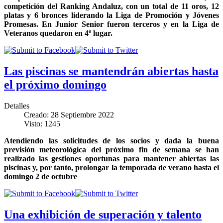
competición del Ranking Andaluz, con un total de 11 oros, 12
platas y 6 bronces liderando la Liga de Promoción y Jóvenes
Promesas. En Junior Senior fueron terceros y en la Liga de
Veteranos quedaron en 4º lugar.
Las piscinas se mantendrán abiertas hasta
el próximo domingo
Detalles
Creado: 28 Septiembre 2022
Visto: 1245
Atendiendo las solicitudes de los socios y dada la buena
previsión meteorológica del próximo fin de semana se han
realizado las gestiones oportunas para mantener abiertas las
piscinas y, por tanto, prolongar la temporada de verano hasta el
domingo 2 de octubre
Una exhibición de superación y talento