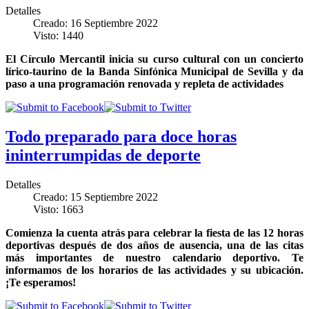
Detalles
Creado: 16 Septiembre 2022
Visto: 1440
El Círculo Mercantil inicia su curso cultural con un concierto
lírico-taurino de la Banda Sinfónica Municipal de Sevilla y da
paso a una programación renovada y repleta de actividades
Todo preparado para doce horas
ininterrumpidas de deporte
Detalles
Creado: 15 Septiembre 2022
Visto: 1663
Comienza la cuenta atrás para celebrar la fiesta de las 12 horas
deportivas después de dos años de ausencia, una de las citas
más importantes de nuestro calendario deportivo. Te
informamos de los horarios de las actividades y su ubicación.
¡Te esperamos!