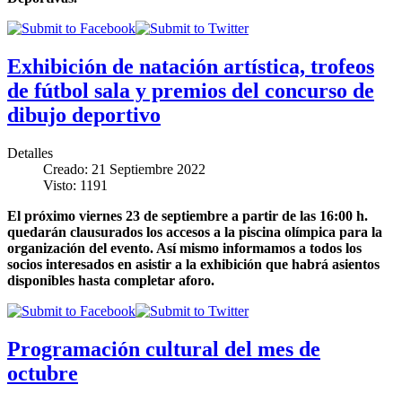
Exhibición de natación artística, trofeos
de fútbol sala y premios del concurso de
dibujo deportivo
Detalles
Creado: 21 Septiembre 2022
Visto: 1191
El próximo viernes 23 de septiembre a partir de las 16:00 h.
quedarán clausurados los accesos a la piscina olímpica para la
organización del evento. Así mismo informamos a todos los
socios interesados en asistir a la exhibición que habrá asientos
disponibles hasta completar aforo.
Programación cultural del mes de
octubre