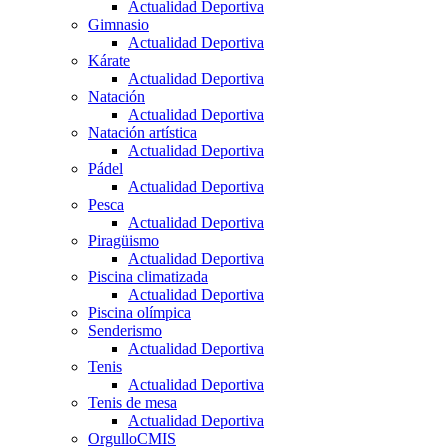
Actualidad Deportiva
Gimnasio
Actualidad Deportiva
Kárate
Actualidad Deportiva
Natación
Actualidad Deportiva
Natación artística
Actualidad Deportiva
Pádel
Actualidad Deportiva
Pesca
Actualidad Deportiva
Piragüismo
Actualidad Deportiva
Piscina climatizada
Actualidad Deportiva
Piscina olímpica
Senderismo
Actualidad Deportiva
Tenis
Actualidad Deportiva
Tenis de mesa
Actualidad Deportiva
OrgulloCMIS