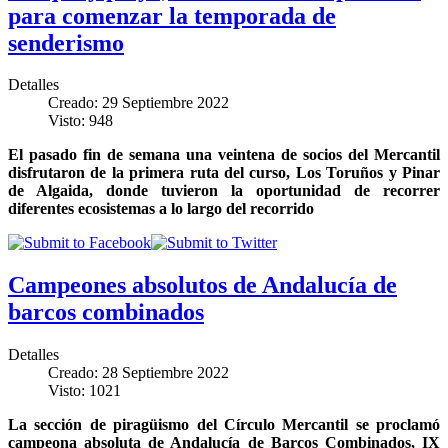
para comenzar la temporada de
senderismo
Detalles
Creado: 29 Septiembre 2022
Visto: 948
El pasado fin de semana una veintena de socios del Mercantil
disfrutaron de la primera ruta del curso, Los Toruños y Pinar
de Algaida, donde tuvieron la oportunidad de recorrer
diferentes ecosistemas a lo largo del recorrido
Campeones absolutos de Andalucía de
barcos combinados
Detalles
Creado: 28 Septiembre 2022
Visto: 1021
La sección de piragüismo del Círculo Mercantil se proclamó
campeona absoluta de Andalucía de Barcos Combinados, IX