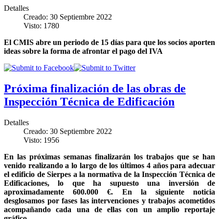
Detalles
Creado: 30 Septiembre 2022
Visto: 1780
El CMIS abre un periodo de 15 días para que los socios aporten
ideas sobre la forma de afrontar el pago del IVA
Próxima finalización de las obras de
Inspección Técnica de Edificación
Detalles
Creado: 30 Septiembre 2022
Visto: 1956
En las próximas semanas finalizarán los trabajos que se han
venido realizando a lo largo de los últimos 4 años para adecuar
el edificio de Sierpes a la normativa de la Inspección Técnica de
Edificaciones, lo que ha supuesto una inversión de
aproximadamente 600.000 €. En la siguiente noticia
desglosamos por fases las intervenciones y trabajos acometidos
acompañando cada una de ellas con un amplio reportaje
gráfico