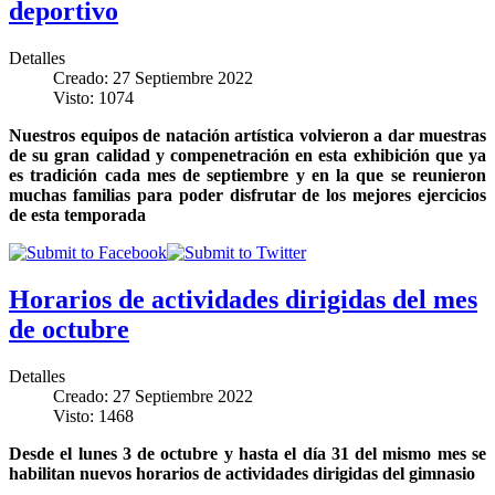
deportivo
Detalles
Creado: 27 Septiembre 2022
Visto: 1074
Nuestros equipos de natación artística volvieron a dar muestras
de su gran calidad y compenetración en esta exhibición que ya
es tradición cada mes de septiembre y en la que se reunieron
muchas familias para poder disfrutar de los mejores ejercicios
de esta temporada
Horarios de actividades dirigidas del mes
de octubre
Detalles
Creado: 27 Septiembre 2022
Visto: 1468
Desde el lunes 3 de octubre y hasta el día 31 del mismo mes se
habilitan nuevos horarios de actividades dirigidas del gimnasio