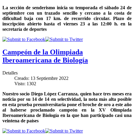
La sección de senderismo inicia su temporada el sábado 24 de
septiembre con un trazado sencillo y cercano a la costa de
dificultad baja con 17 km. de recorrido circular. Plazo de
inscripción abierto hasta el viernes 23 a las 12:00 h. en la
secretaría de deportes
Campeón de la Olimpiada
Iberoamericana de Biología
Detalles
Creado: 13 Septiembre 2022
Visto: 1302
Nuestro socio Diego López Carranza, quien hace tres meses era
noticia por su 14 de 14 en selectividad, la nota más alta posible
en esta prueba preuniversitaria pone el broche de oro a este año
al haberse proclamado campeón en la XV Olimpiada
Iberoamericana de Biología en la que han participado casi una
veintena de países