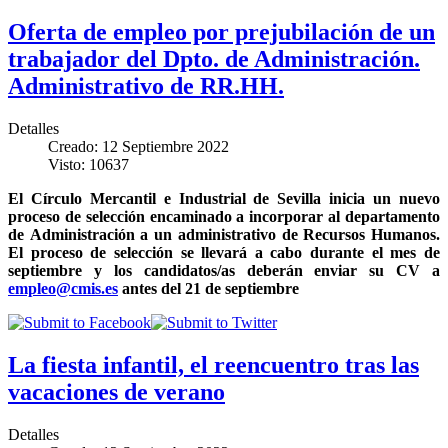
Oferta de empleo por prejubilación de un
trabajador del Dpto. de Administración.
Administrativo de RR.HH.
Detalles
Creado: 12 Septiembre 2022
Visto: 10637
El Círculo Mercantil e Industrial de Sevilla inicia un nuevo
proceso de selección encaminado a incorporar al departamento
de Administración a un administrativo de Recursos Humanos.
El proceso de selección se llevará a cabo durante el mes de
septiembre y los candidatos/as deberán enviar su CV a
empleo@cmis.es
antes del 21 de septiembre
La fiesta infantil, el reencuentro tras las
vacaciones de verano
Detalles