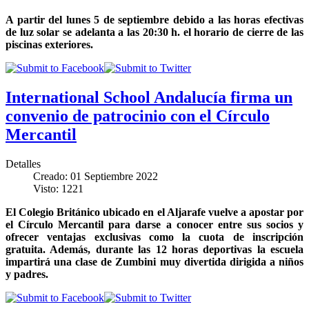
A partir del lunes 5 de septiembre debido a las horas efectivas
de luz solar se adelanta a las 20:30 h. el horario de cierre de las
piscinas exteriores.
International School Andalucía firma un
convenio de patrocinio con el Círculo
Mercantil
Detalles
Creado: 01 Septiembre 2022
Visto: 1221
El Colegio Británico ubicado en el Aljarafe vuelve a apostar por
el Círculo Mercantil para darse a conocer entre sus socios y
ofrecer ventajas exclusivas como la cuota de inscripción
gratuita. Además, durante las 12 horas deportivas la escuela
impartirá una clase de Zumbini muy divertida dirigida a niños
y padres.