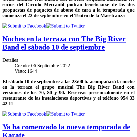
socios del Círculo Mercantil podrán beneficiarse de las dos
propuestas de paquetes de abono de cara a la temporada que
comienza el 22 de septiembre en el Teatro de la Maestranza
Noches en la terraza con The Big River
Band el sábado 10 de septiembre
Detalles
Creado: 06 Septiembre 2022
Visto: 1644
El sábado 10 de septiembre a las 23:00 h. acompañará la noche
en la terraza el grupo musical The Big River Band con
versiones de los 70, 80 y 90. Reservas presencialmente en el
restaurante de las instalaciones deportivas y el teléfono 954 33
42 11
Ya ha comenzado la nueva temporada de
Karate