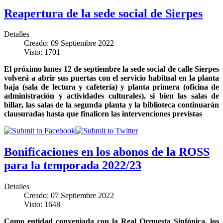
Reapertura de la sede social de Sierpes
Detalles
Creado: 09 Septiembre 2022
Visto: 1701
El próximo lunes 12 de septiembre la sede social de calle Sierpes
volverá a abrir sus puertas con el servicio habitual en la planta
baja (sala de lectura y cafetería) y planta primera (oficina de
administración y actividades culturales), si bien las salas de
billar, las salas de la segunda planta y la biblioteca continuarán
clausuradas hasta que finalicen las intervenciones previstas
Bonificaciones en los abonos de la ROSS
para la temporada 2022/23
Detalles
Creado: 07 Septiembre 2022
Visto: 1648
Como entidad conveniada con la Real Orquesta Sinfónica, los