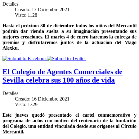
Detalles
Creado: 17 Diciembre 2021
Visto: 1128
Hasta el próximo 30 de diciembre todos los niños del Mercantil
podrán dar rienda suelta a su imaginación presentando sus
mejores creaciones. El martes 4 de enero haremos la entrega de
premios y disfrutaremos juntos de la actuación del Mago
Alexku.
El Colegio de Agentes Comerciales de
Sevilla celebra sus 100 años de vida
Detalles
Creado: 16 Diciembre 2021
Visto: 1329
Este jueves quedó presentado el cartel conmemorativo y
programa de actos con motivo del centenario de la fundación
del Colegio, una entidad vinculada desde sus orígenes al Círculo
Mercantil.