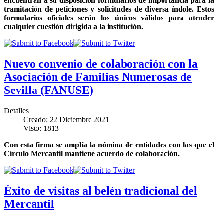
encuentran a su disposición formularios de importancia para la
tramitación de peticiones y solicitudes de diversa índole. Estos
formularios oficiales serán los únicos válidos para atender
cualquier cuestión dirigida a la institución.
Nuevo convenio de colaboración con la
Asociación de Familias Numerosas de
Sevilla (FANUSE)
Detalles
Creado: 22 Diciembre 2021
Visto: 1813
Con esta firma se amplía la nómina de entidades con las que el
Círculo Mercantil mantiene acuerdo de colaboración.
Éxito de visitas al belén tradicional del
Mercantil