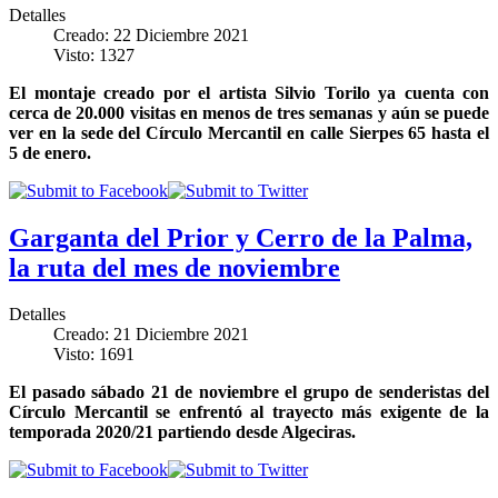
Detalles
Creado: 22 Diciembre 2021
Visto: 1327
El montaje creado por el artista Silvio Torilo ya cuenta con
cerca de 20.000 visitas en menos de tres semanas y aún se puede
ver en la sede del Círculo Mercantil en calle Sierpes 65 hasta el
5 de enero.
Garganta del Prior y Cerro de la Palma,
la ruta del mes de noviembre
Detalles
Creado: 21 Diciembre 2021
Visto: 1691
El pasado sábado 21 de noviembre el grupo de senderistas del
Círculo Mercantil se enfrentó al trayecto más exigente de la
temporada 2020/21 partiendo desde Algeciras.