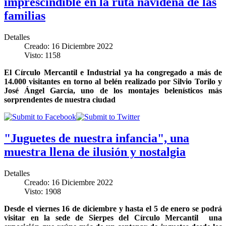
imprescindible en la ruta navideña de las
familias
Detalles
Creado: 16 Diciembre 2022
Visto: 1158
El Círculo Mercantil e Industrial ya ha congregado a más de
14.000 visitantes en torno al belén realizado por Silvio Torilo y
José Ángel García, uno de los montajes belenísticos más
sorprendentes de nuestra ciudad
"Juguetes de nuestra infancia", una
muestra llena de ilusión y nostalgia
Detalles
Creado: 16 Diciembre 2022
Visto: 1908
Desde el viernes 16 de diciembre y hasta el 5 de enero se podrá
visitar en la sede de Sierpes del Círculo Mercantil una