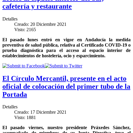
cafetería y restaurante
Detalles
Creado: 20 Diciembre 2021
Visto: 2165
El pasado lunes entró en vigor en Andalucía la medida
preventiva de salud pública, relativa al Certificado COVID-19 o
prueba diagnóstica para el acceso al espacio interior de
establecimientos de hostelería, ocio y esparcimiento.
El Círculo Mercantil, presente en el acto
oficial de colocación del primer tubo de la
Portada
Detalles
Creado: 17 Diciembre 2021
Visto: 1881
El pasado viernes, nuestro presidente Práxedes Sánchez,
acompañado de miembros de su Junta Directiva, tuvo el