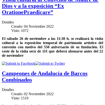
Dios y a la exposición “Ex
OrationePraedicare”
Detalles
Creado: 04 Noviembre 2022
Visto: 1072
El sábado 26 de noviembre a las 11:30 h. se realizará la visita
cultural a la exposición temporal de patrimonio artístico del
convento con motivo del 550 aniversario de su fundación. El
coste de la visita será de 11€ que deberá abonarse antes del 22
de noviembre
Campeones de Andalucía de Barcos
Combinados
Detalles
Creado: 02 Noviembre 2022
Visto: 1519