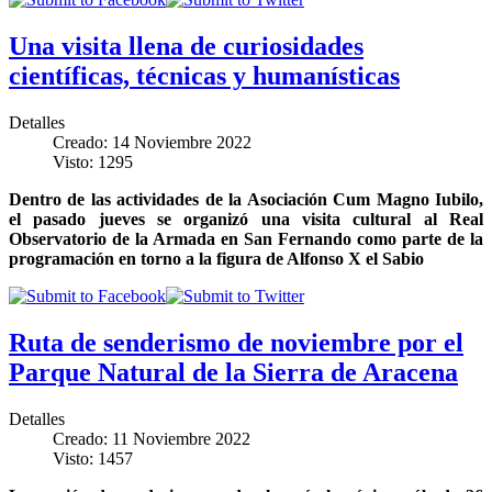
Una visita llena de curiosidades
científicas, técnicas y humanísticas
Detalles
Creado: 14 Noviembre 2022
Visto: 1295
Dentro de las actividades de la Asociación Cum Magno Iubilo,
el pasado jueves se organizó una visita cultural al Real
Observatorio de la Armada en San Fernando como parte de la
programación en torno a la figura de Alfonso X el Sabio
Ruta de senderismo de noviembre por el
Parque Natural de la Sierra de Aracena
Detalles
Creado: 11 Noviembre 2022
Visto: 1457