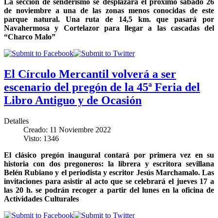
La sección de senderismo se desplazará el próximo sábado 26
de noviembre a una de las zonas menos conocidas de este
parque natural. Una ruta de 14,5 km. que pasará por
Navahermosa y Cortelazor para llegar a las cascadas del
“Charco Malo”
El Círculo Mercantil volverá a ser
escenario del pregón de la 45ª Feria del
Libro Antiguo y de Ocasión
Detalles
Creado: 11 Noviembre 2022
Visto: 1346
El clásico pregón inaugural contará por primera vez en su
historia con dos pregoneros: la librera y escritora sevillana
Belén Rubiano y el periodista y escritor Jesús Marchamalo. Las
invitaciones para asistir al acto que se celebrará el jueves 17 a
las 20 h. se podrán recoger a partir del lunes en la oficina de
Actividades Culturales