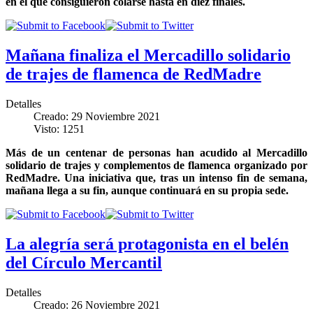
en el que consiguieron colarse hasta en diez finales.
Mañana finaliza el Mercadillo solidario
de trajes de flamenca de RedMadre
Detalles
Creado: 29 Noviembre 2021
Visto: 1251
Más de un centenar de personas han acudido al Mercadillo
solidario de trajes y complementos de flamenca organizado por
RedMadre. Una iniciativa que, tras un intenso fin de semana,
mañana llega a su fin, aunque continuará en su propia sede.
La alegría será protagonista en el belén
del Círculo Mercantil
Detalles
Creado: 26 Noviembre 2021