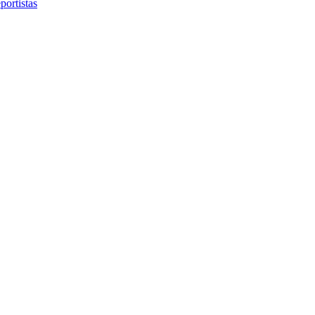
portistas