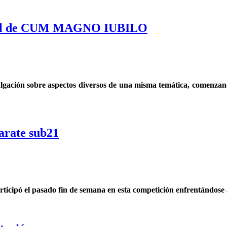
ugural de CUM MAGNO IUBILO
ulgación sobre aspectos diversos de una misma temática, comenzan
arate sub21
rticipó el pasado fin de semana en esta competición enfrentándose 