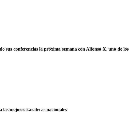
do sus conferencias la próxima semana con Alfonso X, uno de los
a las mejores karatecas nacionales