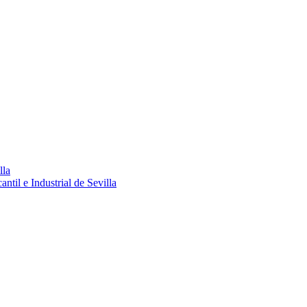
lla
ntil e Industrial de Sevilla