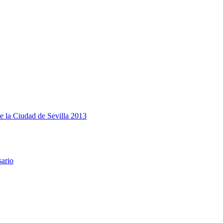
e la Ciudad de Sevilla 2013
sario