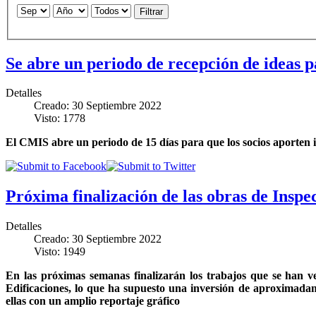
Filtrar
Se abre un periodo de recepción de ideas p
Detalles
Creado: 30 Septiembre 2022
Visto: 1778
El CMIS abre un periodo de 15 días para que los socios aporten i
Próxima finalización de las obras de Inspe
Detalles
Creado: 30 Septiembre 2022
Visto: 1949
En las próximas semanas finalizarán los trabajos que se han ve
Edificaciones, lo que ha supuesto una inversión de aproximadam
ellas con un amplio reportaje gráfico