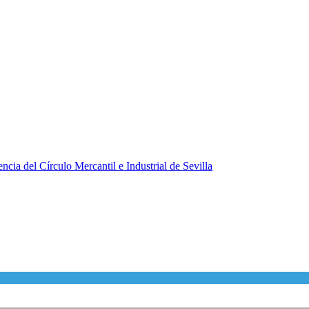
ncia del Círculo Mercantil e Industrial de Sevilla