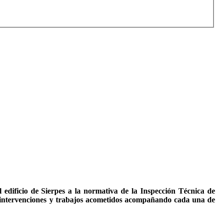
 edificio de Sierpes a la normativa de la Inspección Técnica de
as intervenciones y trabajos acometidos acompañando cada una de