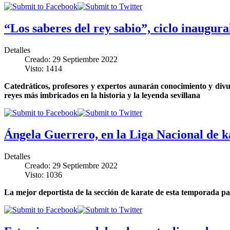
“Los saberes del rey sabio”, ciclo ina
Detalles
Creado: 29 Septiembre 2022
Visto: 1414
Catedráticos, profesores y expertos aunarán conocimiento y div
reyes más imbricados en la historia y la leyenda sevillana
Ángela Guerrero, en la Liga Nacional de k
Detalles
Creado: 29 Septiembre 2022
Visto: 1036
La mejor deportista de la sección de karate de esta temporada pa