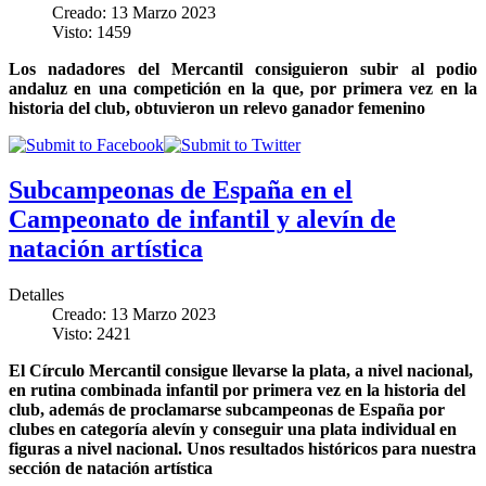
Creado: 13 Marzo 2023
Visto: 1459
Los nadadores del Mercantil consiguieron subir al podio
andaluz en una competición en la que, por primera vez en la
historia del club, obtuvieron un relevo ganador femenino
Subcampeonas de España en el
Campeonato de infantil y alevín de
natación artística
Detalles
Creado: 13 Marzo 2023
Visto: 2421
El Círculo Mercantil consigue llevarse la plata, a nivel nacional,
en rutina combinada infantil por primera vez en la historia del
club, además de proclamarse subcampeonas de España por
clubes en categoría alevín y conseguir una plata individual en
figuras a nivel nacional. Unos resultados históricos para nuestra
sección de natación artística