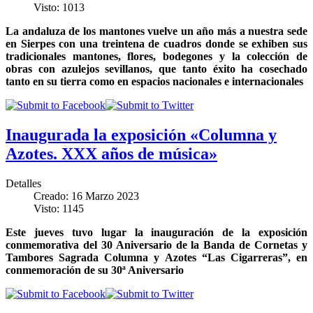
Visto: 1013
La andaluza de los mantones vuelve un año más a nuestra sede
en Sierpes con una treintena de cuadros donde se exhiben sus
tradicionales mantones, flores, bodegones y la colección de
obras con azulejos sevillanos, que tanto éxito ha cosechado
tanto en su tierra como en espacios nacionales e internacionales
Inaugurada la exposición «Columna y
Azotes. XXX años de música»
Detalles
Creado: 16 Marzo 2023
Visto: 1145
Este jueves tuvo lugar la inauguración de la exposición
conmemorativa del 30 Aniversario de la Banda de Cornetas y
Tambores Sagrada Columna y Azotes “Las Cigarreras”, en
conmemoración de su 30ª Aniversario