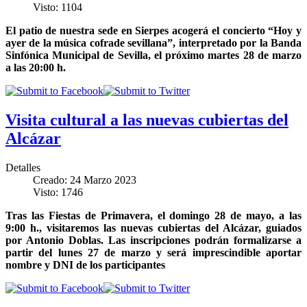
Visto: 1104
El patio de nuestra sede en Sierpes acogerá el concierto “Hoy y
ayer de la música cofrade sevillana”, interpretado por la Banda
Sinfónica Municipal de Sevilla, el próximo martes 28 de marzo
a las 20:00 h.
Visita cultural a las nuevas cubiertas del
Alcázar
Detalles
Creado: 24 Marzo 2023
Visto: 1746
Tras las Fiestas de Primavera, el domingo 28 de mayo, a las
9:00 h., visitaremos las nuevas cubiertas del Alcázar, guiados
por Antonio Doblas. Las inscripciones podrán formalizarse a
partir del lunes 27 de marzo y será imprescindible aportar
nombre y DNI de los participantes