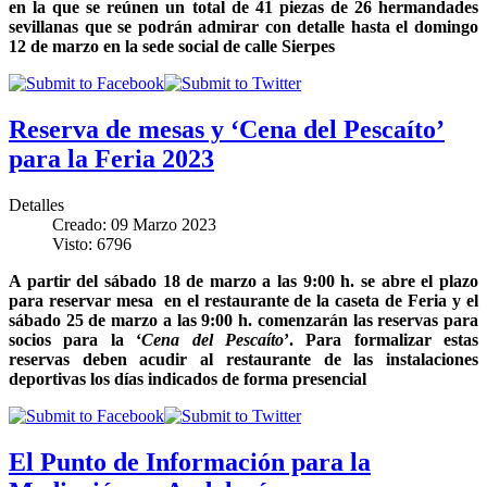
en la que se reúnen un total de 41 piezas de 26 hermandades
sevillanas que se podrán admirar con detalle hasta el domingo
12 de marzo en la sede social de calle Sierpes
Reserva de mesas y ‘Cena del Pescaíto’
para la Feria 2023
Detalles
Creado: 09 Marzo 2023
Visto: 6796
A partir del sábado 18 de marzo a las 9:00 h. se abre el plazo
para reservar mesa en el restaurante de la caseta de Feria y el
sábado 25 de marzo a las 9:00 h. comenzarán las reservas para
socios para la ‘
Cena del Pescaíto
’. Para formalizar estas
reservas deben acudir al restaurante de las instalaciones
deportivas los días indicados de forma presencial
El Punto de Información para la