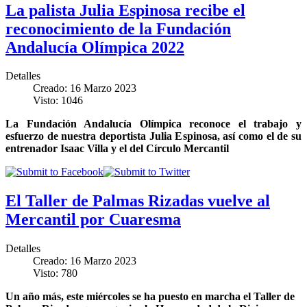
La palista Julia Espinosa recibe el
reconocimiento de la Fundación
Andalucía Olímpica 2022
Detalles
Creado: 16 Marzo 2023
Visto: 1046
La Fundación Andalucía Olímpica reconoce el trabajo y
esfuerzo de nuestra deportista Julia Espinosa, así como el de su
entrenador Isaac Villa y el del Círculo Mercantil
El Taller de Palmas Rizadas vuelve al
Mercantil por Cuaresma
Detalles
Creado: 16 Marzo 2023
Visto: 780
Un año más, este miércoles se ha puesto en marcha el Taller de