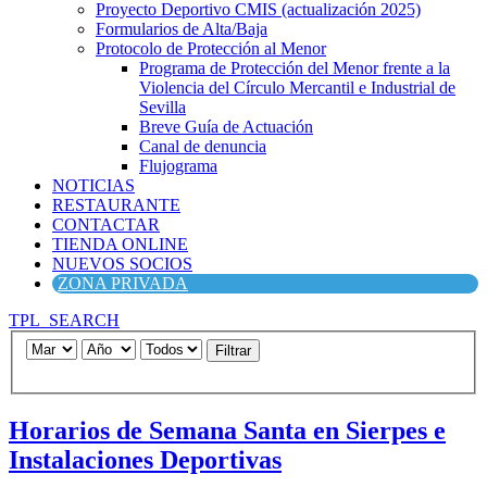
Proyecto Deportivo CMIS (actualización 2025)
Formularios de Alta/Baja
Protocolo de Protección al Menor
Programa de Protección del Menor frente a la
Violencia del Círculo Mercantil e Industrial de
Sevilla
Breve Guía de Actuación
Canal de denuncia
Flujograma
NOTICIAS
RESTAURANTE
CONTACTAR
TIENDA ONLINE
NUEVOS SOCIOS
ZONA PRIVADA
TPL_SEARCH
Filtrar
Horarios de Semana Santa en Sierpes e
Instalaciones Deportivas