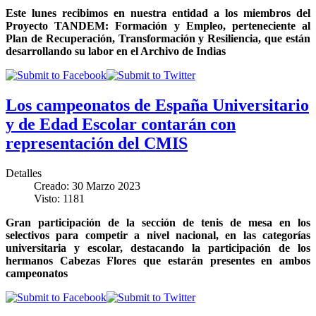
Este lunes recibimos en nuestra entidad a los miembros del
Proyecto TANDEM: Formación y Empleo, perteneciente al
Plan de Recuperación, Transformación y Resiliencia, que están
desarrollando su labor en el Archivo de Indias
Los campeonatos de España Universitario
y de Edad Escolar contarán con
representación del CMIS
Detalles
Creado: 30 Marzo 2023
Visto: 1181
Gran participación de la sección de tenis de mesa en los
selectivos para competir a nivel nacional, en las categorías
universitaria y escolar, destacando la participación de los
hermanos Cabezas Flores que estarán presentes en ambos
campeonatos