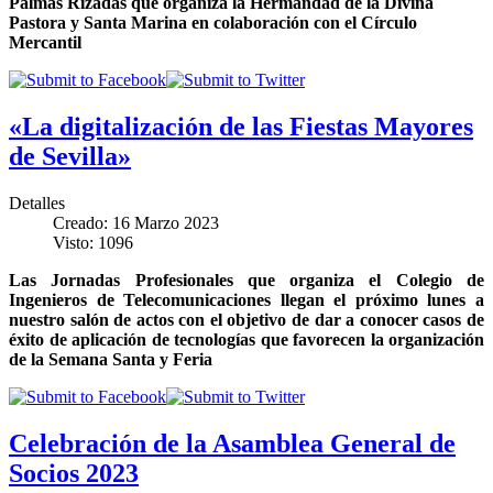
Palmas Rizadas que organiza la Hermandad de la Divina
Pastora y Santa Marina en colaboración con el Círculo
Mercantil
«La digitalización de las Fiestas Mayores
de Sevilla»
Detalles
Creado: 16 Marzo 2023
Visto: 1096
Las Jornadas Profesionales que organiza el Colegio de
Ingenieros de Telecomunicaciones llegan el próximo lunes a
nuestro salón de actos con el objetivo de dar a conocer casos de
éxito de aplicación de tecnologías que favorecen la organización
de la Semana Santa y Feria
Celebración de la Asamblea General de
Socios 2023