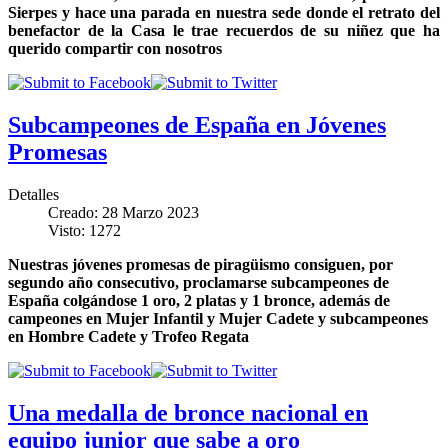
Sierpes y hace una parada en nuestra sede donde el retrato del
benefactor de la Casa le trae recuerdos de su niñez que ha
querido compartir con nosotros
Subcampeones de España en Jóvenes
Promesas
Detalles
Creado: 28 Marzo 2023
Visto: 1272
Nuestras jóvenes promesas de piragüismo consiguen, por
segundo año consecutivo, proclamarse subcampeones de
España colgándose 1 oro, 2 platas y 1 bronce, además de
campeones en Mujer Infantil y Mujer Cadete y subcampeones
en Hombre Cadete y Trofeo Regata
Una medalla de bronce nacional en
equipo junior que sabe a oro