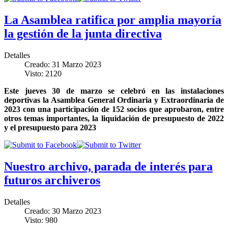
La Asamblea ratifica por amplia mayoría
la gestión de la junta directiva
Detalles
Creado: 31 Marzo 2023
Visto: 2120
Este jueves 30 de marzo se celebró en las instalaciones
deportivas la Asamblea General Ordinaria y Extraordinaria de
2023 con una participación de 152 socios que aprobaron, entre
otros temas importantes, la liquidación de presupuesto de 2022
y el presupuesto para 2023
Nuestro archivo, parada de interés para
futuros archiveros
Detalles
Creado: 30 Marzo 2023
Visto: 980