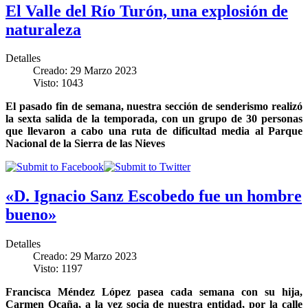
El Valle del Río Turón, una explosión de
naturaleza
Detalles
Creado: 29 Marzo 2023
Visto: 1043
El pasado fin de semana, nuestra sección de senderismo realizó
la sexta salida de la temporada, con un grupo de 30 personas
que llevaron a cabo una ruta de dificultad media al Parque
Nacional de la Sierra de las Nieves
«D. Ignacio Sanz Escobedo fue un hombre
bueno»
Detalles
Creado: 29 Marzo 2023
Visto: 1197
Francisca Méndez López pasea cada semana con su hija,
Carmen Ocaña, a la vez socia de nuestra entidad, por la calle