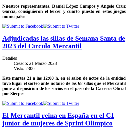
Nuestros representantes, Daniel López Campos y Angelo Cruz
García, consiguieron el tercer y cuarto puesto en estos juegos
municipales
Adjudicadas las sillas de Semana Santa de
2023 del Círculo Mercantil
Detalles
Creado: 21 Marzo 2023
Visto: 2306
Este martes 21 a las 12:00 h. en el salón de actos de la entidad
tuvo lugar el sorteo ante notario de las 68 sillas que el Mercantil
pone a disposición de los socios en el paso de la Carrera Oficial
por Sierpes
El Mercantil reina en España en el C1
junior de mujeres de Sprint Olímpico