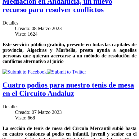
Mediación en Andalucía, un nuevo
recurso para resolver conflictos
Detalles
Creado: 08 Marzo 2023
Visto: 1624
Este servicio público gratuito, presente en todas las capitales de
provincia, Algeciras y Marbella, presta ayuda a aquellas
personas que quieran acercarse a un método de resolución de
conflictos alternativo al juicio
Cuatro podios para nuestro tenis de mesa
en el Circuito Andaluz
Detalles
Creado: 07 Marzo 2023
Visto: 668
La sección de tenis de mesa del Círculo Mercantil subió hasta
en cuatro ocasiones al podio en infantil, juvenil y senior en el