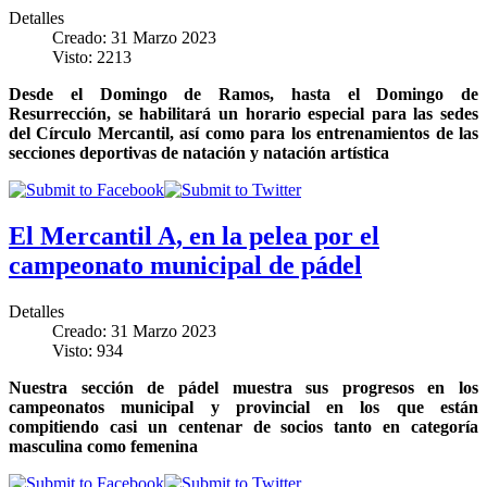
Detalles
Creado: 31 Marzo 2023
Visto: 2213
Desde el Domingo de Ramos, hasta el Domingo de
Resurrección, se habilitará un horario especial para las sedes
del Círculo Mercantil, así como para los entrenamientos de las
secciones deportivas de natación y natación artística
El Mercantil A, en la pelea por el
campeonato municipal de pádel
Detalles
Creado: 31 Marzo 2023
Visto: 934
Nuestra sección de pádel muestra sus progresos en los
campeonatos municipal y provincial en los que están
compitiendo casi un centenar de socios tanto en categoría
masculina como femenina