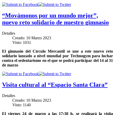
“Movámonos por un mundo mejor”,
nuevo reto solidario de nuestro gimnasio
Detalles
Creado: 10 Marzo 2023
Visto: 1031
El gimnasio del Círculo Mercantil se une a este nuevo reto
solidario lanzado a nivel mundial por Technogym para luchar
contra el sedentarismo en el que se podrá participar del 14 al 31
de marzo
Visita cultural al “Espacio Santa Clara”
Detalles
Creado: 10 Marzo 2023
Visto: 1140
El viernes 24 de marzo a las 17:30 h. se realizará la visita