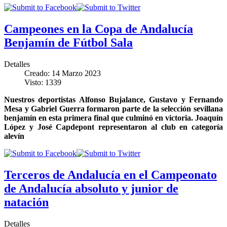
Campeones en la Copa de Andalucía
Benjamín de Fútbol Sala
Detalles
Creado: 14 Marzo 2023
Visto: 1339
Nuestros deportistas Alfonso Bujalance, Gustavo y Fernando
Mesa y Gabriel Guerra formaron parte de la selección sevillana
benjamín en esta primera final que culminó en victoria. Joaquín
López y José Capdepont representaron al club en categoría
alevín
Terceros de Andalucía en el Campeonato
de Andalucía absoluto y junior de
natación
Detalles