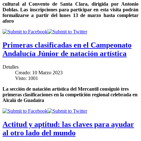
cultural al Convento de Santa Clara, dirigida por Antonio
Doblas
.
Las inscripciones para participar en esta visita podrán
formalizarse a partir del lunes 13 de marzo hasta completar
aforo
Primeras clasificadas en el Campeonato
Andalucía Júnior de natación artística
Detalles
Creado: 10 Marzo 2023
Visto: 1001
La sección de natación artística del Mercantil consiguió tres
primeras clasificaciones en la competición regional celebrada en
Alcalá de Guadaíra
Actitud y aptitud: las claves para ayudar
al otro lado del mundo