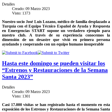
Detalles
Creado: 09 Marzo 2023
Visto: 1373
Nuestro socio José Luis Lozano, médico de familia desplazado a
Turquía con el
Equipo Técnico Español de Ayuda y Respuesta
en Emergencias START
supone un verdadero ejemplo para
nuestro club. A través de su experiencia conocemos la
dimensión de un desastre que vivió en primera persona
ayudando y cooperando con un equipo humano insuperable
Hasta este domingo se pueden visitar los
“Estrenos y Restauraciones de la Semana
Santa 2023”
Detalles
Creado: 09 Marzo 2023
Visto: 1301
Casi 17.000 visitas se han registrado hasta el momento en esta
exposición de los Estrenos y Restauraciones de la Semana Santa