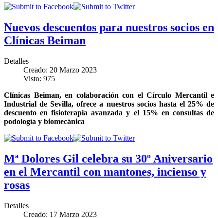
Nuevos descuentos para nuestros socios en
Clínicas Beiman
Detalles
Creado: 20 Marzo 2023
Visto: 975
Clínicas Beiman, en colaboración con el Círculo Mercantil e
Industrial de Sevilla, ofrece a nuestros socios hasta el 25% de
descuento en fisioterapia avanzada y el 15% en consultas de
podología y biomecánica
Mª Dolores Gil celebra su 30º Aniversario
en el Mercantil con mantones, incienso y
rosas
Detalles
Creado: 17 Marzo 2023