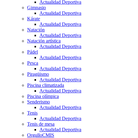
Actualidad Deportiva
Gimnasio
Actualidad Deportiva
Kárate
Actualidad Deportiva
Natación
Actualidad Deportiva
Natación artística
Actualidad Deportiva
Pádel
Actualidad Deportiva
Pesca
Actualidad Deportiva
Piragüismo
Actualidad Deportiva
Piscina climatizada
Actualidad Deportiva
Piscina olímpica
Senderismo
Actualidad Deportiva
Tenis
Actualidad Deportiva
Tenis de mesa
Actualidad Deportiva
OrgulloCMIS