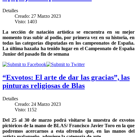
Detalles
Creado: 27 Marzo 2023
Visto: 1403
La sección de natación artística se encuentra en su mejor
momento tras subir al podio, por primera vez en su historia, en
todas las categorías disputadas en los campeonatos de España.
La última hazaña ha tenido lugar en el Campeonato de España
Junior del pasado fin de semana
“Exvotos: El arte de dar las gracias”, las
pinturas religiosas de Blas
Detalles
Creado: 24 Marzo 2023
Visto: 1152
Del 25 al 30 de marzo podrá visitarse la muestra de exvotos
pictóricos de la mano de BLAS/ Francisco Javier Toro en la que
podremos acercarnos a esta ofrenda que, en las manos del
artista malagueño, adquiere la categoría de arte