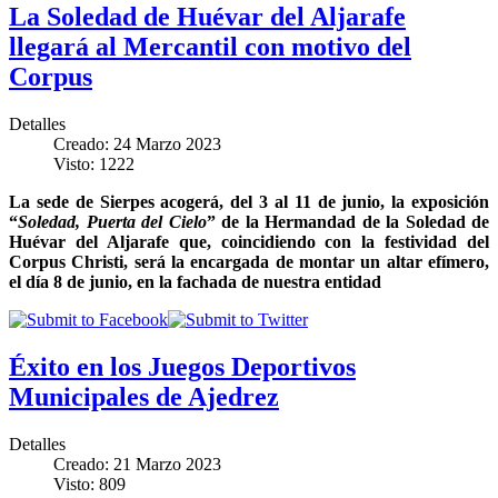
La Soledad de Huévar del Aljarafe
llegará al Mercantil con motivo del
Corpus
Detalles
Creado: 24 Marzo 2023
Visto: 1222
La sede de Sierpes acogerá, del 3 al 11 de junio, la exposición
“
Soledad, Puerta del Cielo
” de la Hermandad de la Soledad de
Huévar del Aljarafe que, coincidiendo con la festividad del
Corpus Christi, será la encargada de montar un altar efímero,
el día 8 de junio, en la fachada de nuestra entidad
Éxito en los Juegos Deportivos
Municipales de Ajedrez
Detalles
Creado: 21 Marzo 2023
Visto: 809