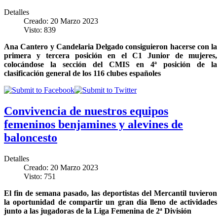
Detalles
Creado: 20 Marzo 2023
Visto: 839
Ana Cantero y Candelaria Delgado consiguieron hacerse con la
primera y tercera posición en el C1 Junior de mujeres,
colocándose la sección del CMIS en 4ª posición de la
clasificación general de los 116 clubes españoles
Convivencia de nuestros equipos
femeninos benjamines y alevines de
baloncesto
Detalles
Creado: 20 Marzo 2023
Visto: 751
El fin de semana pasado, las deportistas del Mercantil tuvieron
la oportunidad de compartir un gran día lleno de actividades
junto a las jugadoras de la Liga Femenina de 2ª División