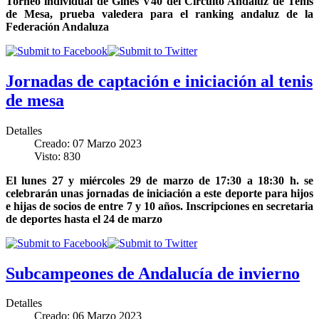
Torneo individual de Gines V40 del Circuito Andaluz de Tenis
de Mesa, prueba valedera para el ranking andaluz de la
Federación Andaluza
Jornadas de captación e iniciación al tenis
de mesa
Detalles
Creado: 07 Marzo 2023
Visto: 830
El lunes 27 y miércoles 29 de marzo de 17:30 a 18:30 h. se
celebrarán unas jornadas de iniciación a este deporte para hijos
e hijas de socios de entre 7 y 10 años. Inscripciones en secretaria
de deportes hasta el 24 de marzo
Subcampeones de Andalucía de invierno
Detalles
Creado: 06 Marzo 2023