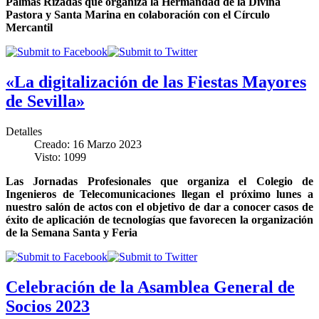
Palmas Rizadas que organiza la Hermandad de la Divina
Pastora y Santa Marina en colaboración con el Círculo
Mercantil
«La digitalización de las Fiestas Mayores
de Sevilla»
Detalles
Creado: 16 Marzo 2023
Visto: 1099
Las Jornadas Profesionales que organiza el Colegio de
Ingenieros de Telecomunicaciones llegan el próximo lunes a
nuestro salón de actos con el objetivo de dar a conocer casos de
éxito de aplicación de tecnologías que favorecen la organización
de la Semana Santa y Feria
Celebración de la Asamblea General de
Socios 2023