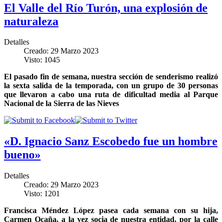
El Valle del Río Turón, una explosión de
naturaleza
Detalles
Creado: 29 Marzo 2023
Visto: 1045
El pasado fin de semana, nuestra sección de senderismo realizó
la sexta salida de la temporada, con un grupo de 30 personas
que llevaron a cabo una ruta de dificultad media al Parque
Nacional de la Sierra de las Nieves
«D. Ignacio Sanz Escobedo fue un hombre
bueno»
Detalles
Creado: 29 Marzo 2023
Visto: 1201
Francisca Méndez López pasea cada semana con su hija,
Carmen Ocaña, a la vez socia de nuestra entidad, por la calle