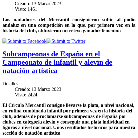
Creado: 13 Marzo 2023
Visto: 1461
Los nadadores del Mercantil consiguieron subir al podio
andaluz en una competición en la que, por primera vez en la
historia del club, obtuvieron un relevo ganador femenino
Subcampeonas de España en el
Campeonato de infantil y alevín de
natación artística
Detalles
Creado: 13 Marzo 2023
Visto: 2424
El Círculo Mercantil consigue llevarse la plata, a nivel nacional,
en rutina combinada infantil por primera vez en la historia del
club, además de proclamarse subcampeonas de España por
clubes en categoría alevín y conseguir una plata individual en
figuras a nivel nacional. Unos resultados históricos para nuestra
sección de natación artística