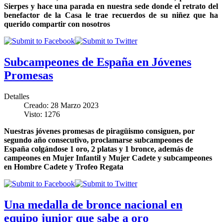
Sierpes y hace una parada en nuestra sede donde el retrato del
benefactor de la Casa le trae recuerdos de su niñez que ha
querido compartir con nosotros
Subcampeones de España en Jóvenes
Promesas
Detalles
Creado: 28 Marzo 2023
Visto: 1276
Nuestras jóvenes promesas de piragüismo consiguen, por
segundo año consecutivo, proclamarse subcampeones de
España colgándose 1 oro, 2 platas y 1 bronce, además de
campeones en Mujer Infantil y Mujer Cadete y subcampeones
en Hombre Cadete y Trofeo Regata
Una medalla de bronce nacional en
equipo junior que sabe a oro