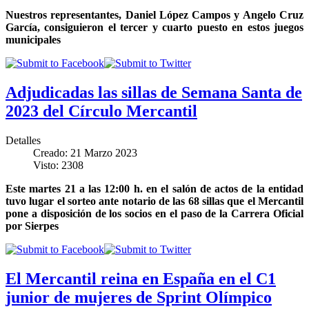
Nuestros representantes, Daniel López Campos y Angelo Cruz
García, consiguieron el tercer y cuarto puesto en estos juegos
municipales
Adjudicadas las sillas de Semana Santa de
2023 del Círculo Mercantil
Detalles
Creado: 21 Marzo 2023
Visto: 2308
Este martes 21 a las 12:00 h. en el salón de actos de la entidad
tuvo lugar el sorteo ante notario de las 68 sillas que el Mercantil
pone a disposición de los socios en el paso de la Carrera Oficial
por Sierpes
El Mercantil reina en España en el C1
junior de mujeres de Sprint Olímpico