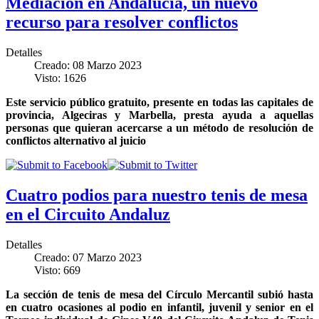
Mediación en Andalucía, un nuevo
recurso para resolver conflictos
Detalles
Creado: 08 Marzo 2023
Visto: 1626
Este servicio público gratuito, presente en todas las capitales de
provincia, Algeciras y Marbella, presta ayuda a aquellas
personas que quieran acercarse a un método de resolución de
conflictos alternativo al juicio
Cuatro podios para nuestro tenis de mesa
en el Circuito Andaluz
Detalles
Creado: 07 Marzo 2023
Visto: 669
La sección de tenis de mesa del Círculo Mercantil subió hasta
en cuatro ocasiones al podio en infantil, juvenil y senior en el