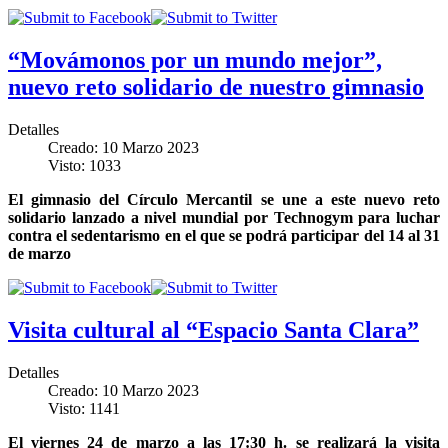
“Movámonos por un mundo mejor”,
nuevo reto solidario de nuestro gimnasio
Detalles
Creado: 10 Marzo 2023
Visto: 1033
El gimnasio del Círculo Mercantil se une a este nuevo reto
solidario lanzado a nivel mundial por Technogym para luchar
contra el sedentarismo en el que se podrá participar del 14 al 31
de marzo
Visita cultural al “Espacio Santa Clara”
Detalles
Creado: 10 Marzo 2023
Visto: 1141
El viernes 24 de marzo a las 17:30 h. se realizará la visita