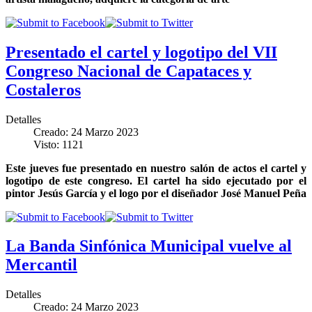
Presentado el cartel y logotipo del VII
Congreso Nacional de Capataces y
Costaleros
Detalles
Creado: 24 Marzo 2023
Visto: 1121
Este jueves fue presentado en nuestro salón de actos el cartel y
logotipo de este congreso. El cartel ha sido ejecutado por el
pintor Jesús García y el logo por el diseñador José Manuel Peña
La Banda Sinfónica Municipal vuelve al
Mercantil
Detalles
Creado: 24 Marzo 2023