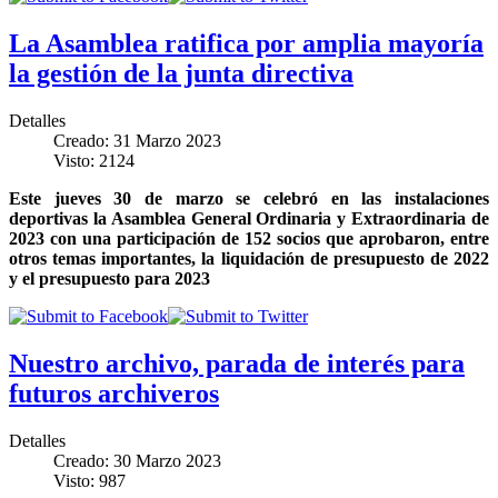
La Asamblea ratifica por amplia mayoría
la gestión de la junta directiva
Detalles
Creado: 31 Marzo 2023
Visto: 2124
Este jueves 30 de marzo se celebró en las instalaciones
deportivas la Asamblea General Ordinaria y Extraordinaria de
2023 con una participación de 152 socios que aprobaron, entre
otros temas importantes, la liquidación de presupuesto de 2022
y el presupuesto para 2023
Nuestro archivo, parada de interés para
futuros archiveros
Detalles
Creado: 30 Marzo 2023
Visto: 987