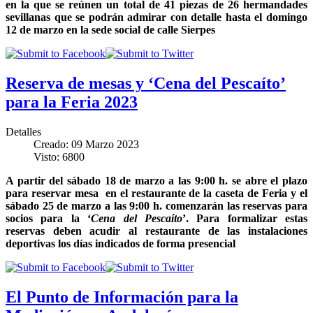
en la que se reúnen un total de 41 piezas de 26 hermandades
sevillanas que se podrán admirar con detalle hasta el domingo
12 de marzo en la sede social de calle Sierpes
Reserva de mesas y ‘Cena del Pescaíto’
para la Feria 2023
Detalles
Creado: 09 Marzo 2023
Visto: 6800
A partir del sábado 18 de marzo a las 9:00 h. se abre el plazo
para reservar mesa en el restaurante de la caseta de Feria y el
sábado 25 de marzo a las 9:00 h. comenzarán las reservas para
socios para la ‘
Cena del Pescaíto
’. Para formalizar estas
reservas deben acudir al restaurante de las instalaciones
deportivas los días indicados de forma presencial
El Punto de Información para la