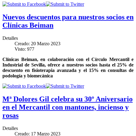
Nuevos descuentos para nuestros socios en
Clínicas Beiman
Detalles
Creado: 20 Marzo 2023
Visto: 977
Clínicas Beiman, en colaboración con el Círculo Mercantil e
Industrial de Sevilla, ofrece a nuestros socios hasta el 25% de
descuento en fisioterapia avanzada y el 15% en consultas de
podología y biomecánica
Mª Dolores Gil celebra su 30º Aniversario
en el Mercantil con mantones, incienso y
rosas
Detalles
Creado: 17 Marzo 2023