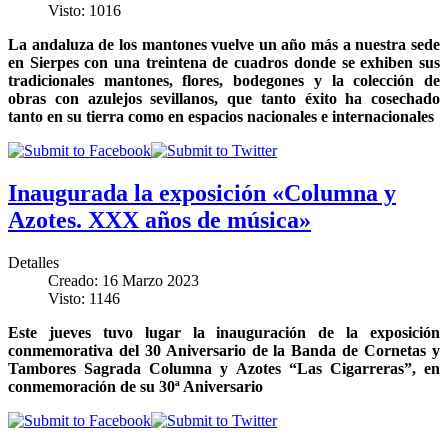
Visto: 1016
La andaluza de los mantones vuelve un año más a nuestra sede
en Sierpes con una treintena de cuadros donde se exhiben sus
tradicionales mantones, flores, bodegones y la colección de
obras con azulejos sevillanos, que tanto éxito ha cosechado
tanto en su tierra como en espacios nacionales e internacionales
Inaugurada la exposición «Columna y
Azotes. XXX años de música»
Detalles
Creado: 16 Marzo 2023
Visto: 1146
Este jueves tuvo lugar la inauguración de la exposición
conmemorativa del 30 Aniversario de la Banda de Cornetas y
Tambores Sagrada Columna y Azotes “Las Cigarreras”, en
conmemoración de su 30ª Aniversario