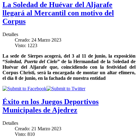
La Soledad de Huévar del Aljarafe
llegará al Mercantil con motivo del
Corpus
Detalles
Creado: 24 Marzo 2023
Visto: 1223
La sede de Sierpes acogerá, del 3 al 11 de junio, la exposición
“
Soledad, Puerta del Cielo
” de la Hermandad de la Soledad de
Huévar del Aljarafe que, coincidiendo con la festividad del
Corpus Christi, será la encargada de montar un altar efímero,
el día 8 de junio, en la fachada de nuestra entidad
Éxito en los Juegos Deportivos
Municipales de Ajedrez
Detalles
Creado: 21 Marzo 2023
Visto: 810