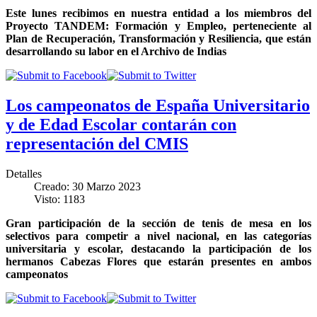
Este lunes recibimos en nuestra entidad a los miembros del
Proyecto TANDEM: Formación y Empleo, perteneciente al
Plan de Recuperación, Transformación y Resiliencia, que están
desarrollando su labor en el Archivo de Indias
Los campeonatos de España Universitario
y de Edad Escolar contarán con
representación del CMIS
Detalles
Creado: 30 Marzo 2023
Visto: 1183
Gran participación de la sección de tenis de mesa en los
selectivos para competir a nivel nacional, en las categorías
universitaria y escolar, destacando la participación de los
hermanos Cabezas Flores que estarán presentes en ambos
campeonatos