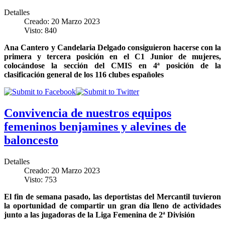
Detalles
Creado: 20 Marzo 2023
Visto: 840
Ana Cantero y Candelaria Delgado consiguieron hacerse con la
primera y tercera posición en el C1 Junior de mujeres,
colocándose la sección del CMIS en 4ª posición de la
clasificación general de los 116 clubes españoles
Convivencia de nuestros equipos
femeninos benjamines y alevines de
baloncesto
Detalles
Creado: 20 Marzo 2023
Visto: 753
El fin de semana pasado, las deportistas del Mercantil tuvieron
la oportunidad de compartir un gran día lleno de actividades
junto a las jugadoras de la Liga Femenina de 2ª División