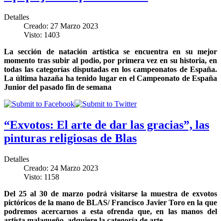
Detalles
Creado: 27 Marzo 2023
Visto: 1403
La sección de natación artística se encuentra en su mejor
momento tras subir al podio, por primera vez en su historia, en
todas las categorías disputadas en los campeonatos de España.
La última hazaña ha tenido lugar en el Campeonato de España
Junior del pasado fin de semana
“Exvotos: El arte de dar las gracias”, las
pinturas religiosas de Blas
Detalles
Creado: 24 Marzo 2023
Visto: 1158
Del 25 al 30 de marzo podrá visitarse la muestra de exvotos
pictóricos de la mano de BLAS/ Francisco Javier Toro en la que
podremos acercarnos a esta ofrenda que, en las manos del
artista malagueño, adquiere la categoría de arte