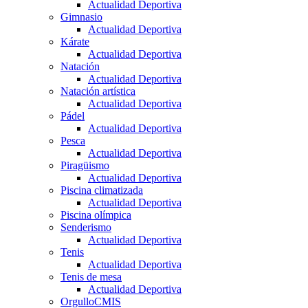
Actualidad Deportiva
Gimnasio
Actualidad Deportiva
Kárate
Actualidad Deportiva
Natación
Actualidad Deportiva
Natación artística
Actualidad Deportiva
Pádel
Actualidad Deportiva
Pesca
Actualidad Deportiva
Piragüismo
Actualidad Deportiva
Piscina climatizada
Actualidad Deportiva
Piscina olímpica
Senderismo
Actualidad Deportiva
Tenis
Actualidad Deportiva
Tenis de mesa
Actualidad Deportiva
OrgulloCMIS