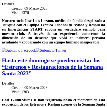
Detalles
Creado: 09 Marzo 2023
Visto: 1376
Nuestro socio José Luis Lozano, médico de familia desplazado a
Turquía con el
Equipo Técnico Español de Ayuda y Respuesta
en Emergencias START
supone un verdadero ejemplo para
nuestro club. A través de su experiencia conocemos la
dimensión de un desastre que vivió en primera persona
ayudando y cooperando con un equipo humano insuperable
Hasta este domingo se pueden visitar los
“Estrenos y Restauraciones de la Semana
Santa 2023”
Detalles
Creado: 09 Marzo 2023
Visto: 1303
Casi 17.000 visitas se han registrado hasta el momento en esta
exposición de los Estrenos y Restauraciones de la Semana Santa