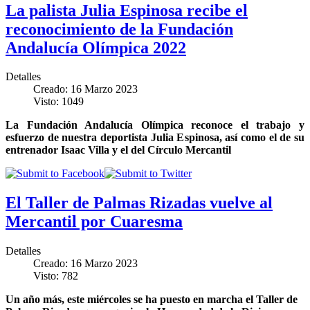
La palista Julia Espinosa recibe el
reconocimiento de la Fundación
Andalucía Olímpica 2022
Detalles
Creado: 16 Marzo 2023
Visto: 1049
La Fundación Andalucía Olímpica reconoce el trabajo y
esfuerzo de nuestra deportista Julia Espinosa, así como el de su
entrenador Isaac Villa y el del Círculo Mercantil
El Taller de Palmas Rizadas vuelve al
Mercantil por Cuaresma
Detalles
Creado: 16 Marzo 2023
Visto: 782
Un año más, este miércoles se ha puesto en marcha el Taller de