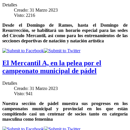
Detalles
Creado: 31 Marzo 2023
Visto: 2216
Desde el Domingo de Ramos, hasta el Domingo de
Resurrección, se habilitará un horario especial para las sedes
del Círculo Mercantil, así como para los entrenamientos de las
secciones deportivas de natación y natación artística
El Mercantil A, en la pelea por el
campeonato municipal de pádel
Detalles
Creado: 31 Marzo 2023
Visto: 941
Nuestra sección de pádel muestra sus progresos en los
campeonatos municipal y provincial en los que están
compitiendo casi un centenar de socios tanto en categoría
masculina como femenina