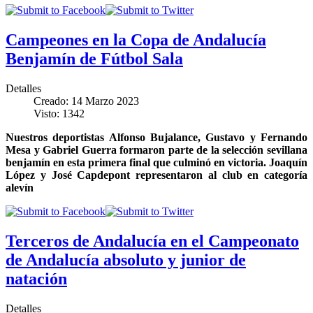
Campeones en la Copa de Andalucía
Benjamín de Fútbol Sala
Detalles
Creado: 14 Marzo 2023
Visto: 1342
Nuestros deportistas Alfonso Bujalance, Gustavo y Fernando
Mesa y Gabriel Guerra formaron parte de la selección sevillana
benjamín en esta primera final que culminó en victoria. Joaquín
López y José Capdepont representaron al club en categoría
alevín
Terceros de Andalucía en el Campeonato
de Andalucía absoluto y junior de
natación
Detalles