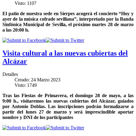
Visto: 1107
El patio de nuestra sede en Sierpes acogerá el concierto “Hoy y
ayer de la música cofrade sevillana”, interpretado por la Banda
Sinfónica Municipal de Sevilla, el próximo martes 28 de marzo
a las 20:00 h.
Visita cultural a las nuevas cubiertas del
Alcázar
Detalles
Creado: 24 Marzo 2023
Visto: 1749
Tras las Fiestas de Primavera, el domingo 28 de mayo, a las
9:00 h., visitaremos las nuevas cubiertas del Alcázar, guiados
por Antonio Doblas. Las inscripciones podrán formalizarse a
partir del lunes 27 de marzo y será imprescindible aportar
nombre y DNI de los participantes