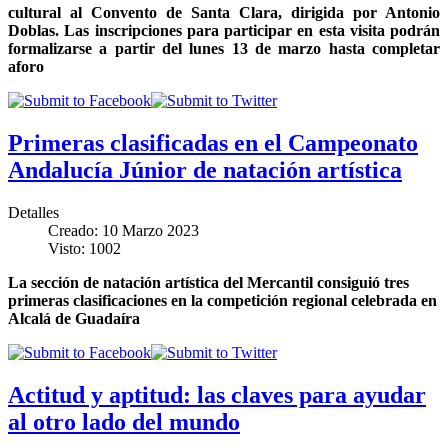
cultural al Convento de Santa Clara, dirigida por Antonio
Doblas
.
Las inscripciones para participar en esta visita podrán
formalizarse a partir del lunes 13 de marzo hasta completar
aforo
Primeras clasificadas en el Campeonato
Andalucía Júnior de natación artística
Detalles
Creado: 10 Marzo 2023
Visto: 1002
La sección de natación artística del Mercantil consiguió tres
primeras clasificaciones en la competición regional celebrada en
Alcalá de Guadaíra
Actitud y aptitud: las claves para ayudar
al otro lado del mundo