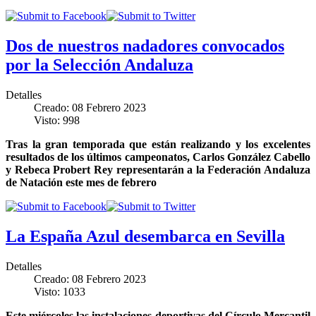
Dos de nuestros nadadores convocados
por la Selección Andaluza
Detalles
Creado: 08 Febrero 2023
Visto: 998
Tras la gran temporada que están realizando y los excelentes
resultados de los últimos campeonatos, Carlos González Cabello
y Rebeca Probert Rey representarán a la Federación Andaluza
de Natación este mes de febrero
La España Azul desembarca en Sevilla
Detalles
Creado: 08 Febrero 2023
Visto: 1033
Este miércoles las instalaciones deportivas del Círculo Mercantil