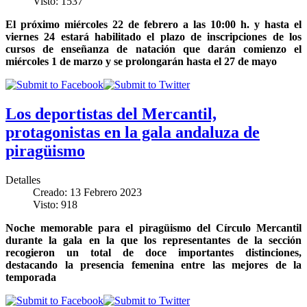
Visto: 1537
El próximo miércoles 22 de febrero a las 10:00 h. y hasta el
viernes 24 estará habilitado el plazo de inscripciones de los
cursos de enseñanza de natación que darán comienzo el
miércoles 1 de marzo y se prolongarán hasta el 27 de mayo
Los deportistas del Mercantil,
protagonistas en la gala andaluza de
piragüismo
Detalles
Creado: 13 Febrero 2023
Visto: 918
Noche memorable para el piragüismo del Círculo Mercantil
durante la gala en la que los representantes de la sección
recogieron un total de doce importantes distinciones,
destacando la presencia femenina entre las mejores de la
temporada