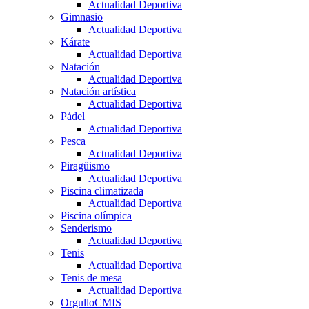
Actualidad Deportiva
Gimnasio
Actualidad Deportiva
Kárate
Actualidad Deportiva
Natación
Actualidad Deportiva
Natación artística
Actualidad Deportiva
Pádel
Actualidad Deportiva
Pesca
Actualidad Deportiva
Piragüismo
Actualidad Deportiva
Piscina climatizada
Actualidad Deportiva
Piscina olímpica
Senderismo
Actualidad Deportiva
Tenis
Actualidad Deportiva
Tenis de mesa
Actualidad Deportiva
OrgulloCMIS