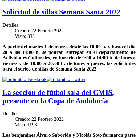
Solicitud de sillas Semana Santa 2022
Detalles
Creado: 22 Febrero 2022
Visto: 3381
A partir del martes 1 de marzo desde las 10:00 h. y hasta el día
28 a las 14:00 h. se podrán entregar en el departamento de
Actividades Culturales, en horario de 9:00 a 14:00 h. de lunes a
viernes y de 18:00 a 20:00 h. de lunes a jueves, las solicitudes
para el sorteo de sillas de Semana Santa 2022
La sección de fútbol sala del CMIS,
presente en la Copa de Andalucía
Detalles
Creado: 22 Febrero 2022
Visto: 1193
Los benjamines Álvaro Saborido y Nicolás Soto formaron parte