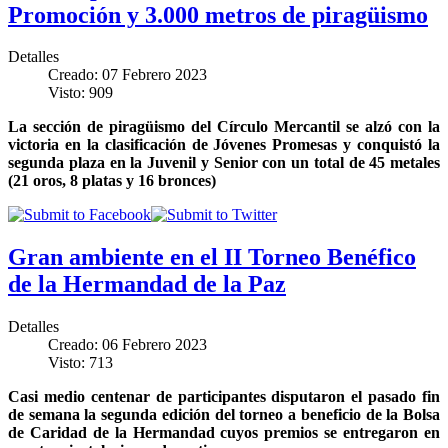
Promoción y 3.000 metros de piragüismo
Detalles
Creado: 07 Febrero 2023
Visto: 909
La sección de piragüismo del Círculo Mercantil se alzó con la
victoria en la clasificación de Jóvenes Promesas y conquistó la
segunda plaza en la Juvenil y Senior con un total de 45 metales
(21 oros, 8 platas y 16 bronces)
Gran ambiente en el II Torneo Benéfico
de la Hermandad de la Paz
Detalles
Creado: 06 Febrero 2023
Visto: 713
Casi medio centenar de participantes disputaron el pasado fin
de semana la segunda edición del torneo a beneficio de la Bolsa
de Caridad de la Hermandad cuyos premios se entregaron en