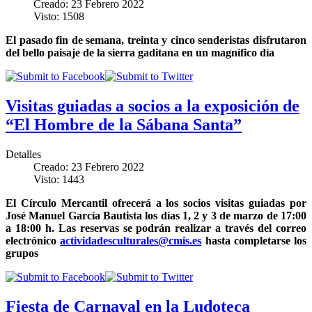
Creado: 23 Febrero 2022
Visto: 1508
El pasado fin de semana, treinta y cinco senderistas disfrutaron
del bello paisaje de la sierra gaditana en un magnífico día
Visitas guiadas a socios a la exposición de
“El Hombre de la Sábana Santa”
Detalles
Creado: 23 Febrero 2022
Visto: 1443
El Círculo Mercantil ofrecerá a los socios visitas guiadas por
José Manuel García Bautista los días 1, 2 y 3 de marzo de 17:00
a 18:00 h. Las reservas se podrán realizar a través del correo
electrónico
actividadesculturales@cmis.es
hasta completarse los
grupos
Fiesta de Carnaval en la Ludoteca