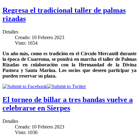
Regresa el tradicional taller de palmas
rizadas
Detalles
Creado: 10 Febrero 2023
Visto: 1654
Un año más, como es tradición en el Círculo Mercantil durante
la época de Cuaresma, se pondrá en marcha el taller de Palmas
Rizadas en colaboración con la Hermandad de la Divina
Pastora y Santa Marina. Los socios que deseen participar ya
pueden reservar su plaza.
El torneo de billar a tres bandas vuelve a
celebrarse en Sierpes
Detalles
Creado: 10 Febrero 2023
Visto: 1036