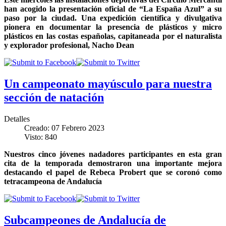
han acogido la presentación oficial de “La España Azul” a su
paso por la ciudad. Una expedición científica y divulgativa
pionera en documentar la presencia de plásticos y micro
plásticos en las costas españolas, capitaneada por el naturalista
y explorador profesional, Nacho Dean
Un campeonato mayúsculo para nuestra
sección de natación
Detalles
Creado: 07 Febrero 2023
Visto: 840
Nuestros cinco jóvenes nadadores participantes en esta gran
cita de la temporada demostraron una importante mejora
destacando el papel de Rebeca Probert que se coronó como
tetracampeona de Andalucía
Subcampeones de Andalucía de