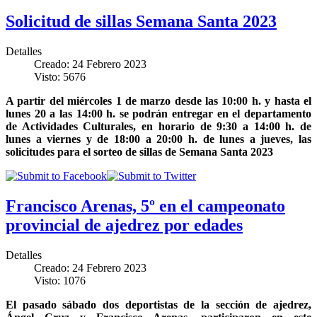
Solicitud de sillas Semana Santa 2023
Detalles
Creado: 24 Febrero 2023
Visto: 5676
A partir del miércoles 1 de marzo desde las 10:00 h. y hasta el
lunes 20 a las 14:00 h. se podrán entregar en el departamento
de Actividades Culturales, en horario de 9:30 a 14:00 h. de
lunes a viernes y de 18:00 a 20:00 h. de lunes a jueves, las
solicitudes para el sorteo de sillas de Semana Santa 2023
Francisco Arenas, 5º en el campeonato
provincial de ajedrez por edades
Detalles
Creado: 24 Febrero 2023
Visto: 1076
El pasado sábado dos deportistas de la sección de ajedrez,