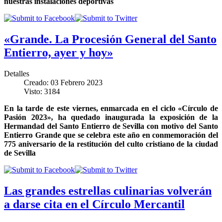
nuestras instalaciones deportivas
«Grande. La Procesión General del Santo
Entierro, ayer y hoy»
Detalles
Creado: 03 Febrero 2023
Visto: 3184
En la tarde de este viernes, enmarcada en el ciclo «Círculo de
Pasión 2023», ha quedado inaugurada la exposición de la
Hermandad del Santo Entierro de Sevilla con motivo del Santo
Entierro Grande que se celebra este año en conmemoración del
775 aniversario de la restitución del culto cristiano de la ciudad
de Sevilla
Las grandes estrellas culinarias volverán
a darse cita en el Círculo Mercantil