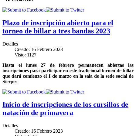
Plazo de inscripción abierto para el
torneo de billar a tres bandas 2023
Detalles
Creado: 16 Febrero 2023
Visto: 1127
Hasta el lunes 27 de febrero permanecen abiertas las
inscripciones para participar en este tradicional torneo de billar
que dará comienzo el 1 de marzo en la sala de la sede social de
Sierpes
Inicio de inscripciones de los cursillos de
natación de primavera
Detalles
Creado: 16 Febrero 2023