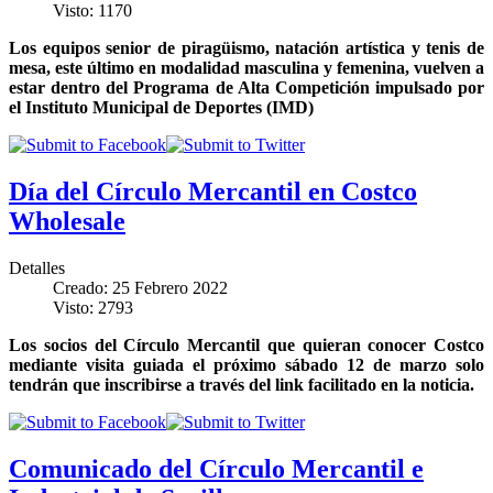
Visto: 1170
Los equipos senior de piragüismo, natación artística y tenis de
mesa, este último en modalidad masculina y femenina, vuelven a
estar dentro del Programa de Alta Competición impulsado por
el Instituto Municipal de Deportes (IMD)
Día del Círculo Mercantil en Costco
Wholesale
Detalles
Creado: 25 Febrero 2022
Visto: 2793
Los socios del Círculo Mercantil que quieran conocer Costco
mediante visita guiada el próximo sábado 12 de marzo solo
tendrán que inscribirse a través del link facilitado en la noticia.
Comunicado del Círculo Mercantil e