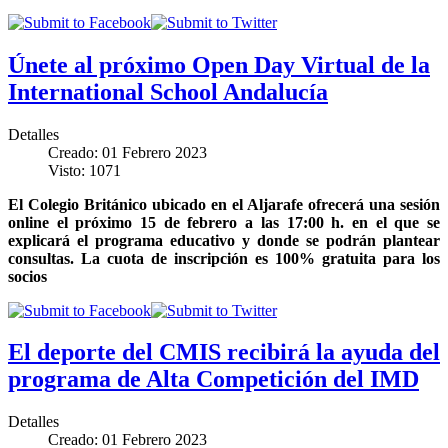
Únete al próximo Open Day Virtual de la
International School Andalucía
Detalles
Creado: 01 Febrero 2023
Visto: 1071
El Colegio Británico ubicado en el Aljarafe ofrecerá una sesión
online el próximo 15 de febrero a las 17:00 h. en el que se
explicará el programa educativo y donde se podrán plantear
consultas. La cuota de inscripción es 100% gratuita para los
socios
El deporte del CMIS recibirá la ayuda del
programa de Alta Competición del IMD
Detalles
Creado: 01 Febrero 2023