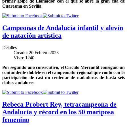
primer golpe de Llamador con el que se abre la gran cita de
Cuaresma en Sevilla
Campeonas de Andalucía infantil y alevín
de natación artística
Detalles
Creado: 20 Febrero 2023
Visto: 1240
Por segundo año consecutivo, el Círculo Mercantil consiguió un
contundente doblete en el campeonato regional que contó con la
participación de casi un centenar de nadadoras de hasta seis
clubes andaluces
Rebeca Probert Rey, tetracampeona de
Andalucía y récord en los 50 mariposa
femenino