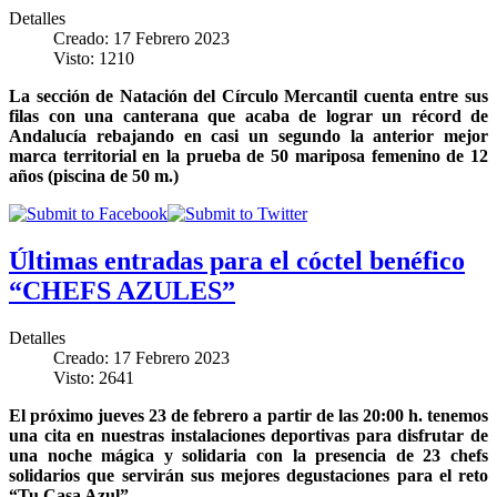
Detalles
Creado: 17 Febrero 2023
Visto: 1210
La sección de Natación del Círculo Mercantil cuenta entre sus
filas con una canterana que acaba de lograr un récord de
Andalucía rebajando en casi un segundo la anterior mejor
marca territorial en la prueba de 50 mariposa femenino de 12
años (piscina de 50 m.)
Últimas entradas para el cóctel benéfico
“CHEFS AZULES”
Detalles
Creado: 17 Febrero 2023
Visto: 2641
El próximo jueves 23 de febrero a partir de las 20:00 h. tenemos
una cita en nuestras instalaciones deportivas para disfrutar de
una noche mágica y solidaria con la presencia de 23 chefs
solidarios que servirán sus mejores degustaciones para el reto
“Tu Casa Azul”