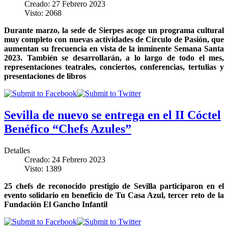
Creado: 27 Febrero 2023
Visto: 2068
Durante marzo, la sede de Sierpes acoge un programa cultural
muy completo con nuevas actividades de Círculo de Pasión, que
aumentan su frecuencia en vista de la inminente Semana Santa
2023. También se desarrollarán, a lo largo de todo el mes,
representaciones teatrales, conciertos, conferencias, tertulias y
presentaciones de libros
Sevilla de nuevo se entrega en el II Cóctel
Benéfico “Chefs Azules”
Detalles
Creado: 24 Febrero 2023
Visto: 1389
25 chefs de reconocido prestigio de Sevilla participaron en el
evento solidario en beneficio de Tu Casa Azul, tercer reto de la
Fundación El Gancho Infantil