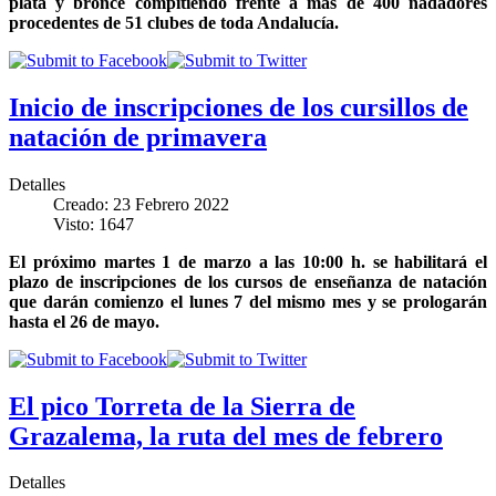
plata y bronce compitiendo frente a más de 400 nadadores
procedentes de 51 clubes de toda Andalucía
.
Inicio de inscripciones de los cursillos de
natación de primavera
Detalles
Creado: 23 Febrero 2022
Visto: 1647
El próximo martes 1 de marzo a las 10:00 h. se habilitará el
plazo de inscripciones de los cursos de enseñanza de natación
que darán comienzo el lunes 7 del mismo mes y se prologarán
hasta el 26 de mayo.
El pico Torreta de la Sierra de
Grazalema, la ruta del mes de febrero
Detalles