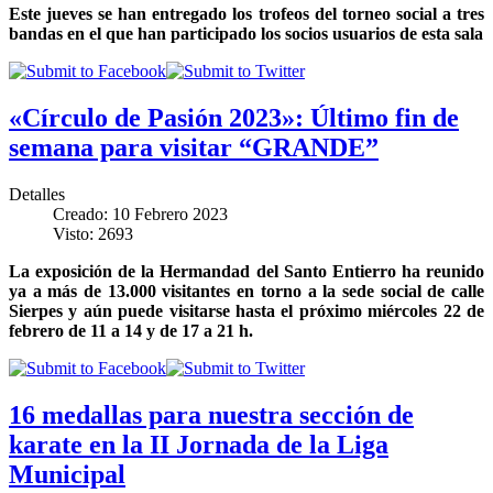
Este jueves se han entregado los trofeos del torneo social a tres
bandas en el que han participado los socios usuarios de esta sala
«Círculo de Pasión 2023»: Último fin de
semana para visitar “GRANDE”
Detalles
Creado: 10 Febrero 2023
Visto: 2693
La exposición de la Hermandad del Santo Entierro ha reunido
ya a más de 13.000 visitantes en torno a la sede social de calle
Sierpes y aún puede visitarse hasta el próximo miércoles 22 de
febrero de 11 a 14 y de 17 a 21 h.
16 medallas para nuestra sección de
karate en la II Jornada de la Liga
Municipal