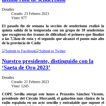
Detalles
Creado: 23 Febrero 2023
Visto: 977
El pasado fin de semana la sección de senderismo realizó la
quinta salida de la temporada con un grupo de 39 senderistas
que escogieron dos tramos de dificultad: el primero que finalizó
a las 7,5km de ruta y el segundo que alcanzó el punto más alto
de la provincia de Cádiz
Nuestro presidente, distinguido con la
‘Saeta de Oro 2023’
Detalles
Creado: 21 Febrero 2023
Visto: 1245
COPE Sevilla otorgó este lunes a Práxedes Sánchez Vicente,
presidente del Círculo Mercantil, el galardón más clásico de la
radio española en un acto sencillo y entrañable que supone el