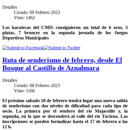
Detalles
Creado: 09 Febrero 2023
Visto: 1462
Los karatecas del CMIS consiguieron un total de 6 oros, 3
platas, 7 bronces en la segunda jornada de los Juegos
Deportivos Municipales
Ruta de senderismo de febrero, desde El
Bosque al Castillo de Aznalmara
Detalles
Creado: 08 Febrero 2023
Visto: 1166
El próximo sábado 18 de febrero tendrá lugar una nueva salida
de senderismo con dos niveles de dificultad para cada tipo de
socio. La primera por el sendero del río Majaceiite y, la
segunda, en la que se descenderá al valle del río Tavizna. Las
inscripciones se pueden formalizar hasta el 17 de febrero a las
12 h.