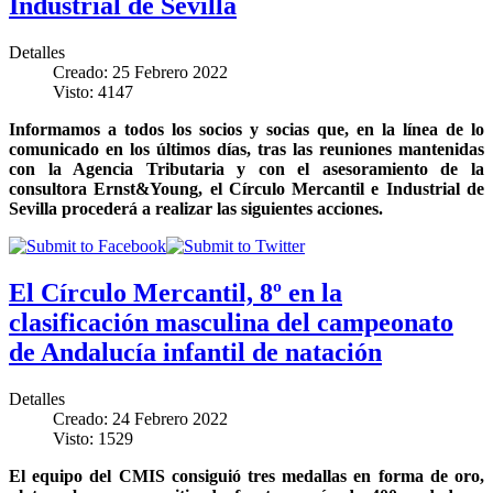
Industrial de Sevilla
Detalles
Creado: 25 Febrero 2022
Visto: 4147
Informamos a todos los socios y socias que, en la línea de lo
comunicado en los últimos días, tras las reuniones mantenidas
con la Agencia Tributaria y con el asesoramiento de la
consultora Ernst&Young, el Círculo Mercantil e Industrial de
Sevilla procederá a realizar las siguientes acciones.
El Círculo Mercantil, 8º en la
clasificación masculina del campeonato
de Andalucía infantil de natación
Detalles
Creado: 24 Febrero 2022
Visto: 1529
El equipo del CMIS consiguió tres medallas en forma de oro,