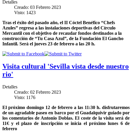
Detalles
Creado: 03 Febrero 2023
Visto: 1423
Tras el éxito del pasado año, el II Cóctel Benéfico “Chefs
Azules” regresa a las instalaciones deportivas del Círculo
Mercantil con el objetivo de recaudar fondos destinados a la
construcción de “Tu Casa Azul”, de la Fundación El Gancho
Infantil. Será el jueves 23 de febrero a las 20 h.
Visita cultural 'Sevilla vista desde nuestro
rio'
Detalles
Creado: 02 Febrero 2023
Visto: 1176
El próximo domingo 12 de febrero a las 11:30 h. disfrutaremos
de un agradable paseo en barco por el Guadalquivir guiado por
los comentarios de Antonio Doblas. El coste de la visita será de
11€ y el plazo de inscripción se inicia el próximo lunes 6 de
febrero