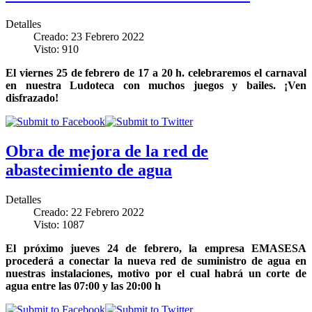
Detalles
Creado: 23 Febrero 2022
Visto: 910
El viernes 25 de febrero de 17 a 20 h. celebraremos el carnaval
en nuestra Ludoteca con muchos juegos y bailes. ¡Ven
disfrazado!
Obra de mejora de la red de
abastecimiento de agua
Detalles
Creado: 22 Febrero 2022
Visto: 1087
El próximo jueves 24 de febrero, la empresa EMASESA
procederá a conectar la nueva red de suministro de agua en
nuestras instalaciones, motivo por el cual habrá un corte de
agua entre las 07:00 y las 20:00 h