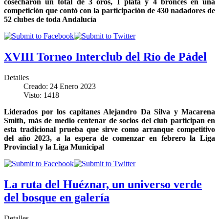
cosecharon un total de 3 oros, 1 plata y 4 bronces en una
competición que contó con la participación de 430 nadadores de
52 clubes de toda Andalucía
XVIII Torneo Interclub del Río de Pádel
Detalles
Creado: 24 Enero 2023
Visto: 1418
Liderados por los capitanes Alejandro Da Silva y Macarena
Smith, más de medio centenar de socios del club participan en
esta tradicional prueba que sirve como arranque competitivo
del año 2023, a la espera de comenzar en febrero la Liga
Provincial y la Liga Municipal
La ruta del Huéznar, un universo verde
del bosque en galería
Detalles