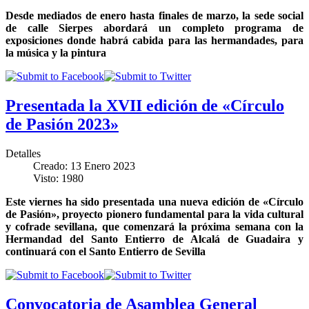
Desde mediados de enero hasta finales de marzo, la sede social
de calle Sierpes abordará un completo programa de
exposiciones donde habrá cabida para las hermandades, para
la música y la pintura
Presentada la XVII edición de «Círculo
de Pasión 2023»
Detalles
Creado: 13 Enero 2023
Visto: 1980
Este viernes ha sido presentada una nueva edición de «Círculo
de Pasión», proyecto pionero fundamental para la vida cultural
y cofrade sevillana, que comenzará la próxima semana con la
Hermandad del Santo Entierro de Alcalá de Guadaira y
continuará con el Santo Entierro de Sevilla
Convocatoria de Asamblea General