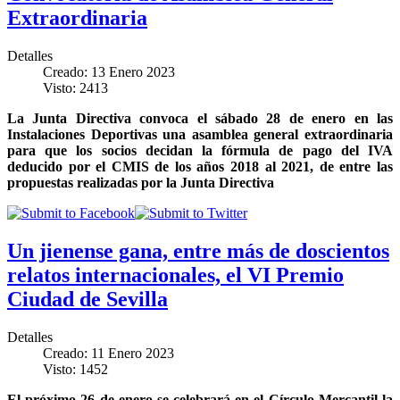
Extraordinaria
Detalles
Creado: 13 Enero 2023
Visto: 2413
La Junta Directiva convoca el sábado 28 de enero en las
Instalaciones Deportivas una asamblea general extraordinaria
para que los socios decidan la fórmula de pago del IVA
deducido por el CMIS de los años 2018 al 2021, de entre las
propuestas realizadas por la Junta Directiva
Un jienense gana, entre más de doscientos
relatos internacionales, el VI Premio
Ciudad de Sevilla
Detalles
Creado: 11 Enero 2023
Visto: 1452
El próximo 26 de enero se celebrará en el Círculo Mercantil la