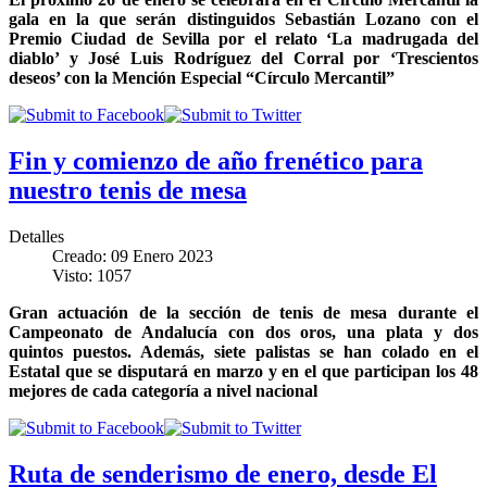
gala en la que serán distinguidos Sebastián Lozano con el
Premio Ciudad de Sevilla por el relato ‘La madrugada del
diablo’ y José Luis Rodríguez del Corral por ‘Trescientos
deseos’ con la Mención Especial “Círculo Mercantil”
Fin y comienzo de año frenético para
nuestro tenis de mesa
Detalles
Creado: 09 Enero 2023
Visto: 1057
Gran actuación de la sección de tenis de mesa durante el
Campeonato de Andalucía con dos oros, una plata y dos
quintos puestos. Además, siete palistas se han colado en el
Estatal que se disputará en marzo y en el que participan los 48
mejores de cada categoría a nivel nacional
Ruta de senderismo de enero, desde El