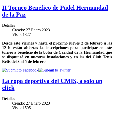
II Torneo Benéfico de Pádel Hermandad
de la Paz
Detalles
Creado: 27 Enero 2023
Visto: 1327
Desde este viernes y hasta el próximo jueves 2 de febrero a las
12 h. están abiertas las inscripciones para participar en este
torneo a beneficio de la bolsa de Caridad de la Hermandad que
se disputará en nuestras instalaciones y en las del Club Tenis
Betis del 3 al 5 de febrero
La ropa deportiva del CMIS, a solo un
click
Detalles
Creado: 27 Enero 2023
Visto: 1595