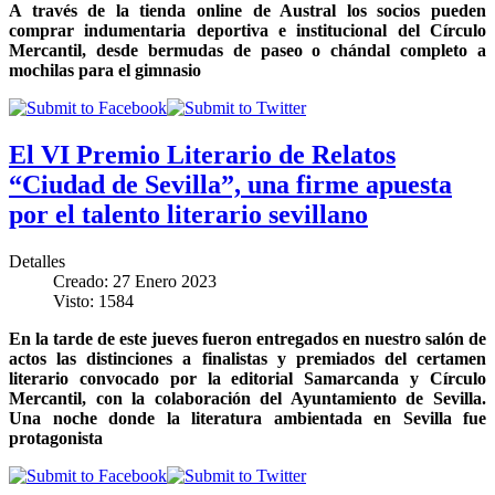
A través de la tienda online de Austral los socios pueden
comprar indumentaria deportiva e institucional del Círculo
Mercantil, desde bermudas de paseo o chándal completo a
mochilas para el gimnasio
El VI Premio Literario de Relatos
“Ciudad de Sevilla”, una firme apuesta
por el talento literario sevillano
Detalles
Creado: 27 Enero 2023
Visto: 1584
En la tarde de este jueves fueron entregados en nuestro salón de
actos las distinciones a finalistas y premiados del certamen
literario convocado por la editorial Samarcanda y Círculo
Mercantil, con la colaboración del Ayuntamiento de Sevilla.
Una noche donde la literatura ambientada en Sevilla fue
protagonista