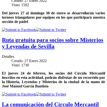
Creado: 27 Enero 2022
Visto: 1592
Del jueves 27 al domingo 30 de enero se desarrollarán varios
torneos triangulares por equipos en los que participará nuestra
sección de pádel
Ruta gratuita para socios sobre Misterios
y Leyendas de Sevilla
Detalles
Creado: 27 Enero 2022
Visto: 1730
El jueves 24 de febrero, los socios del Círculo Mercantil
inscritos en esta actividad, podrán disfrutar de un recorrido por
la Historia, Leyendas y Misterios de la ciudad de la mano de
José Manuel García Bautista
La comunicación del Círculo Mercantil