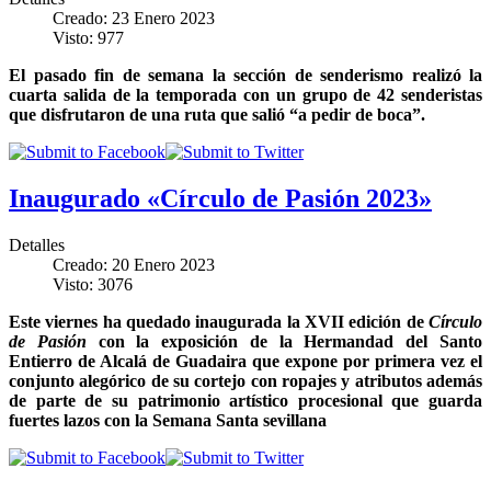
Creado: 23 Enero 2023
Visto: 977
El pasado fin de semana la sección de senderismo realizó la
cuarta salida de la temporada con un grupo de 42 senderistas
que disfrutaron de una ruta que salió “a pedir de boca”.
Inaugurado «Círculo de Pasión 2023»
Detalles
Creado: 20 Enero 2023
Visto: 3076
Este viernes ha quedado inaugurada la XVII edición de
Círculo
de Pasión
con la exposición de la Hermandad del Santo
Entierro de Alcalá de Guadaira que expone por primera vez el
conjunto alegórico de su cortejo con ropajes y atributos además
de parte de su patrimonio artístico procesional que guarda
fuertes lazos con la Semana Santa sevillana