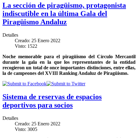
La sección de piragüismo, protagonista
indiscutible en la última Gala del
Piragüismo Andaluz
Detalles
Creado: 25 Enero 2022
Visto: 1522
Noche memorable para el piragüismo del Círculo Mercantil
durante la gala en la que los representantes de la entidad
recogieron un total de once importantes distinciones, entre ellas,
la de campeones del XVIII Ranking Andaluz de Piragüismo.
Sistema de reservas de espacios
deportivos para socios
Detalles
Creado: 25 Enero 2022
Visto: 3005