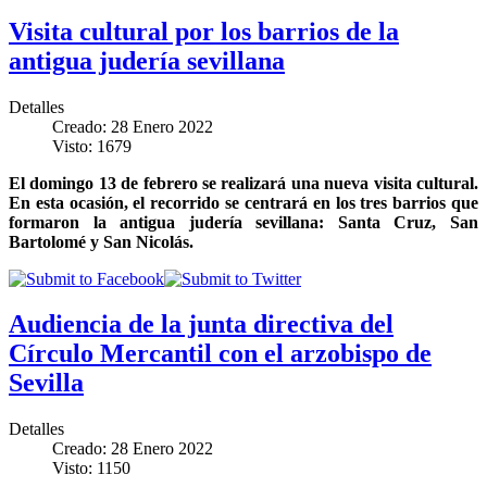
Visita cultural por los barrios de la
antigua judería sevillana
Detalles
Creado: 28 Enero 2022
Visto: 1679
El domingo 13 de febrero se realizará una nueva visita cultural.
En esta ocasión, el recorrido se centrará en los tres barrios que
formaron la antigua judería sevillana: Santa Cruz, San
Bartolomé y San Nicolás.
Audiencia de la junta directiva del
Círculo Mercantil con el arzobispo de
Sevilla
Detalles
Creado: 28 Enero 2022
Visto: 1150