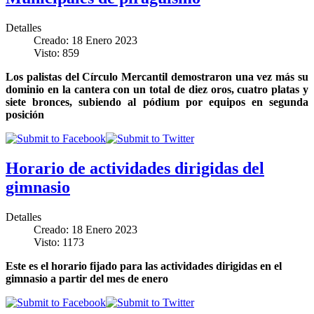
Detalles
Creado: 18 Enero 2023
Visto: 859
Los palistas del Círculo Mercantil demostraron una vez más su
dominio en la cantera con un total de diez oros, cuatro platas y
siete bronces, subiendo al pódium por equipos en segunda
posición
Horario de actividades dirigidas del
gimnasio
Detalles
Creado: 18 Enero 2023
Visto: 1173
Este es el horario fijado para las actividades dirigidas en el
gimnasio a partir del mes de enero