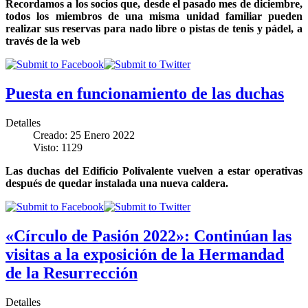
Recordamos a los socios que, desde el pasado mes de diciembre,
todos los miembros de una misma unidad familiar pueden
realizar sus reservas para nado libre o pistas de tenis y pádel, a
través de la web
Puesta en funcionamiento de las duchas
Detalles
Creado: 25 Enero 2022
Visto: 1129
Las duchas del Edificio Polivalente vuelven a estar operativas
después de quedar instalada una nueva caldera.
«Círculo de Pasión 2022»: Continúan las
visitas a la exposición de la Hermandad
de la Resurrección
Detalles