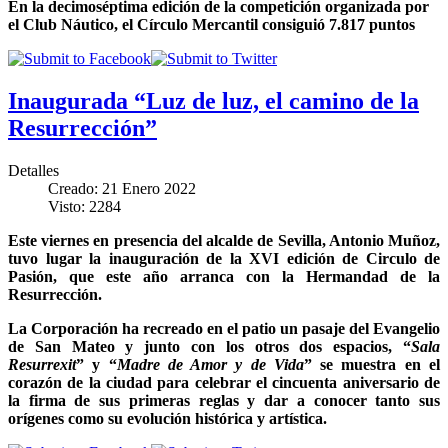
En la decimoséptima edición de la competición organizada por
el Club Náutico, el Círculo Mercantil consiguió 7.817 puntos
Inaugurada “Luz de luz, el camino de la
Resurrección”
Detalles
Creado: 21 Enero 2022
Visto: 2284
Este viernes en presencia del alcalde de Sevilla, Antonio Muñoz,
tuvo lugar la inauguración de la XVI edición de Circulo de
Pasión, que este año arranca con la Hermandad de la
Resurrección.
La Corporación ha recreado en el patio un pasaje del Evangelio
de San Mateo y junto con los otros dos espacios, “
Sala
Resurrexit
” y “
Madre de Amor y de Vida
” se muestra en el
corazón de la ciudad para celebrar el cincuenta aniversario de
la firma de sus primeras reglas y dar a conocer tanto sus
orígenes como su evolución histórica y artística.