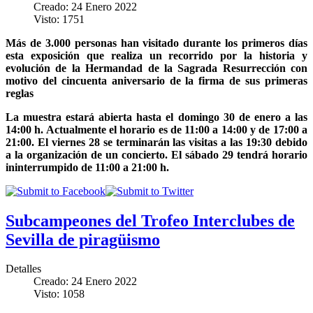
Creado: 24 Enero 2022
Visto: 1751
Más de 3.000 personas han visitado durante los primeros días
esta exposición que realiza un recorrido por la historia y
evolución de la Hermandad de la Sagrada Resurrección con
motivo del cincuenta aniversario de la firma de sus primeras
reglas
La muestra estará abierta hasta el domingo 30 de enero a las
14:00 h. Actualmente el horario es de 11:00 a 14:00 y de 17:00 a
21:00. El viernes 28 se terminarán las visitas a las 19:30 debido
a la organización de un concierto. El sábado 29 tendrá horario
ininterrumpido de 11:00 a 21:00 h.
Subcampeones del Trofeo Interclubes de
Sevilla de piragüismo
Detalles
Creado: 24 Enero 2022
Visto: 1058