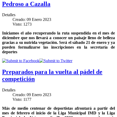
Pedroso a Cazalla
Detalles
Creado: 09 Enero 2023
Visto: 1273
Iniciamos el año recuperando la ruta suspendida en el mes de
diciembre que nos llevará a conocer un paisaje lleno de belleza
gracias a su nutrida vegetación. Será el sábado 21 de enero y ya
pueden formalizarse las inscripciones en la secretaría de
deportes
Preparados para la vuelta al pádel de
competición
Detalles
Creado: 09 Enero 2023
Visto: 1177
Más de medio centenar de deportistas afrontará a partir del
mes de febrero el inicio de la Liga Municipal IMD y la Liga