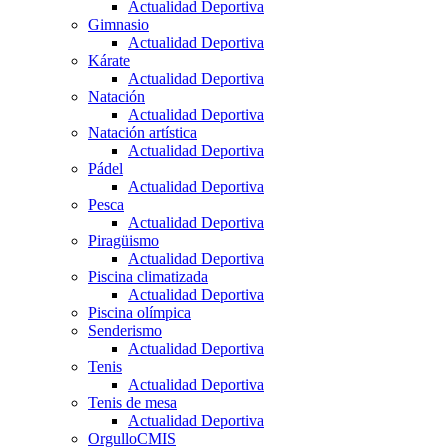
Actualidad Deportiva
Gimnasio
Actualidad Deportiva
Kárate
Actualidad Deportiva
Natación
Actualidad Deportiva
Natación artística
Actualidad Deportiva
Pádel
Actualidad Deportiva
Pesca
Actualidad Deportiva
Piragüismo
Actualidad Deportiva
Piscina climatizada
Actualidad Deportiva
Piscina olímpica
Senderismo
Actualidad Deportiva
Tenis
Actualidad Deportiva
Tenis de mesa
Actualidad Deportiva
OrgulloCMIS