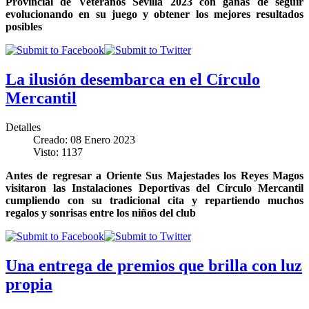
Provincial de Veteranos Sevilla 2023 con ganas de seguir
evolucionando en su juego y obtener los mejores resultados
posibles
La ilusión desembarca en el Círculo
Mercantil
Detalles
Creado: 08 Enero 2023
Visto: 1137
Antes de regresar a Oriente Sus Majestades los Reyes Magos
visitaron las Instalaciones Deportivas del Círculo Mercantil
cumpliendo con su tradicional cita y repartiendo muchos
regalos y sonrisas entre los niños del club
Una entrega de premios que brilla con luz
propia