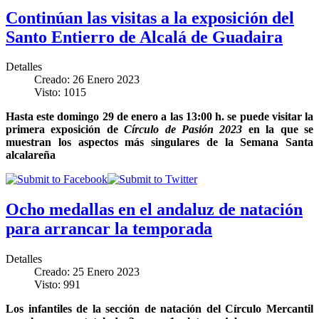
Continúan las visitas a la exposición del
Santo Entierro de Alcalá de Guadaira
Detalles
Creado: 26 Enero 2023
Visto: 1015
Hasta este domingo 29 de enero a las 13:00 h. se puede visitar la
primera exposición de
Círculo de Pasión 2023
en la que se
muestran los aspectos más singulares de la Semana Santa
alcalareña
Ocho medallas en el andaluz de natación
para arrancar la temporada
Detalles
Creado: 25 Enero 2023
Visto: 991
Los infantiles de la sección de natación del Círculo Mercantil