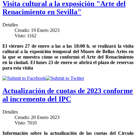
Visita cultural a la exposición "Arte del
Renacimiento en Sevilla"
Detalles
Creado: 19 Enero 2023
Visto: 1162
El viernes 27 de enero a las a las 18:00 h. se realizará la visita
cultural a la exposición temporal del Museo de Bellas Artes en
la que se muestra cómo se conformó el Arte del Renacimiento
en la ciudad. El lunes 23 de enero se abrirá el plazo de reservas
para esta visita
Actualización de cuotas de 2023 conforme
al incremento del IPC
Detalles
Creado: 20 Enero 2023
Visto: 7010
Información sobre la actualización de las cuotas del Círculo