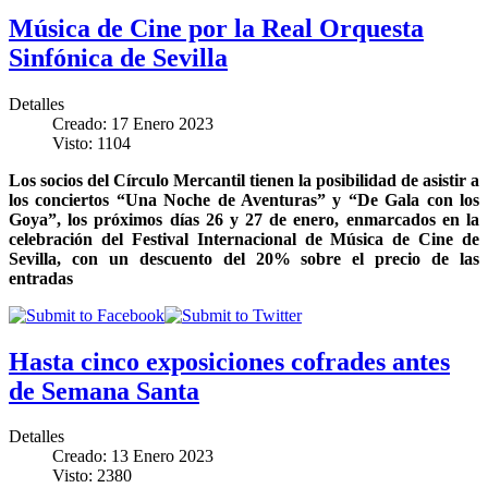
Música de Cine por la Real Orquesta
Sinfónica de Sevilla
Detalles
Creado: 17 Enero 2023
Visto: 1104
Los socios del Círculo Mercantil tienen la posibilidad de asistir a
los conciertos “Una Noche de Aventuras” y “De Gala con los
Goya”, los próximos días 26 y 27 de enero, enmarcados en la
celebración del Festival Internacional de Música de Cine de
Sevilla, con un descuento del 20% sobre el precio de las
entradas
Hasta cinco exposiciones cofrades antes
de Semana Santa
Detalles
Creado: 13 Enero 2023
Visto: 2380