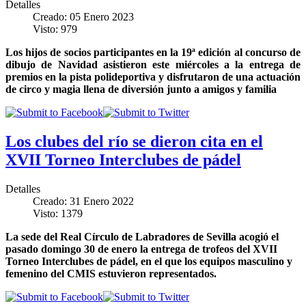
Detalles
Creado: 05 Enero 2023
Visto: 979
Los hijos de socios participantes en la 19ª edición al concurso de
dibujo de Navidad asistieron este miércoles a la entrega de
premios en la pista polideportiva y disfrutaron de una actuación
de circo y magia llena de diversión junto a amigos y familia
Los clubes del río se dieron cita en el
XVII Torneo Interclubes de pádel
Detalles
Creado: 31 Enero 2022
Visto: 1379
La sede del Real Círculo de Labradores de Sevilla acogió el
pasado domingo 30 de enero la entrega de trofeos del XVII
Torneo Interclubes de pádel, en el que los equipos masculino y
femenino del CMIS estuvieron representados.