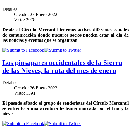
Detalles
Creado: 27 Enero 2022
Visto: 2978
Desde el Círculo Mercantil tenemos activos diferentes canales
de comunicación donde nuestros socios pueden estar al día de
las noticias y eventos que se organizan
Los pinsapares occidentales de la Sierra
de las Nieves, la ruta del mes de enero
Detalles
Creado: 26 Enero 2022
Visto: 1391
El pasado sábado el grupo de senderistas del Círculo Mercantil
se enfrentó a una aventura bellísima marcada por el frío y la
nieve