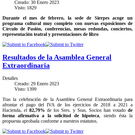
Creado: 30 Enero 2023
Visto: 1829
Durante el mes de febrero, la sede de Sierpes acoge un
programa cultural muy completo con nuevas exposiciones de
Círculo de Pasión, conferencias, mesas redondas, conciertos,
representación teatral y presentaciones de libro
Resultados de la Asamblea General
Extraordinaria
Detalles
Creado: 29 Enero 2023
Visto: 1399
Tras la celebración de la Asamblea General Extraordinaria para
afrontar el pago del IVA de los ejercicios de 2018 a 2021 a
Hacienda, el
82,79%
de los Sres. y Sras. Socios han votado
de
forma afirmativa a la solicitud de hipoteca
, siendo ésta la
propuesta aprobada conforme a nuestros estatutos.